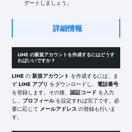
デートしましょう。
詳細情報
LINE の新規アカウントを作成するにはどうす
ればいいですか？
LINE
の
新規アカウント
を作成するには、ま
ず
LINE アプリ
をダウンロードし、
電話番号
を登録します。その後、
認証コード
を入力
し、
プロフィール
を設定すれば完了です。必
要に応じて
メールアドレス
の登録も行いま
す。