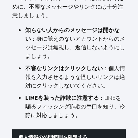
めに、不審なメッセージやリンクには十分注
意しましょう。
知らない人からのメッセージは開かな
い
：身に覚えのないアカウントからのメ
ッセージは無視し、返信しないようにし
ましょう。
不審なリンクはクリックしない
：個人情
報を入力させるような怪しいリンクは絶
対にクリックしないでください。
LINEを装った詐欺に注意する
：LINEを
騙るフィッシング詐欺の手口を知り、冷
静に対応しましょう。
個人情報の公開範囲を限定する