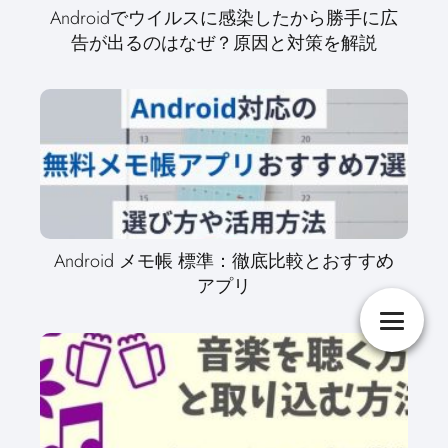
Androidでウイルスに感染したから勝手に広
告が出るのはなぜ？原因と対策を解説
Android メモ帳 標準：徹底比較とおすすめ
アプリ