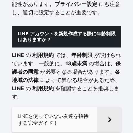
能性があります。
プライバシー設定
にも注意
し、適切に設定することが重要です。
LINE アカウントを新規作成する際に年齢制限
はありますか？
LINE
の
利用規約
では、
年齢制限
が設けられ
ています。一般的に、
13歳未満
の場合は、
保
護者の同意
が必要となる場合があります。
各
地域の法律
によって異なる場合があるため、
LINE
の
利用規約
を確認することを推奨しま
す。
LINEを使っていない友達を招待
する完全ガイド！