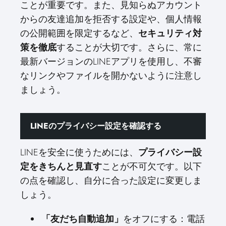
ことが重要です。また、見知らぬアカウント
からの友達追加を拒否する設定や、個人情報
の公開範囲を限定するなど、
セキュリティ対
策を徹底
することが大切です。さらに、常に
最新バージョンのLINEアプリを使用し、不審
なリンクやファイルを開かないように注意し
ましょう。
LINEのプライバシー設定を確認する
LINEを安全に使うためには、
プライバシー設
定をきちんと見直す
ことが不可欠です。以下
の点を確認し、自分に合った設定に変更しま
しょう。
「友だち自動追加」
をオフにする：電話