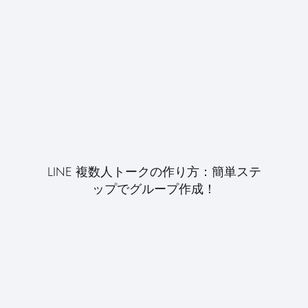
LINE 複数人トークの作り方：簡単ステ
ップでグループ作成！