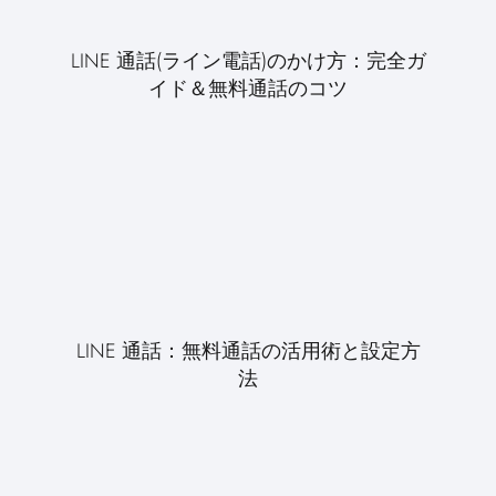
LINE 通話(ライン電話)のかけ方：完全ガ
イド＆無料通話のコツ
LINE 通話：無料通話の活用術と設定方
法