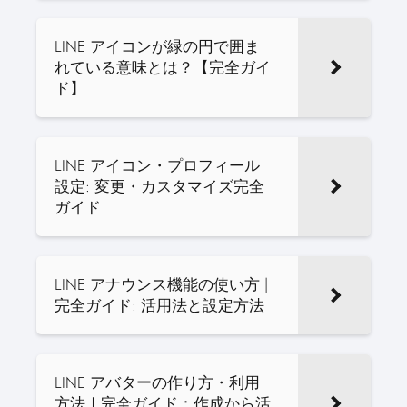
LINE アイコンが緑の円で囲ま
れている意味とは？【完全ガイ
ド】
LINE アイコン・プロフィール
設定: 変更・カスタマイズ完全
ガイド
LINE アナウンス機能の使い方 |
完全ガイド: 活用法と設定方法
LINE アバターの作り方・利用
方法｜完全ガイド：作成から活