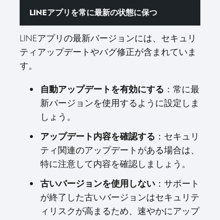
LINEアプリを常に最新の状態に保つ
LINEアプリの最新バージョンには、セキュリ
ティアップデートやバグ修正が含まれていま
す。
自動アップデートを有効にする
：常に最
新バージョンを使用するように設定しま
しょう。
アップデート内容を確認する
：セキュリ
ティ関連のアップデートがある場合は、
特に注意して内容を確認しましょう。
古いバージョンを使用しない
：サポート
が終了した古いバージョンはセキュリテ
ィリスクが高まるため、速やかにアップ