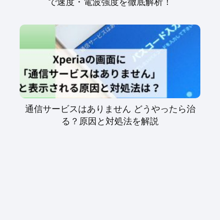
で速度・電波強度を徹底解析！
通信サービスはありません どうやったら治
る？原因と対処法を解説