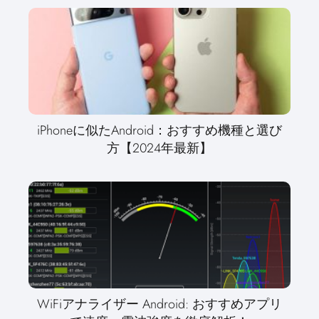
iPhoneに似たAndroid：おすすめ機種と選び
方【2024年最新】
WiFiアナライザー Android: おすすめアプリ