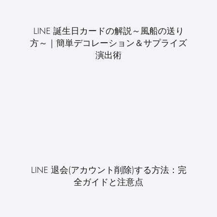
LINE 誕生日カードの解説～風船の送り
方～｜簡単デコレーション＆サプライズ
演出術
LINE 退会(アカウント削除)する方法：完
全ガイドと注意点