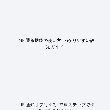
LINE 通報機能の使い方: わかりやすい設
定ガイド
LINE 通知オフにする: 簡単ステップで快