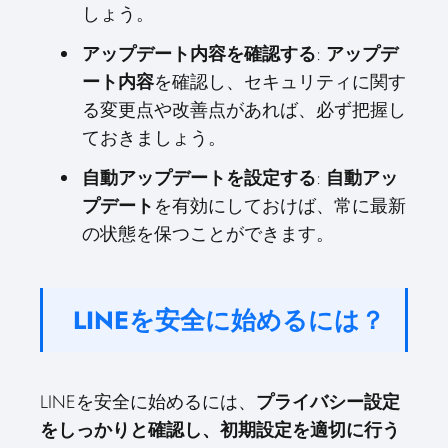
しょう。
アップデート内容を確認する
:
アップデ
ート内容
を確認し、セキュリティに関す
る変更点や改善点があれば、必ず把握し
ておきましょう。
自動アップデートを設定する
:
自動アッ
プデート
を有効にしておけば、常に最新
の状態を保つことができます。
LINEを安全に始めるには？
LINEを安全に始めるには、
プライバシー設定
をしっかりと確認し、初期設定を適切に行う