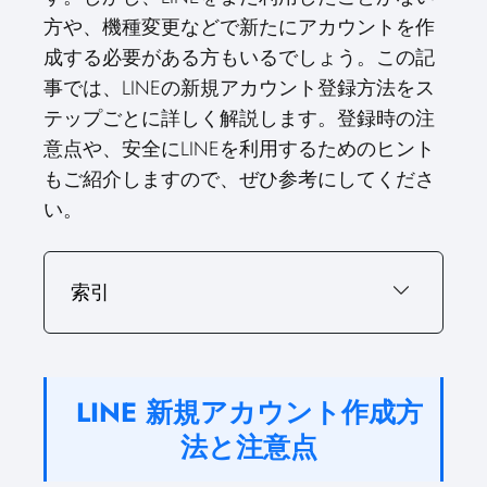
方や、機種変更などで新たにアカウントを作
成する必要がある方もいるでしょう。この記
事では、LINEの新規アカウント登録方法をス
テップごとに詳しく解説します。登録時の注
意点や、安全にLINEを利用するためのヒント
もご紹介しますので、ぜひ参考にしてくださ
い。
索引
LINE 新規アカウント作成方
法と注意点