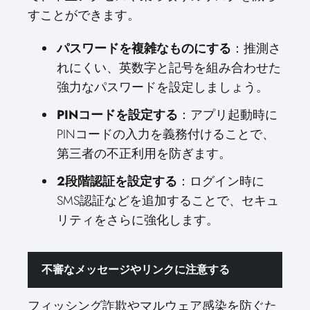
すことができます。
パスワードを複雑なものにする
：推測さ
れにくい、英数字と記号を組み合わせた
強力なパスワードを設定しましょう。
PINコードを設定する
：アプリ起動時に
PINコードの入力を義務付けることで、
第三者の不正利用を防ぎます。
2段階認証を設定する
：ログイン時に
SMS認証などを追加することで、セキュ
リティをさらに強化します。
不審なメッセージやリンクに注意する
フィッシング詐欺やマルウェア感染を防ぐた