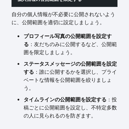
自分の個人情報が不必要に公開されないよう
に、公開範囲を適切に設定しましょう。
プロフィール写真の公開範囲を設定す
る
：友だちのみに公開するなど、公開範
囲を限定しましょう。
ステータスメッセージの公開範囲を設定
する
：誰に公開するかを選択し、プライ
ベートな情報を公開範囲を絞りましょ
う。
タイムラインの公開範囲を設定する
：投
稿ごとに公開範囲を設定し、不特定多数
の人に見られるのを防ぎます。