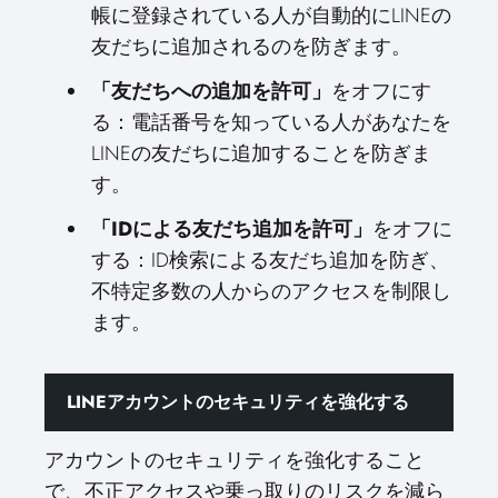
帳に登録されている人が自動的にLINEの
友だちに追加されるのを防ぎます。
「友だちへの追加を許可」
をオフにす
る：電話番号を知っている人があなたを
LINEの友だちに追加することを防ぎま
す。
「IDによる友だち追加を許可」
をオフに
する：ID検索による友だち追加を防ぎ、
不特定多数の人からのアクセスを制限し
ます。
LINEアカウントのセキュリティを強化する
アカウントのセキュリティを強化すること
で、不正アクセスや乗っ取りのリスクを減ら