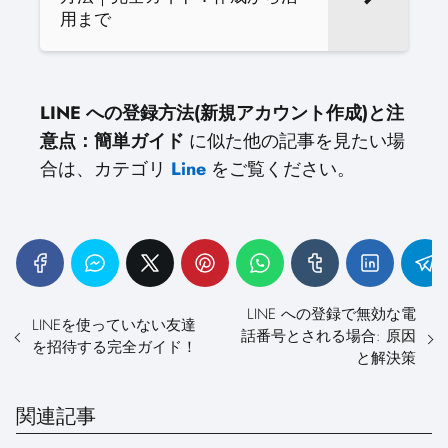
用まで
LINE への登録方法(新規アカウント作成)と注
意点：簡単ガイド
に似た他の記事を見たい場
合は、カテゴリ
Line
をご覧ください。
LINE への登録で無効な電
LINEを使っていない友達
話番号とされる場合: 原因
を招待する完全ガイド！
と解決策
関連記事