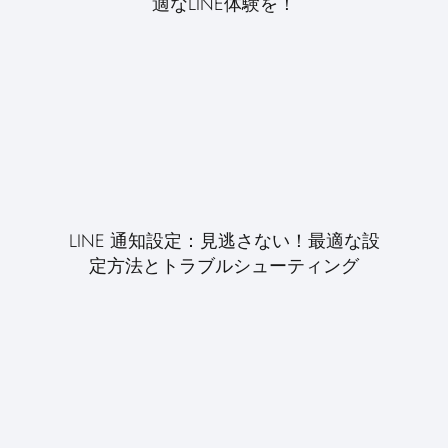
適なLINE体験を！
LINE 通知設定：見逃さない！最適な設
定方法とトラブルシューティング