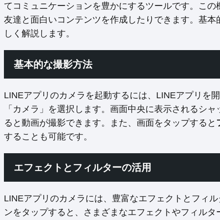
てコミュニケーションを豊かにするツールです。この
友達と面白いコンテンツを作成したりできます。基本
しく解説します。
基本的な撮影方法
LINEアプリのカメラを起動するには、LINEアプリ
「カメラ」を選択します。画面中央に表示されるシャ
ると動画が撮影できます。また、画面をタップすると
することも可能です。
エフェクトとフィルターの活用
LINEアプリのカメラには、豊富なエフェクトとフィ
ンをタップすると、さまざまなエフェクトやフィルタ