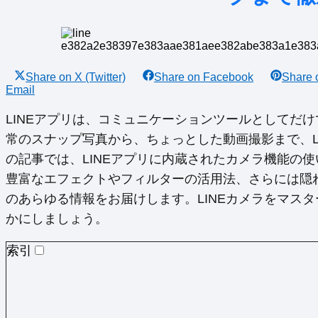
Share on
X (Twitter)
Share on
Facebook
Share
Email
LINEアプリは、コミュニケーションツールとしてだ
常のスナップ写真から、ちょっとした動画撮影まで、L
の記事では、LINEアプリに内蔵されたカメラ機能の
豊富なエフェクトやフィルターの活用法、さらには隠れ
のあらゆる情報をお届けします。LINEカメラをマス
かにしましょう。
索引