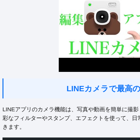
LINEカメラで最高
LINEアプリのカメラ機能は、写真や動画を簡単に撮
彩なフィルターやスタンプ、エフェクトを使って、日
きます。