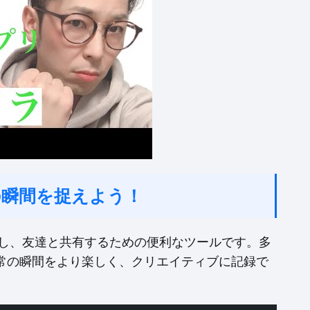
の瞬間を捉えよう！
影し、友達と共有するための便利なツールです。多
常の瞬間をより楽しく、クリエイティブに記録で