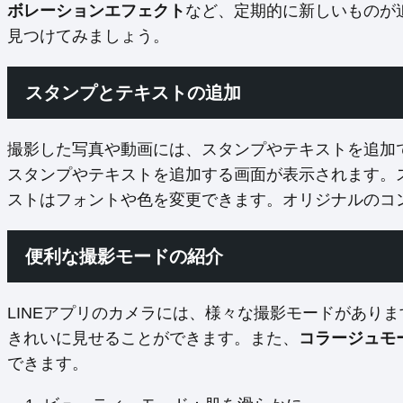
ボレーションエフェクト
など、定期的に新しいものが
見つけてみましょう。
スタンプとテキストの追加
撮影した写真や動画には、スタンプやテキストを追加
スタンプやテキストを追加する画面が表示されます。
ストはフォントや色を変更できます。オリジナルのコ
便利な撮影モードの紹介
LINEアプリのカメラには、様々な撮影モードがあり
きれいに見せることができます。また、
コラージュモ
できます。