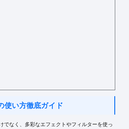
ラの使い方徹底ガイド
だけでなく、多彩なエフェクトやフィルターを使っ