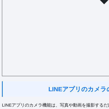
LINEアプリのカメ
LINEアプリのカメラ機能は、写真や動画を撮影する