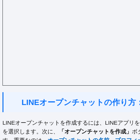
LINEオープンチャットの作り
LINEオープンチャットを作成するには、LINEアプリ
を選択します。次に、
「オープンチャットを作成」
ボ