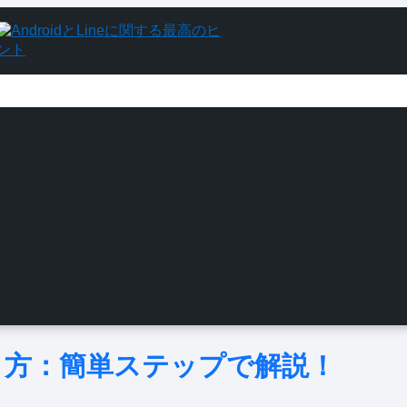
作り方：簡単ステップで解説！