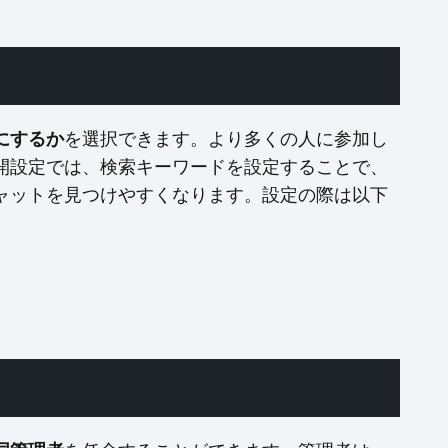
にするか
を選択できます。より多くの人に参加し
開設定では、検索キーワードを設定することで、
ャットを見つけやすくなります。設定の際は以下