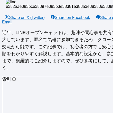
Share on
X (Twitter)
Share on
Facebook
Share
Email
近年、LINEオープンチャットは、趣味や関心事を共
大しています。匿名で気軽に参加できるため、クロー
交流が可能です。この記事では、初心者の方でも安心し
順をわかりやすく解説します。基本的な設定から、参
まで、網羅的にご紹介しますので、ぜひ参考にして、
う。
索引