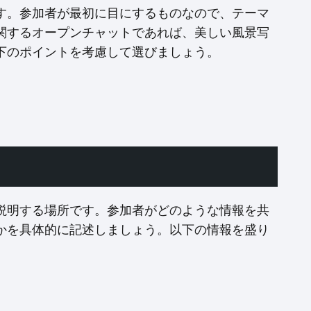
す。参加者が最初に目にするものなので、テーマ
関するオープンチャットであれば、美しい風景写
下のポイントを考慮して選びましょう。
説明する場所です。参加者がどのような情報を共
かを具体的に記述しましょう。以下の情報を盛り