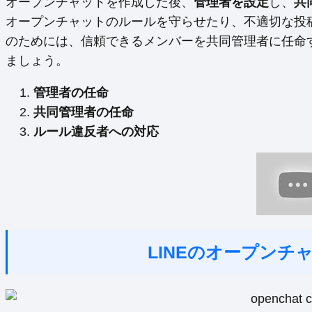
オープンチャットを作成した後、
管理者を設定
し、
共
オープンチャットのルールを守らせたり、不適切な投
のためには、信頼できるメンバーを共同管理者に任命
ましょう。
管理者の任命
共同管理者の任命
ルール違反者への対応
LINEのオープンチ