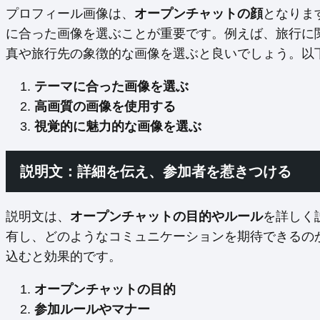
プロフィール画像は、
オープンチャットの顔
となりま
に合った画像を選ぶことが重要です。例えば、旅行に
真や旅行先の象徴的な画像を選ぶと良いでしょう。以
テーマに合った画像を選ぶ
高画質の画像を使用する
視覚的に魅力的な画像を選ぶ
説明文：詳細を伝え、参加者を惹きつける
説明文は、
オープンチャットの目的やルール
を詳しく
有し、どのようなコミュニケーションを期待できるの
込むと効果的です。
オープンチャットの目的
参加ルールやマナー