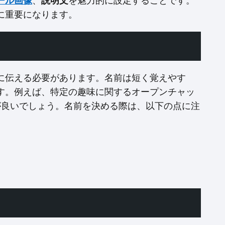
ール画像
、
説明文
を魅力的に設定することです。
に重要になります。
に伝える必要があります。名前は短く覚えやす
す。例えば、特定の趣味に関するオープンチャッ
が良いでしょう。名前を決める際は、以下の点に注