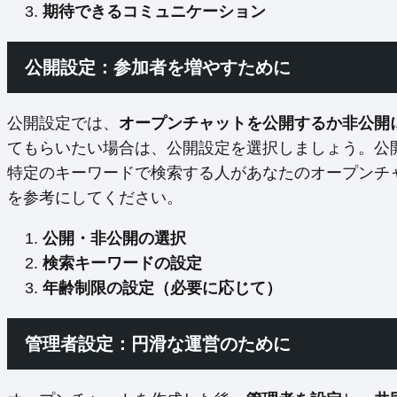
期待できるコミュニケーション
公開設定：参加者を増やすために
公開設定では、
オープンチャットを公開するか非公開
てもらいたい場合は、公開設定を選択しましょう。公
特定のキーワードで検索する人があなたのオープンチ
を参考にしてください。
公開・非公開の選択
検索キーワードの設定
年齢制限の設定（必要に応じて）
管理者設定：円滑な運営のために