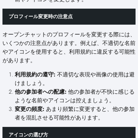
プロフィール変更時の注意点
オープンチャットのプロフィールを変更する際には、
いくつかの注意点があります。例えば、不適切な名前
やアイコンを使用すると、利用規約に違反する可能性
があります。
利用規約の遵守:
不適切な表現や画像の使用は避
けましょう。
他の参加者への配慮:
他の参加者が不快に感じる
ような名前やアイコンは控えましょう。
変更の頻度:
あまり頻繁に変更すると、他の参加
者を混乱させる可能性があります。
アイコンの選び方