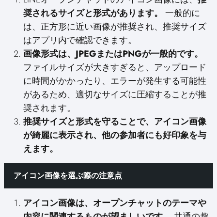
奨されるサイズと形式があります。
一般的に
は、正方形に近い画像が推奨され、推奨サイズ
はアプリ内で確認できます。
画像形式は、JPEGまたはPNGが一般的です。
ファイルサイズが大きすぎると、アップロード
に時間がかかったり、エラーが発生する可能性
があるため、適切なサイズに圧縮することが推
奨されます。
推奨サイズと形式を守ることで、アイコン画像
が綺麗に表示され、他の参加者にも好印象を与
えます。
アイコン画像を選ぶ際の注意点
アイコン画像は、オープンチャットのテーマや
内容に関連するものが望ましいです。
共通の趣