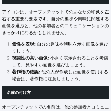
アイコンは、オープンチャットでのあなたの印象を左
右する重要な要素です。自分の趣味や興味に関連する
画像を選ぶと、他の参加者とのコミュニケーションの
きっかけになるかもしれません。
個性を表現:
自分の趣味や興味を示す画像を選び
ましょう。
視認性の高い画像:
小さく表示されることを考慮
して、見やすい画像を選びましょう。
著作権の確認:
他の人が作成した画像を使用する
場合は、著作権に注意しましょう。
名前の付け方
オープンチャットでの名前は、他の参加者とコミュニ