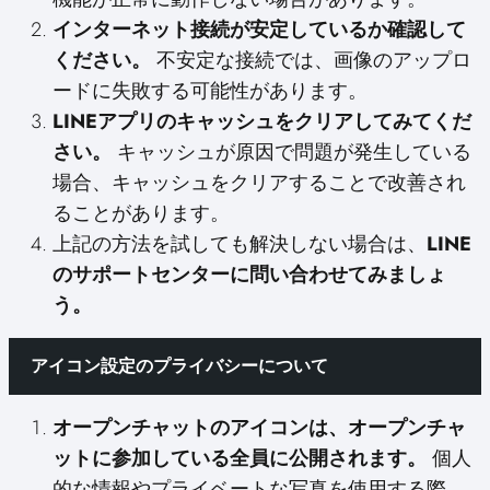
インターネット接続が安定しているか確認して
ください。
不安定な接続では、画像のアップロ
ードに失敗する可能性があります。
LINEアプリのキャッシュをクリアしてみてくだ
さい。
キャッシュが原因で問題が発生している
場合、キャッシュをクリアすることで改善され
ることがあります。
上記の方法を試しても解決しない場合は、
LINE
のサポートセンターに問い合わせてみましょ
う。
アイコン設定のプライバシーについて
オープンチャットのアイコンは、オープンチャ
ットに参加している全員に公開されます。
個人
的な情報やプライベートな写真を使用する際