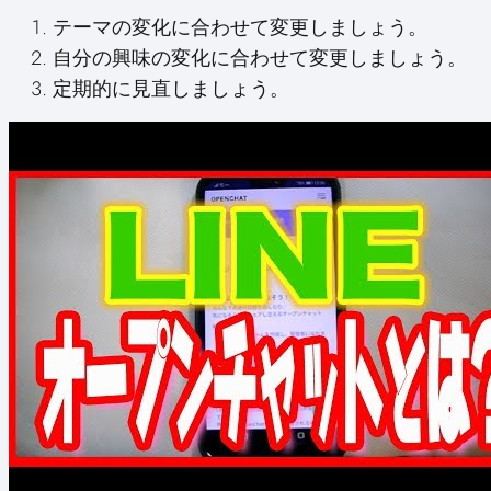
テーマの変化に合わせて変更しましょう。
自分の興味の変化に合わせて変更しましょう。
定期的に見直しましょう。