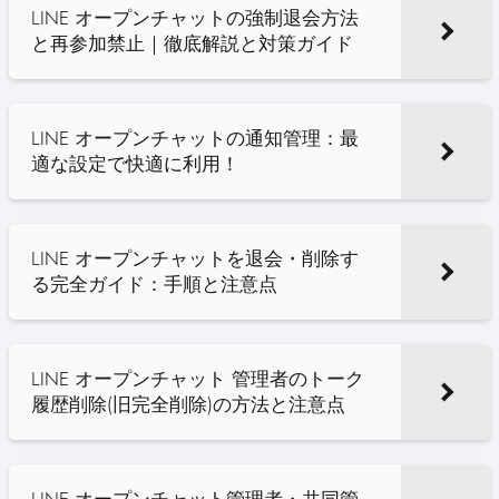
LINE オープンチャットの強制退会方法
と再参加禁止｜徹底解説と対策ガイド
LINE オープンチャットの通知管理：最
適な設定で快適に利用！
LINE オープンチャットを退会・削除す
る完全ガイド：手順と注意点
LINE オープンチャット 管理者のトーク
履歴削除(旧完全削除)の方法と注意点