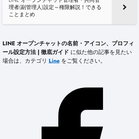
LINE オープンチャット管理者・共同管
理者(副管理人)設定～権限解説！できる
ことまとめ
LINE オープンチャットの名前・アイコン、プロフィ
ール設定方法 | 徹底ガイド
に似た他の記事を見たい
場合は、カテゴリ
Line
をご覧ください。