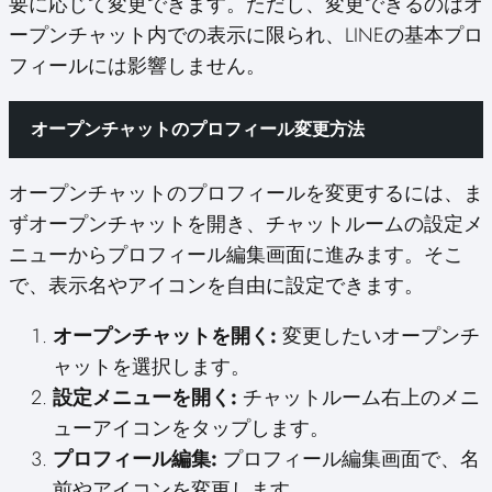
要に応じて変更できます。ただし、変更できるのはオ
ープンチャット内での表示に限られ、LINEの基本プロ
フィールには影響しません。
オープンチャットのプロフィール変更方法
オープンチャットのプロフィールを変更するには、ま
ずオープンチャットを開き、チャットルームの設定メ
ニューからプロフィール編集画面に進みます。そこ
で、表示名やアイコンを自由に設定できます。
オープンチャットを開く:
変更したいオープンチ
ャットを選択します。
設定メニューを開く:
チャットルーム右上のメニ
ューアイコンをタップします。
プロフィール編集:
プロフィール編集画面で、名
前やアイコンを変更します。