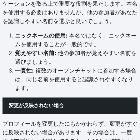
ケーションを取る上で重要な役割を果たします。本名
を使用する必要はありませんが、他の参加者があなた
を認識しやすい名前を選ぶと良いでしょう。
ニックネームの使用:
本名ではなく、ニックネー
ムを使用することが一般的です。
覚えやすい名前:
他の参加者が覚えやすい名前を
選びましょう。
一貫性:
複数のオープンチャットに参加する場合
は、同じ名前を使用すると認識されやすくなり
ます。
変更が反映されない場合
プロフィールを変更したにもかかわらず、変更がすぐ
に反映されない場合があります。その場合は、一度