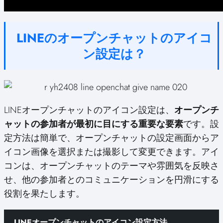
LINEのオープンチャットのアイコ
ン設定は？
LINEオープンチャットのアイコン設定は、
オープンチ
ャットの参加者が最初に目にする重要な要素
です。設
定方法は簡単で、オープンチャットの設定画面からア
イコン画像を選択または撮影して変更できます。アイ
コンは、オープンチャットのテーマや雰囲気を反映さ
せ、他の参加者とのコミュニケーションを円滑にする
役割を果たします。
LINEオープンチャットのアイコン設定方法