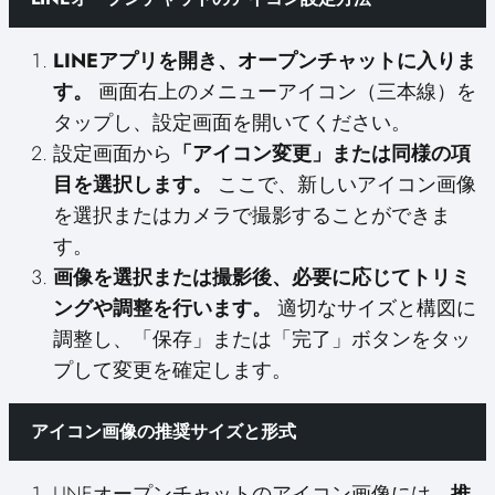
LINEアプリを開き、オープンチャットに入りま
す。
画面右上のメニューアイコン（三本線）を
タップし、設定画面を開いてください。
設定画面から
「アイコン変更」または同様の項
目を選択します。
ここで、新しいアイコン画像
を選択またはカメラで撮影することができま
す。
画像を選択または撮影後、必要に応じてトリミ
ングや調整を行います。
適切なサイズと構図に
調整し、「保存」または「完了」ボタンをタッ
プして変更を確定します。
アイコン画像の推奨サイズと形式
LINEオープンチャットのアイコン画像には、
推