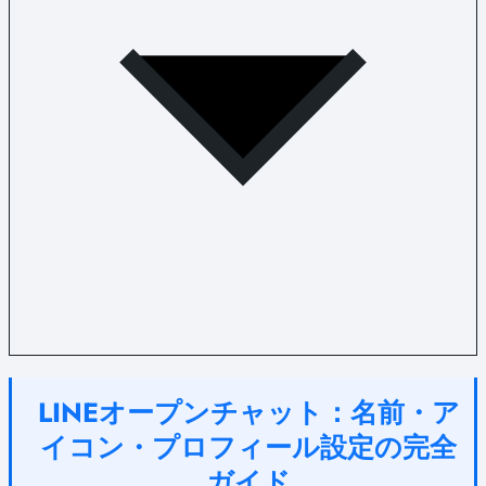
LINEオープンチャット：名前・ア
イコン・プロフィール設定の完全
ガイド