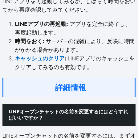
LINEアプリを再起動してみるか、しばらく時間をおい
てから再度確認してみてください。
LINEアプリの再起動:
アプリを完全に終了し、
再度起動します。
時間をおく:
サーバーの混雑により、反映に時間
がかかる場合があります。
キャッシュのクリア
:
LINEアプリのキャッシュを
クリアしてみるのも有効です。
詳細情報
LINEオープンチャットの名前を変更するにはどうすれ
ばいいですか？
LINEオープンチャットの名前を変更するには、まず
オ