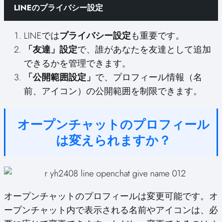
LINEのプライバシー設定
LINEでは
プライバシー設定
も重要です。
「友達」設定
で、誰があなたを友達として追加
できるかを管理できます。
「公開範囲設定」
で、プロフィール情報（名
前、アイコン）の公開範囲を制限できます。
オープンチャットのプロフィール
は変えられますか？
オープンチャットのプロフィールは変更可能です。オ
ープンチャット内で表示される名前やアイコンは、必