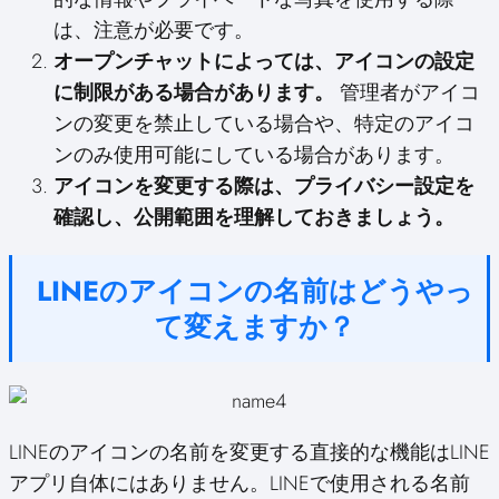
は、注意が必要です。
オープンチャットによっては、アイコンの設定
に制限がある場合があります。
管理者がアイコ
ンの変更を禁止している場合や、特定のアイコ
ンのみ使用可能にしている場合があります。
アイコンを変更する際は、プライバシー設定を
確認し、公開範囲を理解しておきましょう。
LINEのアイコンの名前はどうやっ
て変えますか？
LINEのアイコンの名前を変更する直接的な機能はLINE
アプリ自体にはありません。LINEで使用される名前