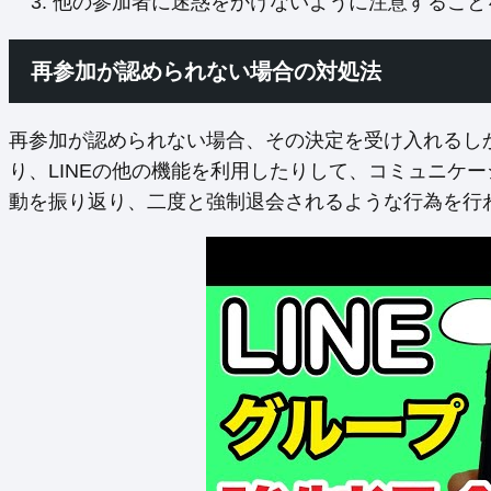
他の参加者に迷惑をかけないように注意すること
再参加が認められない場合の対処法
再参加が認められない場合、その決定を受け入れるし
り、LINEの他の機能を利用したりして、コミュニケ
動を振り返り、二度と強制退会されるような行為を行