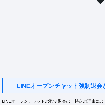
LINEオープンチャット強制退
LINEオープンチャットの強制退会は、特定の理由によ