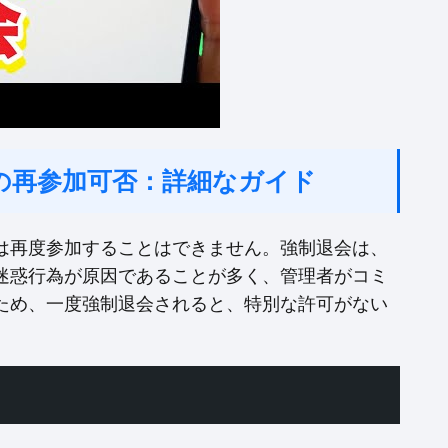
の再参加可否：詳細なガイド
は再度参加することはできません。強制退会は、
迷惑行為が原因であることが多く、管理者がコミ
ため、一度強制退会されると、特別な許可がない