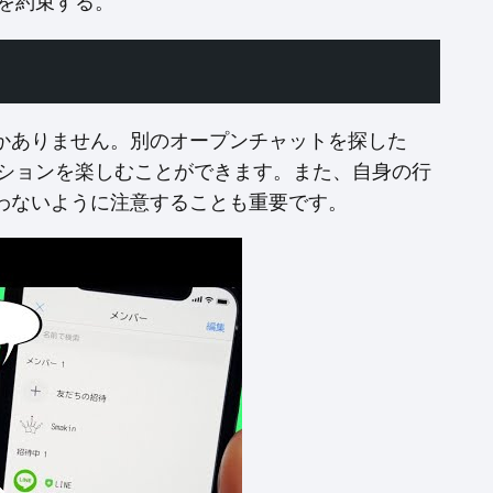
を約束する。
かありません。別のオープンチャットを探した
ーションを楽しむことができます。また、自身の行
わないように注意することも重要です。