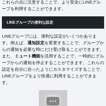
これらの点に注意することで、より安全にLINEグル
ープを利用することができます。
LINEグループの便利な設定
LINEグループには、便利な設定がいくつかありま
す。例えば、
通知設定
を変更することで、グループか
らの通知を必要な時にだけ受け取ることができます。
また、
ミュート機能
を活用することで、一時的にグル
ープからの通知を停止することができます。これらの
設定を自分に合ったようにカスタマイズすることで、
LINEグループをより快適に利用することができま
す。