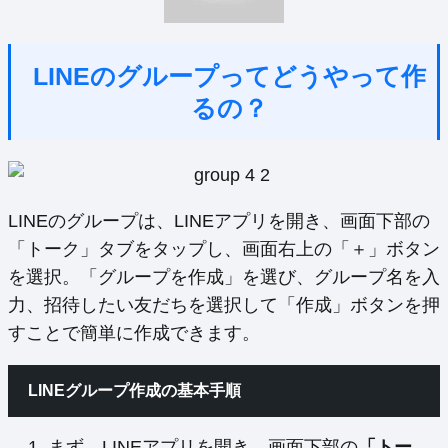
LINEのグループってどうやって作
るの？
LINEのグループは、LINEアプリを開き、画面下部の
「トーク」タブをタップし、画面右上の「＋」ボタン
を選択。「グループを作成」を選び、グループ名を入
力、招待したい友だちを選択して「作成」ボタンを押
すことで簡単に作成できます。
LINEグループ作成の基本手順
まず、LINEアプリを開き、画面下部の
「トー