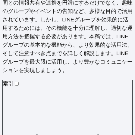
間との情報共有や連携を円滑にするだけでなく、趣味
のグループやイベントの告知など、多様な目的で活用
されています。しかし、LINEグループを効果的に活
用するためには、その機能を十分に理解し、適切な運
用方法を把握する必要があります。本稿では、LINE
グループの基本的な機能から、より効果的な活用法、
そして注意すべき点までを詳しく解説します。LINE
グループを最大限に活用し、より豊かなコミュニケー
ションを実現しましょう。
索引