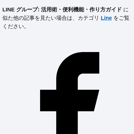
LINE グループ: 活用術・便利機能・作り方ガイド
に
似た他の記事を見たい場合は、カテゴリ
Line
をご覧
ください。