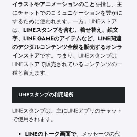
イラストやアニメーションのこと
を指し、主
にチャットでのコミュニケーションを豊かに
するために使われます。一方、LINEストア
は、
LINEスタンプを含む、着せ替え、絵文
字、LINE GAMEのアイテムなど、LINE関連
のデジタルコンテンツ全般を販売するオンラ
インストア
です。つまり、LINEスタンプは
LINEストアで販売されているコンテンツの一
種と言えます。
LINEスタンプの利用場所
LINEスタンプは、主にLINEアプリのチャット
で使用されます。
LINEのトーク画面で
、メッセージの代