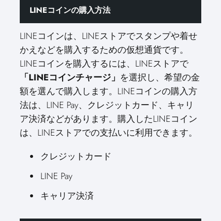
LINEコインの購入方法
LINEコインは、LINEストアでスタンプや着せ
かえなどを購入するための仮想通貨です。
LINEコインを購入するには、LINEストアで
「LINEコインチャージ」
を選択し、希望の金
額を選んで購入します。LINEコインの購入方
法は、LINE Pay、クレジットカード、キャリ
ア決済などがあります。購入したLINEコイン
は、LINEストアでの支払いに利用できます。
クレジットカード
LINE Pay
キャリア決済