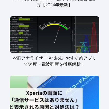
方【2024年最新】
WiFiアナライザー Android: おすすめアプリ
で速度・電波強度を徹底解析！