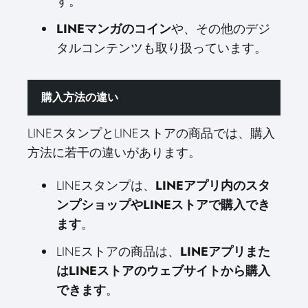
す。
LINEマンガのコイン
や、その他のデジ
タルコンテンツも取り扱っています。
購入方法の違い
LINEスタンプとLINEストアの商品では、購入
方法に若干の違いがあります。
LINEスタンプは、
LINEアプリ内のスタ
ンプショップやLINEストアで購入でき
ます
。
LINEストアの商品は、
LINEアプリまた
はLINEストアのウェブサイトから購入
できます
。