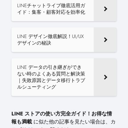
LINEチャットライブ徹底活用ガ
イド：集客・顧客対応を効率化
LINE デザイン徹底解説！UI/UX
デザインの秘訣
LINE データの引き継ぎができ
ない時のよくある質問と解決策
｜失敗原因とデータ移行トラブ
ルシューティング
LINE ストアの使い方完全ガイド！お得な情
報も満載
に似た他の記事を見たい場合は、カ