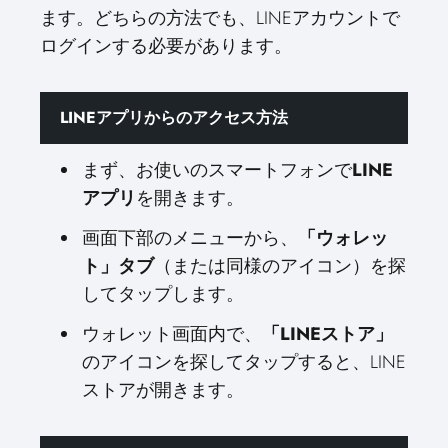
ます。どちらの方法でも、LINEアカウントで
ログインする必要があります。
LINEアプリからのアクセス方法
まず、お使いのスマートフォンで
LINE
アプリ
を開きます。
画面下部のメニューから、
「ウォレッ
ト」タブ
（または同様のアイコン）を探
してタップします。
ウォレット画面内で、
「LINEストア」
のアイコンを探してタップすると、LINE
ストアが開きます。