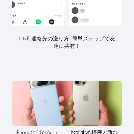
LINE 連絡先の送り方: 簡単ステップで友
達に共有！
iPhoneに似たAndroid：おすすめ機種と選び