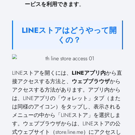
ービスを利用できます
。
LINEストアはどうやって開
くの？
LINEストアを開くには、
LINEアプリ内
から直
接アクセスする方法と、
ウェブブラウザ
から
アクセスする方法があります。アプリ内から
は、LINEアプリの「ウォレット」タブ（また
は同様のアイコン）をタップし、表示される
メニューの中から「LINEストア」を選択しま
す。ウェブブラウザからは、LINEストアの公
式ウェブサイト（store.line.me）にアクセスし