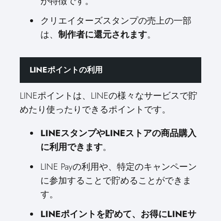
が特徴です。
クリエイターズスタンプの売上の一部
は、
制作者に還元されます
。
LINEポイントの利用
LINEポイントは、LINEの様々なサービスで貯
めたり使ったりできるポイントです。
LINEスタンプやLINEストアの商品購入
に利用できます
。
LINE Payの利用や、特定のキャンペーン
に参加することで貯めることができま
す。
LINEポイントを貯めて、お得にLINEサ