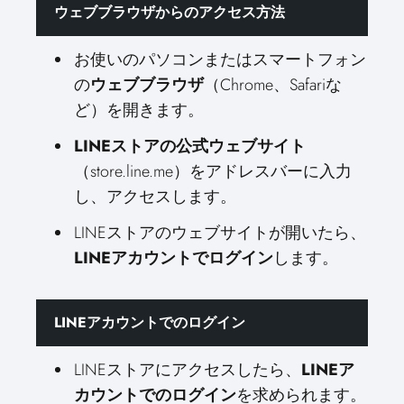
ウェブブラウザからのアクセス方法
お使いのパソコンまたはスマートフォン
の
ウェブブラウザ
（Chrome、Safariな
ど）を開きます。
LINEストアの公式ウェブサイト
（store.line.me）をアドレスバーに入力
し、アクセスします。
LINEストアのウェブサイトが開いたら、
LINEアカウントでログイン
します。
LINEアカウントでのログイン
LINEストアにアクセスしたら、
LINEア
カウントでのログイン
を求められます。