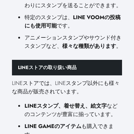
わりにスタンプを送ることができます。
特定のスタンプは、
LINE VOOMの投稿
にも使用可能
です。
アニメーションスタンプやサウンド付き
スタンプなど、
様々な種類があります
。
LINEストアの取り扱い商品
LINEストアでは、LINEスタンプ以外にも様々
な商品が販売されています。
LINEスタンプ、着せ替え、絵文字
など
のコンテンツが豊富に揃っています。
LINE GAMEのアイテム
も購入できま