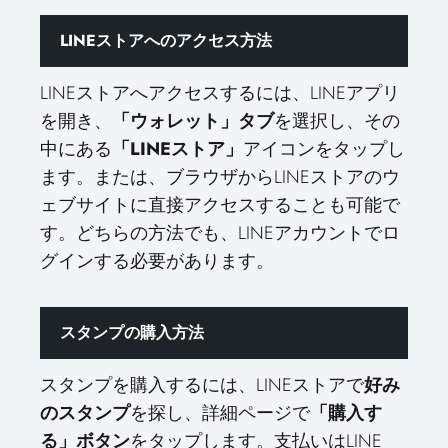
LINEストアへのアクセス方法
LINEストアへアクセスするには、LINEアプリ
を開き、
「ウォレット」タブ
を選択し、その
中にある
「LINEストア」
アイコンをタップし
ます。または、ブラウザからLINEストアのウ
ェブサイトに直接アクセスすることも可能で
す。どちらの方法でも、LINEアカウントでロ
グインする必要があります。
スタンプの購入方法
スタンプを購入するには、LINEストアで
好み
のスタンプ
を探し、詳細ページで
「購入す
る」ボタン
をタップします。支払いはLINE