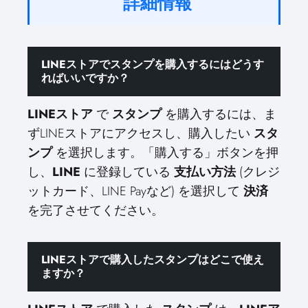
詳細情報
LINEストアでスタンプを購入するにはどうす
ればいいですか？
LINEストア
で
スタンプ
を購入するには、ま
ずLINEストアにアクセスし、購入したい
スタ
ンプ
を選択します。「購入する」ボタンを押
し、
LINE
に登録している
支払い方法
(クレジ
ットカード、LINE Payなど) を選択して
決済
を完了させてください。
LINEストアで購入したスタンプはどこで使え
ますか？