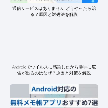
通信サービスはありません どうやったら治
る？原因と対処法を解説
Androidでウイルスに感染したから勝手に広
告が出るのはなぜ？原因と対策を解説