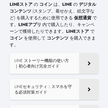
LINEストア
の
コイン
は、
LINE
の
デジタル
コンテンツ
(スタンプ、着せかえ、絵文字な
ど) を購入するために使用できる
仮想通貨
で
す。
LINEアプリ
内で購入したり、キャンペ
ーンで獲得したりできます。
LINEストア
で
コイン
を使用して
コンテンツ
を購入できま
す。
LINE ストーリー機能の使い方
｜初心者向け完全ガイド
LINEセキュリティ：スマホを守
る必須対策ガイド