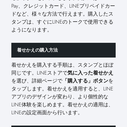
Pay、クレジットカード、LINEプリペイドカー
ドなど、様々な方法で行えます。購入したス
タンプは、すぐにLINEのトークで使用できる
ようになります。
着せかえの購入方法
着せかえを購入する手順は、スタンプとほぼ
同じです。LINEストアで
気に入った着せかえ
を選び、詳細ページで
「購入する」ボタン
を
タップします。着せかえを適用すると、LINE
アプリのデザインが変わり、より個性的な
LINE体験を楽しめます。着せかえの適用は、
LINEの設定画面から行います。