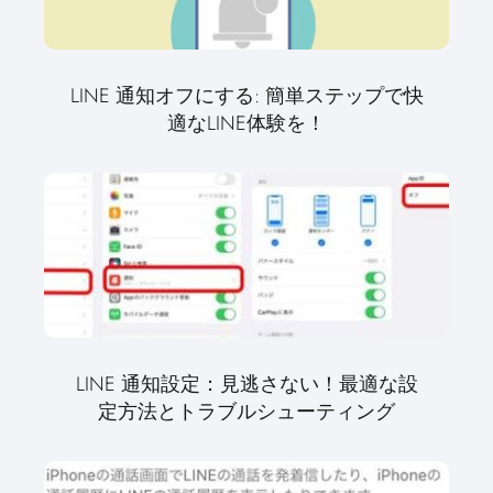
LINE 通知オフにする: 簡単ステップで快
適なLINE体験を！
LINE 通知設定：見逃さない！最適な設
定方法とトラブルシューティング