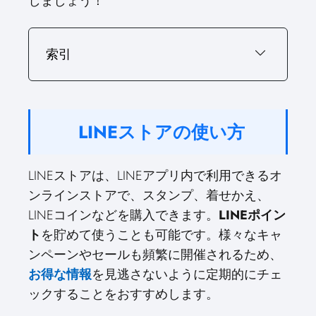
しましょう！
索引
LINEストアの使い方
LINEストアは、LINEアプリ内で利用できるオ
ンラインストアで、スタンプ、着せかえ、
LINEコインなどを購入できます。
LINEポイン
ト
を貯めて使うことも可能です。様々なキャ
ンペーンやセールも頻繁に開催されるため、
お得な情報
を見逃さないように定期的にチェ
ックすることをおすすめします。