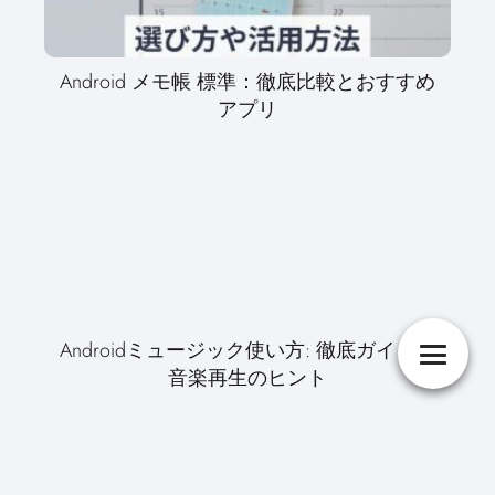
Android メモ帳 標準：徹底比較とおすすめ
アプリ
Androidミュージック使い方: 徹底ガイド＆
音楽再生のヒント