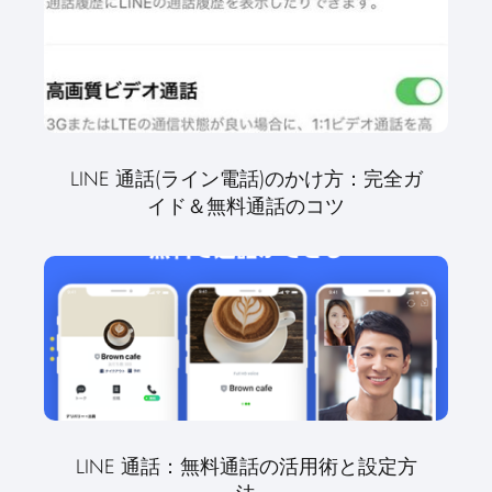
LINE 通話(ライン電話)のかけ方：完全ガ
イド＆無料通話のコツ
LINE 通話：無料通話の活用術と設定方