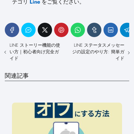
テゴリ
Line
をご覧ください。
LINE ストーリー機能の使
LINE ステータスメッセー
い方｜初心者向け完全ガ
ジの設定のやり方: 簡単ガ
イド
イド
関連記事