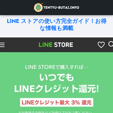
LINE ストアの使い方完全ガイド！お得
な情報も満載