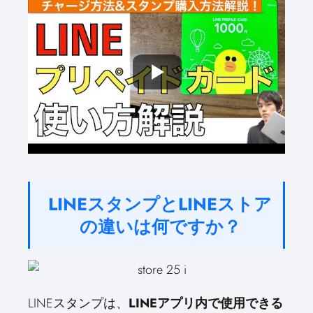
LINEスタンプとLINEストア
の違いは何ですか？
LINEスタンプは、
LINEアプリ内で使用できる