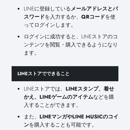
LINEに登録している
メールアドレスとパ
スワード
を入力するか、
QRコード
を使
ってログインします。
ログインに成功すると、LINEストアのコ
ンテンツを閲覧・購入できるようになり
ます。
LINEストアでできること
LINEストアでは、
LINEスタンプ、着せ
かえ、LINEゲームのアイテム
などを購
入することができます。
また、
LINEマンガやLINE MUSICのコイ
ン
を購入することも可能です。