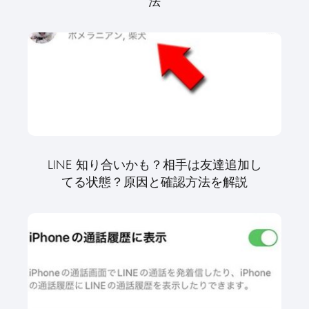
法
LINE 知り合いかも？相手は友達追加し
てる状態？原因と確認方法を解説