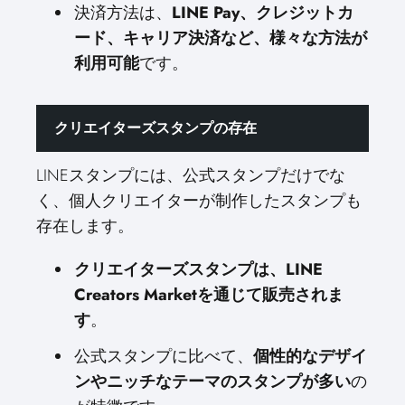
決済方法は、
LINE Pay、クレジットカ
ード、キャリア決済など、様々な方法が
利用可能
です。
クリエイターズスタンプの存在
LINEスタンプには、公式スタンプだけでな
く、個人クリエイターが制作したスタンプも
存在します。
クリエイターズスタンプは、LINE
Creators Marketを通じて販売されま
す
。
公式スタンプに比べて、
個性的なデザイ
ンやニッチなテーマのスタンプが多い
の