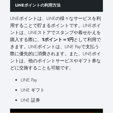
LINEポイントの利用方法
LINEポイントは、LINEの様々なサービスを利
用することで貯まるポイントです。LINEポイ
ントは、LINEストアでスタンプや着せかえを
購入する際に、
1ポイント＝1円
として利用で
きます。LINEポイントは、LINE Payで支払う
際に優先的に消費されます。また、LINEポイ
ントは、他のポイントサービスやギフト券な
どに交換することも可能です。
LINE Pay
LINE ギフト
LINE 証券