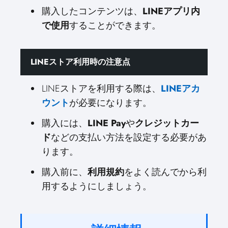
購入したコンテンツは、
LINEアプリ内
で使用
することができます。
LINEストア利用時の注意点
LINEストアを利用する際は、
LINEアカ
ウント
が必要になります。
購入には、
LINE Pay
や
クレジットカー
ド
などの支払い方法を設定する必要があ
ります。
購入前に、
利用規約
をよく読んでから利
用するようにしましょう。