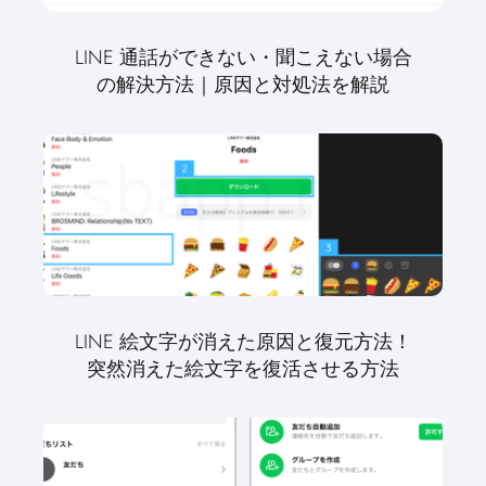
LINE 通話ができない・聞こえない場合
の解決方法｜原因と対処法を解説
LINE 絵文字が消えた原因と復元方法！
突然消えた絵文字を復活させる方法