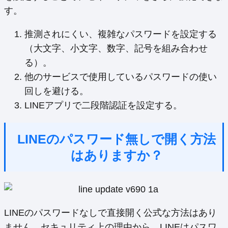
す。
推測されにくい、複雑なパスワードを設定する
（大文字、小文字、数字、記号を組み合わせ
る）。
他のサービスで使用しているパスワードの使い
回しを避ける。
LINEアプリで二段階認証を設定する。
LINEのパスワード無しで開く方法
はありますか？
LINEのパスワードなしで直接開く公式な方法はあり
ません。セキュリティ上の理由から、LINEはパスワ