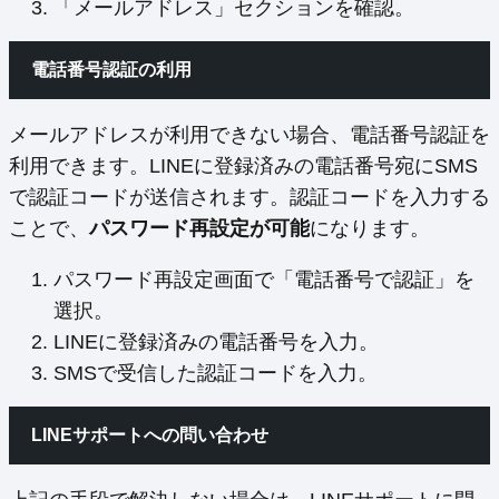
「メールアドレス」セクションを確認。
電話番号認証の利用
メールアドレスが利用できない場合、電話番号認証を
利用できます。LINEに登録済みの電話番号宛にSMS
で認証コードが送信されます。認証コードを入力する
ことで、
パスワード再設定が可能
になります。
パスワード再設定画面で「電話番号で認証」を
選択。
LINEに登録済みの電話番号を入力。
SMSで受信した認証コードを入力。
LINEサポートへの問い合わせ