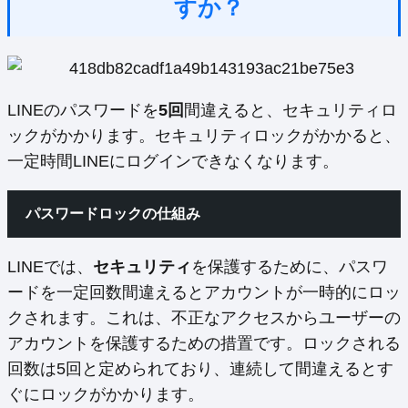
すか？
LINEのパスワードを
5回
間違えると、セキュリティロ
ックがかかります。セキュリティロックがかかると、
一定時間LINEにログインできなくなります。
パスワードロックの仕組み
LINEでは、
セキュリティ
を保護するために、パスワ
ードを一定回数間違えるとアカウントが一時的にロッ
クされます。これは、不正なアクセスからユーザーの
アカウントを保護するための措置です。ロックされる
回数は5回と定められており、連続して間違えるとす
ぐにロックがかかります。