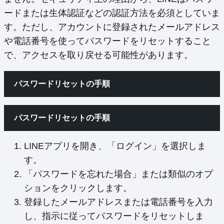
ードまたは生体認証などの認証方法を必須としていま
す。ただし、アカウントに登録されたメールアドレス
や電話番号を使ってパスワードをリセットすること
で、アクセスを取り戻せる可能性があります。
パスワードリセットの手順
パスワードリセットの手順
LINEアプリを開き、「ログイン」を選択しま
す。
「パスワードを忘れた場合」または類似のオプ
ションをクリックします。
登録したメールアドレスまたは電話番号を入力
し、指示に従ってパスワードをリセットしま