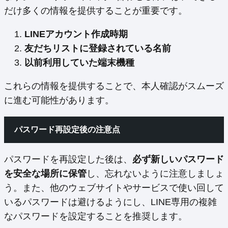
だけ多くの情報を提供することが重要です。
LINEアカウント作成時期
友だちリストに登録されている名前
以前利用していた端末機種
これらの情報を提供することで、本人確認がスムーズ
に進む可能性があります。
パスワード再設定後の注意点
パスワードを再設定した後は、
必ず新しいパスワード
を安全な場所に保管
し、忘れないように注意しましょ
う。また、他のウェブサイトやサービスで使い回して
いるパスワードは避けるようにし、LINE専用の複雑
なパスワードを設定することを推奨します。