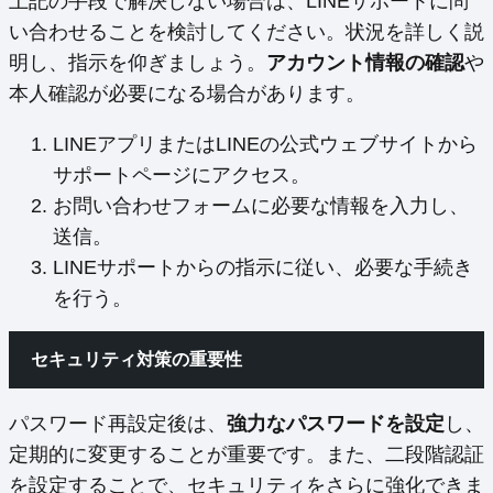
上記の手段で解決しない場合は、LINEサポートに問
い合わせることを検討してください。状況を詳しく説
明し、指示を仰ぎましょう。
アカウント情報の確認
や
本人確認が必要になる場合があります。
LINEアプリまたはLINEの公式ウェブサイトから
サポートページにアクセス。
お問い合わせフォームに必要な情報を入力し、
送信。
LINEサポートからの指示に従い、必要な手続き
を行う。
セキュリティ対策の重要性
パスワード再設定後は、
強力なパスワードを設定
し、
定期的に変更することが重要です。また、二段階認証
を設定することで、セキュリティをさらに強化できま