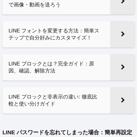
で画像・動画を送ろう
LINE フォントを変更する方法：簡単ス
テップで自分好みにカスタマイズ！
LINE ブロックとは？完全ガイド：原
因、確認、解除方法
LINE ブロックと非表示の違い: 徹底比
較と使い分けガイド
LINE パスワードを忘れてしまった場合：簡単再設定