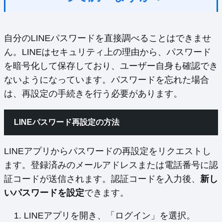
自分のLINEパスワードを直接調べることはできませ
ん。LINEはセキュリティ上の理由から、パスワード
を暗号化して保存しており、ユーザー自身も確認でき
ないようになっています。パスワードを忘れた場合
は、再設定の手続きを行う必要があります。
LINEパスワード再設定の方法
LINEアプリからパスワードの再設定をリクエストし
ます。登録済みのメールアドレスまたは電話番号に認
証コードが送信されます。認証コードを入力後、
新し
いパスワードを設定
できます。
LINEアプリを開き、「ログイン」を選択。