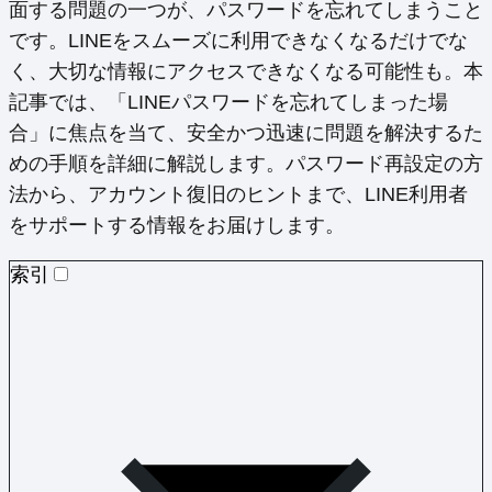
面する問題の一つが、パスワードを忘れてしまうこと
です。LINEをスムーズに利用できなくなるだけでな
く、大切な情報にアクセスできなくなる可能性も。本
記事では、「LINEパスワードを忘れてしまった場
合」に焦点を当て、安全かつ迅速に問題を解決するた
めの手順を詳細に解説します。パスワード再設定の方
法から、アカウント復旧のヒントまで、LINE利用者
をサポートする情報をお届けします。
索引