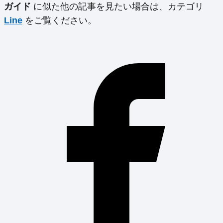
ガイド
に似た他の記事を見たい場合は、カテゴリ
Line
をご覧ください。