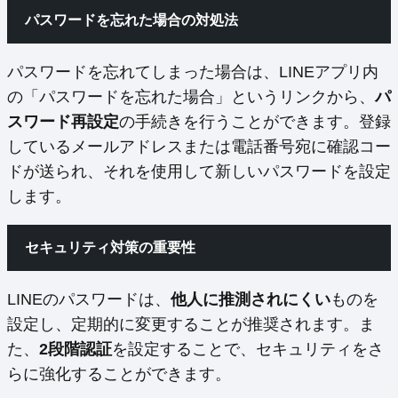
パスワードを忘れた場合の対処法
パスワードを忘れてしまった場合は、LINEアプリ内
の「パスワードを忘れた場合」というリンクから、
パ
スワード再設定
の手続きを行うことができます。登録
しているメールアドレスまたは電話番号宛に確認コー
ドが送られ、それを使用して新しいパスワードを設定
します。
セキュリティ対策の重要性
LINEのパスワードは、
他人に推測されにくい
ものを
設定し、定期的に変更することが推奨されます。ま
た、
2段階認証
を設定することで、セキュリティをさ
らに強化することができます。