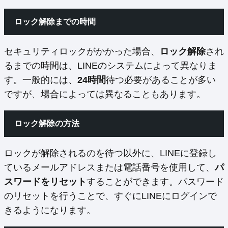
ロック解除までの時間
セキュリティロックがかかった場合、
ロック解除
され
るまでの時間は、LINEのシステムによって異なりま
す。一般的には、
24時間
待つ必要があることが多い
ですが、場合によっては異なることもあります。
ロック解除の方法
ロックが解除されるのを待つ以外に、LINEに登録し
ているメールアドレスまたは電話番号を使用して、
パ
スワードをリセット
することができます。パスワード
のリセットを行うことで、すぐにLINEにログインで
きるようになります。