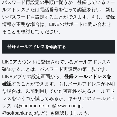
パスワード再設定の手順に従うか、登録しているメー
ルアドレスまたは電話番号を使って認証を行い、新し
いパスワードを設定することができます。もし、登録
情報が不明な場合は、LINEのサポートに問い合わせ
ることを検討してください。
登録メールアドレスを確認する
LINEアカウントに登録されているメールアドレスを
確認することは、パスワード再設定の第一歩です。
LINEアプリの設定画面から、
登録メールアドレスを
確認
することができます。もしメールアドレスが不明
な場合は、以前利用していた可能性があるメールアド
レスをいくつか試してみるか、キャリアのメールアド
レス（@docomo.ne.jp, @ezweb.ne.jp,
@softbank.ne.jpなど）も確認しましょう。