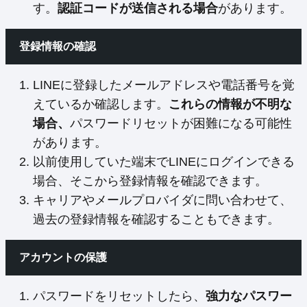
す。
認証コードが送信される場合
があります。
登録情報の確認
LINEに登録したメールアドレスや電話番号を覚
えているか確認します。
これらの情報が不明な
場合、
パスワードリセットが困難になる可能性
があります。
以前使用していた端末でLINEにログインできる
場合、そこから登録情報を確認できます。
キャリアやメールプロバイダに問い合わせて、
過去の登録情報を確認することもできます。
アカウントの保護
パスワードをリセットしたら、
強力なパスワー