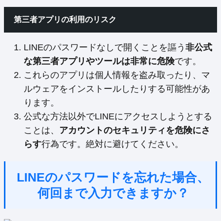
第三者アプリの利用のリスク
LINEのパスワードなしで開くことを謳う
非公式
な第三者アプリやツールは非常に危険
です。
これらのアプリは個人情報を盗み取ったり、マ
ルウェアをインストールしたりする可能性があ
ります。
公式な方法以外でLINEにアクセスしようとする
ことは、
アカウントのセキュリティを危険にさ
らす
行為です。絶対に避けてください。
LINEのパスワードを忘れた場合、
何回まで入力できますか？