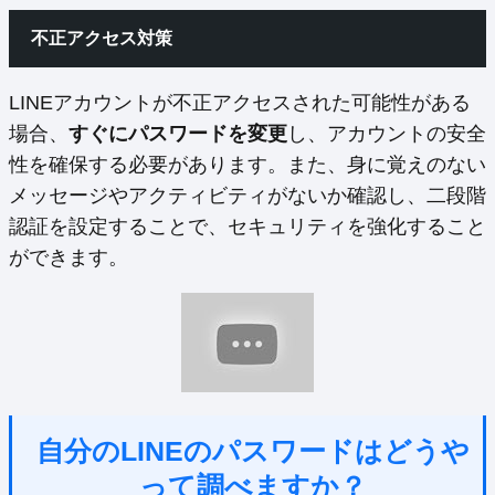
不正アクセス対策
LINEアカウントが不正アクセスされた可能性がある
場合、
すぐにパスワードを変更
し、アカウントの安全
性を確保する必要があります。また、身に覚えのない
メッセージやアクティビティがないか確認し、二段階
認証を設定することで、セキュリティを強化すること
ができます。
自分のLINEのパスワードはどうや
って調べますか？