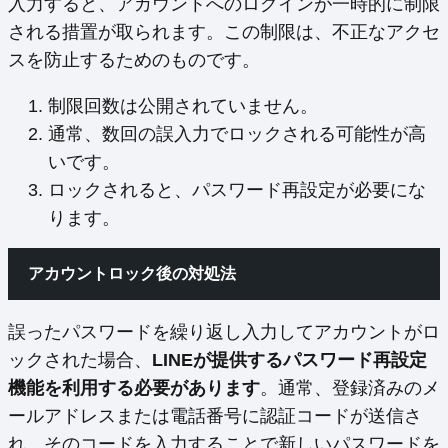
入力すると、アカウントへのログインが一時的に制限
される措置が取られます。この制限は、不正なアクセ
スを防止するためのものです。
制限回数は公開されていません。
通常、数回の誤入力でロックされる可能性が高
いです。
ロックされると、パスワード再設定が必要にな
ります。
アカウントロック後の対処法
誤ったパスワードを繰り返し入力してアカウントがロ
ックされた場合、
LINEが提供するパスワード再設定
機能を利用する必要があります
。通常、登録済みのメ
ールアドレスまたは電話番号に認証コードが送信さ
れ、そのコードを入力することで新しいパスワードを