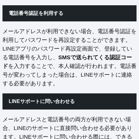
電話番号認証を利用する
メールアドレスが利用できない場合、電話番号認証を
利用してパスワードを再設定することができます。
LINEアプリのパスワード再設定画面で、登録してい
る電話番号を入力し、
SMSで送られてくる認証コー
ド
を入力することで、本人確認が行われます。電話番
号が変わってしまった場合は、LINEサポートに連絡
する必要があります。
LINEサポートに問い合わせる
メールアドレスと電話番号の両方が利用できない場
合、LINEのサポートに直接問い合わせる必要があり
ます。LINEサポートに問い合わせる際には、できる