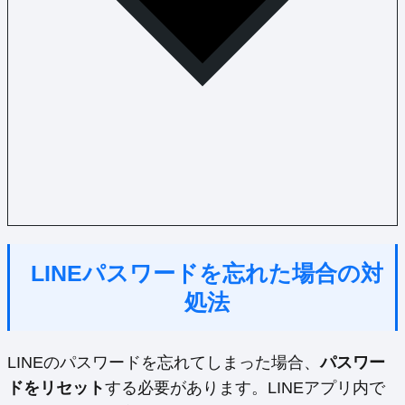
LINEパスワードを忘れた場合の対
処法
LINEのパスワードを忘れてしまった場合、
パスワー
ドをリセット
する必要があります。LINEアプリ内で