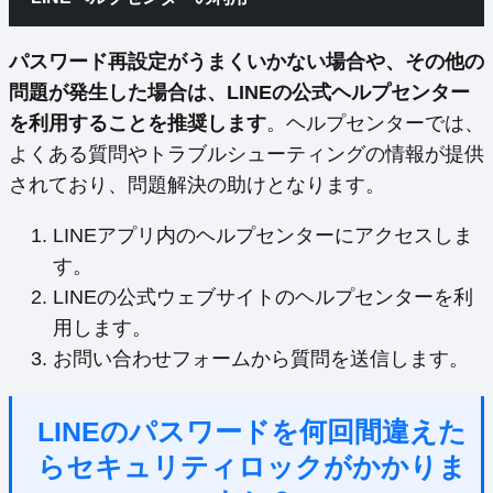
パスワード再設定がうまくいかない場合や、その他の
問題が発生した場合は、LINEの公式ヘルプセンター
を利用することを推奨します
。ヘルプセンターでは、
よくある質問やトラブルシューティングの情報が提供
されており、問題解決の助けとなります。
LINEアプリ内のヘルプセンターにアクセスしま
す。
LINEの公式ウェブサイトのヘルプセンターを利
用します。
お問い合わせフォームから質問を送信します。
LINEのパスワードを何回間違えた
らセキュリティロックがかかりま