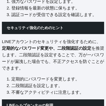
強力なパスワードを設定します。
登録情報を最新の状態に保ちます。
認証コードが受信できる設定を確認します。
セキュリティ強化のためのヒント
LINEアカウントのセキュリティを強化するために、
定期的なパスワード変更や、二段階認証の設定
を推奨
します。二段階認証を設定することで、万が一パスワ
ードが漏洩した場合でも、不正アクセスを防ぐことが
できます。
定期的にパスワードを変更します。
二段階認証を設定します。
不審なアクティビティに注意します。
LINEヘルプセンターの利用