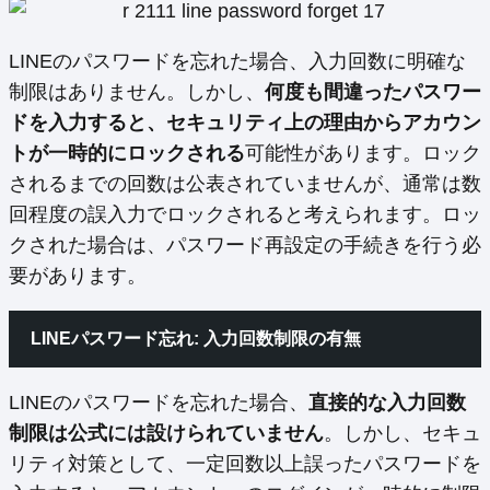
LINEのパスワードを忘れた場合、入力回数に明確な
制限はありません。しかし、
何度も間違ったパスワー
ドを入力すると、セキュリティ上の理由からアカウン
トが一時的にロックされる
可能性があります。ロック
されるまでの回数は公表されていませんが、通常は数
回程度の誤入力でロックされると考えられます。ロッ
クされた場合は、パスワード再設定の手続きを行う必
要があります。
LINEパスワード忘れ: 入力回数制限の有無
LINEのパスワードを忘れた場合、
直接的な入力回数
制限は公式には設けられていません
。しかし、セキュ
リティ対策として、一定回数以上誤ったパスワードを