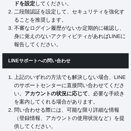
ドを設定
してください。
二段階認証を設定して、セキュリティを強化す
ることを推奨します。
不審なログイン履歴がないか定期的に確認し、
身に覚えのないアクティビティがあればLINEに
報告してください。
LINEサポートへの問い合わせ
上記のいずれの方法でも解決しない場合、LINE
のサポートセンターに直接問い合わせてくださ
い。
アカウントの状況に応じて
、必要な手続き
を案内してくれる場合があります。
問い合わせる際には、可能な限り詳細な情報
（登録情報、アカウントの使用状況など）を提
供してください。