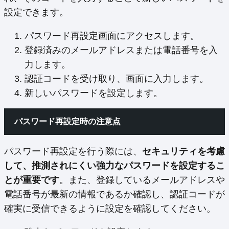
設定できます。
パスワード再設定画面にアクセスします。
登録済みのメールアドレスまたは電話番号を入
力します。
認証コードを受け取り、画面に入力します。
新しいパスワードを設定します。
パスワード再設定時の注意点
パスワード再設定を行う際には、
セキュリティを考慮
して、推測されにくい強力なパスワードを設定するこ
とが重要です
。また、登録しているメールアドレスや
電話番号が最新の情報であるか確認し、認証コードが
確実に受信できるように設定を確認してください。