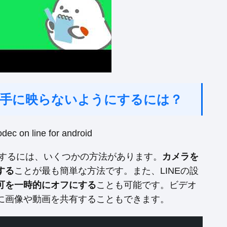
相手に映らないようにするには？
にするには、いくつかの方法があります。
カメラを
する
ことが最も簡単な方法です。また、LINEの設
可を一時的にオフにする
ことも可能です。ビデオ
に画像や動画を共有することもできます。