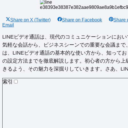
Share on
X (Twitter)
Share on
Facebook
Share
Email
LINEビデオ通話は、現代のコミュニケーションにお
気軽な会話から、ビジネスシーンでの重要な会議まで
は、LINEビデオ通話の基本的な使い方から、知って
の設定方法までを徹底解説します。初心者の方から上級
きるよう、その魅力を深掘りしていきます。さあ、LI
索引