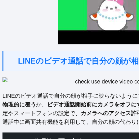
LINEのビデオ通話で自分の顔が
LINEのビデオ通話で自分の顔が相手に映らないよう
物理的に覆う
か、
ビデオ通話開始前にカメラをオフに
定やスマートフォンの設定で、
カメラへのアクセス許
通話中に画面共有機能を利用して、自分の顔の代わり