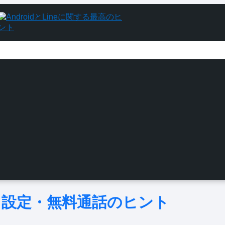
方・設定・無料通話のヒント