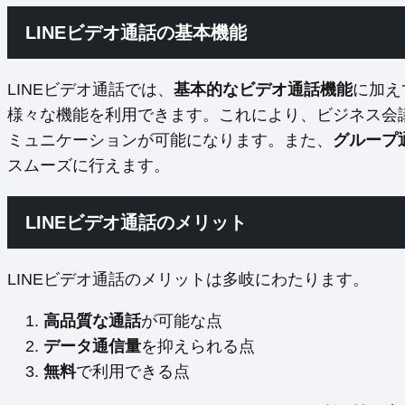
LINEビデオ通話の基本機能
LINEビデオ通話では、
基本的なビデオ通話機能
に加え
様々な機能を利用できます。これにより、ビジネス会
ミュニケーションが可能になります。また、
グループ
スムーズに行えます。
LINEビデオ通話のメリット
LINEビデオ通話のメリットは多岐にわたります。
高品質な通話
が可能な点
データ通信量
を抑えられる点
無料
で利用できる点