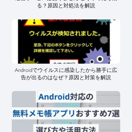
る？原因と対処法を解説
Androidでウイルスに感染したから勝手に広
告が出るのはなぜ？原因と対策を解説