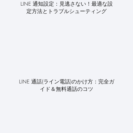
LINE 通知設定：見逃さない！最適な設
定方法とトラブルシューティング
LINE 通話(ライン電話)のかけ方：完全ガ
イド＆無料通話のコツ