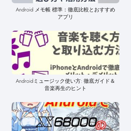
Android メモ帳 標準：徹底比較とおすすめ
アプリ
Androidミュージック使い方: 徹底ガイド＆
音楽再生のヒント