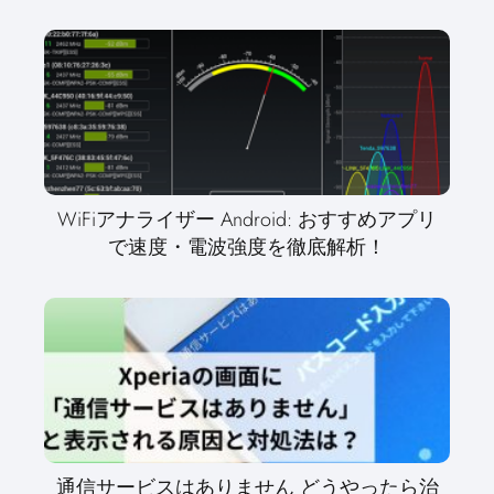
WiFiアナライザー Android: おすすめアプリ
で速度・電波強度を徹底解析！
通信サービスはありません どうやったら治