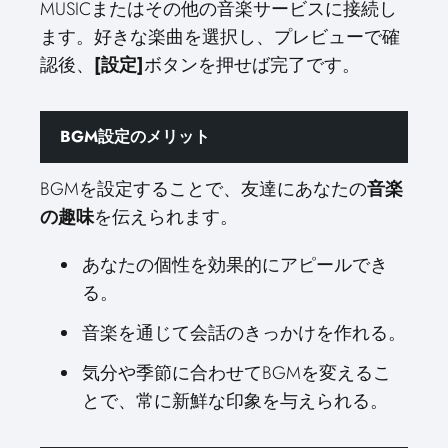
MUSICまたはその他の音楽サービスに接続し
ます。好きな楽曲を選択し、プレビューで確
認後、
[設定]
ボタンを押せば完了です。
BGM設定のメリット
BGMを設定することで、友達にあなたの
音楽
の趣味
を伝えられます。
あなたの個性を効果的にアピールでき
る。
音楽を通じて会話のきっかけを作れる。
気分や季節に合わせてBGMを変えるこ
とで、常に新鮮な印象を与えられる。