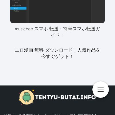
musicbee スマホ 転送：簡単スマホ転送ガ
イド！
エロ漫画 無料 ダウンロード：人気作品を
今すぐゲット！