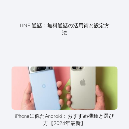
LINE 通話：無料通話の活用術と設定方
法
iPhoneに似たAndroid：おすすめ機種と選び
方【2024年最新】