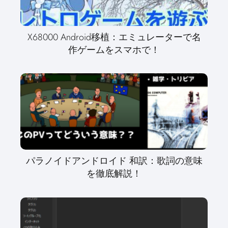
X68000 Android移植：エミュレーターで名
作ゲームをスマホで！
パラノイドアンドロイド 和訳：歌詞の意味
を徹底解説！