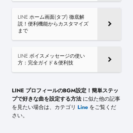
LINE ホーム画面(タブ) 徹底解
説！便利機能からカスタマイズ
まで
LINE ボイスメッセージの使い
方：完全ガイド＆便利技
LINE プロフィールのBGM設定！簡単ステッ
プで好きな曲を設定する方法
に似た他の記事
を見たい場合は、カテゴリ
Line
をご覧くだ
さい。