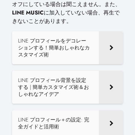
オフにしている場合は聞こえません。また、
LINE MUSIC
に加入していない場合、再生で
きないことがあります。
LINE プロフィールをデコレー
ションする！簡単おしゃれなカ
スタマイズ術
LINE プロフィール背景を設定
する | 簡単カスタマイズ術＆お
しゃれなアイデア
LINE プロフィール＋の設定: 完
全ガイドと活用術