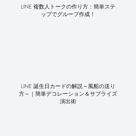
LINE 複数人トークの作り方：簡単ステ
ップでグループ作成！
LINE 誕生日カードの解説～風船の送り
方～｜簡単デコレーション＆サプライズ
演出術