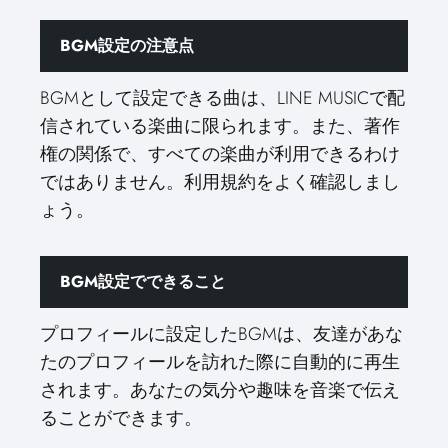
BGM設定の注意点
BGMとして設定できる曲は、LINE MUSICで配
信されている楽曲に限られます。また、著作
権の関係で、すべての楽曲が利用できるわけ
ではありません。利用規約をよく確認しまし
ょう。
BGM設定でできること
プロフィールに設定したBGMは、友達があな
たのプロフィールを訪れた際に自動的に再生
されます。あなたの気分や趣味を音楽で伝え
ることができます。