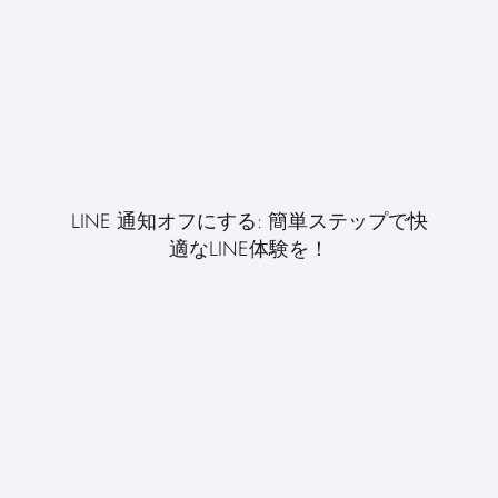
LINE 通知オフにする: 簡単ステップで快
適なLINE体験を！