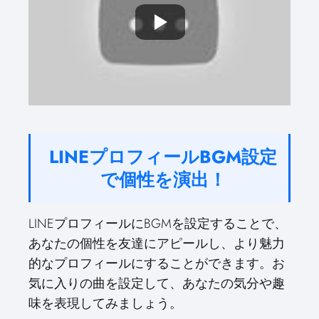
LINEプロフィールBGM設定
で個性を演出！
LINEプロフィールにBGMを設定することで、
あなたの個性を友達にアピールし、より魅力
的なプロフィールにすることができます。お
気に入りの曲を設定して、あなたの気分や趣
味を表現してみましょう。