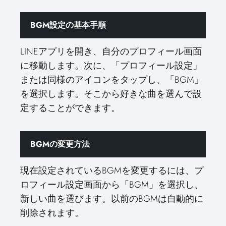
BGM設定の基本手順
LINEアプリを開き、自分のプロフィール画面
に移動します。次に、「プロフィール設定」
または同様のアイコンをタップし、「BGM」
を選択します。そこから好きな曲を選んで設
定することができます。
BGMの変更方法
現在設定されているBGMを変更するには、プ
ロフィール設定画面から「BGM」を選択し、
新しい曲を選びます。以前のBGMは自動的に
削除されます。