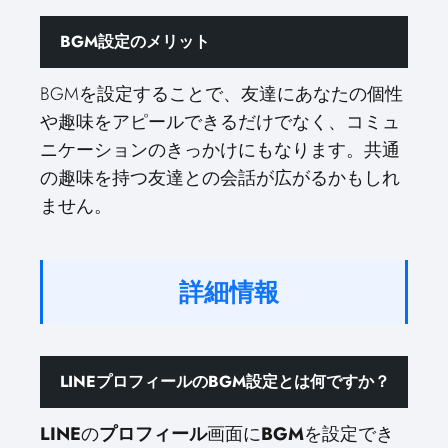
BGM設定のメリット
BGMを設定することで、友達にあなたの個性
や趣味をアピールできるだけでなく、コミュ
ニケーションのきっかけにもなります。共通
の趣味を持つ友達との会話が広がるかもしれ
ません。
詳細情報
LINEプロフィールのBGM設定とは何ですか？
LINE
の
プロフィール
画面に
BGM
を設定でき