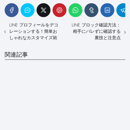
LINE プロフィールをデコ
LINE ブロック確認方法：
レーションする！簡単お
相手にバレずに確認する
しゃれなカスタマイズ術
裏技と注意点
関連記事