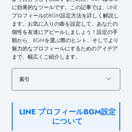
に効果的なツールです。この記事では、LINE
プロフィールのBGM設定方法を詳しく解説し
ます。お気に入りの曲を設定して、あなたの
個性を友達にアピールしましょう！設定の手
順から、BGMを選ぶ際のヒント、そしてより
魅力的なプロフィールにするためのアイデア
まで、幅広くご紹介します。
索引
LINE プロフィールBGM設定
について