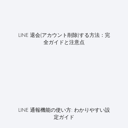
LINE 退会(アカウント削除)する方法：完
全ガイドと注意点
LINE 通報機能の使い方: わかりやすい設
定ガイド