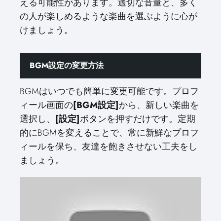
える可能性があります。適切な音量と、多く
の人が楽しめるような楽曲を選ぶように心が
けましょう。
BGM設定の変更方法
BGMはいつでも簡単に変更可能です。プロフ
ィール画面の
[BGM設定]
から、新しい楽曲を
選択し、
[設定]
ボタンを押すだけです。定期
的にBGMを変えることで、常に新鮮なプロフ
ィールを保ち、友達を飽きさせない工夫をし
ましょう。