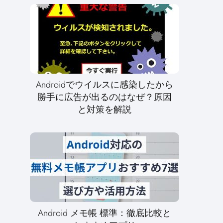
Androidでウイルスに感染したから
勝手に広告が出るのはなぜ？原因
と対策を解説
Android メモ帳 標準：徹底比較と