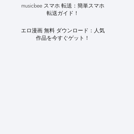
musicbee スマホ 転送：簡単スマホ
転送ガイド！
エロ漫画 無料 ダウンロード：人気
作品を今すぐゲット！