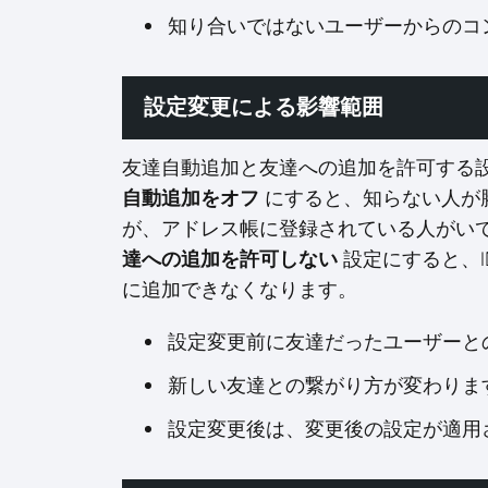
知り合いではないユーザーからのコ
設定変更による影響範囲
友達自動追加と友達への追加を許可する設
自動追加をオフ
にすると、知らない人が
が、アドレス帳に登録されている人がい
達への追加を許可しない
設定にすると、I
に追加できなくなります。
設定変更前に友達だったユーザーと
新しい友達との繋がり方が変わりま
設定変更後は、変更後の設定が適用