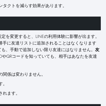
ンタクトを減らす効果があります。
定を変更すると、LINEの利用体験に影響が出ます。
勝手に友達リストに追加されることはなくなります
ても、手動で追加しない限り友達にはなりません。
友
DやQRコードを知っていても、相手はあなたを友達
の関係は変わりません。
す。
されます。