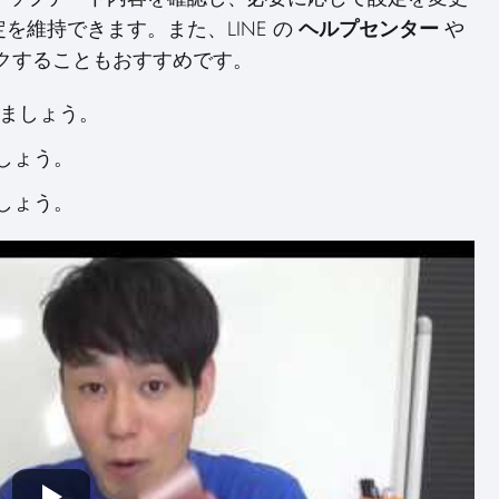
維持できます。また、LINE の
ヘルプセンター
や
クすることもおすすめです。
ちましょう。
しょう。
しょう。