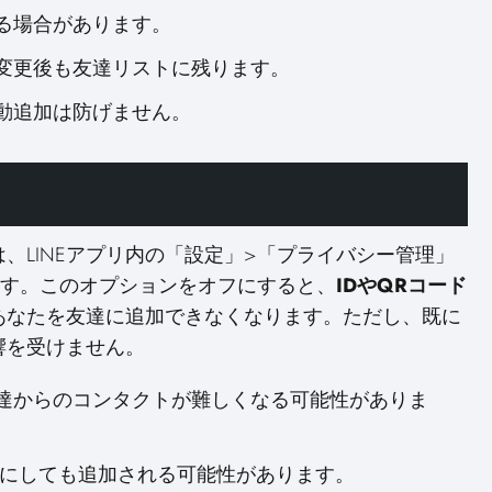
る場合があります。
変更後も友達リストに残ります。
動追加は防げません。
、LINEアプリ内の「設定」>「プライバシー管理」
ます。このオプションをオフにすると、
IDやQRコード
あなたを友達に追加できなくなります。ただし、既に
響を受けません。
達からのコンタクトが難しくなる可能性がありま
フにしても追加される可能性があります。