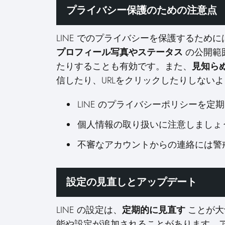
プライバシー保護のための注意点
LINE でのプライバシーを保護するた
プロフィール写真やステータス
の公開範
たりすることも有効です。また、
見知ら
信したり、URLをクリックしたりしない
LINE のプライバシーポリシーを定
個人情報の取り扱いに注意しましょ
不審なアカウントからの連絡には警
設定の見直しとアップデート
LINE の設定は、
定期的に見直す
ことが大
能や設定が追加されることがあります。