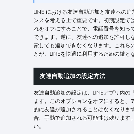
LINE における友達自動追加と友達への
ンスを考える上で重要です。初期設定で
れをオフにすることで、電話番号を知っ
できます。逆に、友達への追加を許可しな
索しても追加できなくなります。これら
とが、LINEを快適に利用するための鍵と
友達自動追加の設定方法
友達自動追加の設定は、LINEアプリ内
ます。このオプションをオフにすると、
的に友達が追加されることはなくなりま
合、手動で追加される可能性は残ります
い。