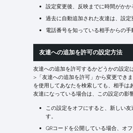
設定変更後、反映までに時間がかか
過去に自動追加された友達は、設定
電話番号を知っている相手からの手
友達への追加を許可の設定方法
友達への追加を許可するかどうかの設定は
>「友達への追加を許可」から変更でき
を使用してあなたを検索しても、相手は
友達になっている場合は、この設定の影
この設定をオフにすると、新しい友
す。
QRコードを公開している場合、オ