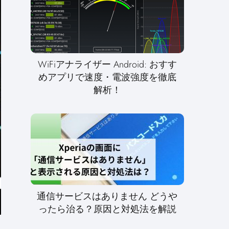
WiFiアナライザー Android: おすす
めアプリで速度・電波強度を徹底
解析！
通信サービスはありません どうや
ったら治る？原因と対処法を解説