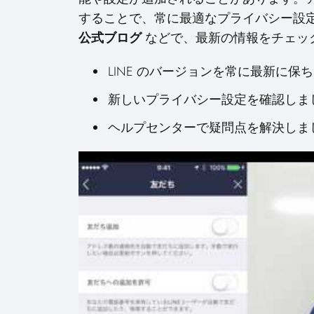
することで、常に最適なプライバシー設定を
公式ブログ
などで、最新の情報をチェッ
LINE のバージョンを常に最新に保
新しいプライバシー設定を確認しま
ヘルプセンターで疑問点を解決しま