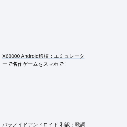
X68000 Android移植：エミュレータ
ーで名作ゲームをスマホで！
パラノイドアンドロイド 和訳：歌詞