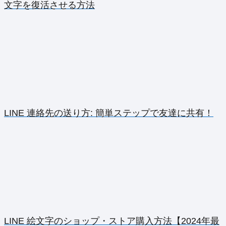
文字を復活させる方法
LINE 連絡先の送り方: 簡単ステップで友達に共有！
LINE 絵文字のショップ・ストア購入方法【2024年最