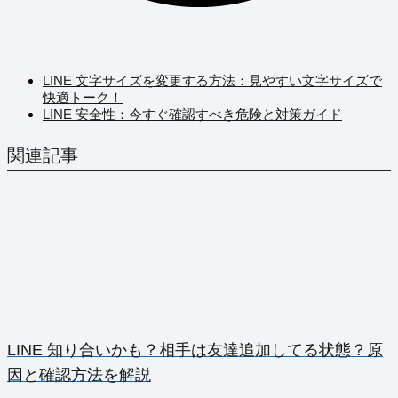
LINE 文字サイズを変更する方法：見やすい文字サイズで
快適トーク！
LINE 安全性：今すぐ確認すべき危険と対策ガイド
関連記事
LINE 知り合いかも？相手は友達追加してる状態？原
因と確認方法を解説