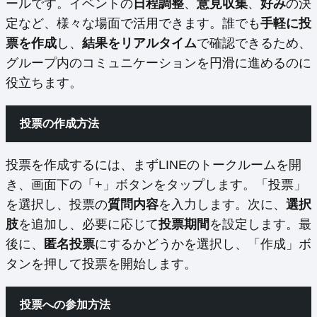
ールです。イベントの
日程調整
、
意見収集
、
好み
の決
定など、様々な場面で活用できます。誰でも
手軽に投
票を作成
し、
結果をリアルタイム
で確認できるため、
グループ内のコミュニケーションを円滑に進めるのに
役立ちます。
投票の作成方法
投票を作成するには、まずLINEのトークルームを開
き、画面下の「+」ボタンをタップします。「投票」
を選択し、投票の
質問内容
を入力します。次に、
選択
肢
を追加し、必要に応じて
投票期間
を設定します。最
後に、
匿名投票
にするかどうかを選択し、「作成」ボ
タンを押して投票を開始します。
投票への参加方法