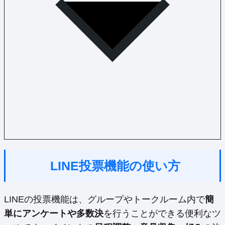
LINE投票機能の使い方
LINEの投票機能は、グループやトークルーム内で
簡
単にアンケートや多数決
を行うことができる便利なツ