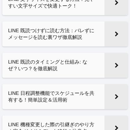
すい文字サイズで快適トーク！
LINE 既読つけずに読む方法：バレずに
メッセージを読む裏ワザ徹底解説
LINE 既読のタイミングと仕組み: な
ぜ？いつ？を徹底解説
LINE 日程調整機能でスケジュールを共
有する！簡単設定＆活用術
LINE 機種変更した際の引継ぎのやり方