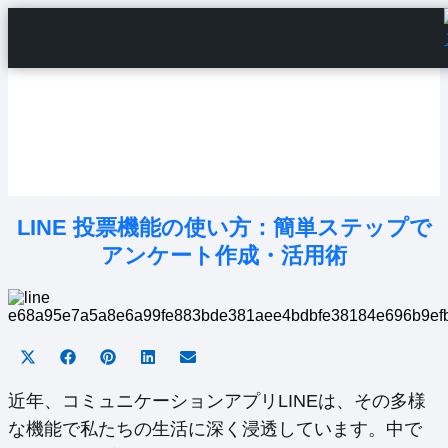
Home
Android Tutorials
Android Apps
Android Issues
Android Settings
Line
LINE 投票機能の使い方：簡単ステップで
アンケート作成・活用術
Share
Share
Share
Share
Share
on
on
on
on
on
X
Facebook
Pinterest
LinkedIn
Email
近年、コミュニケーションアプリLINEは、その多様
(Twitter)
な機能で私たちの生活に深く浸透しています。中で