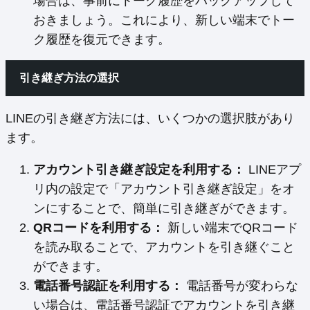
場合は、事前にトーク履歴をバックアップして
おきましょう。これにより、新しい端末でトー
ク履歴を復元できます。
引き継ぎ方法の選択
LINEの引き継ぎ方法には、いくつかの選択肢があり
ます。
アカウント引き継ぎ設定を利用する：
LINEアプ
リ内の設定で「アカウント引き継ぎ設定」をオ
ンにすることで、簡単に引き継ぎができます。
QRコードを利用する：
新しい端末でQRコード
を読み取ることで、アカウントを引き継ぐこと
ができます。
電話番号認証を利用する：
電話番号が変わらな
い場合は、電話番号認証でアカウントを引き継