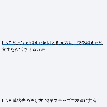
LINE 絵文字が消えた原因と復元方法！突然消えた絵
文字を復活させる方法
LINE 連絡先の送り方: 簡単ステップで友達に共有！