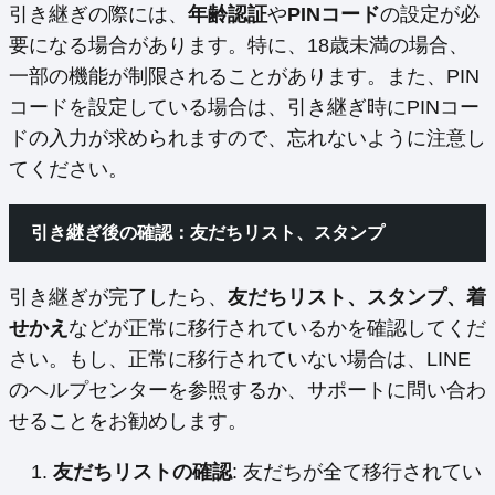
引き継ぎの際には、
年齢認証
や
PINコード
の設定が必
要になる場合があります。特に、18歳未満の場合、
一部の機能が制限されることがあります。また、PIN
コードを設定している場合は、引き継ぎ時にPINコー
ドの入力が求められますので、忘れないように注意し
てください。
引き継ぎ後の確認：友だちリスト、スタンプ
引き継ぎが完了したら、
友だちリスト、スタンプ、着
せかえ
などが正常に移行されているかを確認してくだ
さい。もし、正常に移行されていない場合は、LINE
のヘルプセンターを参照するか、サポートに問い合わ
せることをお勧めします。
友だちリストの確認
: 友だちが全て移行されてい