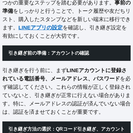
つかの重要なステップを踏む必要があります。
事前の
準備
をしっかりと行うことで、トーク履歴や友だちリ
スト、購入したスタンプなどを新しい端末に移行でき
ます。
LINEアプリの設定
を確認し、引き継ぎ設定を
有効にしておくことが大切です。
引き継ぎ前の準備：アカウントの確認
引き継ぎを行う前に、まず
LINEアカウントに登録さ
れている電話番号、メールアドレス、パスワード
を必
ず確認してください。これらの情報が正しく登録され
ていないと、引き継ぎが正常に行えない場合がありま
す。特に、メールアドレスの認証が済んでいない場合
は、認証を済ませておくことが重要です。
引き継ぎ方法の選択：QRコード引き継ぎ、アカウント