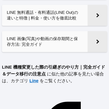
LINE 無料通話・有料通話(LINE Out)の
違いと特徴 | 料金・使い方を徹底比較
LINE 画像(写真)や動画の保存期間と保
存方法: 完全ガイド
LINE 機種変更した際の引継ぎのやり方｜完全ガイド
＆データ移行の注意点
に似た他の記事を見たい場合
は、カテゴリ
Line
をご覧ください。