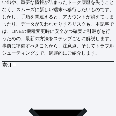
い出や、重要な情報が詰まったトーク履歴を失うこと
なく、スムーズに新しい端末へ移行したいものです。
しかし、手順を間違えると、アカウントが消えてしま
ったり、データが失われたりするリスクも。本記事で
は、LINEの機種変更時に安全かつ確実に引継ぎを行
うための、最新の方法をステップごとに解説します。
事前に準備すべきことから、注意点、そしてトラブル
シューティングまで、網羅的にご紹介します。
索引