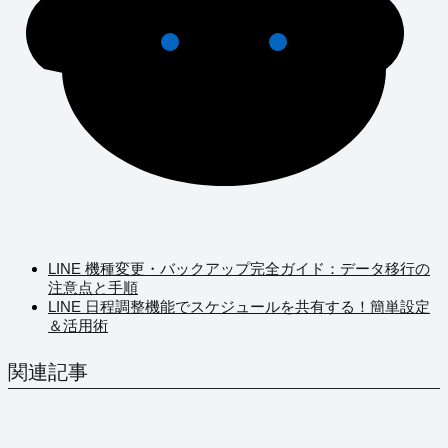
LINE 機種変更・バックアップ完全ガイド：データ移行の
注意点と手順
LINE 日程調整機能でスケジュールを共有する！簡単設定
＆活用術
関連記事