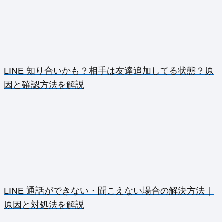
LINE 知り合いかも？相手は友達追加してる状態？原
因と確認方法を解説
LINE 通話ができない・聞こえない場合の解決方法｜
原因と対処法を解説