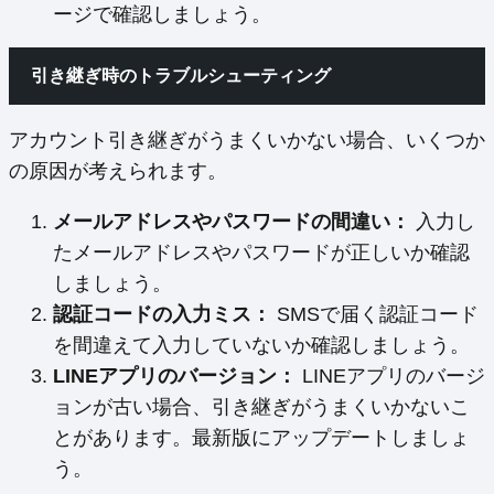
ージで確認しましょう。
引き継ぎ時のトラブルシューティング
アカウント引き継ぎがうまくいかない場合、いくつか
の原因が考えられます。
メールアドレスやパスワードの間違い：
入力し
たメールアドレスやパスワードが正しいか確認
しましょう。
認証コードの入力ミス：
SMSで届く認証コード
を間違えて入力していないか確認しましょう。
LINEアプリのバージョン：
LINEアプリのバージ
ョンが古い場合、引き継ぎがうまくいかないこ
とがあります。最新版にアップデートしましょ
う。