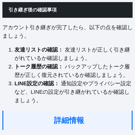
引き継ぎ後の確認事項
アカウント引き継ぎが完了したら、以下の点を確認し
ましょう。
友達リストの確認：
友達リストが正しく引き継
がれているか確認しましょう。
トーク履歴の確認：
バックアップしたトーク履
歴が正しく復元されているか確認しましょう。
LINE設定の確認：
通知設定やプライバシー設定
など、LINEの設定が引き継がれているか確認し
ましょう。
詳細情報