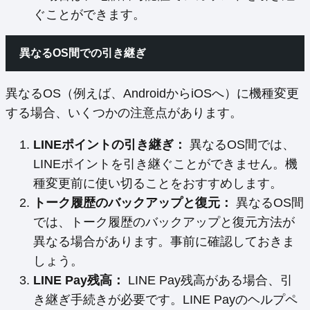
ぐことができます。
異なるOS間での引き継ぎ
異なるOS（例えば、AndroidからiOSへ）に機種変更
する場合、いくつかの注意点があります。
LINEポイントの引き継ぎ：
異なるOS間では、
LINEポイントを引き継ぐことができません。機
種変更前に使い切ることをおすすめします。
トーク履歴のバックアップと復元：
異なるOS間
では、トーク履歴のバックアップと復元方法が
異なる場合があります。事前に確認しておきま
しょう。
LINE Pay残高：
LINE Pay残高がある場合、引
き継ぎ手続きが必要です。LINE Payのヘルプペ