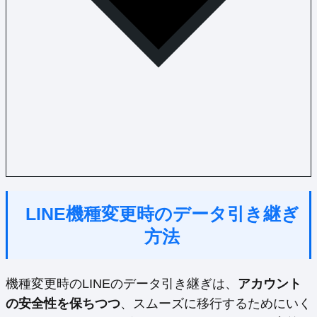
LINE機種変更時のデータ引き継ぎ
方法
機種変更時のLINEのデータ引き継ぎは、
アカウント
の安全性を保ちつつ
、スムーズに移行するためにいく