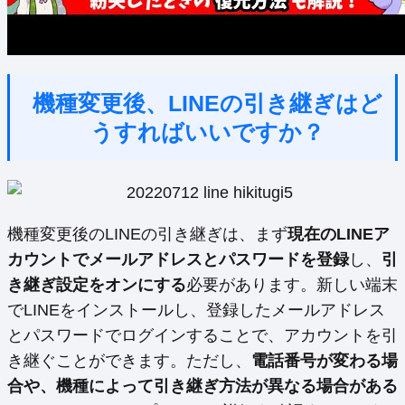
機種変更後、LINEの引き継ぎはど
うすればいいですか？
機種変更後のLINEの引き継ぎは、まず
現在のLINEア
カウントでメールアドレスとパスワードを登録
し、
引
き継ぎ設定をオンにする
必要があります。新しい端末
でLINEをインストールし、登録したメールアドレス
とパスワードでログインすることで、アカウントを引
き継ぐことができます。ただし、
電話番号が変わる場
合や、機種によって引き継ぎ方法が異なる場合がある