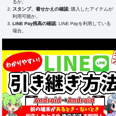
るか。
スタンプ、着せかえの確認
: 購入したアイテムが
利用可能か。
LINE Pay残高の確認
: LINE Payを利用している
場合。