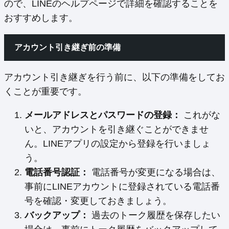
ので、LINEのヘルプページで詳細を確認することを
おすすめします。
アカウント引き継ぎ前の準備
アカウント引き継ぎを行う前に、以下の準備をしてお
くことが重要です。
メールアドレスとパスワードの登録：
これがな
いと、アカウントを引き継ぐことができませ
ん。LINEアプリの設定から登録を行いましょ
う。
電話番号認証：
電話番号が変更になる場合は、
事前にLINEアカウントに登録されている電話番
号を確認・変更しておきましょう。
バックアップ：
過去のトーク履歴を保存したい