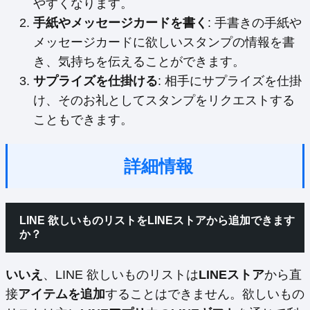
やすくなります。
手紙やメッセージカードを書く
: 手書きの手紙や
メッセージカードに欲しいスタンプの情報を書
き、気持ちを伝えることができます。
サプライズを仕掛ける
: 相手にサプライズを仕掛
け、そのお礼としてスタンプをリクエストする
こともできます。
詳細情報
LINE 欲しいものリストをLINEストアから追加できます
か？
いいえ
、LINE 欲しいものリストは
LINEストア
から直
接
アイテムを追加
することはできません。欲しいもの