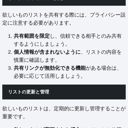
欲しいものリストを共有する際には、プライバシー設
定に注意する必要があります。
共有範囲を限定
し、信頼できる相手とのみ共有
するようにしましょう。
個人情報が含まれないように
、リストの内容を
慎重に確認します。
共有リンクが無効化できる機能
がある場合は、
必要に応じて活用しましょう。
リストの更新と管理
欲しいものリストは、定期的に更新し管理することが
重要です。