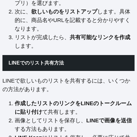
プリ）を選びます。
次に、
欲しいものをリストアップ
します。具体
的に、商品名やURLを記載すると分かりやすく
なります。
リストが完成したら、
共有可能なリンクを作成
します。
LINEでのリスト共有方法
LINEで欲しいものリストを共有するには、いくつか
の方法があります。
作成したリストのリンクをLINEのトークルーム
に貼り付け
て共有します。
画像としてリストを保存し、
LINEで画像を送信
する方法もあります。