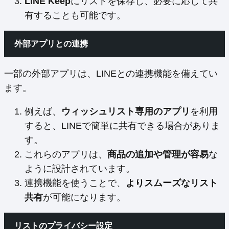
LINE Keep
にリストを保存し、必要に応じて共
有することも可能です。
外部アプリとの連携
一部の外部アプリは、LINEとの連携機能を備えてい
ます。
例えば、
ウィッシュリスト専用のアプリ
を利用
すると、LINEで簡単に共有できる場合がありま
す。
これらのアプリは、
商品の追加や管理が容易
な
ように設計されています。
連携機能を使うことで、
よりスムーズなリスト
共有
が可能になります。
リストのプライバシー設定