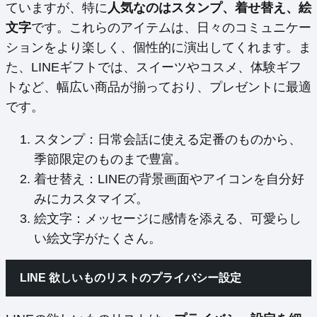
ていますが、特に
人気なのはスタンプ、着せ替え、絵
文字
です。これらのアイテムは、日々のコミュニケー
ションをより楽しく、個性的に演出してくれます。ま
た、LINEギフトでは、スイーツやコスメ、体験ギフ
トなど、幅広い商品が揃っており、プレゼントに最適
です。
スタンプ：日常会話に使える定番のものから、
季節限定のものまで豊富。
着せ替え：LINEの背景画面やアイコンを自分好
みにカスタマイズ。
絵文字：メッセージに感情を添える、可愛らし
い絵文字がたくさん。
LINE 欲しいものリストのプライバシー設定