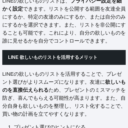
LINEの欲しいものリストは、
プライバシー設定を細
かく設定
できます。リストを公開する範囲を友達全員
にするか、特定の友達のみにするか、または自分のみ
にするかを選択できます。また、リストを非公開にす
ることも可能です。これにより、自分の欲しいものを
誰に見せるかを自分でコントロールできます。
LINE 欲しいものリストを活用するメリット
LINEの欲しいものリストを活用することで、プレゼ
ント選びがよりスムーズになります。友達に
欲しいも
のを直接伝えられる
ため、プレゼントのミスマッチを
防ぎ、喜んでもらえる可能性が高まります。また、自
分自身も欲しいものを整理し、リスト化することで、
買い物の計画を立てやすくなります。
プレゼント選びのヒントになる。