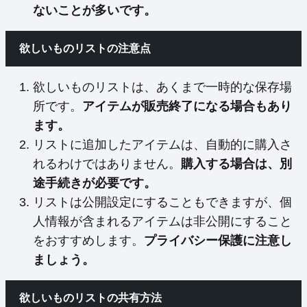
ないことが多いです。
欲しいものリストの注意点
欲しいものリストは、あくまで一時的な保存場
所です。
アイテムが販売終了になる場合もあり
ます。
リストに追加したアイテムは、自動的に購入さ
れるわけではありません。
購入する場合は、別
途手続きが必要です。
リストは公開設定にすることもできますが、個
人情報が含まれるアイテムは非公開にすること
をおすすめします。
プライバシー保護に注意し
ましょう。
欲しいものリストの共有方法