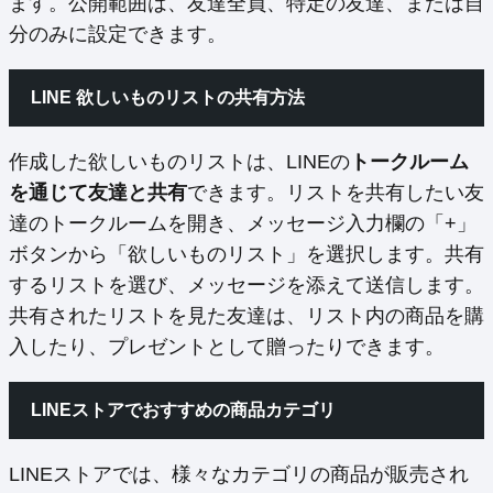
ます。公開範囲は、友達全員、特定の友達、または自
分のみに設定できます。
LINE 欲しいものリストの共有方法
作成した欲しいものリストは、LINEの
トークルーム
を通じて友達と共有
できます。リストを共有したい友
達のトークルームを開き、メッセージ入力欄の「+」
ボタンから「欲しいものリスト」を選択します。共有
するリストを選び、メッセージを添えて送信します。
共有されたリストを見た友達は、リスト内の商品を購
入したり、プレゼントとして贈ったりできます。
LINEストアでおすすめの商品カテゴリ
LINEストアでは、様々なカテゴリの商品が販売され