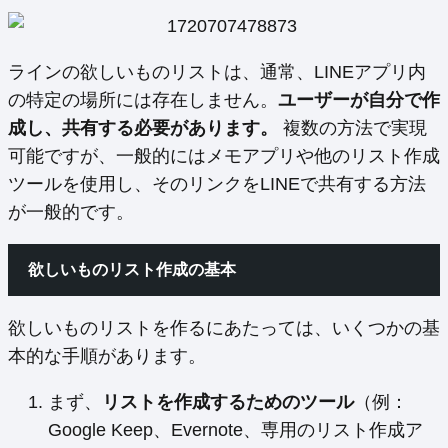
ラインの欲しいものリストは、通常、LINEアプリ内
の特定の場所には存在しません。
ユーザーが自分で作
成し、共有する必要があります。
複数の方法で実現
可能ですが、一般的にはメモアプリや他のリスト作成
ツールを使用し、そのリンクをLINEで共有する方法
が一般的です。
欲しいものリスト作成の基本
欲しいものリストを作るにあたっては、いくつかの基
本的な手順があります。
まず、
リストを作成するためのツール
（例：
Google Keep、Evernote、専用のリスト作成ア