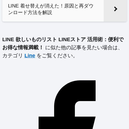
LINE 着せ替えが消えた！原因と再ダウ
ンロード方法を解説
LINE 欲しいものリスト LINEストア 活用術：便利で
お得な情報満載！
に似た他の記事を見たい場合は、
カテゴリ
Line
をご覧ください。