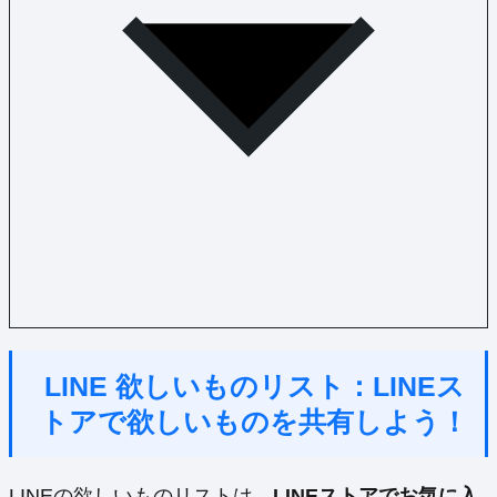
LINE 欲しいものリスト：LINEス
トアで欲しいものを共有しよう！
LINEの欲しいものリストは、
LINEストアでお気に入