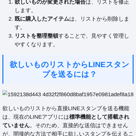
欲しいものが変更された場合
は、リストを修正
します。
既に購入したアイテム
は、リストから削除しま
す。
リストを整理整頓
することで、見やすく管理し
やすくなります。
欲しいものリストからLINEスタン
プを送るには？
欲しいものリストから直接LINEスタンプを送る機能
は、現在のLINEアプリには
標準機能として搭載され
ていません
。そのため、直接的な送信はできません
が、間接的な方法で相手に欲しいスタンプを伝えるこ