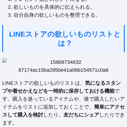
欲しいものを具体的に伝えられる。
自分自身の欲しいものを整理できる。
LINEストアの欲しいものリストと
は？
LINEストアの欲しいものリストは、
気になるスタン
プや着せかえなどを一時的に保存しておける機能
で
す。購入を迷っているアイテムや、後で購入したいア
イテムをリストに追加しておくことで、
簡単にアクセ
スして購入を検討
したり、
友だちにシェア
したりでき
ます。