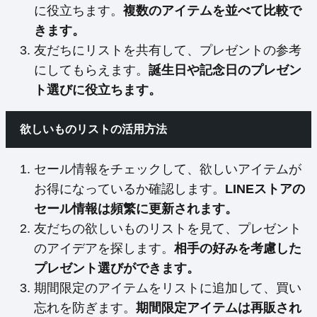
に役立ちます。
複数のアイテムを並べて比較で
きます。
友だちにリストを共有して、プレゼントの参考
にしてもらえます。
誕生日や記念日のプレゼン
ト選びに役立ちます。
欲しいものリストの活用方法
セール情報をチェックして、欲しいアイテムが
お得になっているか確認します。
LINEストアの
セール情報は頻繁に更新されます。
友だちの欲しいものリストを見て、プレゼント
のアイデアを探します。
相手の好みを考慮した
プレゼント選びができます。
期間限定のアイテムをリストに追加して、買い
忘れを防ぎます。
期間限定アイテムは再販され