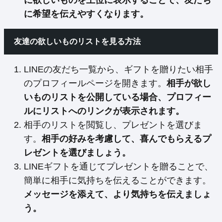
に欲しいものを上位に表示することで、友だち
に希望を伝えやすくなります。
友達の欲しいものリストを見る方法
LINEの友だち一覧から、ギフトを贈りたい相手
のプロフィールページを開きます。
相手が欲し
いものリストを公開している場合、プロフィー
ルにリストへのリンクが表示されます。
相手のリストを閲覧し、プレゼントを選びま
す。
相手の好みを考慮して、喜んでもらえるプ
レゼントを選びましょう。
LINEギフトを通じてプレゼントを贈ることで、
簡単に相手に気持ちを伝えることができます。
メッセージを添えて、より気持ちを伝えましょ
う。