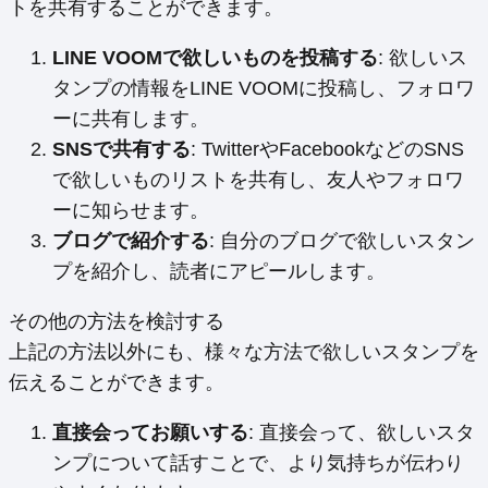
トを共有することができます。
LINE VOOMで欲しいものを投稿する
: 欲しいス
タンプの情報をLINE VOOMに投稿し、フォロワ
ーに共有します。
SNSで共有する
: TwitterやFacebookなどのSNS
で欲しいものリストを共有し、友人やフォロワ
ーに知らせます。
ブログで紹介する
: 自分のブログで欲しいスタン
プを紹介し、読者にアピールします。
その他の方法を検討する
上記の方法以外にも、様々な方法で欲しいスタンプを
伝えることができます。
直接会ってお願いする
: 直接会って、欲しいスタ
ンプについて話すことで、より気持ちが伝わり