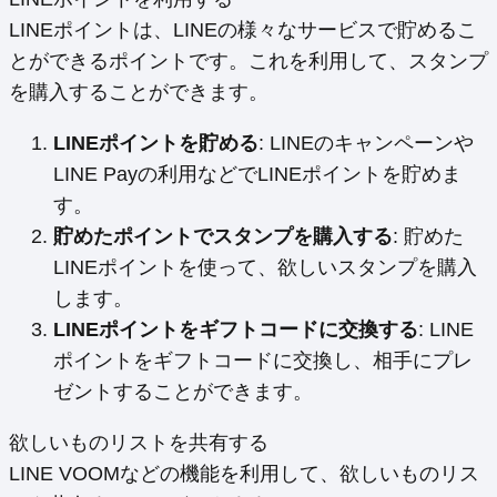
LINEポイントは、LINEの様々なサービスで貯めるこ
とができるポイントです。これを利用して、スタンプ
を購入することができます。
LINEポイントを貯める
: LINEのキャンペーンや
LINE Payの利用などでLINEポイントを貯めま
す。
貯めたポイントでスタンプを購入する
: 貯めた
LINEポイントを使って、欲しいスタンプを購入
します。
LINEポイントをギフトコードに交換する
: LINE
ポイントをギフトコードに交換し、相手にプレ
ゼントすることができます。
欲しいものリストを共有する
LINE VOOMなどの機能を利用して、欲しいものリス