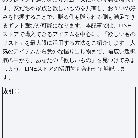
す。友だちや家族と欲しいものを共有し、お互いの好
みを把握することで、贈る側も贈られる側も満足でき
るギフト選びが可能になります。本記事では、LINE
ストアで購入できるアイテムを中心に、「欲しいもの
リスト」を最大限に活用する方法をご紹介します。人
気のアイテムから意外な掘り出し物まで、幅広い選択
肢の中から、あなたの「欲しいもの」を見つけてみま
しょう。LINEストアの活用術も合わせて解説しま
す。
索引