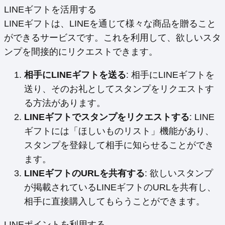
LINEギフトを活用する
LINEギフトは、LINEを通じて様々な商品を贈ること
ができるサービスです。これを利用して、欲しいスタ
ンプを間接的にリクエストできます。
相手にLINEギフトを送る
: 相手にLINEギフトを
送り、そのお礼としてスタンプをリクエストす
る方法があります。
LINEギフトでスタンプをリクエストする
: LINE
ギフトには「ほしいものリスト」機能があり、
スタンプを登録して相手に知らせることができ
ます。
LINEギフトのURLを共有する
: 欲しいスタンプ
が掲載されているLINEギフトのURLを共有し、
相手に直接購入してもらうことができます。
LINEポイントを利用する