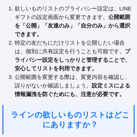
欲しいものリストのプライバシー設定は、LINE
ギフトの設定画面から変更できます。
公開範囲
を「公開」「友達のみ」「自分のみ」から選択
できます。
特定の友だちにだけリストを公開したい場合
は、個別に共有設定を行うことも可能です。
プ
ライバシー設定をしっかりと管理することで、
安心してリストを利用できます。
公開範囲を変更する際は、変更内容を確認し、
誤りがないか確認しましょう。
設定ミスによる
情報漏洩を防ぐためにも、注意が必要です。
ラインの欲しいものリストはどこ
にありますか？