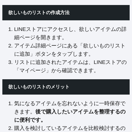
欲しいものリストの作成方法
LINEストアにアクセスし、欲しいアイテムの詳
細ページを開きます。
アイテム詳細ページにある「欲しいものリスト
に追加」ボタンをタップします。
リストに追加されたアイテムは、LINEストアの
「マイページ」から確認できます。
欲しいものリストのメリット
気になるアイテムを忘れないように一時保存で
きます。
後で購入したいアイテムを整理するの
に便利です。
購入を検討しているアイテムを比較検討するの