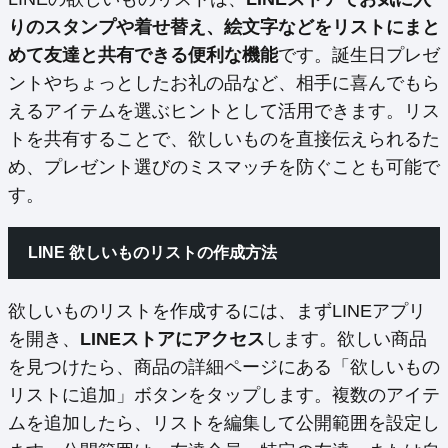
りのスタンプや着せ替え、絵文字などをリストにまと
めて友達と共有できる便利な機能
です。誕生日プレゼ
ントやちょっとしたお礼の品など、相手に喜んでもら
えるアイテムを選ぶヒントとして活用できます。リス
トを共有することで、欲しいものを直接伝えられるた
め、プレゼント選びのミスマッチを防ぐことも可能で
す。
LINE 欲しいものリストの作成方法
欲しいものリストを作成するには、まずLINEアプリ
を開き、
LINEストアにアクセス
します。欲しい商品
を見つけたら、商品の詳細ページにある「欲しいもの
リストに追加」ボタンをタップします。複数のアイテ
ムを追加したら、リストを編集して公開範囲を設定し