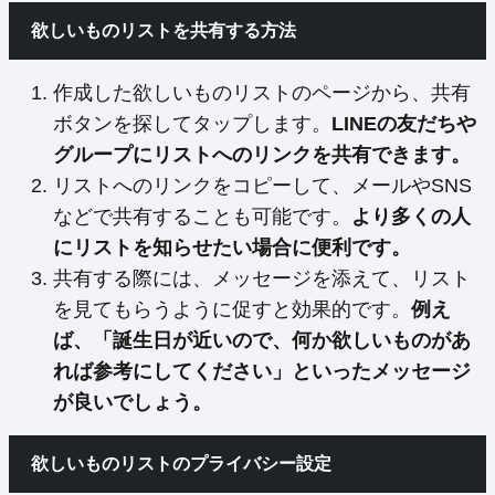
欲しいものリストを共有する方法
作成した欲しいものリストのページから、共有
ボタンを探してタップします。
LINEの友だちや
グループにリストへのリンクを共有できます。
リストへのリンクをコピーして、メールやSNS
などで共有することも可能です。
より多くの人
にリストを知らせたい場合に便利です。
共有する際には、メッセージを添えて、リスト
を見てもらうように促すと効果的です。
例え
ば、「誕生日が近いので、何か欲しいものがあ
れば参考にしてください」といったメッセージ
が良いでしょう。
欲しいものリストのプライバシー設定