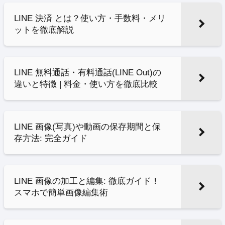
LINE 決済 とは？使い方・手数料・メリ
ットを徹底解説
LINE 無料通話・有料通話(LINE Out)の
違いと特徴 | 料金・使い方を徹底比較
LINE 画像(写真)や動画の保存期間と保
存方法: 完全ガイド
LINE 画像の加工と編集: 徹底ガイド！
スマホで簡単画像編集術