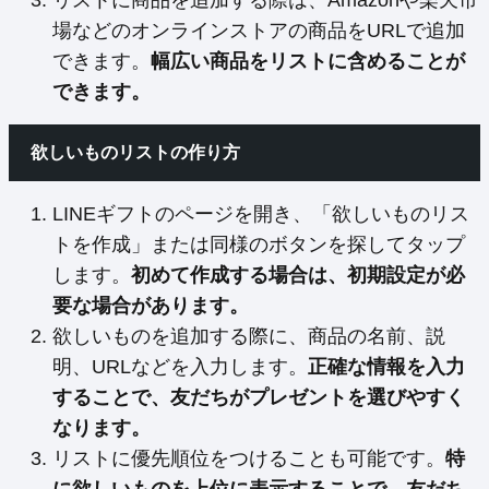
リストに商品を追加する際は、Amazonや楽天市
場などのオンラインストアの商品をURLで追加
できます。
幅広い商品をリストに含めることが
できます。
欲しいものリストの作り方
LINEギフトのページを開き、「欲しいものリス
トを作成」または同様のボタンを探してタップ
します。
初めて作成する場合は、初期設定が必
要な場合があります。
欲しいものを追加する際に、商品の名前、説
明、URLなどを入力します。
正確な情報を入力
することで、友だちがプレゼントを選びやすく
なります。
リストに優先順位をつけることも可能です。
特