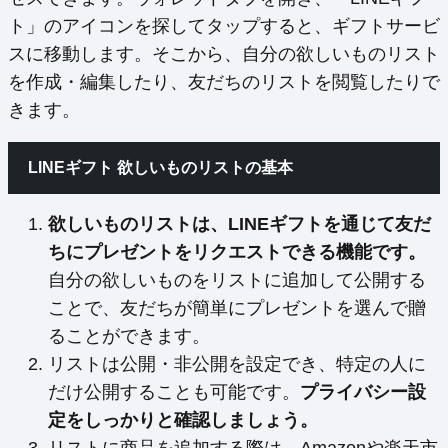
ト」のアイコンを探してタップすると、ギフトサービ
スに移動します。そこから、自分の欲しいものリスト
を作成・編集したり、友だちのリストを閲覧したりで
きます。
LINEギフト 欲しいものリストの基本
欲しいものリストは、LINEギフトを通じて友だ
ちにプレゼントをリクエストできる機能です。
自分の欲しいものをリストに追加して公開する
ことで、友だちが簡単にプレゼントを選んで贈
ることができます。
リストは公開・非公開を設定でき、特定の人に
だけ公開することも可能です。
プライバシー設
定をしっかりと確認しましょう。