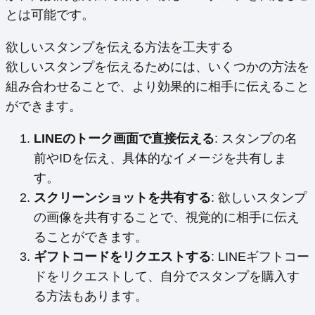
とは可能です。
欲しいスタンプを伝える方法を工夫する
欲しいスタンプを伝えるためには、いくつかの方法を
組み合わせることで、より効果的に相手に伝えること
ができます。
LINEのトーク画面で直接伝える
: スタンプの名
前やIDを伝え、具体的なイメージを共有しま
す。
スクリーンショットを共有する
: 欲しいスタンプ
の画像を共有することで、視覚的に相手に伝え
ることができます。
ギフトコードをリクエストする
: LINEギフトコー
ドをリクエストして、自分でスタンプを購入す
る方法もあります。