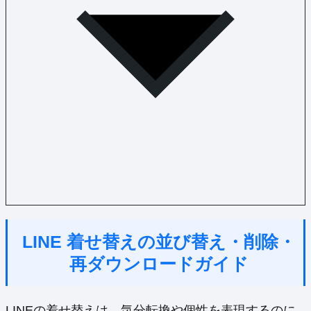
LINE 着せ替えの並び替え・削除・
再ダウンロードガイド
LINEの着せ替えは、気分転換や個性を表現するのに