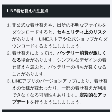
LINE着せ替えの注意点
非公式な着せ替えや、出所の不明なファイルを
ダウンロードすると、
セキュリティ上のリスク
があります。LINEストアや公式ショップからダ
ウンロードするようにしましょう。
着せ替えによっては、
バッテリー消費が激しく
なる
場合があります。シンプルなデザインの着
せ替えを選ぶと、バッテリーの持ちが良くなる
ことがあります。
LINEアプリのバージョンアップにより、着せ替
えの仕様が変わったり、一部の着せ替えが利用
できなくなる可能性もあります。
定期的なアッ
プデート
を行うようにしましょう。