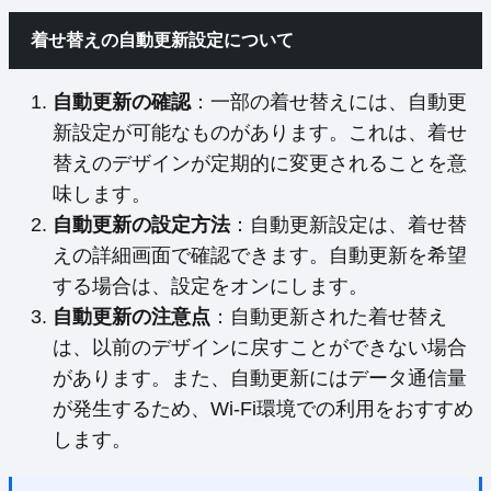
着せ替えの自動更新設定について
自動更新の確認
：一部の着せ替えには、自動更
新設定が可能なものがあります。これは、着せ
替えのデザインが定期的に変更されることを意
味します。
自動更新の設定方法
：自動更新設定は、着せ替
えの詳細画面で確認できます。自動更新を希望
する場合は、設定をオンにします。
自動更新の注意点
：自動更新された着せ替え
は、以前のデザインに戻すことができない場合
があります。また、自動更新にはデータ通信量
が発生するため、Wi-Fi環境での利用をおすすめ
します。