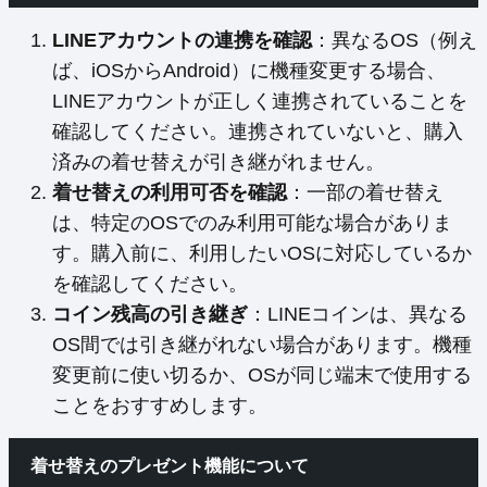
LINEアカウントの連携を確認
：異なるOS（例え
ば、iOSからAndroid）に機種変更する場合、
LINEアカウントが正しく連携されていることを
確認してください。連携されていないと、購入
済みの着せ替えが引き継がれません。
着せ替えの利用可否を確認
：一部の着せ替え
は、特定のOSでのみ利用可能な場合がありま
す。購入前に、利用したいOSに対応しているか
を確認してください。
コイン残高の引き継ぎ
：LINEコインは、異なる
OS間では引き継がれない場合があります。機種
変更前に使い切るか、OSが同じ端末で使用する
ことをおすすめします。
着せ替えのプレゼント機能について