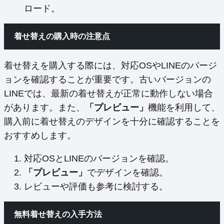
ロード。
着せ替えの購入時の注意点
着せ替えを購入する際には、対応OSやLINEのバージ
ョンを確認することが重要です。古いバージョンの
LINEでは、最新の着せ替えが正常に動作しない場合
があります。また、
「プレビュー」
機能を利用して、
購入前に着せ替えのデザインを十分に確認することを
おすすめします。
対応OSとLINEのバージョンを確認。
「プレビュー」
でデザインを確認。
レビューや評価も参考に検討する。
無料着せ替えの入手方法