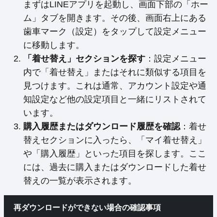
まずはLINEアプリを起動し、画面下部の「ホー
ム」タブを開きます。その後、画面右上にある
歯車マーク（設定）をタップして設定メニュー
に移動します。
「着せ替え」セクションを探す
：設定メニュー
内で「着せ替え」またはそれに類似する項目を
見つけます。これは通常、アカウント設定や通
知設定など他の設定項目と一緒にリストされて
います。
購入履歴またはダウンロード履歴を確認
：着せ
替えセクションに入ったら、「マイ着せ替え」
や「購入履歴」といった項目を探します。ここ
には、過去に購入またはダウンロードした着せ
替えの一覧が表示されます。
再ダウンロードができない場合の確認事項