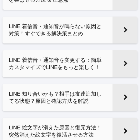
LINE 着信音・通知音が鳴らない原因と
対策！すぐできる解決策まとめ
LINE 着信音・通知音を変更する：簡単
カスタマイズでLINEをもっと楽しく！
LINE 知り合いかも？相手は友達追加し
てる状態？原因と確認方法を解説
LINE 絵文字が消えた原因と復元方法！
突然消えた絵文字を復活させる方法