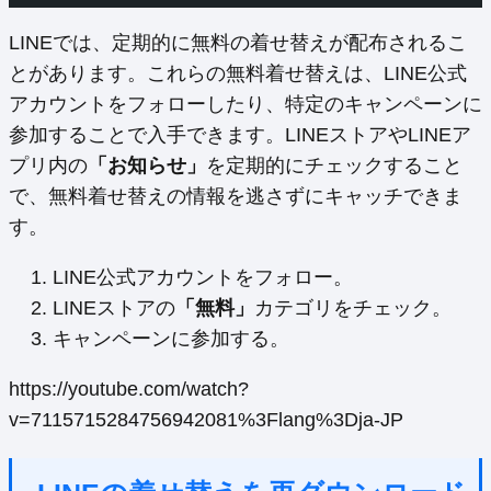
LINEでは、定期的に無料の着せ替えが配布されるこ
とがあります。これらの無料着せ替えは、LINE公式
アカウントをフォローしたり、特定のキャンペーンに
参加することで入手できます。LINEストアやLINEア
プリ内の
「お知らせ」
を定期的にチェックすること
で、無料着せ替えの情報を逃さずにキャッチできま
す。
LINE公式アカウントをフォロー。
LINEストアの
「無料」
カテゴリをチェック。
キャンペーンに参加する。
https://youtube.com/watch?
v=7115715284756942081%3Flang%3Dja-JP