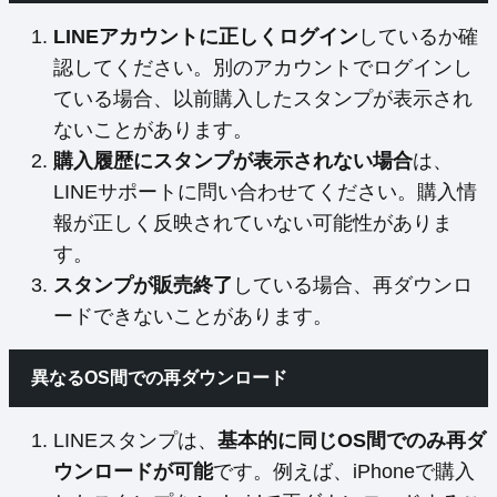
LINEアカウントに正しくログイン
しているか確
認してください。別のアカウントでログインし
ている場合、以前購入したスタンプが表示され
ないことがあります。
購入履歴にスタンプが表示されない場合
は、
LINEサポートに問い合わせてください。購入情
報が正しく反映されていない可能性がありま
す。
スタンプが販売終了
している場合、再ダウンロ
ードできないことがあります。
異なるOS間での再ダウンロード
LINEスタンプは、
基本的に同じOS間でのみ再ダ
ウンロードが可能
です。例えば、iPhoneで購入