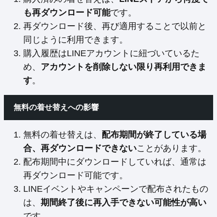
も再ダウンロード可能
です。
再ダウンロード後、再び適用することで以前と
同じように利用できます。
購入履歴はLINEアカウントに紐づいているた
め、
アカウントを削除しない限り再利用できま
す
。
無料の着せ替えへの影響
無料の着せ替えは、
配布期間が終了している場
合、再ダウンロードできない
ことがあります。
配布期間中にダウンロードしていれば、通常は
再ダウンロード可能です。
LINEイベントやキャンペーンで配布されたもの
は、
期間終了後に再入手できない可能性が高い
です。