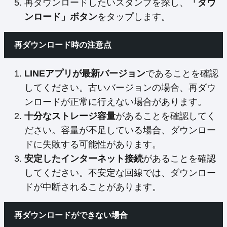
再ダウンロードしたいスタンプを探し、
「ダウ
ンロード」ボタン
をタップします。
再ダウンロード時の注意点
LINEアプリが最新バージョン
であることを確認
してください。古いバージョンの場合、再ダウ
ンロードが正常に行えない場合があります。
十分なストレージ容量
があることを確認してく
ださい。容量が不足している場合、ダウンロー
ドに失敗する可能性があります。
安定したインターネット接続
があることを確認
してください。不安定な回線では、ダウンロー
ドが中断されることがあります。
再ダウンロードができない場合