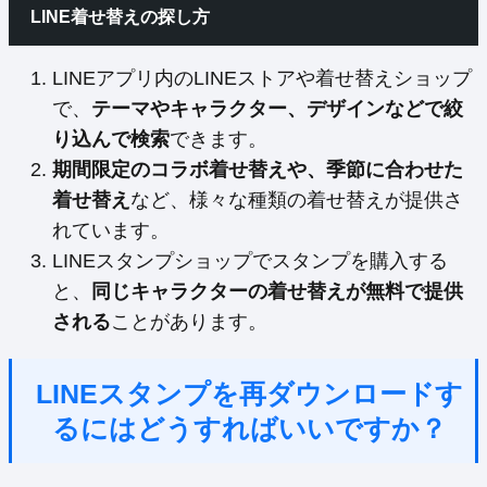
LINE着せ替えの探し方
LINEアプリ内のLINEストアや着せ替えショップ
で、
テーマやキャラクター、デザインなどで絞
り込んで検索
できます。
期間限定のコラボ着せ替えや、季節に合わせた
着せ替え
など、様々な種類の着せ替えが提供さ
れています。
LINEスタンプショップでスタンプを購入する
と、
同じキャラクターの着せ替えが無料で提供
される
ことがあります。
LINEスタンプを再ダウンロードす
るにはどうすればいいですか？