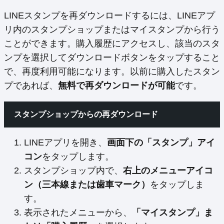
LINEスタンプを再ダウンロードするには、LINEアプ
リ内のスタンプショップまたはマイスタンプから行う
ことができます。購入履歴にアクセスし、該当のスタ
ンプを選択してダウンロードボタンをタップすること
で、再度利用可能になります。以前に購入したスタン
プであれば、
無料で再ダウンロードが可能
です。
スタンプショップからの再ダウンロード
LINEアプリを開き、
画面下の「スタンプ」アイ
コン
をタップします。
スタンプショップ内で、
右上のメニューアイコ
ン（三本線または歯車マーク）
をタップしま
す。
表示されたメニューから、
「マイスタンプ」ま