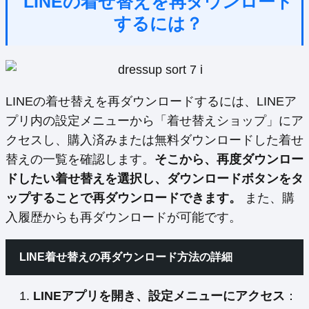
LINEの着せ替えを再ダウンロード
するには？
LINEの着せ替えを再ダウンロードするには、LINEア
プリ内の設定メニューから「着せ替えショップ」にア
クセスし、購入済みまたは無料ダウンロードした着せ
替えの一覧を確認します。
そこから、再度ダウンロー
ドしたい着せ替えを選択し、ダウンロードボタンをタ
ップすることで再ダウンロードできます。
また、購
入履歴からも再ダウンロードが可能です。
LINE着せ替えの再ダウンロード方法の詳細
LINEアプリを開き、設定メニューにアクセス
：