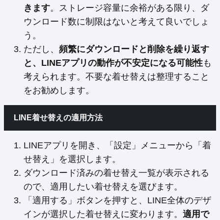
きます
。ストレージ容量に余裕がある限り、ダ
ウンロード数に制限はないと考えて良いでしょ
う。
ただし、
頻繁にダウンロードと削除を繰り返す
と、LINEアプリの動作が不安定になる可能性
も
考えられます。不要な着せ替えは整理すること
をお勧めします。
LINE着せ替えの適用方法
LINEアプリを開き、「設定」メニューから「着
せ替え」を選択します。
ダウンロード済みの着せ替え一覧が表示される
ので、適用したい着せ替えを選びます。
「適用する」ボタンを押すと、LINE全体のデザ
インが選択した着せ替えに変わります。
適用で