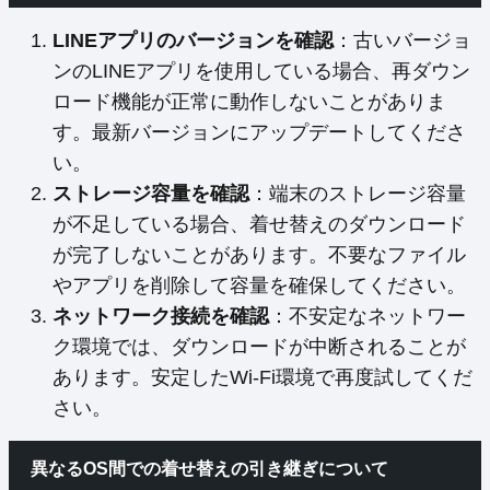
LINEアプリのバージョンを確認
：古いバージョ
ンのLINEアプリを使用している場合、再ダウン
ロード機能が正常に動作しないことがありま
す。最新バージョンにアップデートしてくださ
い。
ストレージ容量を確認
：端末のストレージ容量
が不足している場合、着せ替えのダウンロード
が完了しないことがあります。不要なファイル
やアプリを削除して容量を確保してください。
ネットワーク接続を確認
：不安定なネットワー
ク環境では、ダウンロードが中断されることが
あります。安定したWi-Fi環境で再度試してくだ
さい。
異なるOS間での着せ替えの引き継ぎについて