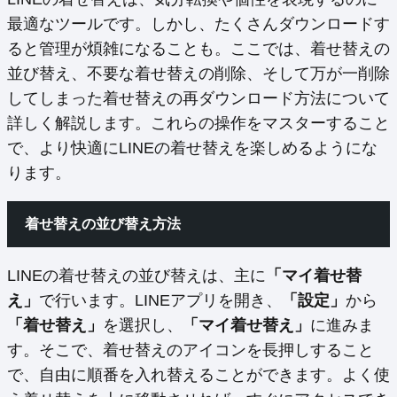
最適なツールです。しかし、たくさんダウンロードす
ると管理が煩雑になることも。ここでは、着せ替えの
並び替え、不要な着せ替えの削除、そして万が一削除
してしまった着せ替えの再ダウンロード方法について
詳しく解説します。これらの操作をマスターすること
で、より快適にLINEの着せ替えを楽しめるようにな
ります。
着せ替えの並び替え方法
LINEの着せ替えの並び替えは、主に
「マイ着せ替
え」
で行います。LINEアプリを開き、
「設定」
から
「着せ替え」
を選択し、
「マイ着せ替え」
に進みま
す。そこで、着せ替えのアイコンを長押しすること
で、自由に順番を入れ替えることができます。よく使