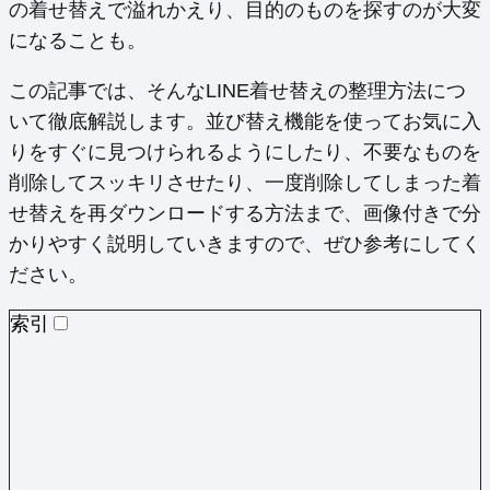
の着せ替えで溢れかえり、目的のものを探すのが大変
になることも。
この記事では、そんなLINE着せ替えの整理方法につ
いて徹底解説します。並び替え機能を使ってお気に入
りをすぐに見つけられるようにしたり、不要なものを
削除してスッキリさせたり、一度削除してしまった着
せ替えを再ダウンロードする方法まで、画像付きで分
かりやすく説明していきますので、ぜひ参考にしてく
ださい。
索引