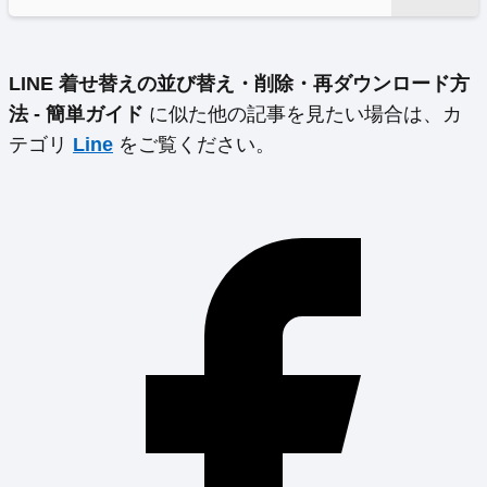
LINE 着せ替えの並び替え・削除・再ダウンロード方
法 - 簡単ガイド
に似た他の記事を見たい場合は、カ
テゴリ
Line
をご覧ください。