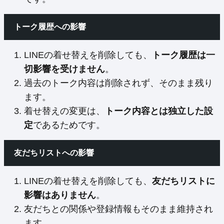
トーク履歴への影響
LINEの着せ替えを削除しても、
トーク履歴は一
切影響を受けません
。
過去のトーク内容は削除されず、そのまま残り
ます。
着せ替えの変更は、
トーク内容とは独立した設
定
であるためです。
友だちリストへの影響
LINEの着せ替えを削除しても、
友だちリストに
影響はありません
。
友だちとの関係や登録情報もそのまま維持され
ます。