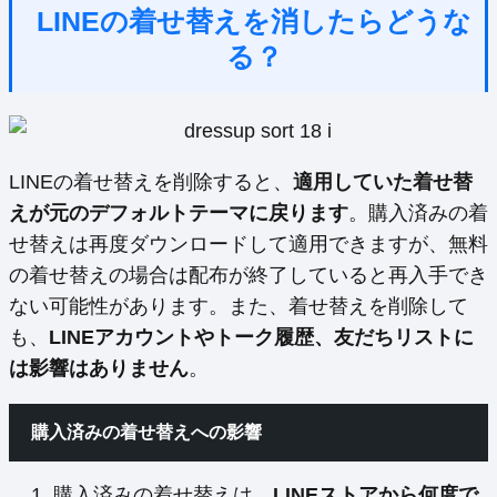
LINEの着せ替えを消したらどうな
る？
LINEの着せ替えを削除すると、
適用していた着せ替
えが元のデフォルトテーマに戻ります
。購入済みの着
せ替えは再度ダウンロードして適用できますが、無料
の着せ替えの場合は配布が終了していると再入手でき
ない可能性があります。また、着せ替えを削除して
も、
LINEアカウントやトーク履歴、友だちリストに
は影響はありません
。
購入済みの着せ替えへの影響
購入済みの着せ替えは、
LINEストアから何度で