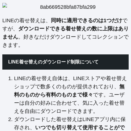
LINEの着せ替えは、
同時に適用できるのは1つだけ
で
すが、
ダウンロードできる着せ替えの数に上限はあり
ません
。好きなだけダウンロードしてコレクションで
きます。
LINE着せ替えのダウンロード制限について
LINEの着せ替え自体は、LINEストアや着せ替え
ショップで数多くのものが提供されており、
無
料のものから有料のものまで様々
です。ユーザ
ーは自分の好みに合わせて、気に入った着せ替
えを自由にダウンロードできます。
ダウンロードした着せ替えはLINEアプリ内に保
存され、
いつでも切り替えて使用することがで