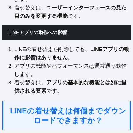
着せ替えは、
ユーザーインターフェースの見た
目のみを変更する機能
です。
LINEアプリの動作への影響
LINEの着せ替えを削除しても、
LINEアプリの動
作に影響はありません
。
アプリの機能やパフォーマンスは通常通り動作
します。
着せ替えは、
アプリの基本的な機能とは別に提
供される要素
です。
LINEの着せ替えは何個までダウン
ロードできますか？