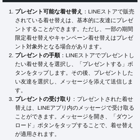
プレゼント可能な着せ替え
：LINEストアで販売
されている着せ替えは、基本的に友達にプレゼ
ントすることができます。ただし、一部の期間
限定着せ替えやキャンペーン着せ替えはプレゼ
ント対象外となる場合があります。
プレゼントの手順
：LINEストアでプレゼントし
たい着せ替えを選択し、「プレゼントする」ボ
タンをタップします。その後、プレゼントした
い友達を選択し、メッセージを添えて送信しま
す。
プレゼントの受け取り
：プレゼントされた着せ
替えは、LINEアプリ内のメッセージで受け取る
ことができます。メッセージを開き、「ダウン
ロード」ボタンをタップすることで、着せ替え
が適用されます。