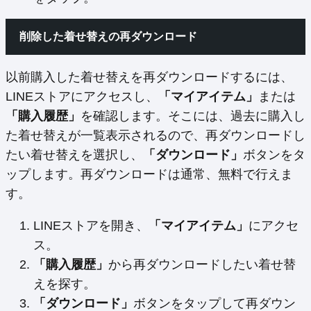
削除した着せ替えの再ダウンロード
以前購入した着せ替えを再ダウンロードするには、
LINEストアにアクセスし、
「マイアイテム」
または
「購入履歴」
を確認します。そこには、過去に購入し
た着せ替えが一覧表示されるので、再ダウンロードし
たい着せ替えを選択し、
「ダウンロード」
ボタンをタ
ップします。再ダウンロードは通常、無料で行えま
す。
LINEストアを開き、
「マイアイテム」
にアクセ
ス。
「購入履歴」
から再ダウンロードしたい着せ替
えを探す。
「ダウンロード」
ボタンをタップして再ダウン