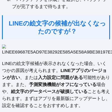
プが完了するまで待ちます。
LINEの絵文字の候補が出なくなっ
たのですが？
LINEの絵文字候補が表示されなくなった場合、いく
つかの原因が考えられます。
LINEアプリのバージョ
ンが古い
、または
入力設定に問題がある
可能性があり
ます。また、
予測変換機能がオフになっている
場合
や、
絵文字のデータベースが破損している
ことも考え
られます。まずはアプリを最新版にアップデートし、
設定を確認することをおすすめします。