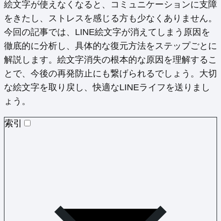
絵文字が使えなくなると、コミュニケーションに支障
をきたし、ストレスを感じる方も少なくありません。
今回の記事では、LINE絵文字が消えてしまう原因を
徹底的に分析し、具体的な復元方法をステップごとに
解説します。絵文字消失の根本的な原因を理解するこ
とで、今後の再発防止にも繋げられるでしょう。大切
な絵文字を取り戻し、快適なLINEライフを送りまし
ょう。
索引