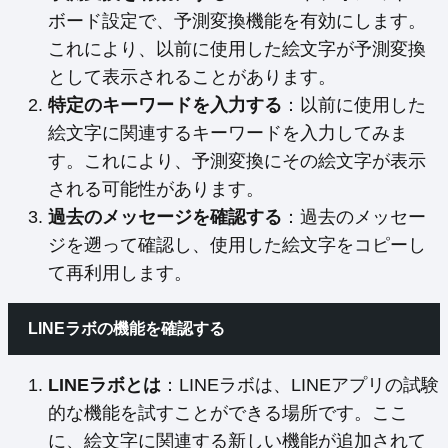
ボード設定で、予測変換機能を有効にします。
これにより、以前に使用した絵文字が予測変換
として表示されることがあります。
特定のキーワードを入力する
：以前に使用した
絵文字に関連するキーワードを入力してみま
す。これにより、予測変換にその絵文字が表示
される可能性があります。
過去のメッセージを確認する
：過去のメッセー
ジを遡って確認し、使用した絵文字をコピーし
て再利用します。
LINEラボの機能を確認する
LINEラボとは
：LINEラボは、LINEアプリの試験
的な機能を試すことができる場所です。ここ
に、絵文字に関連する新しい機能が追加されて