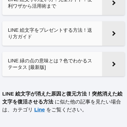
利ワザから活用術まで
LINE 絵文字をプレゼントする方法！送
り方ガイド
LINE 緑の点の意味とは？色でわかるス
テータス [最新版]
LINE 絵文字が消えた原因と復元方法！突然消えた絵
文字を復活させる方法
に似た他の記事を見たい場合
は、カテゴリ
Line
をご覧ください。