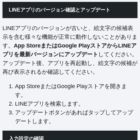
LINEアプリのバージョン確認とアップデート
LINEアプリのバージョンが古いと、絵文字の候補表
示を含む様々な機能が正常に動作しないことがありま
す。
App StoreまたはGoogle PlayストアからLINEア
プリを最新バージョンにアップデート
してください。
アップデート後、アプリを再起動し、絵文字の候補が
再び表示されるか確認してください。
App StoreまたはGoogle Playストアを開きま
す。
LINEアプリを検索します。
アップデートボタンがあればタップしてアップ
デートします。
入力設定の確認