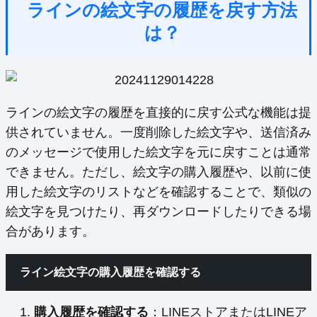
ラインの絵文字の履歴を戻す方法
は？
ラインの絵文字の履歴を直接的に戻す公式な機能は提
供されていません。一度削除した絵文字や、送信済み
のメッセージで使用した絵文字を元に戻すことは通常
できません。ただし、絵文字の購入履歴や、以前に使
用した絵文字のリストなどを確認することで、類似の
絵文字を見つけたり、再ダウンロードしたりできる場
合があります。
ライン絵文字の購入履歴を確認する
購入履歴を確認する
：LINEストアまたはLINEア