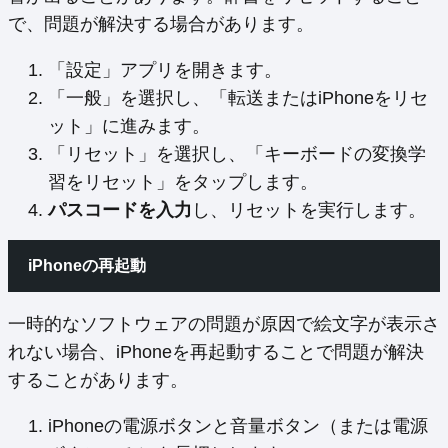
で、問題が解決する場合があります。
「設定」アプリを開きます。
「一般」を選択し、「転送またはiPhoneをリセ
ット」に進みます。
「リセット」を選択し、「キーボードの変換学
習をリセット」をタップします。
パスコードを入力
し、リセットを実行します。
iPhoneの再起動
一時的なソフトウェアの問題が原因で絵文字が表示さ
れない場合、iPhoneを再起動することで問題が解決
することがあります。
iPhoneの電源ボタンと音量ボタン（または電源