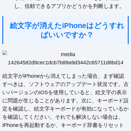
し、信頼できるアプリかどうかを判断します。
絵文字が消えたiPhoneはどうすれ
ばいいですか？
絵文字がiPhoneから消えてしまった場合、まず確認
すべきは、ソフトウェアのアップデート状況です。古
いバージョンのiOSを使用していると、絵文字の表示
に問題が生じることがあります。次に、キーボード設
定を確認し、絵文字キーボードが有効になっているか
を確認してください。それでも解決しない場合は、
iPhoneを再起動するか、キーボード辞書をリセット