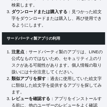
検索します。
ダウンロードまたは購入する
：見つかった絵文
字をダウンロードまたは購入し、再び使用でき
るようにします。
サードパーティ製アプリの利用
注意点
：サードパーティ製のアプリは、LINEの
公式なものではないため、セキュリティ上のリ
スクがある可能性があります。個人情報の取り
扱いには十分注意してください。
類似アプリを探す
：過去に使用していた絵文字
に類似した絵文字を提供するアプリを探してみ
ます。
レビューを確認する
：アプリをインストールす
る前に、他のユーザーのレビューをよく確認