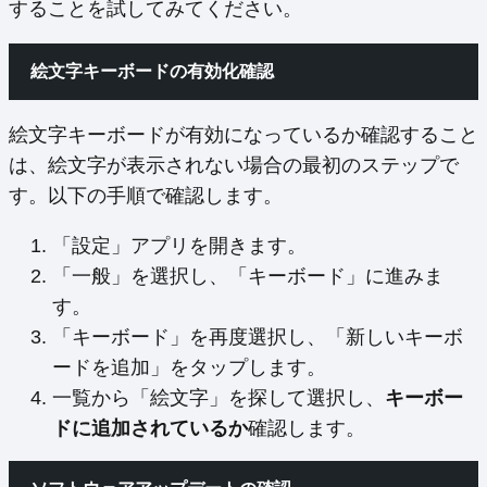
することを試してみてください。
絵文字キーボードの有効化確認
絵文字キーボードが有効になっているか確認すること
は、絵文字が表示されない場合の最初のステップで
す。以下の手順で確認します。
「設定」アプリを開きます。
「一般」を選択し、「キーボード」に進みま
す。
「キーボード」を再度選択し、「新しいキーボ
ードを追加」をタップします。
一覧から「絵文字」を探して選択し、
キーボー
ドに追加されているか
確認します。