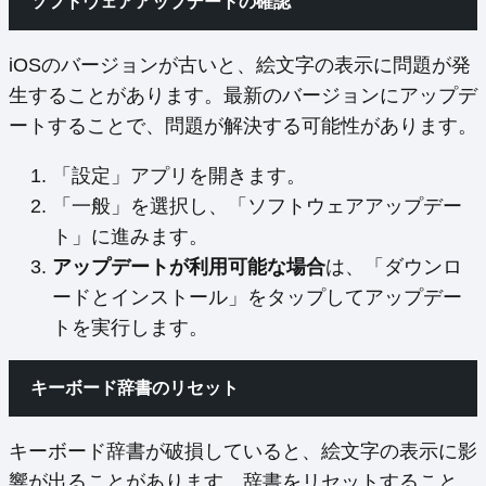
ソフトウェアアップデートの確認
iOSのバージョンが古いと、絵文字の表示に問題が発
生することがあります。最新のバージョンにアップデ
ートすることで、問題が解決する可能性があります。
「設定」アプリを開きます。
「一般」を選択し、「ソフトウェアアップデー
ト」に進みます。
アップデートが利用可能な場合
は、「ダウンロ
ードとインストール」をタップしてアップデー
トを実行します。
キーボード辞書のリセット
キーボード辞書が破損していると、絵文字の表示に影
響が出ることがあります。辞書をリセットすること