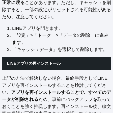
正常に戻る
ことがあります。ただし、キャッシュを削
除すると、一部の設定がリセットされる可能性がある
ため、注意してください。
LINEアプリを開きます。
「設定」>「トーク」>「データの削除」に進み
ます。
「キャッシュデータ」を選択して削除します。
LINEアプリの再インストール
上記の方法で解決しない場合、最終手段としてLINE
アプリを再インストールすることを検討してくださ
い。
アプリを再インストールすることで、すべてのデ
ータが削除される
ため、事前にバックアップを取って
おくことを強く推奨します。再インストール後、絵文