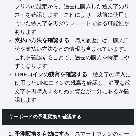
プリ内の設定から、過去に購入した絵文字のリ
ストを確認します。これにより、以前に使用し
ていた絵文字を再ダウンロードできる可能性が
あります。
支払い方法を確認する
：購入履歴には、購入日
時や支払い方法などの情報も含まれています。
これを確認することで、過去の購入を特定しや
すくなります。
LINEコインの残高を確認する
：絵文字の購入に
使用したLINEコインの残高を確認し、必要な絵
文字を再購入するための資金が十分にあるか確
認します。
キーボードの予測変換を確認する
予測変換を有効にする
：スマートフォンのキー