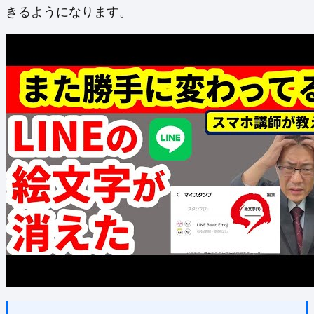
きるようになります。