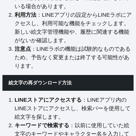
いる場合があります。
利用方法
：LINEアプリの設定からLINEラボにア
クセスし、利用可能な機能をチェックします。
新しい絵文字管理機能や、履歴に関連する機能
がないか確認します。
注意点
：LINEラボの機能は試験的なものである
ため、予告なく変更または終了する可能性があ
ります。
絵文字の再ダウンロード方法
LINEストアにアクセスする
：LINEアプリ内の
LINEストアにアクセスし、検索バーを使用して
絵文字を探します。
キーワードで検索する
：以前に使用していた絵
文字のキーワードやキャラクター名を入力して