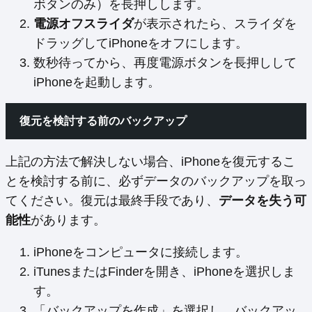
ボタンのみ）を長押しします。
電源オフスライダ
が表示されたら、スライダを
ドラッグしてiPhoneをオフにします。
数秒待ってから、再度電源ボタンを長押しして
iPhoneを起動します。
復元を検討する前のバックアップ
上記の方法で解決しない場合、iPhoneを復元するこ
とを検討する前に、必ずデータのバックアップを取っ
てください。復元は最終手段であり、
データを失う可
能性
があります。
iPhoneをコンピュータに接続します。
iTunesまたはFinderを開き、iPhoneを選択しま
す。
「バックアップを作成」を選択し、バックアッ