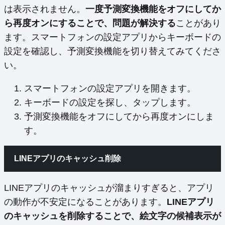
は表示されません。
一度予測変換機能をオフにしてか
ら再度オンにすることで、問題が解決する
ことがあり
ます。スマートフォンの設定アプリからキーボードの
設定を確認し、予測変換機能を切り替えてみてくださ
い。
スマートフォンの設定アプリを開きます。
キーボードの設定を探し、タップします。
予測変換機能をオフにしてから再度オンにしま
す。
LINEアプリのキャッシュ削除
LINEアプリのキャッシュが溜まりすぎると、アプリ
の動作が不安定になることがあります。
LINEアプリ
のキャッシュを削除することで、絵文字の候補表示が