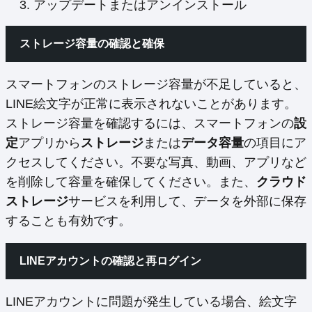
アップデートまたはアンインストール
ストレージ容量の確認と確保
スマートフォンのストレージ容量が不足していると、
LINE絵文字が正常に表示されないことがあります。
ストレージ容量を確認するには、スマートフォンの
設
定
アプリから
ストレージ
または
データ容量
の項目にア
クセスしてください。不要な写真、動画、アプリなど
を削除して容量を確保してください。また、
クラウド
ストレージ
サービスを利用して、データを外部に保存
することも有効です。
LINEアカウントの確認と再ログイン
LINEアカウントに問題が発生している場合、絵文字