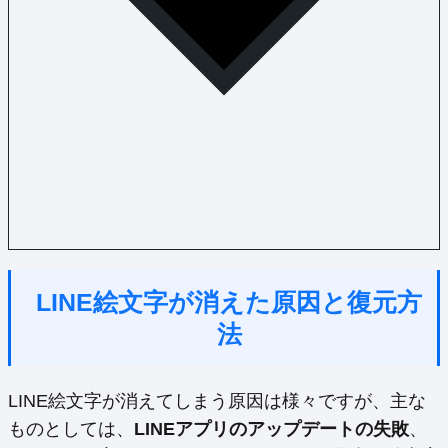
LINE絵文字が消えた原因と復元方
法
LINE絵文字が消えてしまう原因は様々ですが、主な
ものとしては、
LINEアプリのアップデートの失敗
、