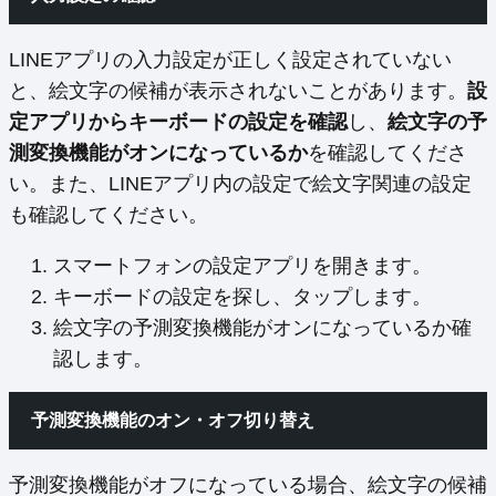
LINEアプリの入力設定が正しく設定されていない
と、絵文字の候補が表示されないことがあります。
設
定アプリからキーボードの設定を確認
し、
絵文字の予
測変換機能がオンになっているか
を確認してくださ
い。また、LINEアプリ内の設定で絵文字関連の設定
も確認してください。
スマートフォンの設定アプリを開きます。
キーボードの設定を探し、タップします。
絵文字の予測変換機能がオンになっているか確
認します。
予測変換機能のオン・オフ切り替え
予測変換機能がオフになっている場合、絵文字の候補