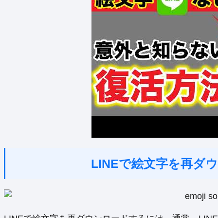
LINEで絵文字を再ダ