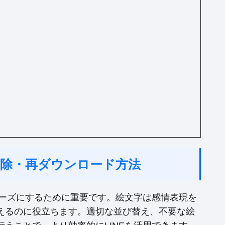
削除・再ダウンロード方法
ムーズにするために重要です。絵文字は感情表現を
えるのに役立ちます。適切な並び替え、不要な絵