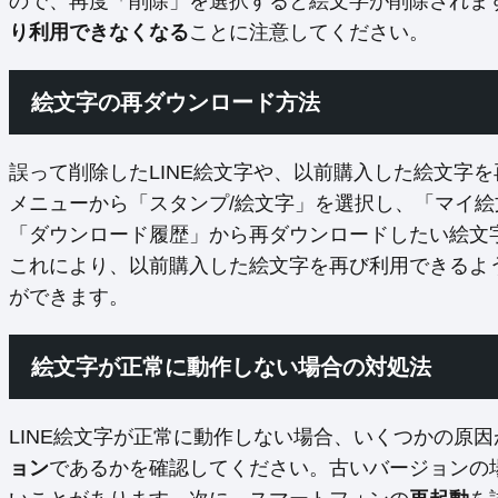
ので、再度「削除」を選択すると絵文字が削除されま
り利用できなくなる
ことに注意してください。
絵文字の再ダウンロード方法
誤って削除したLINE絵文字や、以前購入した絵文字を
メニューから「スタンプ/絵文字」を選択し、「マイ
「ダウンロード履歴」から再ダウンロードしたい絵文
これにより、以前購入した絵文字を再び利用できるよ
ができます。
絵文字が正常に動作しない場合の対処法
LINE絵文字が正常に動作しない場合、いくつかの原因
ョン
であるかを確認してください。古いバージョンの