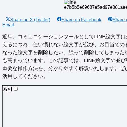
Share on
X (Twitter)
Share on
Facebook
Share
Email
近年、コミュニケーションツールとしてLINE絵文字
えるにつれ、使い慣れない絵文字が並び、お目当ての
なった絵文字を削除したい、誤って削除してしまった
も高まっています。この記事では、LINE絵文字の並
重要な操作方法を、分かりやすく解説いたします。ぜひ
活用してください。
索引