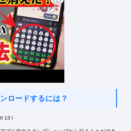
ウンロードするには？