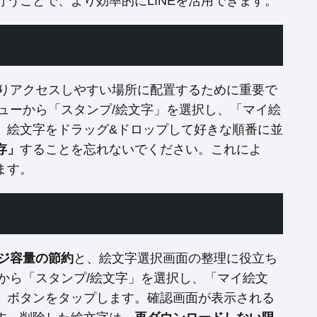
うことで、より効率的にLINEを活用できます。
りアクセスしやすい場所に配置するために重要で
ニューから「スタンプ/絵文字」を選択し、「マイ絵
、絵文字をドラッグ&ドロップして好きな順番に並
存」
することを忘れないでください。これによ
ます。
ジ容量の節約
と、絵文字選択画面の整理に役立ち
ーから「スタンプ/絵文字」を選択し、「マイ絵文
」ボタンをタップします。確認画面が表示される