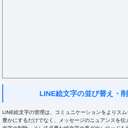
LINE絵文字の並び替え・
LINE絵文字の管理は、コミュニケーションをよりス
豊かにするだけでなく、メッセージのニュアンスを伝