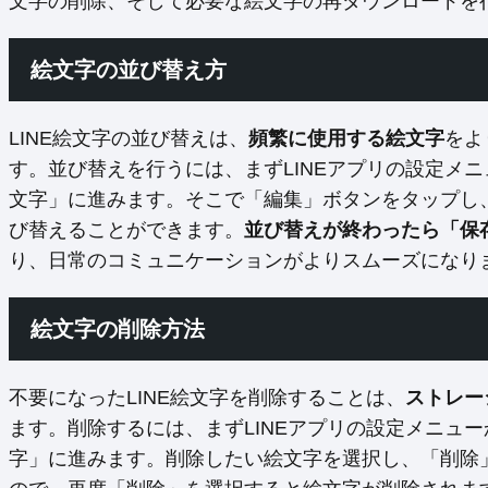
文字の削除、そして必要な絵文字の再ダウンロードを行
絵文字の並び替え方
LINE絵文字の並び替えは、
頻繁に使用する絵文字
をよ
す。並び替えを行うには、まずLINEアプリの設定メ
文字」に進みます。そこで「編集」ボタンをタップし
び替えることができます。
並び替えが終わったら「保
り、日常のコミュニケーションがよりスムーズになり
絵文字の削除方法
不要になったLINE絵文字を削除することは、
ストレー
ます。削除するには、まずLINEアプリの設定メニュ
字」に進みます。削除したい絵文字を選択し、「削除