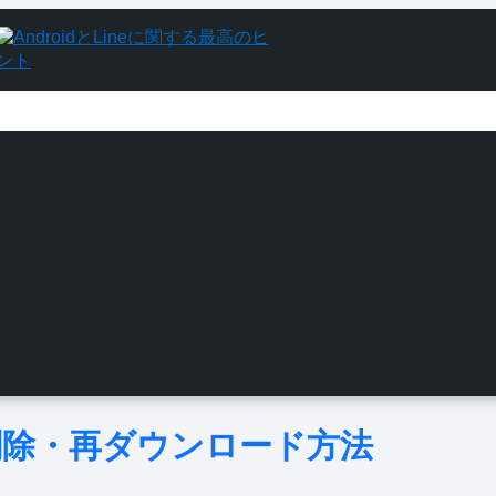
・削除・再ダウンロード方法