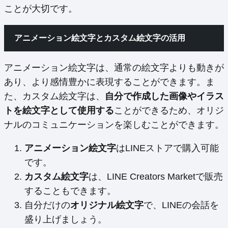
ことが大切です。
アニメーション絵文字とカスタム絵文字の活用
アニメーション絵文字は、通常の絵文字よりも動きが
あり、より感情豊かに表現することができます。ま
た、カスタム絵文字は、
自分で作成した画像やイラス
トを絵文字として使用する
ことができるため、オリジ
ナルのコミュニケーションを楽しむことができます。
アニメーション絵文字
はLINEストアで購入可能
です。
カスタム絵文字
は、LINE Creators Marketで販売
することもできます。
自分だけの
オリジナル絵文字
で、LINEの会話を
盛り上げましょう。