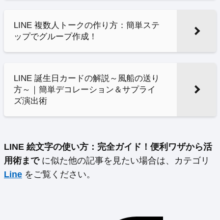
LINE 複数人トークの作り方：簡単ステ
ップでグループ作成！
LINE 誕生日カードの解説～風船の送り
方～｜簡単デコレーション＆サプライ
ズ演出術
LINE 絵文字の使い方：完全ガイド！便利ワザから活
用術まで
に似た他の記事を見たい場合は、カテゴリ
Line
をご覧ください。