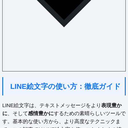
LINE絵文字の使い方：徹底ガイド
LINE絵文字は、テキストメッセージをより
表現豊か
に
、そして
感情豊かに
するための素晴らしいツールで
す。基本的な使い方から、より高度なテクニックま