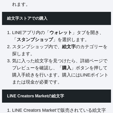
れます。
絵文字ストアでの購入
LINEアプリ内の「
ウォレット
」タブを開き、
「
スタンプショップ
」を選択します。
スタンプショップ内で、
絵文字
のカテゴリーを
探します。
気に入った絵文字を見つけたら、詳細ページで
プレビューを確認し、「
購入
」ボタンを押して
購入手続きを行います。購入にはLINEポイント
または現金が必要です。
LINE Creators Marketの絵文字
LINE Creators Marketで販売されている絵文字