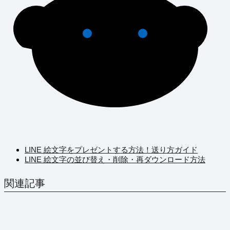
LINE 絵文字をプレゼントする方法！送り方ガイド
LINE 絵文字の並び替え・削除・再ダウンロード方法
関連記事