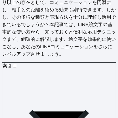
り以上の存在として、コミュニケーションを円滑に
し、相手との距離を縮める効果も期待できます。しか
し、その多様な種類と表現方法を十分に理解し活用で
きているでしょうか？本記事では、LINE絵文字の基
本的な使い方から、知っておくと便利な応用テクニッ
クまで、網羅的に解説します。絵文字を効果的に使い
こなし、あなたのLINEコミュニケーションをさらに
レベルアップさせましょう。
索引