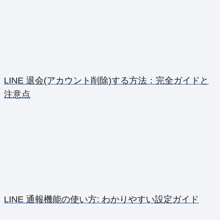
LINE 退会(アカウント削除)する方法：完全ガイドと
注意点
LINE 通報機能の使い方: わかりやすい設定ガイド