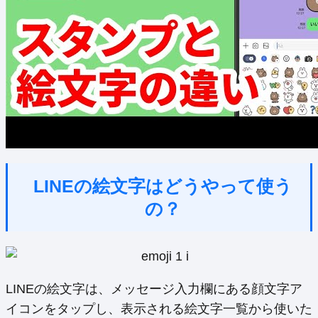
LINEの絵文字はどうやって使う
の？
LINEの絵文字は、メッセージ入力欄にある顔文字ア
イコンをタップし、表示される絵文字一覧から使いた