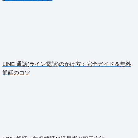
LINE 通話(ライン電話)のかけ方：完全ガイド＆無料
通話のコツ