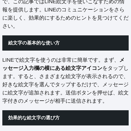
で、この記事ではLINE絵文字を使いこなすための情
報を提供します。LINEのコミュニケーションをさら
に楽しく、効果的にするためのヒントを見つけてくだ
さい。
絵文字の基本的な使い方
LINEで絵文字を使うのは非常に簡単です。まず、
メ
ッセージ入力欄の横にある絵文字アイコン
をタップし
ます。すると、さまざまな絵文字が表示されるので、
好きな絵文字を選んでタップするだけで、メッセージ
に絵文字が追加されます。送信ボタンを押せば、絵文
字付きのメッセージが相手に送信されます。
効果的な絵文字の選び方