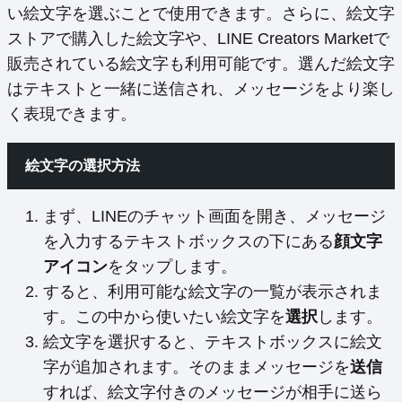
い絵文字を選ぶことで使用できます。さらに、絵文字
ストアで購入した絵文字や、LINE Creators Marketで
販売されている絵文字も利用可能です。選んだ絵文字
はテキストと一緒に送信され、メッセージをより楽し
く表現できます。
絵文字の選択方法
まず、LINEのチャット画面を開き、メッセージ
を入力するテキストボックスの下にある
顔文字
アイコン
をタップします。
すると、利用可能な絵文字の一覧が表示されま
す。この中から使いたい絵文字を
選択
します。
絵文字を選択すると、テキストボックスに絵文
字が追加されます。そのままメッセージを
送信
すれば、絵文字付きのメッセージが相手に送ら