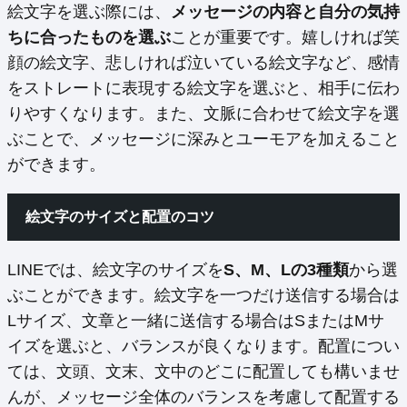
絵文字を選ぶ際には、
メッセージの内容と自分の気持
ちに合ったものを選ぶ
ことが重要です。嬉しければ笑
顔の絵文字、悲しければ泣いている絵文字など、感情
をストレートに表現する絵文字を選ぶと、相手に伝わ
りやすくなります。また、文脈に合わせて絵文字を選
ぶことで、メッセージに深みとユーモアを加えること
ができます。
絵文字のサイズと配置のコツ
LINEでは、絵文字のサイズを
S、M、Lの3種類
から選
ぶことができます。絵文字を一つだけ送信する場合は
Lサイズ、文章と一緒に送信する場合はSまたはMサ
イズを選ぶと、バランスが良くなります。配置につい
ては、文頭、文末、文中のどこに配置しても構いませ
んが、メッセージ全体のバランスを考慮して配置する