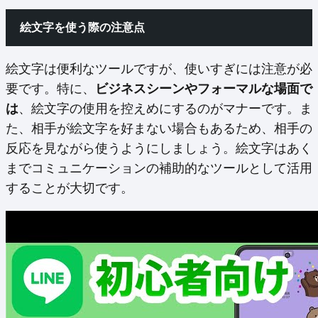
絵文字を使う際の注意点
絵文字は便利なツールですが、使いすぎには注意が必
要です。特に、
ビジネスシーンやフォーマルな場面で
は
、絵文字の使用を控えめにするのがマナーです。ま
た、相手が絵文字を好まない場合もあるため、相手の
反応を見ながら使うようにしましょう。絵文字はあく
までコミュニケーションの補助的なツールとして活用
することが大切です。