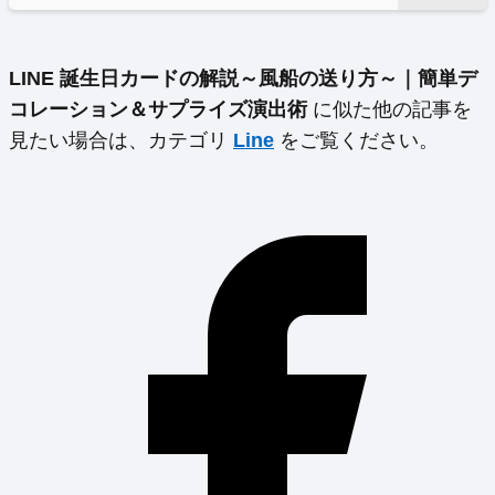
LINE 誕生日カードの解説～風船の送り方～｜簡単デ
コレーション＆サプライズ演出術
に似た他の記事を
見たい場合は、カテゴリ
Line
をご覧ください。