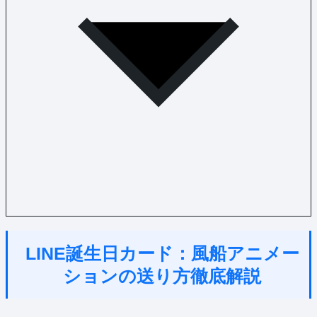
LINE誕生日カード：風船アニメー
ションの送り方徹底解説