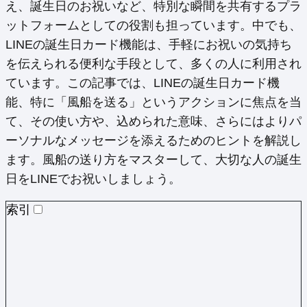
え、誕生日のお祝いなど、特別な瞬間を共有するプラ
ットフォームとしての役割も担っています。中でも、
LINEの誕生日カード機能は、手軽にお祝いの気持ち
を伝えられる便利な手段として、多くの人に利用され
ています。この記事では、LINEの誕生日カード機
能、特に「風船を送る」というアクションに焦点を当
て、その使い方や、込められた意味、さらにはよりパ
ーソナルなメッセージを添えるためのヒントを解説し
ます。風船の送り方をマスターして、大切な人の誕生
日をLINEでお祝いしましょう。
索引