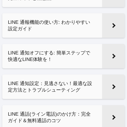
LINE 通報機能の使い方: わかりやすい
設定ガイド
LINE 通知オフにする: 簡単ステップで
快適なLINE体験を！
LINE 通知設定：見逃さない！最適な設
定方法とトラブルシューティング
LINE 通話(ライン電話)のかけ方：完全
ガイド＆無料通話のコツ