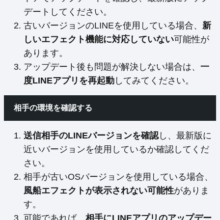
デートしてください。
古いバージョンのLINEを使用している場合、
新
しいエフェクト機能に対応していない
可能性が
あります。
アップデート後も問題が解決しない場合は、
一
度LINEアプリを再起動
してみてください。
相手の環境を確認する
送信相手のLINEバージョンを確認
し、最新版に
近いバージョンを使用しているか確認してくだ
さい。
相手が古いOSバージョンを使用している場合、
風船エフェクトが表示されない可能性
がありま
す。
可能であれば、
相手にLINEアプリのアップデー