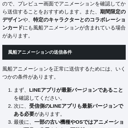
ので、プレビュー画面でアニメーションを確認してか
ら送信することをおすすめします。また、
期間限定の
デザイン
や、
特定のキャラクターとのコラボレーショ
ンカード
にも風船アニメーションが含まれている場合
があります。
風船アニメーションの送信条件
風船アニメーションを正常に送信するためには、いく
つかの条件があります。
まず、
LINEアプリが最新バージョンであること
を確認してください。
次に、
受信側のLINEアプリも最新バージョンで
ある必要
があります。
最後に、
一部の古い機種やOSではアニメーショ