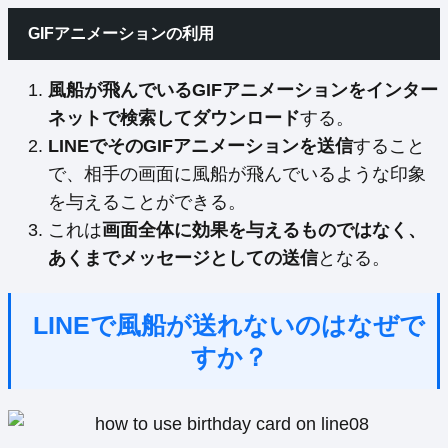
GIFアニメーションの利用
風船が飛んでいるGIFアニメーションをインター
ネットで検索してダウンロード
する。
LINEでそのGIFアニメーションを送信
すること
で、相手の画面に風船が飛んでいるような印象
を与えることができる。
これは
画面全体に効果を与えるものではなく、
あくまでメッセージとしての送信
となる。
LINEで風船が送れないのはなぜで
すか？