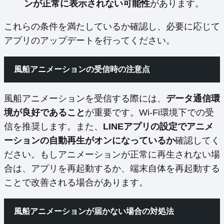
ンが正常に表示されない可能性
があります。
これらの条件を満たしているか確認し、必要に応じて
アプリのアップデートを行ってください。
風船アニメーションの受信時の注意点
風船アニメーションを受信する際には、
データ通信環
境が良好であること
が重要です。Wi-Fi環境下での受
信を推奨します。また、
LINEアプリの設定でアニメ
ーションの自動再生がオンになっているか
確認してく
ださい。もしアニメーションが正常に再生されない場
合は、アプリを再起動するか、端末自体を再起動する
ことで改善される場合があります。
風船アニメーションが届かない場合の対処法