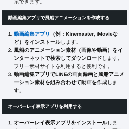
示できます。
動画編集アプリで風船アニメーションを作成する
動画編集アプリ
（例：Kinemaster, iMovieな
ど）をインストール
します。
風船のアニメーション素材（画像や動画）をイ
ンターネットで検索してダウンロード
します。
フリー素材サイトを利用すると便利です。
動画編集アプリでLINEの画面録画と風船アニメ
ーション素材を組み合わせて動画を作成
しま
す。
オーバーレイ表示アプリを利用する
オーバーレイ表示アプリをインストール
しま