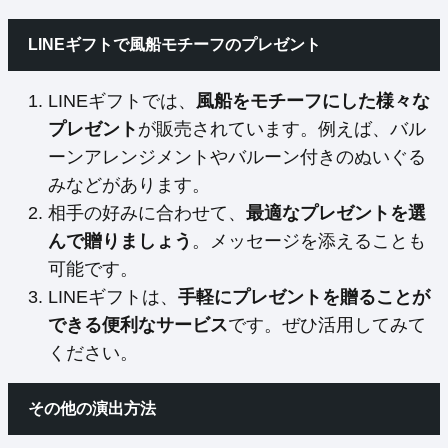
LINEギフトで風船モチーフのプレゼント
LINEギフトでは、
風船をモチーフにした様々な
プレゼント
が販売されています。例えば、バル
ーンアレンジメントやバルーン付きのぬいぐる
みなどがあります。
相手の好みに合わせて、
最適なプレゼントを選
んで贈りましょう
。メッセージを添えることも
可能です。
LINEギフトは、
手軽にプレゼントを贈ることが
できる便利なサービス
です。ぜひ活用してみて
ください。
その他の演出方法