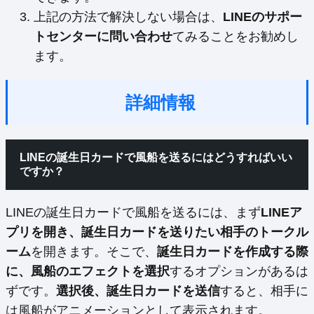
上記の方法で解決しない場合は、
LINEのサポー
トセンターに問い合わせ
てみることをお勧めし
ます。
詳細情報
LINEの誕生日カードで風船を送るにはどうすればいい
ですか？
LINEの誕生日カードで風船を送るには、まず
LINEア
プリを開き、誕生日カードを送りたい相手のトークル
ーム
を開きます。そこで、
誕生日カードを作成する際
に、風船のエフェクトを選択
するオプションがあるは
ずです。
選択後、誕生日カードを送信
すると、相手に
は風船がアニメーションとして表示されます。