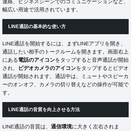
連絡、ビジネスシーンでのコミュニケーションなど、
幅広い用途で活用されています。
LINE通話の基本的な使い方
LINE通話を開始するには、まずLINEアプリを開き、
通話したい相手のトークルームを開きます。画面右上
にある
電話のアイコン
をタップすると音声通話が開始
され、
ビデオカメラのアイコン
をタップするとビデオ
通話が開始されます。通話中は、ミュートやスピーカ
ーのオンオフ、カメラの切り替えなどの操作が可能で
す。
LINE通話の音質を向上させる方法
LINE通話の音質は、
通信環境
に大きく左右されま