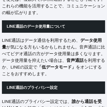
これらの機能を活用することで、コミュニケーション
の幅が広がります。
LINE通話のデータ使用量について
LINE通話はデータ通信を利用するため、
データ使用
量
が気になる方もいるかもしれません。音声通話に比
べてビデオ通話の方がデータ使用量は多くなります。
データ使用量を抑えたい場合は、
音声通話
を利用する
か、LINEの設定で
「低データモード」
をオンにする
ことをおすすめします。
LINE通話のプライバシー設定
LINE通話のプライバシー設定では、
誰から通話を受