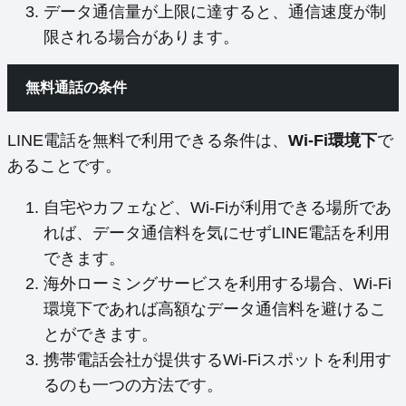
データ通信量が上限に達すると、通信速度が制
限される場合があります。
無料通話の条件
LINE電話を無料で利用できる条件は、
Wi-Fi環境下
で
あることです。
自宅やカフェなど、Wi-Fiが利用できる場所であ
れば、データ通信料を気にせずLINE電話を利用
できます。
海外ローミングサービスを利用する場合、Wi-Fi
環境下であれば高額なデータ通信料を避けるこ
とができます。
携帯電話会社が提供するWi-Fiスポットを利用す
るのも一つの方法です。