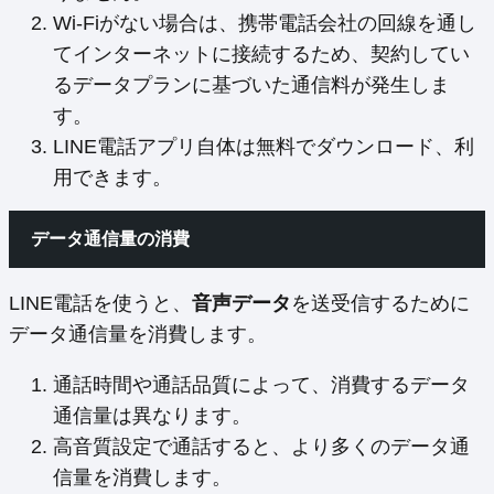
Wi-Fiがない場合は、携帯電話会社の回線を通し
てインターネットに接続するため、契約してい
るデータプランに基づいた通信料が発生しま
す。
LINE電話アプリ自体は無料でダウンロード、利
用できます。
データ通信量の消費
LINE電話を使うと、
音声データ
を送受信するために
データ通信量を消費します。
通話時間や通話品質によって、消費するデータ
通信量は異なります。
高音質設定で通話すると、より多くのデータ通
信量を消費します。