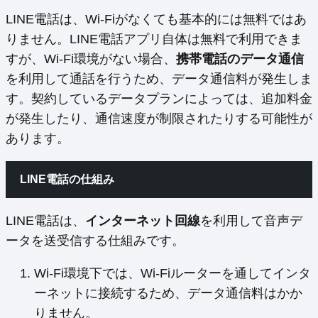
LINE電話は、Wi-Fiがなくても基本的には無料ではあ
りません。LINE電話アプリ自体は無料で利用できま
すが、Wi-Fi環境がない場合、
携帯電話のデータ通信
を利用して通話を行うため、データ通信料が発生しま
す。契約しているデータプランによっては、追加料金
が発生したり、通信速度が制限されたりする可能性が
あります。
LINE電話の仕組み
LINE電話は、
インターネット回線
を利用して音声デ
ータを送受信する仕組みです。
Wi-Fi環境下では、Wi-Fiルーターを通してインタ
ーネットに接続するため、データ通信料はかか
りません。