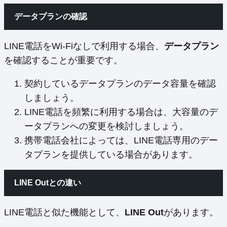
データプランの確認
LINE電話をWi-Fiなしで利用する場合、
データプラン
を確認することが重要です。
契約しているデータプランのデータ容量を確認
しましょう。
LINE電話を頻繁に利用する場合は、大容量のデ
ータプランへの変更を検討しましょう。
携帯電話会社によっては、LINE電話専用のデー
タプランを提供している場合があります。
LINE Outとの違い
LINE電話と似た機能として、
LINE Out
があります。