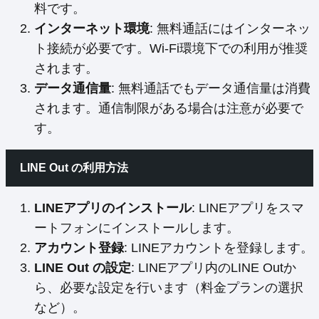
料です。
インターネット環境
: 無料通話にはインターネッ
ト接続が必要です。Wi-Fi環境下での利用が推奨
されます。
データ通信量
: 無料通話でもデータ通信量は消費
されます。通信制限がある場合は注意が必要で
す。
LINE Out の利用方法
LINEアプリのインストール
: LINEアプリをスマ
ートフォンにインストールします。
アカウント登録
: LINEアカウントを登録します。
LINE Out の設定
: LINEアプリ内のLINE Outか
ら、必要な設定を行います（料金プランの選択
など）。