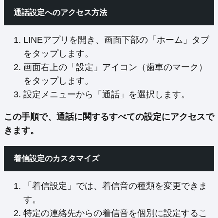
通話設定へのアクセス方法
LINEアプリを開き、画面下部の「ホーム」タブ
をタップします。
画面右上の「設定」アイコン（歯車のマーク）
をタップします。
設定メニューから「通話」を選択します。
この手順で、通話に関するすべての設定にアクセスで
きます。
着信設定のカスタマイズ
「着信設定」では、着信音の種類を変更できま
す。
特定の連絡先からの着信音を個別に設定するこ