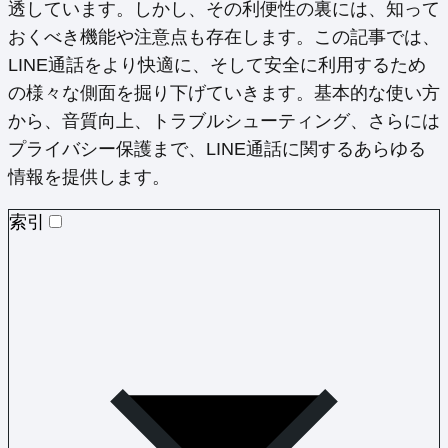
透しています。しかし、その利便性の裏には、知って
おくべき機能や注意点も存在します。この記事では、
LINE通話をより快適に、そして安全に利用するため
の様々な側面を掘り下げていきます。基本的な使い方
から、音質向上、トラブルシューティング、さらには
プライバシー保護まで、LINE通話に関するあらゆる
情報を提供します。
索引