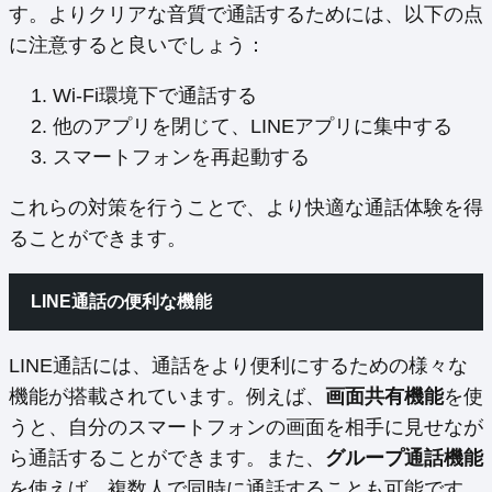
す。よりクリアな音質で通話するためには、以下の点
に注意すると良いでしょう：
Wi-Fi環境下で通話する
他のアプリを閉じて、LINEアプリに集中する
スマートフォンを再起動する
これらの対策を行うことで、より快適な通話体験を得
ることができます。
LINE通話の便利な機能
LINE通話には、通話をより便利にするための様々な
機能が搭載されています。例えば、
画面共有機能
を使
うと、自分のスマートフォンの画面を相手に見せなが
ら通話することができます。また、
グループ通話機能
を使えば、複数人で同時に通話することも可能です。