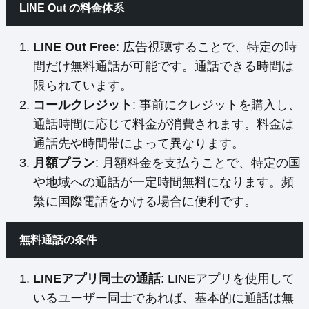
LINE Out の料金体系
LINE Out Free
: 広告視聴することで、特定の時
間だけ無料通話が可能です。通話できる時間は
限られています。
コールクレジット
: 事前にクレジットを購入し、
通話時間に応じて料金が消費されます。料金は
通話先や時間帯によって異なります。
月額プラン
: 月額料金を支払うことで、特定の国
や地域への通話が一定時間無料になります。頻
繁に国際電話をかける場合に便利です。
無料通話の条件
LINEアプリ同士の通話
: LINEアプリを使用して
いるユーザー同士であれば、基本的に通話は無