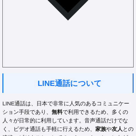
LINE通話について
LINE通話は、日本で非常に人気のあるコミュニケー
ション手段であり、
無料
で利用できるため、多くの
人々が日常的に利用しています。音声通話だけでな
く、ビデオ通話も手軽に行えるため、
家族
や
友人
との