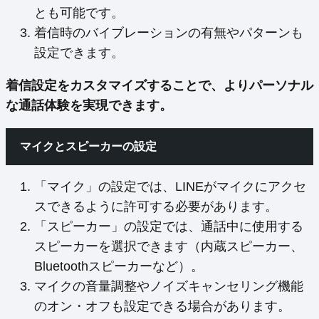
とも可能です。
着信時のバイブレーションの有無やパターンも
設定できます。
着信設定をカスタマイズすることで、よりパーソナル
な通話体験を実現できます。
マイクとスピーカーの設定
「マイク」の設定では、LINEがマイクにアクセ
スできるように許可する必要があります。
「スピーカー」の設定では、通話中に使用する
スピーカーを選択できます（内蔵スピーカー、
Bluetoothスピーカーなど）。
マイクの音量調整やノイズキャンセリング機能
のオン・オフも設定できる場合があります。