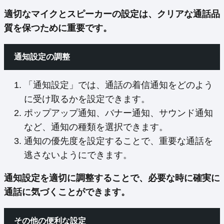
適切なマイクとスピーカーの設定は、クリアな通話品
質を保つために重要です。
通知設定の調整
「通知設定」では、通話の着信通知をどのよう
に受け取るかを設定できます。
ポップアップ通知、バナー通知、サウンド通知
など、通知の種類を選択できます。
通知の優先度を設定することで、重要な通話を
逃さないようにできます。
通知設定を適切に調整することで、必要な時に確実に
通話に気づくことができます。
その他の便利な設定