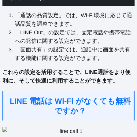
「通話の品質設定」では、Wi-Fi環境に応じて通
話品質を調整できます。
「LINE Out」の設定では、固定電話や携帯電話
への発信に関する設定ができます。
「画面共有」の設定では、通話中に画面を共有
する機能に関する設定ができます。
これらの設定を活用することで、LINE通話をより便
利に、そして快適に利用することができます。
LINE 電話は Wi-Fi がなくても無料
ですか？