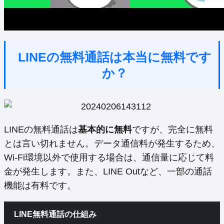
LINEの無料通話は本当に無料です
か？
LINEの無料通話は
基本的に無料
ですが、完全に無料
とは言い切れません。データ通信料が発生するため、
Wi-Fi環境以外で使用する場合は、通信量に応じて料
金が発生します。また、LINE Outなど、一部の通話
機能は有料です。
LINE無料通話の仕組み