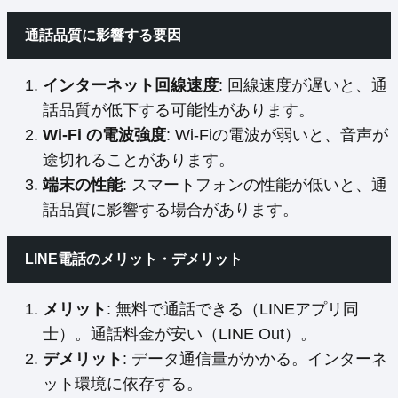
通話品質に影響する要因
インターネット回線速度
: 回線速度が遅いと、通
話品質が低下する可能性があります。
Wi-Fi の電波強度
: Wi-Fiの電波が弱いと、音声が
途切れることがあります。
端末の性能
: スマートフォンの性能が低いと、通
話品質に影響する場合があります。
LINE電話のメリット・デメリット
メリット
: 無料で通話できる（LINEアプリ同
士）。通話料金が安い（LINE Out）。
デメリット
: データ通信量がかかる。インターネ
ット環境に依存する。