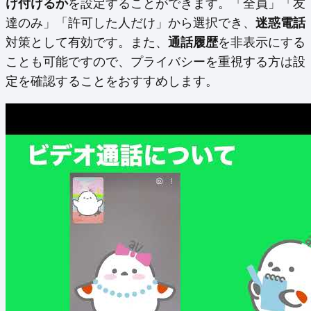
け付けるか
を設定することができます。「全員」「友
達のみ」「許可した人だけ」から選択でき、
迷惑電話
対策として有効です。また、
通話履歴
を非表示にする
ことも可能ですので、プライバシーを重視する方は設
定を確認することをおすすめします。