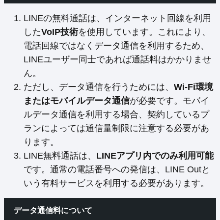
LINEの無料通話は、インターネット回線を利用
した
VoIP技術
を使用しています。これにより、
電話回線ではなくデータ通信を利用するため、
LINEユーザー同士であれば通話料はかかりませ
ん。
ただし、データ通信を行うためには、
Wi-Fi環境
またはモバイルデータ通信
が必要です。モバイ
ルデータ通信を利用する場合、契約しているプ
ランによっては通信量制限に注意する必要があ
ります。
LINE無料通話は、
LINEアプリ内でのみ利用可能
です。通常の電話番号への発信は、LINE Outと
いう有料サービスを利用する必要があります。
データ通信料について