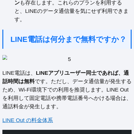
ン
も存在します。これらのプランを利用する
と、LINEのデータ通信量を気にせず利用できま
す。
LINE電話は何分まで無料ですか？
LINE電話は、
LINEアプリユーザー同士であれば、通
話時間は無料
です。ただし、データ通信量が発生する
ため、Wi-Fi環境下での利用を推奨します。LINE Out
を利用して固定電話や携帯電話番号へかける場合は、
通話料金が発生します。
LINE Out の料金体系