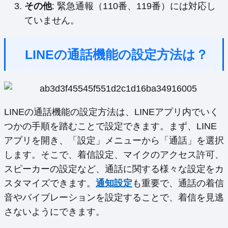
その他
: 緊急通報（110番、119番）には対応し
ていません。
LINEの通話機能の設定方法は？
LINEの通話機能の設定方法は、LINEアプリ内でいく
つかの手順を踏むことで設定できます。まず、LINE
アプリを開き、「設定」メニューから「通話」を選択
します。そこで、着信設定、マイクのアクセス許可、
スピーカーの設定など、通話に関する様々な設定をカ
スタマイズできます。
通知設定
も重要で、通話の着信
音やバイブレーションを設定することで、着信を見逃
さないようにできます。