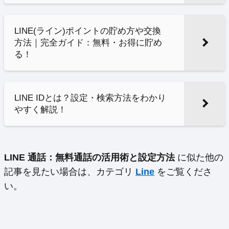
LINE(ライン)ポイントの貯め方や交換
方法｜完全ガイド：無料・お得に貯め
る！
LINE IDとは？設定・検索方法をわかり
やすく解説！
LINE 通話：無料通話の活用術と設定方法
に似た他の
記事を見たい場合は、カテゴリ
Line
をご覧くださ
い。