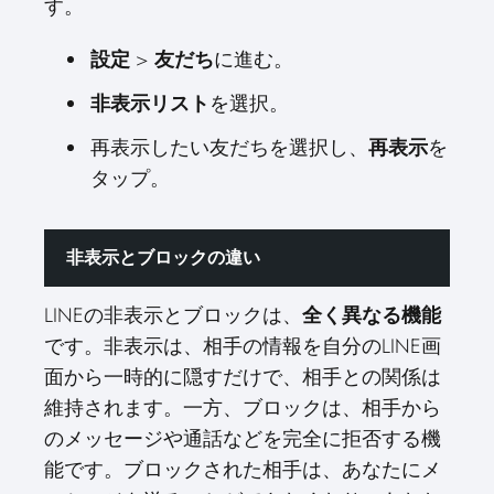
す。
設定
>
友だち
に進む。
非表示リスト
を選択。
再表示したい友だちを選択し、
再表示
を
タップ。
非表示とブロックの違い
LINEの非表示とブロックは、
全く異なる機能
です。非表示は、相手の情報を自分のLINE画
面から一時的に隠すだけで、相手との関係は
維持されます。一方、ブロックは、相手から
のメッセージや通話などを完全に拒否する機
能です。ブロックされた相手は、あなたにメ