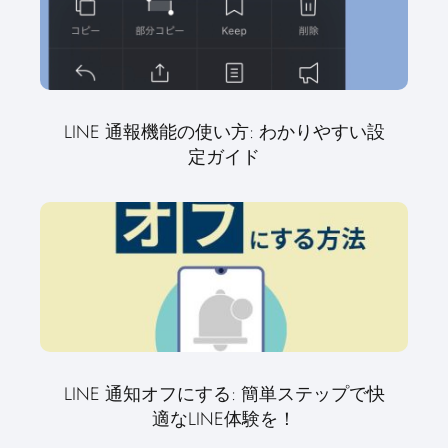
LINE 通報機能の使い方: わかりやすい設
定ガイド
LINE 通知オフにする: 簡単ステップで快
適なLINE体験を！