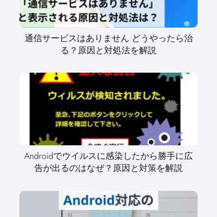
通信サービスはありません どうやったら治
る？原因と対処法を解説
Androidでウイルスに感染したから勝手に広
告が出るのはなぜ？原因と対策を解説