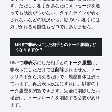
す。ただし、相手があなたにメッセージを送
っても既読がつかない、タイムラインが表示
されないなどの状況から、勘のいい相手には
気づかれる可能性もゼロではありません。
LINEで非表示にした相手とのトーク履歴はど
うなりますか？
LINEで
非表示
にした相手との
トーク履歴
は、
非表示にしただけでは
削除
されません。トー
クリストから消えるだけで、履歴自体は残っ
ています。再度表示設定にすれば、以前のト
ーク履歴を閲覧できます。完全に削除したい
場合は、トークルームを削除する必要があり
ます。