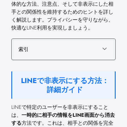
体的な方法、注意点、そして非表示にした相
手との関係性を維持するためのヒントを詳し
く解説します。プライバシーを守りながら、
快適なLINE利用を実現しましょう。
索引
LINEで非表示にする方法：
詳細ガイド
LINEで特定のユーザーを非表示にすること
は、
一時的に相手の情報をLINE画面から消去
する
方法です。これは、相手との関係を完全