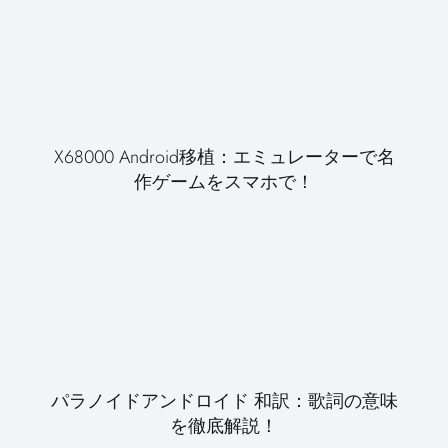
X68000 Android移植：エミュレーターで名
作ゲームをスマホで！
パラノイドアンドロイド 和訳：歌詞の意味
を徹底解説！