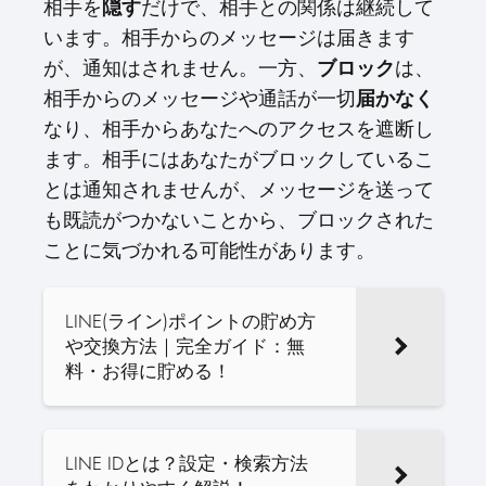
相手を
隠す
だけで、相手との関係は継続して
います。相手からのメッセージは届きます
が、通知はされません。一方、
ブロック
は、
相手からのメッセージや通話が一切
届かなく
なり、相手からあなたへのアクセスを遮断し
ます。相手にはあなたがブロックしているこ
とは通知されませんが、メッセージを送って
も既読がつかないことから、ブロックされた
ことに気づかれる可能性があります。
LINE(ライン)ポイントの貯め方
や交換方法｜完全ガイド：無
料・お得に貯める！
LINE IDとは？設定・検索方法