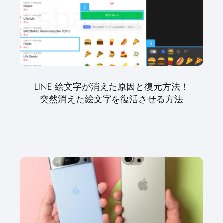
LINE 絵文字が消えた原因と復元方法！
突然消えた絵文字を復活させる方法