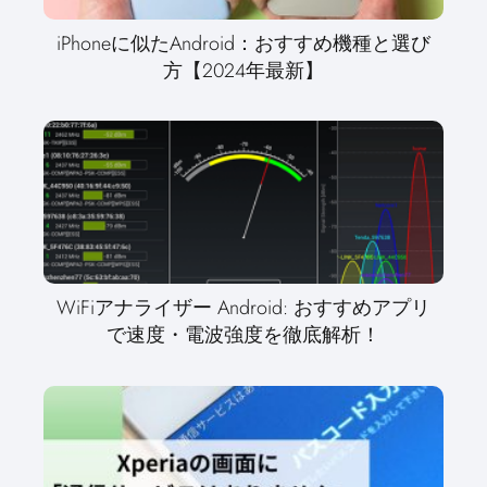
iPhoneに似たAndroid：おすすめ機種と選び
方【2024年最新】
WiFiアナライザー Android: おすすめアプリ
で速度・電波強度を徹底解析！