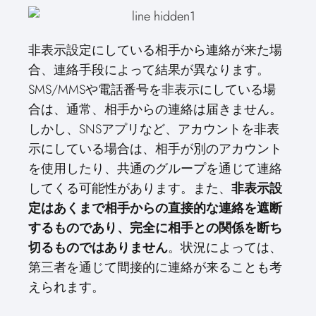
非表示設定にしている相手から連絡が来た場
合、連絡手段によって結果が異なります。
SMS/MMSや電話番号を非表示にしている場
合は、通常、相手からの連絡は届きません。
しかし、SNSアプリなど、アカウントを非表
示にしている場合は、相手が別のアカウント
を使用したり、共通のグループを通じて連絡
してくる可能性があります。また、
非表示設
定はあくまで相手からの直接的な連絡を遮断
するものであり、完全に相手との関係を断ち
切るものではありません
。状況によっては、
第三者を通じて間接的に連絡が来ることも考
えられます。