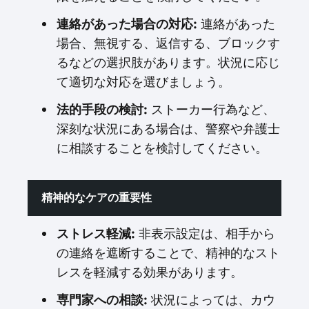
連絡があった場合の対応:
連絡があった
場合、無視する、返信する、ブロックす
るなどの選択肢があります。状況に応じ
て適切な対応を選びましょう。
法的手段の検討:
ストーカー行為など、
深刻な状況にある場合は、警察や弁護士
に相談することを検討してください。
精神的なケアの重要性
ストレス軽減:
非表示設定は、相手から
の連絡を遮断することで、精神的なスト
レスを軽減する効果があります。
専門家への相談:
状況によっては、カウ