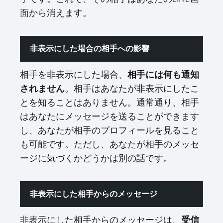
面から消えます。
非表示にした場合の相手への影響
相手を非表示にした場合、
相手には何も通知
されません
。相手はあなたが非表示にしたこ
とを知ることはありません。通常通り、相手
はあなたにメッセージを送ることができます
し、あなたが相手のプロフィールを見ること
も可能です。ただし、あなたが相手のメッセ
ージに気づくかどうかは別の話です。
非表示にした相手からのメッセージ
非表示にした相手からのメッセージは、
受信