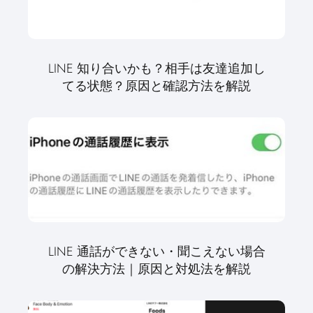
LINE 知り合いかも？相手は友達追加し
てる状態？原因と確認方法を解説
LINE 通話ができない・聞こえない場合
の解決方法｜原因と対処法を解説