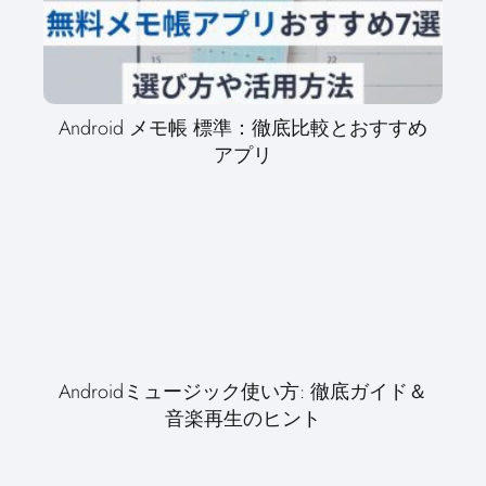
Android メモ帳 標準：徹底比較とおすすめ
アプリ
Androidミュージック使い方: 徹底ガイド＆
音楽再生のヒント