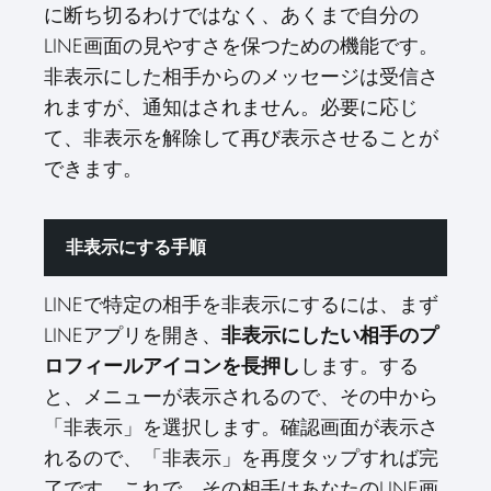
に断ち切るわけではなく、あくまで自分の
LINE画面の見やすさを保つための機能です。
非表示にした相手からのメッセージは受信さ
れますが、通知はされません。必要に応じ
て、非表示を解除して再び表示させることが
できます。
非表示にする手順
LINEで特定の相手を非表示にするには、まず
LINEアプリを開き、
非表示にしたい相手のプ
ロフィールアイコンを長押し
します。する
と、メニューが表示されるので、その中から
「非表示」を選択します。確認画面が表示さ
れるので、「非表示」を再度タップすれば完
了です。これで、その相手はあなたのLINE画