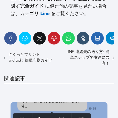
隠す完全ガイド
に似た他の記事を見たい場合
は、カテゴリ
Line
をご覧ください。
LINE 連絡先の送り方: 簡
さくっとプリント
単ステップで友達に共
android：簡単印刷ガイド
有！
関連記事