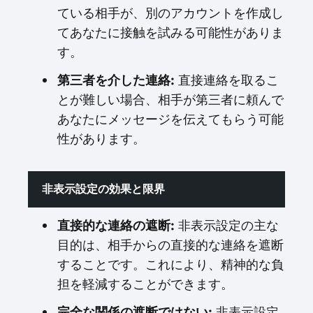
ている相手が、別のアカウントを作成し
てあなたに接触を試みる可能性がありま
す。
第三者を介した連絡:
直接連絡を取るこ
とが難しい場合、相手が第三者に頼んで
あなたにメッセージを伝えてもらう可能
性があります。
非表示設定の効果と限界
直接的な連絡の遮断:
非表示設定の主な
目的は、相手からの直接的な連絡を遮断
することです。これにより、精神的な負
担を軽減することができます。
完全な関係の遮断ではない:
非表示設定