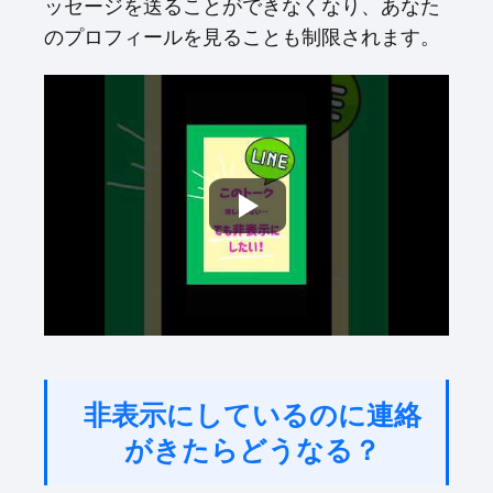
ッセージを送ることができなくなり、あなた
のプロフィールを見ることも制限されます。
非表示にしているのに連絡
がきたらどうなる？