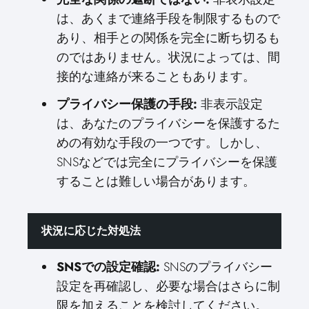
は、あくまで連絡手段を制限するもので
あり、相手との関係を完全に断ち切るも
のではありません。状況によっては、間
接的な連絡が来ることもあります。
プライバシー保護の手段:
非表示設定
は、あなたのプライバシーを保護するた
めの有効な手段の一つです。しかし、
SNSなどでは完全にプライバシーを保護
することは難しい場合があります。
状況に応じた対処法
SNSでの設定確認:
SNSのプライバシー
設定を再確認し、必要な場合はさらに制
限を加えることを検討してください。