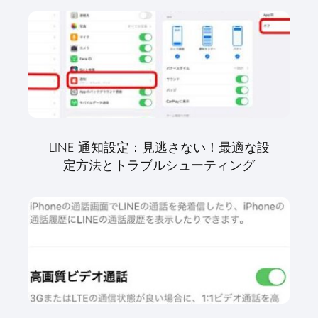
LINE 通知設定：見逃さない！最適な設
定方法とトラブルシューティング