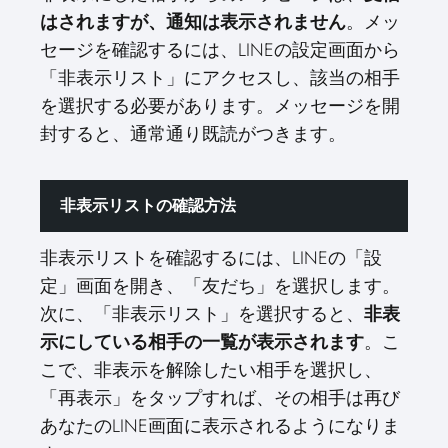
はされますが、通知は表示されません
。メッ
セージを確認するには、LINEの設定画面から
「非表示リスト」にアクセスし、該当の相手
を選択する必要があります。メッセージを開
封すると、通常通り既読がつきます。
非表示リストの確認方法
非表示リストを確認するには、LINEの「設
定」画面を開き、「友だち」を選択します。
次に、「非表示リスト」を選択すると、
非表
示にしている相手の一覧が表示されます
。こ
こで、非表示を解除したい相手を選択し、
「再表示」をタップすれば、その相手は再び
あなたのLINE画面に表示されるようになりま