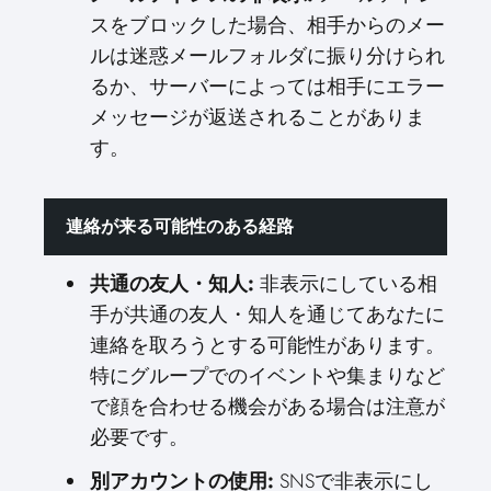
スをブロックした場合、相手からのメー
ルは迷惑メールフォルダに振り分けられ
るか、サーバーによっては相手にエラー
メッセージが返送されることがありま
す。
連絡が来る可能性のある経路
共通の友人・知人:
非表示にしている相
手が共通の友人・知人を通じてあなたに
連絡を取ろうとする可能性があります。
特にグループでのイベントや集まりなど
で顔を合わせる機会がある場合は注意が
必要です。
別アカウントの使用:
SNSで非表示にし