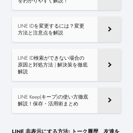
をわかりやすく解説！
LINE IDを変更するには？変更
方法と注意点を解説
LINE ID検索ができない場合の
原因と対処方法 | 解決策を徹底
解説
LINE Keep(キープ)の使い方徹底
解説！保存・活用術まとめ
LINE 非表示にする方法: トーク履歴、友達を