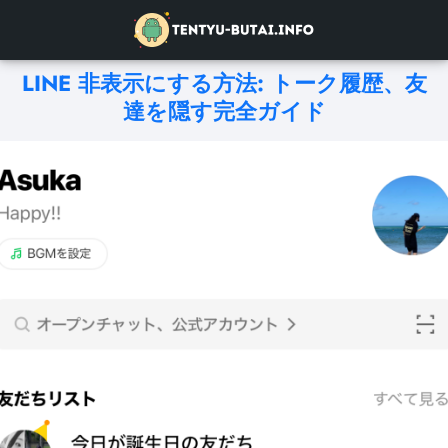
LINE 非表示にする方法: トーク履歴、友
達を隠す完全ガイド