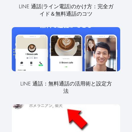
LINE 通話(ライン電話)のかけ方：完全ガ
イド＆無料通話のコツ
LINE 通話：無料通話の活用術と設定方
法