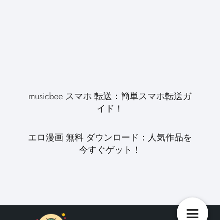
musicbee スマホ 転送：簡単スマホ転送ガ
イド！
エロ漫画 無料 ダウンロード：人気作品を
今すぐゲット！