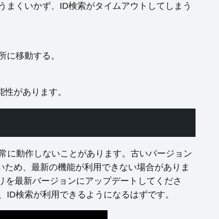
がうまくいかず、ID検索がタイムアウトしてしまう
所に移動する。
能性があります。
正常に動作しないことがあります。古いバージョン
いため、最新の機能が利用できない場合がありま
LINEアプリを最新バージョンにアップデートしてくださ
で、ID検索が利用できるようになるはずです。