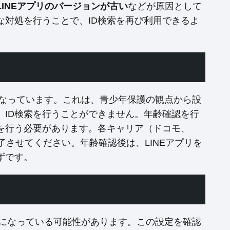
LINEアプリのバージョンが古い
などが原因として
な対処を行うことで、ID検索を再び利用できるよ
なっています。これは、青少年保護の観点から設
、ID検索を行うことができません。年齢確認を行
を行う必要があります。各キャリア（ドコモ、
了させてください。年齢確認後は、LINEアプリを
ずです。
定になっている可能性があります。この設定を確認