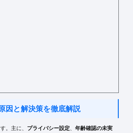
い！原因と解決策を徹底解説
ます。主に、
プライバシー設定
、
年齢確認の未実