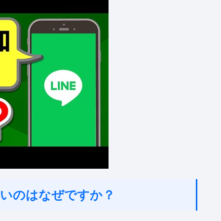
きないのはなぜですか？