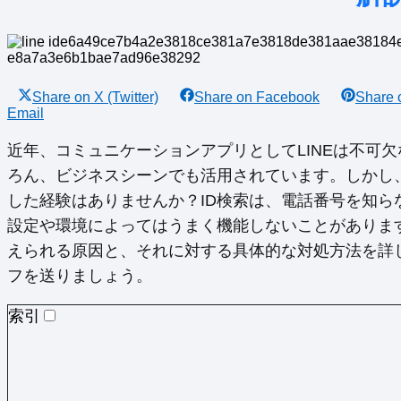
Share on
X (Twitter)
Share on
Facebook
Share
Email
近年、コミュニケーションアプリとしてLINEは不可
ろん、ビジネスシーンでも活用されています。しかし、「
した経験はありませんか？ID検索は、電話番号を知
設定や環境によってはうまく機能しないことがあります。
えられる原因と、それに対する具体的な対処方法を詳し
フを送りましょう。
索引