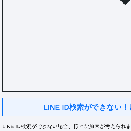
LINE ID検索ができな
LINE ID検索ができない場合、様々な原因が考えられ