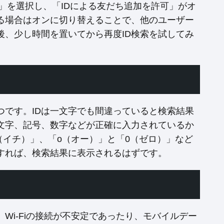
ー」を選択し、「IDによる友だち追加を許可」がオ
る場合はオンに切り替えることで、他のユーザー
後、少し時間を置いてから再度ID検索を試してみ
つです。IDは一文字でも間違っていると検索結果
小文字、記号、数字などが正確に入力されているか
（イチ）」、「o（オー）」と「0（ゼロ）」など
すれば、検索結果に表示されるはずです。
Wi-Fiの接続が不安定であったり、モバイルデー