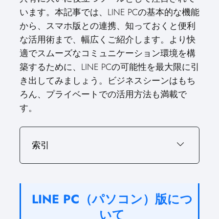
います。本記事では、LINE PCの基本的な機能
から、スマホ版との連携、知っておくと便利
な活用術まで、幅広くご紹介します。より快
適でスムーズなコミュニケーション環境を構
築するために、LINE PCの可能性を最大限に引
き出してみましょう。ビジネスシーンはもち
ろん、プライベートでの活用方法も満載で
す。
索引
LINE PC（パソコン）版につ
いて