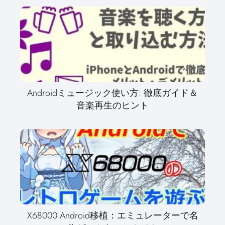
Androidミュージック使い方: 徹底ガイド＆
音楽再生のヒント
X68000 Android移植：エミュレーターで名