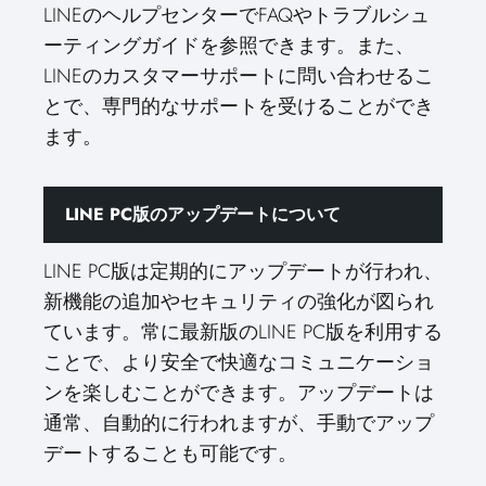
LINEのヘルプセンターでFAQやトラブルシュ
ーティングガイドを参照できます。また、
LINEのカスタマーサポートに問い合わせるこ
とで、専門的なサポートを受けることができ
ます。
LINE PC版のアップデートについて
LINE PC版は定期的にアップデートが行われ、
新機能の追加やセキュリティの強化が図られ
ています。常に最新版のLINE PC版を利用する
ことで、より安全で快適なコミュニケーショ
ンを楽しむことができます。アップデートは
通常、自動的に行われますが、手動でアップ
デートすることも可能です。