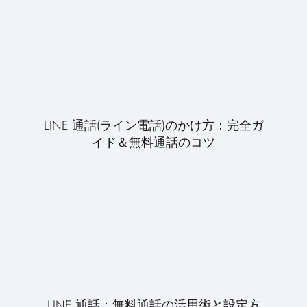
LINE 通話(ライン電話)のかけ方：完全ガ
イド＆無料通話のコツ
LINE 通話：無料通話の活用術と設定方