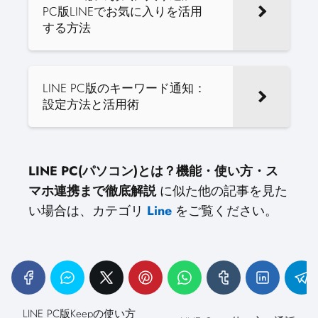
PC版LINEでお気に入りを活用
する方法
LINE PC版のキーワード通知：
設定方法と活用術
LINE PC(パソコン)とは？機能・使い方・ス
マホ連携まで徹底解説
に似た他の記事を見た
い場合は、カテゴリ
Line
をご覧ください。
LINE PC版Keepの使い方