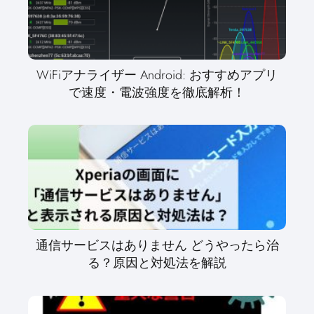
WiFiアナライザー Android: おすすめアプリ
で速度・電波強度を徹底解析！
通信サービスはありません どうやったら治
る？原因と対処法を解説