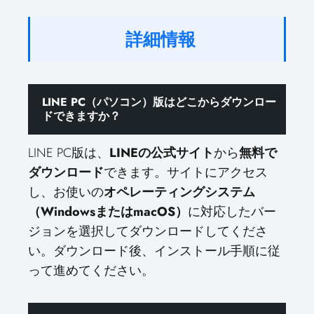
詳細情報
LINE PC（パソコン）版はどこからダウンロー
ドできますか？
LINE PC版は、
LINEの公式サイト
から
無料で
ダウンロード
できます。サイトにアクセス
し、お使いの
オペレーティングシステム
（WindowsまたはmacOS）
に対応したバー
ジョンを選択してダウンロードしてくださ
い。ダウンロード後、インストール手順に従
って進めてください。