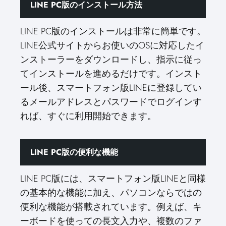
LINE PC版のインストール方法
LINE PC版のインストールは非常に簡単です。
LINE公式サイトからお使いのOSに対応したイ
ンストーラーをダウンロードし、指示に従っ
てインストールを進めるだけです。インスト
ール後、スマートフォン版LINEに登録してい
るメールアドレスとパスワードでログインす
れば、すぐに利用開始できます。
LINE PC版の便利な機能
LINE PC版には、スマートフォン版LINEと同様
の基本的な機能に加え、パソコンならではの
便利な機能が搭載されています。例えば、キ
ーボードを使っての長文入力や、複数のファ