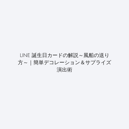
LINE 誕生日カードの解説～風船の送り
方～｜簡単デコレーション＆サプライズ
演出術