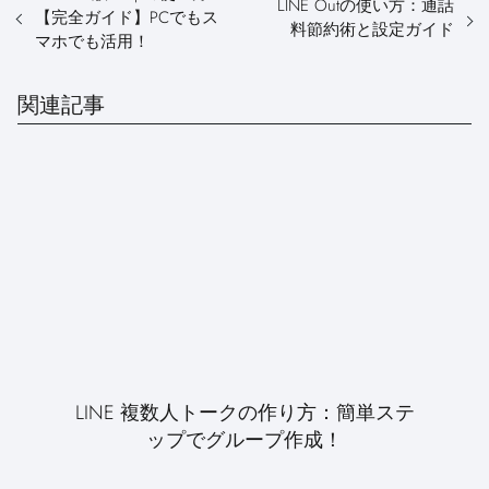
LINE Outの使い方：通話
【完全ガイド】PCでもス
料節約術と設定ガイド
マホでも活用！
関連記事
LINE 複数人トークの作り方：簡単ステ
ップでグループ作成！