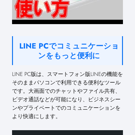
LINE PCでコミュニケーショ
ンをもっと便利に
LINE PC版は、スマートフォン版LINEの機能を
そのままパソコンで利用できる便利なツール
です。大画面でのチャットやファイル共有、
ビデオ通話などが可能になり、ビジネスシー
ンやプライベートでのコミュニケーションを
より快適にします。