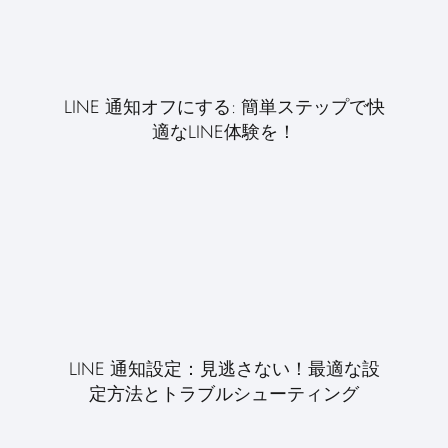
LINE 通知オフにする: 簡単ステップで快
適なLINE体験を！
LINE 通知設定：見逃さない！最適な設
定方法とトラブルシューティング