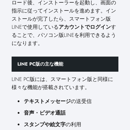
ロード後、インストーラーを起動し、画面の
指示に従ってインストールを進めます。イン
ストールが完了したら、スマートフォン版
LINEで使用している
アカウントでログイン
す
ることで、パソコン版LINEを利用できるよう
になります。
LINE PC版の主な機能
LINE PC版には、スマートフォン版と同様に
様々な機能が搭載されています。
テキストメッセージ
の送受信
音声・ビデオ通話
スタンプや絵文字
の利用