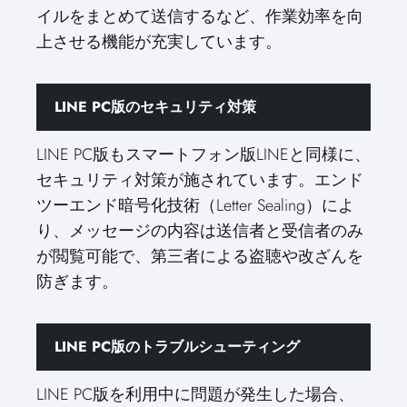
イルをまとめて送信するなど、作業効率を向
上させる機能が充実しています。
LINE PC版のセキュリティ対策
LINE PC版もスマートフォン版LINEと同様に、
セキュリティ対策が施されています。エンド
ツーエンド暗号化技術（Letter Sealing）によ
り、メッセージの内容は送信者と受信者のみ
が閲覧可能で、第三者による盗聴や改ざんを
防ぎます。
LINE PC版のトラブルシューティング
LINE PC版を利用中に問題が発生した場合、