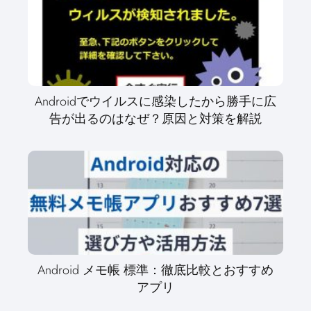
Androidでウイルスに感染したから勝手に広
告が出るのはなぜ？原因と対策を解説
Android メモ帳 標準：徹底比較とおすすめ
アプリ