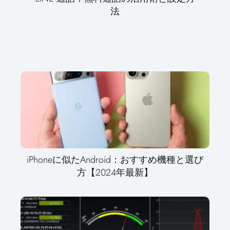
法
iPhoneに似たAndroid：おすすめ機種と選び
方【2024年最新】