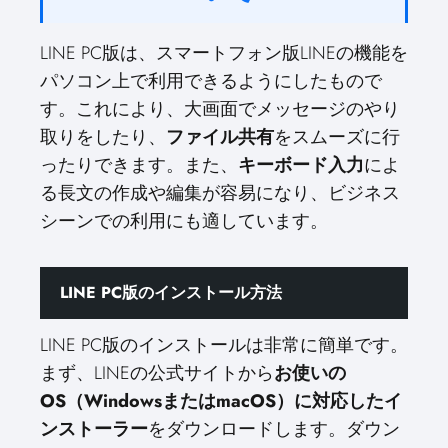
LINE PC版は、スマートフォン版LINEの機能を
パソコン上で利用できるようにしたもので
す。これにより、大画面でメッセージのやり
取りをしたり、
ファイル共有
をスムーズに行
ったりできます。また、
キーボード入力
によ
る長文の作成や編集が容易になり、ビジネス
シーンでの利用にも適しています。
LINE PC版のインストール方法
LINE PC版のインストールは非常に簡単です。
まず、LINEの公式サイトから
お使いの
OS（WindowsまたはmacOS）に対応したイ
ンストーラー
をダウンロードします。ダウン