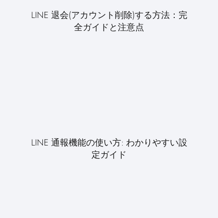
LINE 退会(アカウント削除)する方法：完
全ガイドと注意点
LINE 通報機能の使い方: わかりやすい設
定ガイド