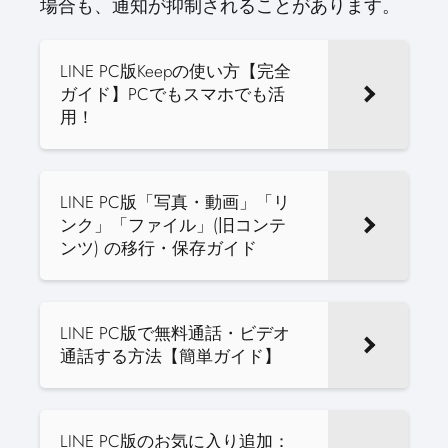
場合も、通知が抑制されることがあります。
LINE PC版Keepの使い方【完全
ガイド】PCでもスマホでも活
用！
LINE PC版「写真・動画」「リ
ンク」「ファイル」(旧コンテ
ンツ) の移行・保存ガイド
LINE PC版で無料通話・ビデオ
通話する方法【簡単ガイド】
LINE PC版のお気に入り追加：