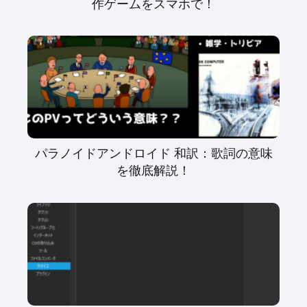
作ゲームをスマホで！
パラノイドアンドロイド 和訳：歌詞の意味
を徹底解説！