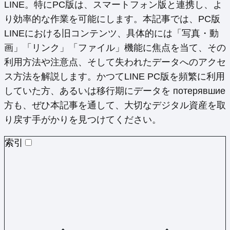
LINE。特にPC版は、スマートフォン版と連携し、よ
り効率的な作業を可能にします。本記事では、PC版
LINEにおける旧コンテンツ、具体的には「写真・動
画」「リンク」「ファイル」機能に焦点を当て、その
利用方法や注意点、そして失われたデータへのアクセ
ス方法を解説します。かつてLINE PC版を頻繁に利用
していた方、あるいは移行期にデータを потерявшие
方も、ぜひ本記事を通して、大切なデジタル資産を取
り戻す手がかりを見つけてください。
索引