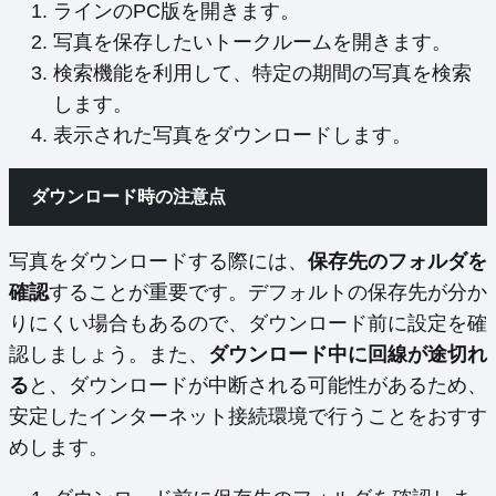
ラインのPC版を開きます。
写真を保存したいトークルームを開きます。
検索機能を利用して、特定の期間の写真を検索
します。
表示された写真をダウンロードします。
ダウンロード時の注意点
写真をダウンロードする際には、
保存先のフォルダを
確認
することが重要です。デフォルトの保存先が分か
りにくい場合もあるので、ダウンロード前に設定を確
認しましょう。また、
ダウンロード中に回線が途切れ
る
と、ダウンロードが中断される可能性があるため、
安定したインターネット接続環境で行うことをおすす
めします。