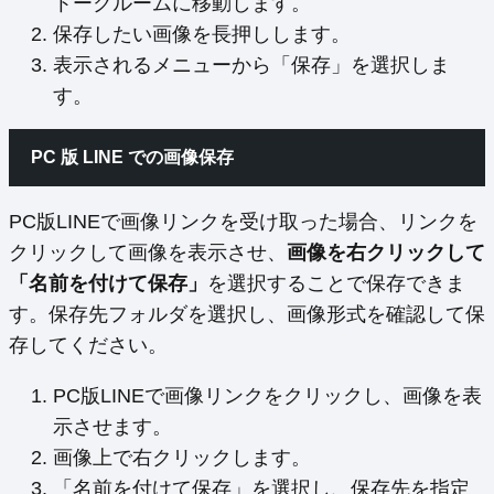
トークルームに移動します。
保存したい画像を長押しします。
表示されるメニューから「保存」を選択しま
す。
PC 版 LINE での画像保存
PC版LINEで画像リンクを受け取った場合、リンクを
クリックして画像を表示させ、
画像を右クリックして
「名前を付けて保存」
を選択することで保存できま
す。保存先フォルダを選択し、画像形式を確認して保
存してください。
PC版LINEで画像リンクをクリックし、画像を表
示させます。
画像上で右クリックします。
「名前を付けて保存」を選択し、保存先を指定