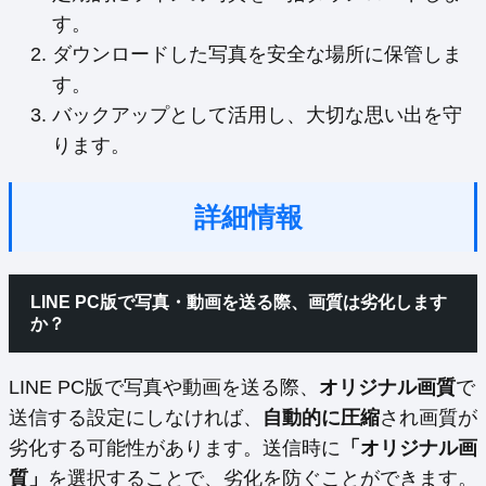
す。
ダウンロードした写真を安全な場所に保管しま
す。
バックアップとして活用し、大切な思い出を守
ります。
詳細情報
LINE PC版で写真・動画を送る際、画質は劣化します
か？
LINE PC版で写真や動画を送る際、
オリジナル画質
で
送信する設定にしなければ、
自動的に圧縮
され画質が
劣化する可能性があります。送信時に
「オリジナル画
質」
を選択することで、劣化を防ぐことができます。