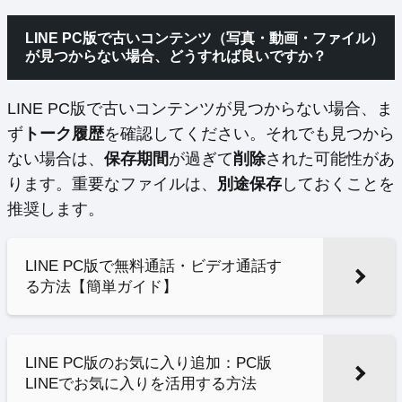
LINE PC版で古いコンテンツ（写真・動画・ファイル）
が見つからない場合、どうすれば良いですか？
LINE PC版で古いコンテンツが見つからない場合、ま
ず
トーク履歴
を確認してください。それでも見つから
ない場合は、
保存期間
が過ぎて
削除
された可能性があ
ります。重要なファイルは、
別途保存
しておくことを
推奨します。
LINE PC版で無料通話・ビデオ通話す
る方法【簡単ガイド】
LINE PC版のお気に入り追加：PC版
LINEでお気に入りを活用する方法