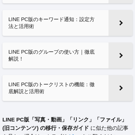
LINE PC版のキーワード通知：設定方
法と活用術
LINE PC版のグループの使い方｜徹底
解説！
LINE PC版のトークリストの機能：徹
底解説と活用術
LINE PC版「写真・動画」「リンク」「ファイル」
(旧コンテンツ) の移行・保存ガイド
に似た他の記事