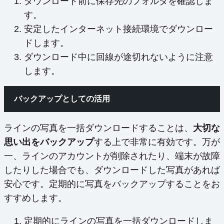
ダウンロード前に保存先のフォルダを確認しま
す。
安定したインターネット接続環境でダウンロー
ドします。
ダウンロード中に回線が途切れないように注意
します。
バックアップとしての活用
ラインの写真を一括ダウンロードすることは、
大切な
思い出をバックアップ
する上で非常に有効です。万が
一、ラインのアカウントが削除されたり、端末が故障
したりした場合でも、ダウンロードした写真があれば
安心です。定期的に写真をバックアップすることをお
すすめします。
定期的にラインの写真を一括ダウンロードしま