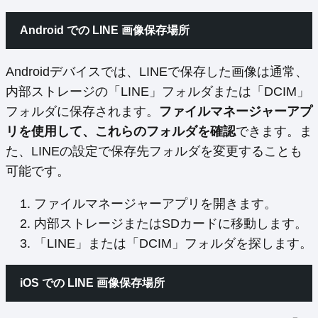
Android での LINE 画像保存場所
Androidデバイスでは、LINEで保存した画像は通常、
内部ストレージの「LINE」フォルダまたは「DCIM」
フォルダに保存されます。
ファイルマネージャーアプ
リを使用して、これらのフォルダを確認
できます。ま
た、LINEの設定で保存先フォルダを変更することも
可能です。
ファイルマネージャーアプリを開きます。
内部ストレージまたはSDカードに移動します。
「LINE」または「DCIM」フォルダを探します。
iOS での LINE 画像保存場所