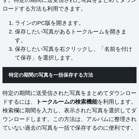
ロードする方法も利用できます。
ラインのPC版を開きます。
保存したい写真があるトークルームを開きま
す。
保存したい写真を右クリックし、「名前を付け
て保存」を選択します。
特定の期間の写真を一括保存する方法
特定の期間に送受信された写真をまとめてダウンロー
ドするには、
トークルームの検索機能
を利用します。
検索欄に期間を入力し、表示された写真を選択してダ
ウンロードします。この方法は、アルバムに整理され
ていない過去の写真を一括で保存するのに便利です。