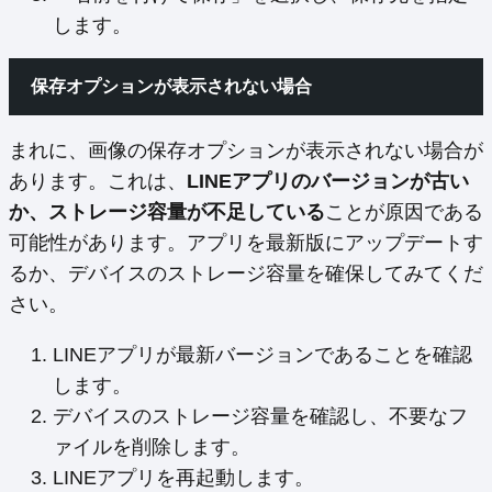
します。
保存オプションが表示されない場合
まれに、画像の保存オプションが表示されない場合が
あります。これは、
LINEアプリのバージョンが古い
か、ストレージ容量が不足している
ことが原因である
可能性があります。アプリを最新版にアップデートす
るか、デバイスのストレージ容量を確保してみてくだ
さい。
LINEアプリが最新バージョンであることを確認
します。
デバイスのストレージ容量を確認し、不要なフ
ァイルを削除します。
LINEアプリを再起動します。