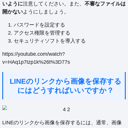
いように
注意してください。また、
不審なファイルは
開かない
ようにしましょう。
パスワードを設定する
アクセス権限を管理する
セキュリティソフトを導入する
https://youtube.com/watch?
v=HAq1p7tzp1k%26t%3D77s
LINEのリンクから画像を保存する
にはどうすればいいですか？
LINEのリンクから画像を保存するには、通常、画像