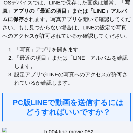
iOSデバイスでは、LINEで保存した画像は通常、
「写
真」アプリの「最近の項目」または「LINE」アルバ
ムに保存
されます。写真アプリを開いて確認してくだ
さい。もし見つからない場合は、LINEの設定で写真
へのアクセスが許可されているか確認してください。
「写真」アプリを開きます。
「最近の項目」または「LINE」アルバムを確認
します。
設定アプリでLINEの写真へのアクセスが許可さ
れているか確認します。
PC版LINEで動画を送信するには
どうすればいいですか？