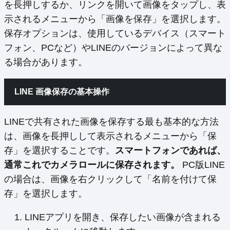
を長押しするか、リンクを開いて画像をタップし、表
示されるメニューから「画像を保存」を選択します。
保存オプションは、使用しているデバイス（スマート
フォン、PCなど）やLINEのバージョンによって異な
る場合があります。
LINE 画像保存の基本操作
LINEで共有された画像を保存する最も基本的な方法
は、画像を長押しして表示されるメニューから「保
存」を選択することです。
スマートフォンであれば、
通常これでカメラロールに保存されます。
PC版LINE
の場合は、画像を右クリックして「名前を付けて保
存」を選択します。
LINEアプリを開き、保存したい画像が含まれる