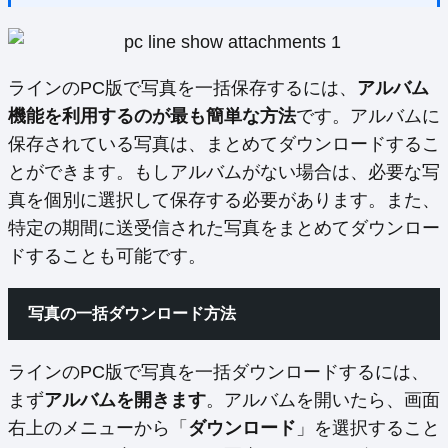
ラインのPC版で写真を一括保存するには、
アルバム
機能を利用するのが最も簡単な方法
です。アルバムに
保存されている写真は、まとめてダウンロードするこ
とができます。もしアルバムがない場合は、必要な写
真を個別に選択して保存する必要があります。また、
特定の期間に送受信された写真をまとめてダウンロー
ドすることも可能です。
写真の一括ダウンロード方法
ラインのPC版で写真を一括ダウンロードするには、
まず
アルバムを開きます
。アルバムを開いたら、画面
右上のメニューから「
ダウンロード
」を選択すること