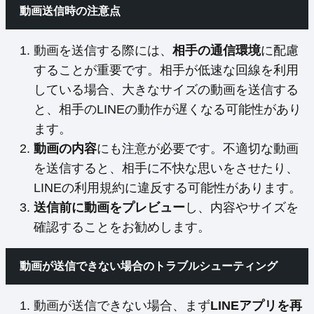
動画送信時の注意点
動画を送信する際には、
相手の通信環境
に配慮
することが重要です。相手が低速な回線を利用
している場合、大きなサイズの動画を送信する
と、相手のLINEの動作が遅くなる可能性があり
ます。
動画の内容
にも注意が必要です。不適切な動画
を送信すると、相手に不快な思いをさせたり、
LINEの利用規約に違反する可能性があります。
送信前に動画をプレビュー
し、内容やサイズを
確認することをお勧めします。
動画が送信できない場合のトラブルシューティング
動画が送信できない場合、まず
LINEアプリを再