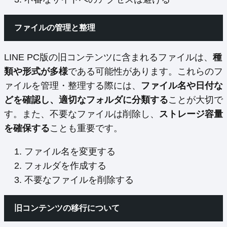
ファイルの管理と整理
LINE PC版の旧コンテンツに含まれるファイルは、
種
類や形式が多様
である可能性があります。これらのフ
ァイルを管理・整理する際には、
ファイル名や日付な
どを確認し、適切なフォルダに分類する
ことが大切で
す。また、不要なファイルは削除し、
ストレージ容量
を確保する
ことも重要です。
ファイル名を変更する
フォルダを作成する
不要なファイルを削除する
旧コンテンツの移行について