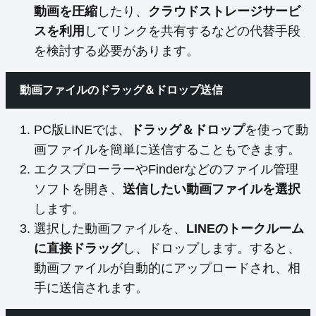
動画を圧縮
したり、
クラウドストレージサービ
スを利用
してリンクを共有するなどの代替手段
を検討する必要があります。
動画ファイルのドラッグ＆ドロップ送信
PC版LINEでは、
ドラッグ＆ドロップ
を使って動
画ファイルを簡単に送信することもできます。
エクスプローラーやFinderなどのファイル管理
ソフトを開き、
送信したい動画ファイルを選択
します。
選択した動画ファイルを、
LINEのトークルーム
に直接ドラッグ
し、ドロップします。すると、
動画ファイルが自動的にアップロードされ、相
手に送信されます。