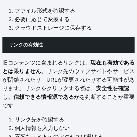
ファイル形式を確認する
必要に応じて変換する
クラウドストレージに保存する
リンクの有効性
旧コンテンツに含まれるリンクは、
現在も有効である
とは限りません
。リンク先のウェブサイトやサービス
が閉鎖されたり、URLが変更されたりする可能性があ
ります。リンクをクリックする際は、
安全性を確認
し、信頼できる情報源であるか
を判断することが重要
です。
リンク先を確認する
個人情報を入力しない
不審なサイトへのアクセスは避ける