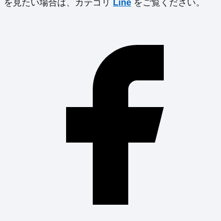
を見たい場合は、カテゴリ
Line
をご覧ください。