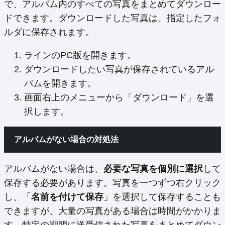
で、アルバム内のすべての写真をまとめてダウンロー
ドできます。ダウンロードした写真は、指定したフォ
ルダに保存されます。
ラインのPC版を開きます。
ダウンロードしたい写真が保存されているアル
バムを開きます。
画面右上のメニューから「ダウンロード」を選
択します。
アルバムがない場合の対処法
アルバムがない場合は、
必要な写真を個別に選択
して
保存する必要があります。写真を一つずつ右クリック
し、「
名前を付けて保存
」を選択して保存することも
できますが、大量の写真がある場合は時間がかかりま
す。特定の期間に送受信された写真をまとめてダウン