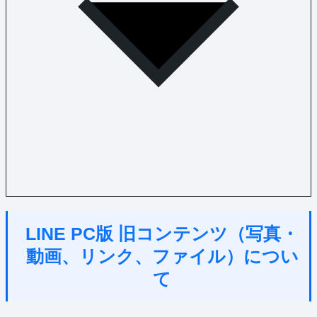
LINE PC版 旧コンテンツ（写真・
動画、リンク、ファイル）につい
て