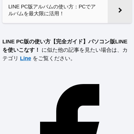
LINE PC版アルバムの使い方：PCでア
ルバムを最大限に活用！
LINE PC版の使い方【完全ガイド】パソコン版LINE
を使いこなす！
に似た他の記事を見たい場合は、カ
テゴリ
Line
をご覧ください。