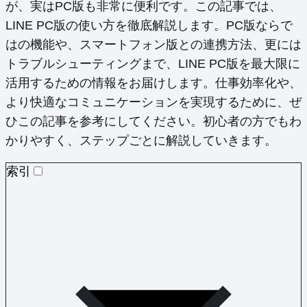
が、実はPC版も非常に便利です。この記事では、
LINE PC版の使い方を徹底解説します。PC版ならで
はの機能や、スマートフォン版との連携方法、更には
トラブルシューティングまで、LINE PC版を最大限に
活用するための情報をお届けします。仕事効率化や、
より快適なコミュニケーションを実現するために、ぜ
ひこの記事を参考にしてください。初心者の方でもわ
かりやすく、ステップごとに解説していきます。
索引