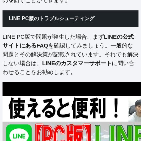
のを防ぐことができます。
LINE PC版のトラブルシューティング
LINE PC版で問題が発生した場合、まず
LINEの公式
サイトにあるFAQ
を確認してみましょう。一般的な
問題とその解決策が記載されています。それでも解決
しない場合は、
LINEのカスタマーサポート
に問い合
わせることをお勧めします。