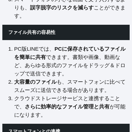
りも、
誤字脱字のリスクを減らす
ことができま
す。
ファイル共有の容易性
PC版LINEでは、
PCに保存されているファイル
を簡単に共有
できます。書類や画像、動画な
ど、あらゆる形式のファイルをドラッグ＆ドロ
ップで送信できます。
大容量のファイル
も、スマートフォンに比べて
スムーズに送信できる場合があります。
クラウドストレージサービスと連携すること
で、
さらに効率的なファイル管理と共有
が可能
になります。
スマートフォンとの連携