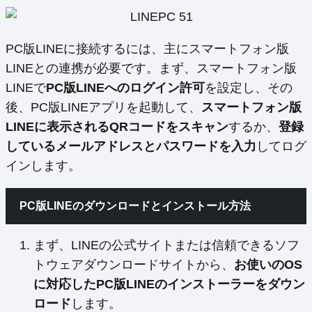
PC版LINEに接続するには、主にスマートフォン版
LINEとの連携が必要です。まず、スマートフォン版
LINEで
PC版LINEへのログイン許可
を設定し、その
後、PC版LINEアプリを起動して、
スマートフォン版
LINEに表示されるQRコードをスキャン
するか、
登録
しているメールアドレスとパスワードを入力
してログ
インします。
PC版LINEのダウンロードとインストール方法
まず、LINEの公式サイトまたは信頼できるソフ
トウェアダウンロードサイトから、
お使いのOS
に対応したPC版LINEのインストーラーをダウン
ロード
します。