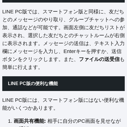
LINE PC版では、スマートフォン版と同様に、友だち
とのメッセージのやり取り、グループチャットへの参
加、通話などが可能です。画面左側に友だちリストが
表示され、選択した友だちとのチャットルームが右側
に表示されます。メッセージの送信は、テキスト入力
欄にメッセージを入力し、Enterキーを押すか、送信
ボタンをクリックします。また、
ファイルの送受信
も
簡単に行えます。
LINE PC版の便利な機能
LINE PC版には、スマートフォン版にはない便利な機
能がいくつかあります。
画面共有機能:
相手に自分のPC画面を見せなが