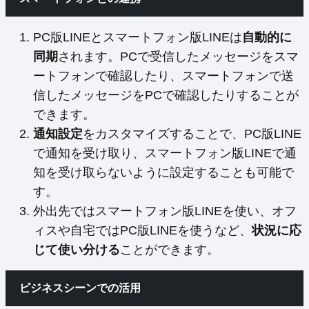
PC版LINEとスマートフォン版LINEは
自動的に
同期
されます。PCで受信したメッセージをスマ
ートフォンで確認したり、スマートフォンで送
信したメッセージをPCで確認したりすることが
できます。
通知設定
をカスタマイズすることで、PC版LINE
で通知を受け取り、スマートフォン版LINEで通
知を受け取らないように設定することも可能で
す。
外出先ではスマートフォン版LINEを使い、オフ
ィスや自宅ではPC版LINEを使うなど、
状況に応
じて使い分ける
ことができます。
ビジネスシーンでの活用