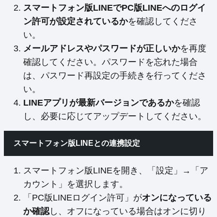
スマートフォン版LINEでPC版LINEへのログイ
ン許可が設定されているか
を確認してくださ
い。
メールアドレスやパスワードが正しいか
を再度
確認してください。パスワードを忘れた場合
は、パスワード再設定の手続きを行ってくださ
い。
LINEアプリが最新バージョンであるか
を確認
し、必要に応じてアップデートしてください。
スマートフォン版LINEとの連携設定
スマートフォン版LINEを開き、「設定」→「ア
カウント」を選択します。
「PC版LINEログイン許可」が
オンになっている
か確認
し、オフになっている場合はオンに切り