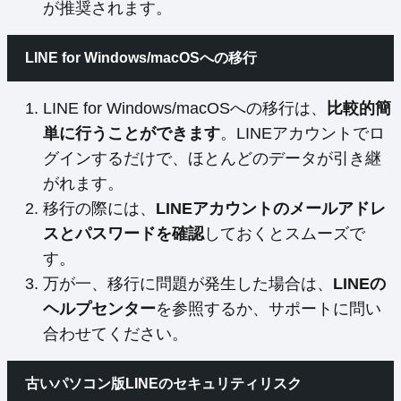
が推奨されます。
LINE for Windows/macOSへの移行
LINE for Windows/macOSへの移行は、
比較的簡
単に行うことができます
。LINEアカウントでロ
グインするだけで、ほとんどのデータが引き継
がれます。
移行の際には、
LINEアカウントのメールアドレ
スとパスワードを確認
しておくとスムーズで
す。
万が一、移行に問題が発生した場合は、
LINEの
ヘルプセンター
を参照するか、サポートに問い
合わせてください。
古いパソコン版LINEのセキュリティリスク