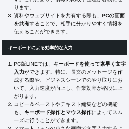
ります。
資料やウェブサイトを共有する際も、
PCの画面
を共有
することで、相手に分かりやすく情報を
伝えることができます。
キーボードによる効率的な入力
PC版LINEでは、
キーボードを使って素早く文字
入力
ができます。特に、長文のメッセージを作
成する際や、ビジネスシーンでのやり取りにお
いて、入力速度が向上し、作業効率が格段に上
がります。
コピー＆ペーストやテキスト編集などの機能
も、
キーボード操作とマウス操作
によってスム
ーズに行うことができます。
スマートフォンの小さな画面で文字入力するよ