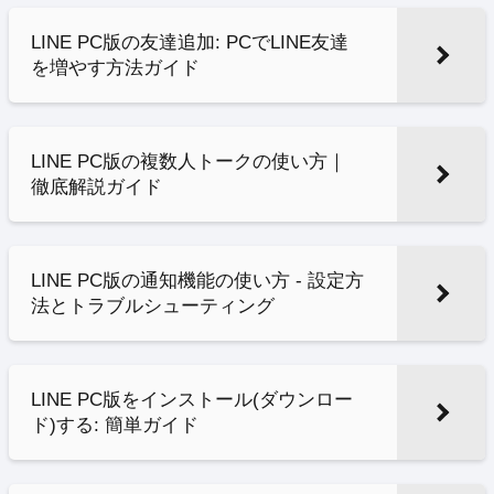
LINE PC版の友達追加: PCでLINE友達
を増やす方法ガイド
LINE PC版の複数人トークの使い方｜
徹底解説ガイド
LINE PC版の通知機能の使い方 - 設定方
法とトラブルシューティング
LINE PC版をインストール(ダウンロー
ド)する: 簡単ガイド