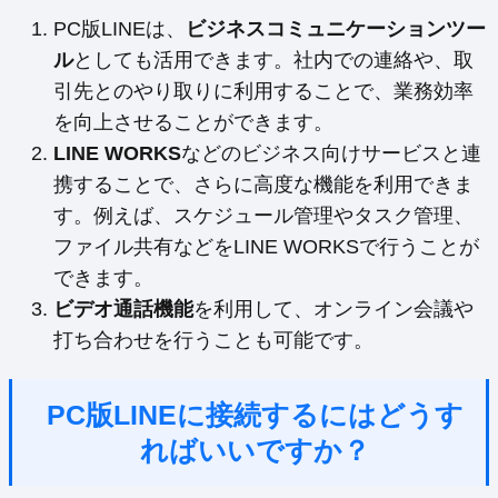
PC版LINEは、
ビジネスコミュニケーションツー
ル
としても活用できます。社内での連絡や、取
引先とのやり取りに利用することで、業務効率
を向上させることができます。
LINE WORKS
などのビジネス向けサービスと連
携することで、さらに高度な機能を利用できま
す。例えば、スケジュール管理やタスク管理、
ファイル共有などをLINE WORKSで行うことが
できます。
ビデオ通話機能
を利用して、オンライン会議や
打ち合わせを行うことも可能です。
PC版LINEに接続するにはどうす
ればいいですか？