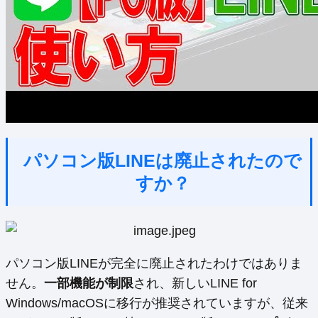
パソコン版LINEは廃止されたので
すか？
パソコン版LINEが完全に廃止されたわけではありま
せん。
一部機能が制限
され、新しいLINE for
Windows/macOSに移行が推奨されていますが、従来