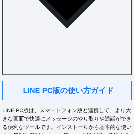
LINE PC版の使い方ガイド
LINE PC版は、スマートフォン版と連携して、より大
きな画面で快適にメッセージのやり取りや通話ができ
る便利なツールです。インストールから基本的な使い