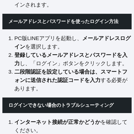
インされます。
メールアドレスとパスワードを使ったログイン方法
PC版LINEアプリを起動し、
メールアドレスログ
イン
を選択します。
登録しているメールアドレスとパスワードを入
力
し、「ログイン」ボタンをクリックします。
二段階認証を設定している場合は、スマートフ
ォンに送信された認証コードを入力
する必要が
あります。
ログインできない場合のトラブルシューティング
インターネット接続が正常かどうか
を確認して
ください。