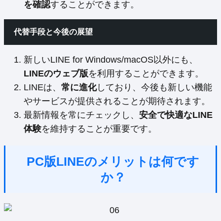
を確認
することができます。
代替手段と今後の展望
新しいLINE for Windows/macOS以外にも、
LINEのウェブ版
を利用することができます。
LINEは、
常に進化
しており、今後も新しい機能
やサービスが提供されることが期待されます。
最新情報を常にチェックし、
安全で快適なLINE
体験
を維持することが重要です。
PC版LINEのメリットは何です
か？