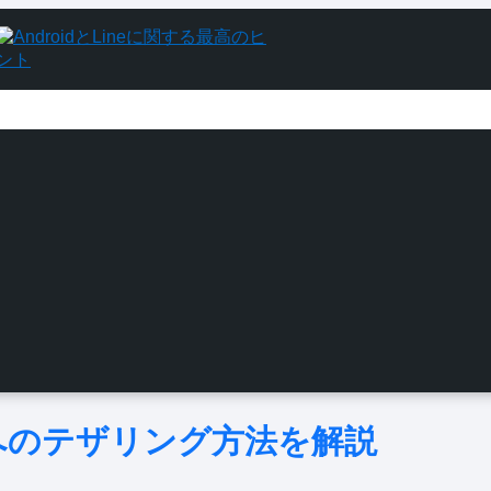
イスへのテザリング方法を解説