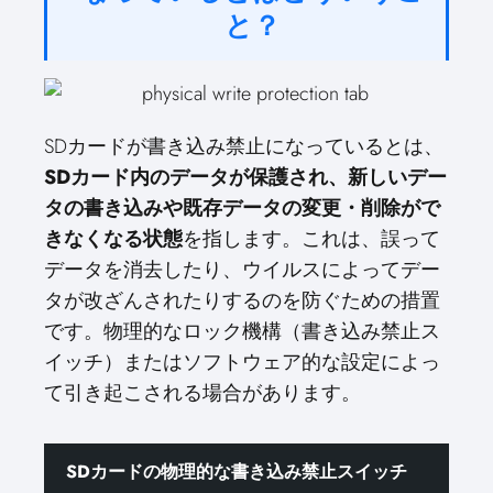
と？
SDカードが書き込み禁止になっているとは、
SDカード内のデータが保護され、新しいデー
タの書き込みや既存データの変更・削除がで
きなくなる状態
を指します。これは、誤って
データを消去したり、ウイルスによってデー
タが改ざんされたりするのを防ぐための措置
です。物理的なロック機構（書き込み禁止ス
イッチ）またはソフトウェア的な設定によっ
て引き起こされる場合があります。
SDカードの物理的な書き込み禁止スイッチ