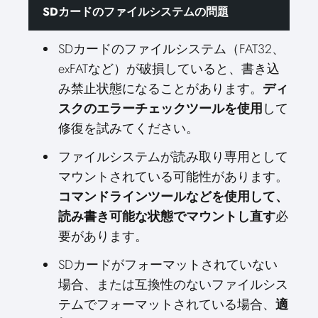
SDカードのファイルシステムの問題
SDカードのファイルシステム（FAT32、
exFATなど）が破損していると、書き込
み禁止状態になることがあります。
ディ
スクのエラーチェックツールを使用
して
修復を試みてください。
ファイルシステムが読み取り専用として
マウントされている可能性があります。
コマンドラインツールなどを使用して、
読み書き可能な状態でマウントし直す
必
要があります。
SDカードがフォーマットされていない
場合、または互換性のないファイルシス
テムでフォーマットされている場合、
適