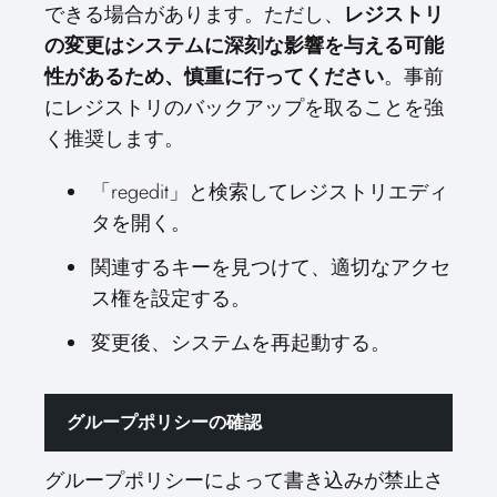
できる場合があります。ただし、
レジストリ
の変更はシステムに深刻な影響を与える可能
性があるため、慎重に行ってください
。事前
にレジストリのバックアップを取ることを強
く推奨します。
「regedit」と検索してレジストリエディ
タを開く。
関連するキーを見つけて、適切なアクセ
ス権を設定する。
変更後、システムを再起動する。
グループポリシーの確認
グループポリシーによって書き込みが禁止さ