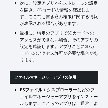
次に、設定アプリからストレージの設定
を開き、SDカードの情報を確認しま
す。ここでも書き込み権限に関する情報
が表示される場合があります。
最後に、特定のアプリでSDカードへの
アクセスができない場合、そのアプリの
設定を確認します。アプリごとにSDカ
ードへのアクセス許可が必要な場合があ
ります。
ファイルマネージャーアプリの使用
ESファイルエクスプローラー
などのフ
ァイルマネージャーアプリをインストー
ルします。これらのアプリは、通常、よ