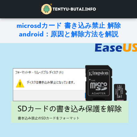
microsdカード 書き込み禁止 解除
android：原因と解除方法を解説