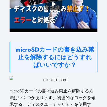
microSDカードの書き込み禁
止を解除するにはどうすれ
ばいいですか？
microSDカードの書き込み禁止を解除する方
法はいくつかあります。物理的なロックを確
認する、ディスクユーティリティを使用す