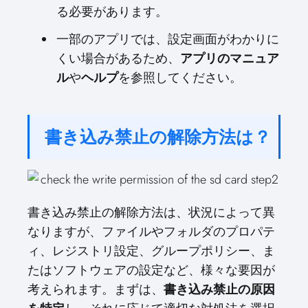
る必要があります。
一部のアプリでは、設定画面がわかりに
くい場合があるため、
アプリのマニュア
ル
や
ヘルプ
を参照してください。
書き込み禁止の解除方法は？
書き込み禁止の解除方法は、状況によって異
なりますが、ファイルやフォルダのプロパテ
ィ、レジストリ設定、グループポリシー、ま
たはソフトウェアの設定など、様々な要因が
考えられます。まずは、
書き込み禁止の原因