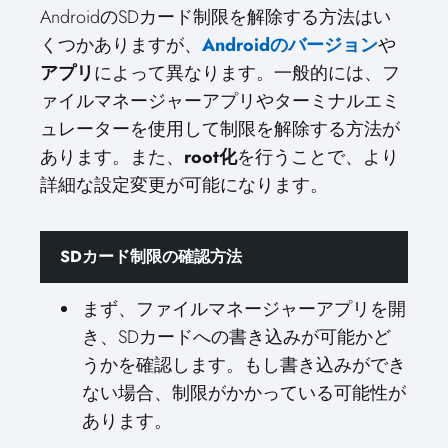
AndroidのSDカード制限を解除する方法はい
くつかありますが、
Androidのバージョン
や
アプリ
によって異なります。一般的には、フ
ァイルマネージャーアプリやターミナルエミ
ュレーターを使用して制限を解除する方法が
あります。また、
root化
を行うことで、より
詳細な設定変更が可能になります。
SDカード制限の確認方法
まず、ファイルマネージャーアプリを開
き、SDカードへの書き込みが可能かど
うかを確認します。もし書き込みができ
ない場合、制限がかかっている可能性が
あります。