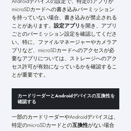
Androidデバイスの設定で、特定のアプリが
microSDカードへの書き込みパーミッション
を持っていない場合、書き込みが禁止される
ことがあります。
設定アプリ
を開き、アプリ
ごとのパーミッション設定を確認してくださ
い。特に、ファイルマネージャーやカメラア
プリなど、microSDカードへのアクセスが必
要なアプリについては、ストレージへのアク
セス許可が有効になっているかを確認するこ
とが重要です。
カードリーダーとAndroidデバイスの互換性を
確認する
一部のカードリーダーやAndroidデバイスは、
特定のmicroSDカードとの
互換性
がない場合