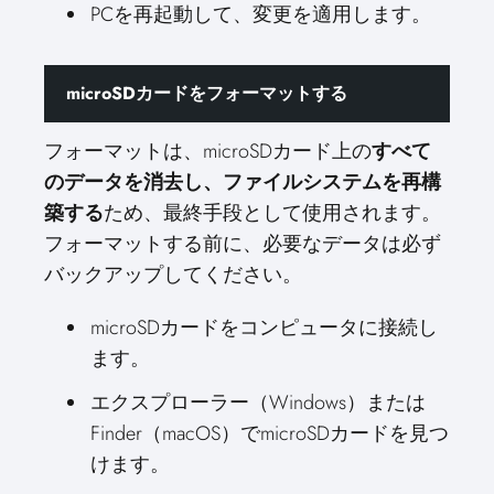
PCを再起動して、変更を適用します。
microSDカードをフォーマットする
フォーマットは、microSDカード上の
すべて
のデータを消去し、ファイルシステムを再構
築する
ため、最終手段として使用されます。
フォーマットする前に、必要なデータは必ず
バックアップしてください。
microSDカードをコンピュータに接続し
ます。
エクスプローラー（Windows）または
Finder（macOS）でmicroSDカードを見つ
けます。