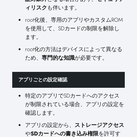
ィリスク
も伴います。
root化後、専用のアプリやカスタムROM
を使用して、SDカードの制限を解除し
ます。
root化の方法はデバイスによって異なる
ため、
専門的な知識
が必要です。
アプリごとの設定確認
特定のアプリでSDカードへのアクセス
が制限されている場合、アプリの設定を
確認します。
アプリの設定から、
ストレージアクセス
や
SDカードへの書き込み権限
を許可す