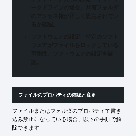
ークドライブの場合、共有フォルダ
のアクセス権が正しく設定されてい
るか確認。
ソフトウェアの設定
：特定のソフト
ウェアがファイルをロックしている
可能性。ソフトウェアの設定を確
認。
ファイルのプロパティの確認と変更
ファイルまたはフォルダのプロパティで書き
込み禁止になっている場合、以下の手順で解
除できます。