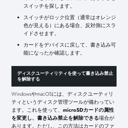
スイッチを探します。
スイッチがロック位置（通常はオレンジ
色が見える）にある場合、反対側にスラ
イドさせます。
カードをデバイスに戻して、書き込み可
能になったか確認します。
ディスクユーティリティを使って書き込み禁止
を解除する
WindowsやmacOSには、ディスクユーティリ
ティというディスク管理ツールが備わってい
ます。これを使って、
microSDカードの属性
を変更し、書き込み禁止を解除できる
場合が
あります。ただし、この方法はカードのファ