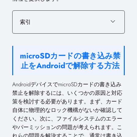
索引
microSDカードの書き込み禁
止をAndroidで解除する方法
AndroidデバイスでmicroSDカードの書き込み
禁止を解除するには、いくつかの原因と対応
策を検討する必要があります。まず、カード
自体に物理的なロック機構がないか確認して
ください。次に、ファイルシステムのエラー
やパーミッションの問題が考えられます。こ
れらの問題を解決することで、通常は書き込