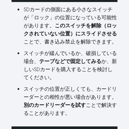
SDカードの側面にある小さなスイッチ
が「ロック」の位置になっている可能性
があります。
このスイッチを解除（ロッ
クされていない位置）にスライドさせる
ことで、書き込み禁止を解除できます。
スイッチが緩んでいるか、破損している
場合、
テープなどで固定してみる
か、新
しいSDカードを購入することを検討し
てください。
スイッチの位置が正しくても、カードリ
ーダーとの相性が悪い場合があります。
別のカードリーダーを試す
ことで解決す
ることがあります。