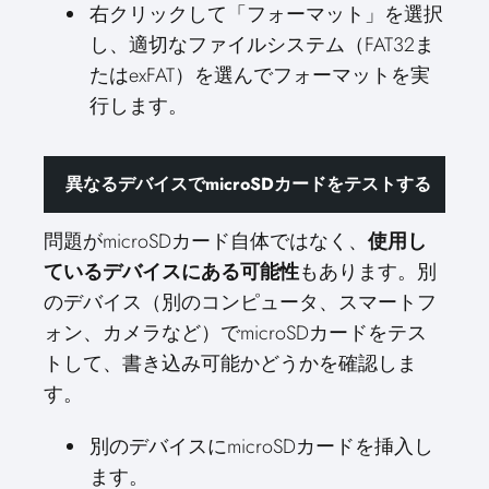
右クリックして「フォーマット」を選択
し、適切なファイルシステム（FAT32ま
たはexFAT）を選んでフォーマットを実
行します。
異なるデバイスでmicroSDカードをテストする
問題がmicroSDカード自体ではなく、
使用し
ているデバイスにある可能性
もあります。別
のデバイス（別のコンピュータ、スマートフ
ォン、カメラなど）でmicroSDカードをテス
トして、書き込み可能かどうかを確認しま
す。
別のデバイスにmicroSDカードを挿入し
ます。