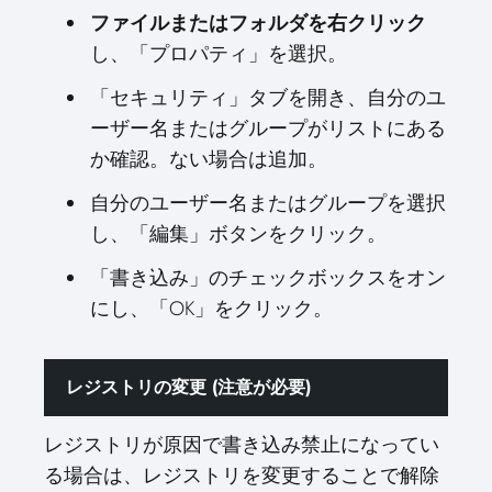
ファイルまたはフォルダを右クリック
し、「プロパティ」を選択。
「セキュリティ」タブを開き、自分のユ
ーザー名またはグループがリストにある
か確認。ない場合は追加。
自分のユーザー名またはグループを選択
し、「編集」ボタンをクリック。
「書き込み」のチェックボックスをオン
にし、「OK」をクリック。
レジストリの変更 (注意が必要)
レジストリが原因で書き込み禁止になってい
る場合は、レジストリを変更することで解除