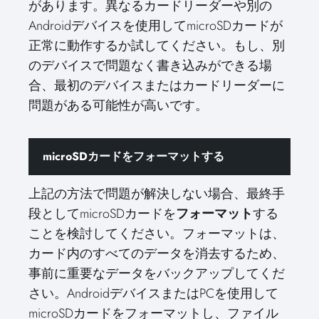
があります。異なるカードリーダーや別の
Androidデバイスを使用してmicroSDカードが
正常に動作するか試してください。もし、別
のデバイスで問題なく書き込みができる場
合、最初のデバイスまたはカードリーダーに
問題がある可能性が高いです。
microSDカードをフォーマットする
上記の方法で問題が解決しない場合、最終手
段としてmicroSDカードを
フォーマット
する
ことを検討してください。フォーマットは、
カード内のすべてのデータを消去するため、
事前に重要なデータをバックアップしてくだ
さい。AndroidデバイスまたはPCを使用して
microSDカードをフォーマットし、ファイル