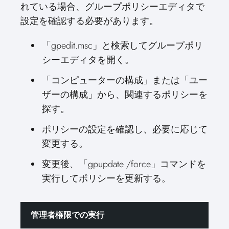
れている場合、グループポリシーエディタで
設定を確認する必要があります。
「gpedit.msc」と検索してグループポリ
シーエディタを開く。
「コンピューターの構成」または「ユー
ザーの構成」から、関連するポリシーを
探す。
ポリシーの設定を確認し、必要に応じて
変更する。
変更後、「gpupdate /force」コマンドを
実行してポリシーを更新する。
管理者権限での実行