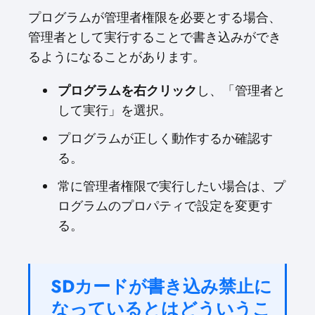
プログラムが管理者権限を必要とする場合、
管理者として実行することで書き込みができ
るようになることがあります。
プログラムを右クリック
し、「管理者と
して実行」を選択。
プログラムが正しく動作するか確認す
る。
常に管理者権限で実行したい場合は、プ
ログラムのプロパティで設定を変更す
る。
SDカードが書き込み禁止に
なっているとはどういうこ