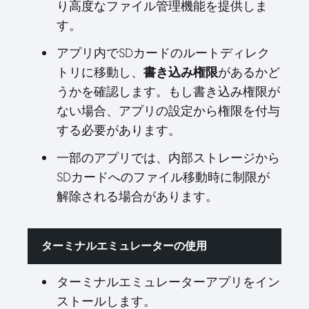
り高度なファイル管理機能を提供しま
す。
アプリ内でSDカードのルートディレク
トリに移動し、
書き込み権限
があるかど
うかを確認します。もし書き込み権限が
ない場合、アプリの設定から権限を付与
する必要があります。
一部のアプリでは、内部ストレージから
SDカードへのファイル移動時に制限が
解除される場合があります。
ターミナルエミュレーターの使用
ターミナルエミュレーターアプリをイン
ストールします。