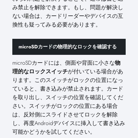
み禁止を解除できます。もし、問題が解決し
ない場合は、カードリーダーやデバイスの互
換性も疑ってみる必要があります。
microSDカードの物理的なロックを確認する
microSDカードには、側面や背面に小さな
物
理的なロックスイッチ
が付いている場合があ
ります。このスイッチがロックの位置になっ
ていると、書き込みが禁止されます。カード
を取り出し、スイッチの位置を確認してくだ
さい。スイッチがロックの位置にある場合
は、反対側にスライドさせてロックを解除
し、再度Androidデバイスに挿入して書き込み
可能かどうかを試してください。