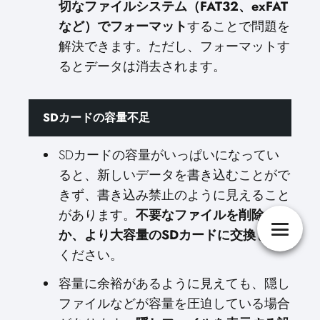
切なファイルシステム（FAT32、exFAT
など）でフォーマット
することで問題を
解決できます。ただし、フォーマットす
るとデータは消去されます。
SDカードの容量不足
SDカードの容量がいっぱいになってい
ると、新しいデータを書き込むことがで
きず、書き込み禁止のように見えること
があります。
不要なファイルを削除する
か、より大容量のSDカードに交換
して
ください。
容量に余裕があるように見えても、隠し
ファイルなどが容量を圧迫している場合