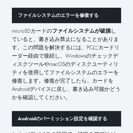
ファイルシステムのエラーを修復する
microSDカードの
ファイルシステムが破損
し
ていると、書き込み禁止になることがありま
す。この問題を解決するには、PCにカードリ
ーダー経由で接続し、Windowsのチェックデ
ィスクツールやmacOSのディスクユーティリ
ティを使用してファイルシステムのエラーを
修復します。修復が完了したら、カードを
Androidデバイスに戻し、書き込み可能かどう
かを確認してください。
Androidのパーミッション設定を確認する