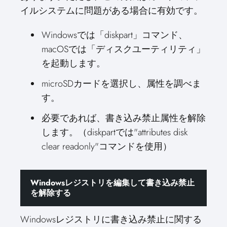
イルシステムに問題がある場合に有効です。
Windowsでは「diskpart」コマンド、
macOSでは「ディスクユーティリティ」
を起動します。
microSDカードを選択し、属性を調べま
す。
必要であれば、書き込み禁止属性を解除
します。（diskpartでは"attributes disk
clear readonly"コマンドを使用）
Windowsレジストリを編集して書き込み禁止
を解除する
Windowsレジストリに書き込み禁止に関する