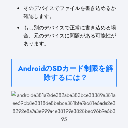
そのデバイスでファイルを書き込めるか
確認します。
もし別のデバイスで正常に書き込める場
合、元のデバイスに問題がある可能性が
あります。
AndroidのSDカード制限を解
除するには？