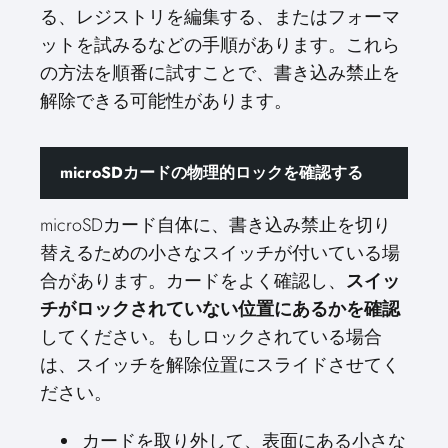
る、レジストリを編集する、またはフォーマ
ットを試みるなどの手順があります。これら
の方法を順番に試すことで、書き込み禁止を
解除できる可能性があります。
microSDカードの物理的ロックを確認する
microSDカード自体に、書き込み禁止を切り
替えるための小さなスイッチが付いている場
合があります。カードをよく確認し、
スイッ
チがロックされていない位置にあるかを確認
してください。もしロックされている場合
は、スイッチを解除位置にスライドさせてく
ださい。
カードを取り外して、表面にある小さな