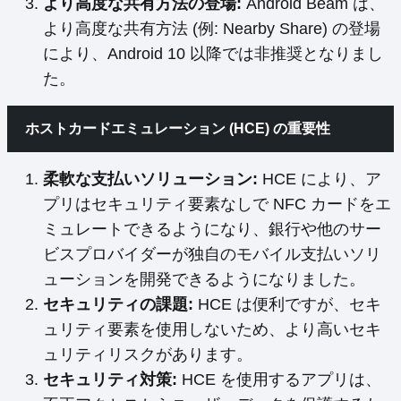
より高度な共有方法の登場:
Android Beam は、
より高度な共有方法 (例: Nearby Share) の登場
により、Android 10 以降では非推奨となりまし
た。
ホストカードエミュレーション (HCE) の重要性
柔軟な支払いソリューション:
HCE により、ア
プリはセキュリティ要素なしで NFC カードをエ
ミュレートできるようになり、銀行や他のサー
ビスプロバイダーが独自のモバイル支払いソリ
ューションを開発できるようになりました。
セキュリティの課題:
HCE は便利ですが、セキ
ュリティ要素を使用しないため、より高いセキ
ュリティリスクがあります。
セキュリティ対策:
HCE を使用するアプリは、