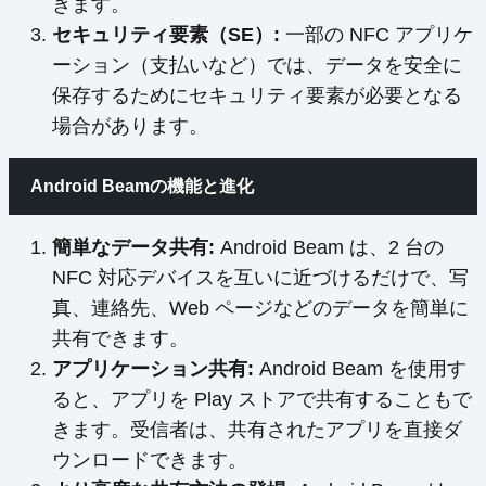
きます。
セキュリティ要素（SE）:
一部の NFC アプリケ
ーション（支払いなど）では、データを安全に
保存するためにセキュリティ要素が必要となる
場合があります。
Android Beamの機能と進化
簡単なデータ共有:
Android Beam は、2 台の
NFC 対応デバイスを互いに近づけるだけで、写
真、連絡先、Web ページなどのデータを簡単に
共有できます。
アプリケーション共有:
Android Beam を使用す
ると、アプリを Play ストアで共有することもで
きます。受信者は、共有されたアプリを直接ダ
ウンロードできます。