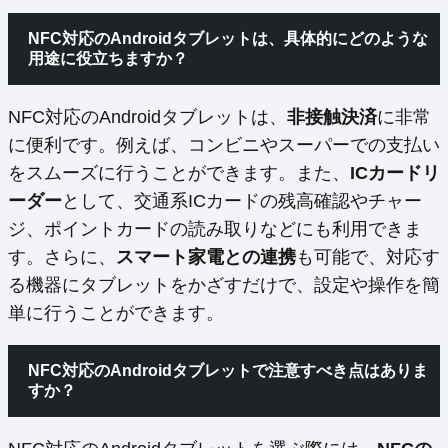
NFC対応のAndroidタブレットは、具体的にどのような
用途に役立ちますか？
NFC対応のAndroidタブレットは、
非接触決済
に非常
に便利です。例えば、コンビニやスーパーでの支払い
をスムーズに行うことができます。また、
ICカードリ
ーダー
として、交通系ICカードの残高確認やチャー
ジ、ポイントカードの読み取りなどにも利用できま
す。さらに、
スマート家電との連携
も可能で、対応す
る機器にタブレットをかざすだけで、設定や操作を簡
単に行うことができます。
NFC対応のAndroidタブレットで注意すべき点はありま
すか？