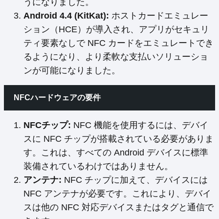
うになりました。
Android 4.4 (KitKat):
ホストカードエミュレー
ション（HCE）が導入され、アプリがセキュリ
ティ要素なしで NFC カードをエミュレートでき
るようになり、より柔軟な支払いソリューショ
ンが可能になりました。
NFCハードウェアの要件
NFCチップ:
NFC 機能を使用するには、デバイ
スに NFC チップが搭載されている必要がありま
す。これは、すべての Android デバイスに標準
装備されているわけではありません。
アンテナ:
NFC チップに加えて、デバイスには
NFC アンテナが必要です。これにより、デバイ
スは他の NFC 対応デバイスまたはタグと通信で