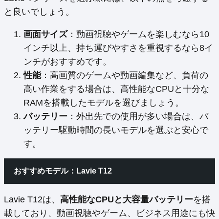
と良いでしょう。
画面サイズ
：動画視聴やゲームを楽しむなら10
インチ以上、持ち運びやすさを重視するなら8イ
ンチがおすすめです。
性能
：高画質のゲームや動画編集など、負荷の
高い作業をする場合は、高性能なCPUと十分な
RAMを搭載したモデルを選びましょう。
バッテリー
：外出先での使用が多い場合は、バ
ッテリー駆動時間の長いモデルを選ぶと安心で
す。
おすすめモデル：Lavie T12
Lavie T12は、
高性能なCPUと大容量バッテリー
を搭
載しており、動画視聴やゲーム、ビジネス用途にも快