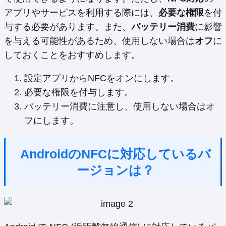
アプリやサービスを利用する際には、
必要な権限
を付
与する必要があります。また、
バッテリー消費
に影響
を与える可能性があるため、使用しない場合は
オフ
に
しておくことをおすすめします。
設定アプリからNFCをオンにします。
必要な権限を付与します。
バッテリー消費に注意し、使用しない場合はオ
フにします。
AndroidのNFCに対応しているバ
ージョンは？