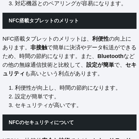
対応機器とのペアリングが容易になります。
NFC搭載タブレットのメリット
NFC搭載タブレットのメリットは、
利便性
の向上に
あります。
非接触
で簡単に決済やデータ転送ができる
ため、時間の節約になります。また、
Bluetooth
など
の他の無線通信技術と比較して、
設定が簡単
で、
セキ
ュリティ
も高いという利点があります。
利便性が向上し、時間の節約になります。
設定が簡単です。
セキュリティが高いです。
NFCのセキュリティについて