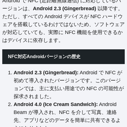
Android で NFC (近距離無線通信) に対応しているバ
ージョンは、
Android 2.3 (Gingerbread)
以降です。
ただし、すべての Android デバイスが NFC ハードウ
ェアを搭載しているわけではないため、ソフトウェア
が対応していても、実際に NFC 機能を使用できるか
はデバイスに依存します。
NFC対応Androidバージョンの歴史
Android 2.3 (Gingerbread):
Android で NFC が
初めて導入されたバージョンです。このバージ
ョンでは、主に支払い用途での NFC の可能性が
探求されました。
Android 4.0 (Ice Cream Sandwich):
Android
Beam が導入され、NFC を介して写真、連絡
先、アプリなどのデータを簡単に共有できるよ