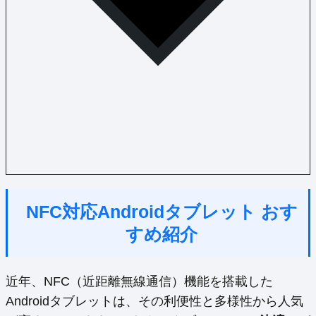
NFC対応Androidタブレット おす
すめ紹介
近年、NFC（近距離無線通信）機能を搭載した
Androidタブレットは、その利便性と多様性から人気