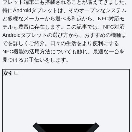
ブレット端末にも搭載されることが増えてきました。
特にAndroidタブレットは、そのオープンなシステム
と多様なメーカーから選べる利点から、NFC対応モ
デルも豊富に存在します。この記事では、NFC対応
Androidタブレットの選び方から、おすすめの機種ま
でを詳しくご紹介。日々の生活をより便利にする
NFC機能の活用方法についても触れ、最適な一台を
見つけるお手伝いをします。
索引