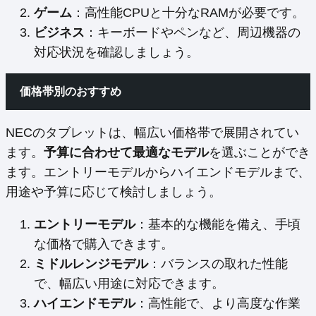
ゲーム
：高性能CPUと十分なRAMが必要です。
ビジネス
：キーボードやペンなど、周辺機器の
対応状況を確認しましょう。
価格帯別のおすすめ
NECのタブレットは、幅広い価格帯で展開されてい
ます。
予算に合わせて最適なモデル
を選ぶことができ
ます。エントリーモデルからハイエンドモデルまで、
用途や予算に応じて検討しましょう。
エントリーモデル
：基本的な機能を備え、手頃
な価格で購入できます。
ミドルレンジモデル
：バランスの取れた性能
で、幅広い用途に対応できます。
ハイエンドモデル
：高性能で、より高度な作業