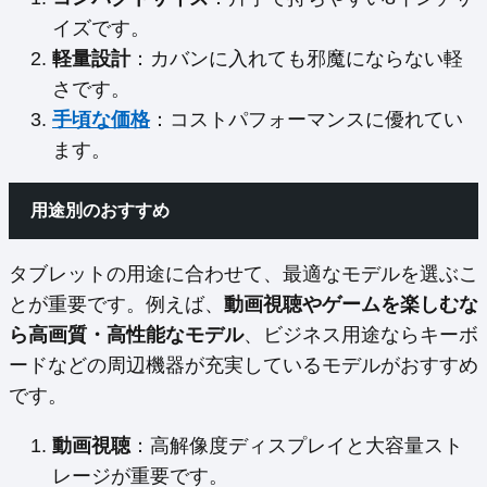
イズです。
軽量設計
：カバンに入れても邪魔にならない軽
さです。
手頃な価格
：コストパフォーマンスに優れてい
ます。
用途別のおすすめ
タブレットの用途に合わせて、最適なモデルを選ぶこ
とが重要です。例えば、
動画視聴やゲームを楽しむな
ら高画質・高性能なモデル
、ビジネス用途ならキーボ
ードなどの周辺機器が充実しているモデルがおすすめ
です。
動画視聴
：高解像度ディスプレイと大容量スト
レージが重要です。