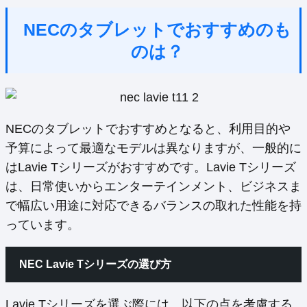
NECのタブレットでおすすめのも
のは？
NECのタブレットでおすすめとなると、利用目的や
予算によって最適なモデルは異なりますが、一般的に
はLavie Tシリーズがおすすめです。Lavie Tシリーズ
は、日常使いからエンターテインメント、ビジネスま
で幅広い用途に対応できるバランスの取れた性能を持
っています。
NEC Lavie Tシリーズの選び方
Lavie Tシリーズを選ぶ際には、以下の点を考慮する