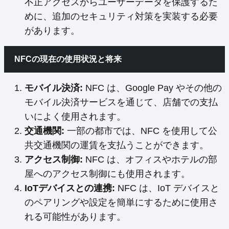
不正アクセスからユーザーデータを保護するた
めに、追加のセキュリティ対策を実装する必要
があります。
NFCの現在の使用状況と将来
モバイル決済:
NFC は、Google Pay やその他の
モバイル決済サービスを通じて、店舗での支払
いによく使用されます。
交通機関:
一部の都市では、NFC を使用して公
共交通機関の運賃を支払うことができます。
アクセス制御:
NFC は、オフィスやホテルの部
屋へのアクセス制御にも使用されます。
IoTデバイスとの連携:
NFC は、IoT デバイスと
のペアリングや設定を簡単にするために使用さ
れる可能性があります。