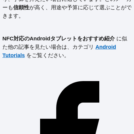
ーも
信頼性
が高く、用途や予算に応じて選ぶことがで
きます。
NFC対応のAndroidタブレットをおすすめ紹介
に似
た他の記事を見たい場合は、カテゴリ
Android
Tutorials
をご覧ください。