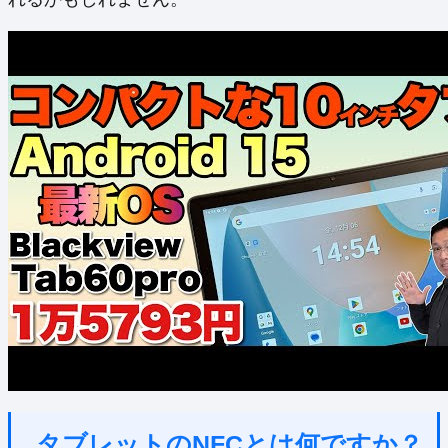
タブレットのNFCとは何ですか？