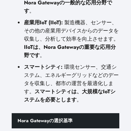
Nora Gatewayの一般的な応用分野で
す
。
産業用IoT (IIoT):
製造機器、センサー、
その他の産業用デバイスからのデータを
収集し、分析して効率を向上させます。
IIoTは、Nora Gatewayの重要な応用分
野です
。
スマートシティ:
環境センサー、交通シ
ステム、エネルギーグリッドなどのデー
タを収集し、都市の運営を最適化しま
す。
スマートシティは、大規模なIoTシ
ステムを必要とします
。
Nora Gatewayの選択基準