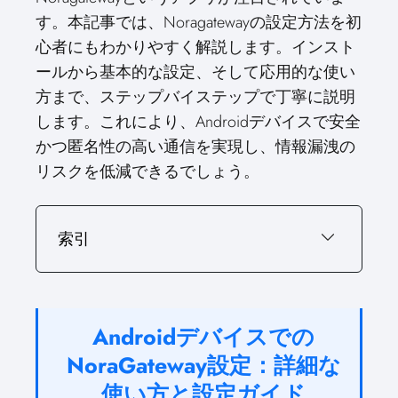
す。本記事では、Noragatewayの設定方法を初
心者にもわかりやすく解説します。インスト
ールから基本的な設定、そして応用的な使い
方まで、ステップバイステップで丁寧に説明
します。これにより、Androidデバイスで安全
かつ匿名性の高い通信を実現し、情報漏洩の
リスクを低減できるでしょう。
索引
Androidデバイスでの
NoraGateway設定：詳細な
使い方と設定ガイド