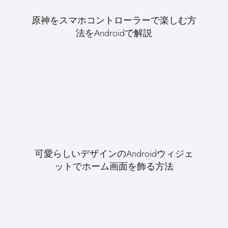
原神をスマホコントローラーで楽しむ方
法をAndroidで解説
可愛らしいデザインのAndroidウィジェ
ットでホーム画面を飾る方法