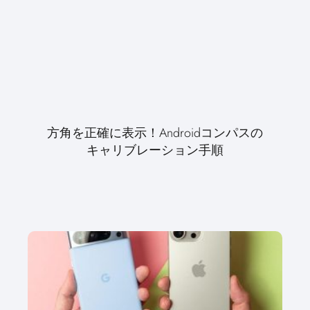
方角を正確に表示！Androidコンパスの
キャリブレーション手順