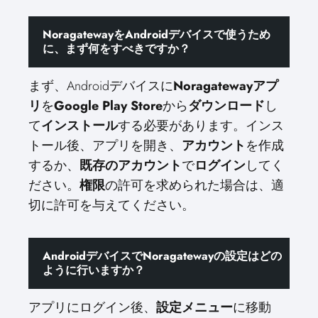
NoragatewayをAndroidデバイスで使うため
に、まず何をすべきですか？
まず、Androidデバイスに
Noragatewayアプ
リ
を
Google Play Store
から
ダウンロード
し
て
インストール
する必要があります。インス
トール後、アプリを開き、
アカウント
を作成
するか、
既存のアカウント
で
ログイン
してく
ださい。
権限
の許可を求められた場合は、適
切に許可を与えてください。
AndroidデバイスでNoragatewayの設定はどの
ように行いますか？
アプリにログイン後、
設定メニュー
に移動