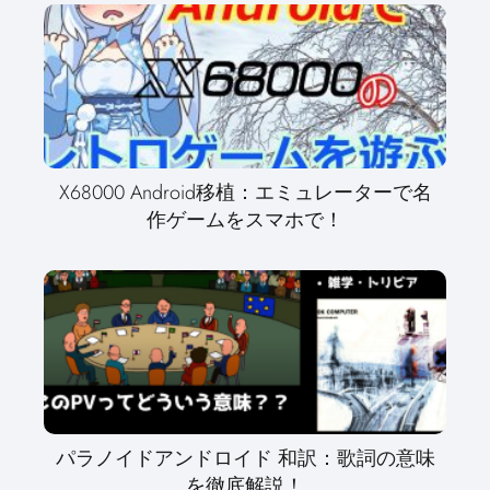
X68000 Android移植：エミュレーターで名
作ゲームをスマホで！
パラノイドアンドロイド 和訳：歌詞の意味
を徹底解説！