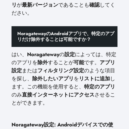
リ
が
最新バージョン
であることも
確認
してく
ださい。
NoragatewayのAndroidアプリで、特定のアプ
リだけ除外することは可能ですか？
はい、
Noragateway
の
設定
によっては、特定
のアプリを
除外
することが
可能
です。
アプリ
設定
または
フィルタリング設定
のような項目
を探し、
除外したいアプリ
を
リストに追加
し
ます。この機能を使用すると、
特定のアプリ
のみ
直接インターネットにアクセス
させるこ
とができます。
Noragateway設定: Androidデバイスでの使