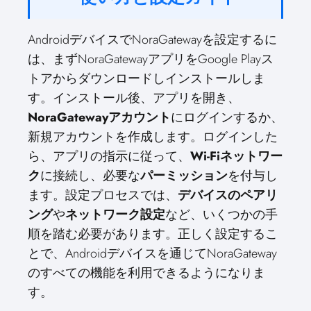
AndroidデバイスでNoraGatewayを設定するに
は、まずNoraGatewayアプリをGoogle Playス
トアからダウンロードしインストールしま
す。インストール後、アプリを開き、
NoraGatewayアカウント
にログインするか、
新規アカウントを作成します。ログインした
ら、アプリの指示に従って、
Wi-Fiネットワー
ク
に接続し、必要な
パーミッション
を付与し
ます。設定プロセスでは、
デバイスのペアリ
ング
や
ネットワーク設定
など、いくつかの手
順を踏む必要があります。正しく設定するこ
とで、Androidデバイスを通じてNoraGateway
のすべての機能を利用できるようになりま
す。