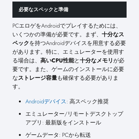
必要なスペックと準備
PCエロゲをAndroidでプレイするためには、
いくつかの準備が必要です。まず、
十分なス
ペック
を持つAndroidデバイスを用意する必要
があります。特に、エミュレーターを使用す
る場合は、
高いCPU性能
と
十分なメモリ
が必
要です。また、ゲームのインストールに必要
な
ストレージ容量
も確保する必要がありま
す。
Androidデバイス
: 高スペック推奨
エミュレーター/リモートデスクトップ
アプリ: 最新版をインストール
ゲームデータ: PCから転送