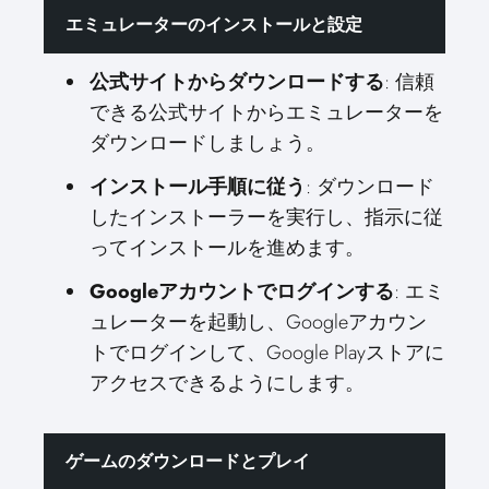
エミュレーターのインストールと設定
公式サイトからダウンロードする
: 信頼
できる公式サイトからエミュレーターを
ダウンロードしましょう。
インストール手順に従う
: ダウンロード
したインストーラーを実行し、指示に従
ってインストールを進めます。
Googleアカウントでログインする
: エミ
ュレーターを起動し、Googleアカウン
トでログインして、Google Playストアに
アクセスできるようにします。
ゲームのダウンロードとプレイ