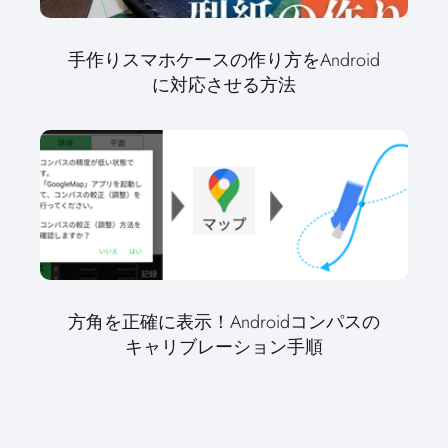
手作りスマホケースの作り方をAndroid
に対応させる方法
方角を正確に表示！Androidコンパスの
キャリブレーション手順