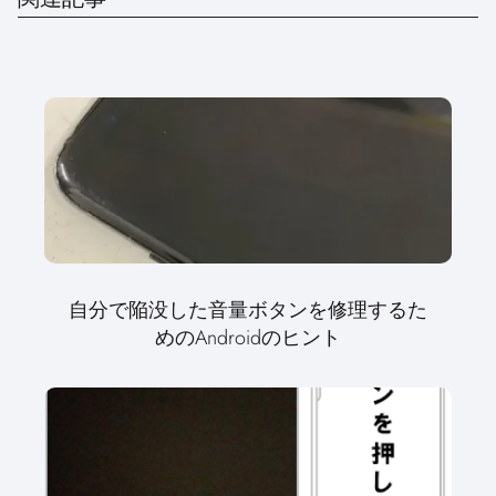
自分で陥没した音量ボタンを修理するた
めのAndroidのヒント