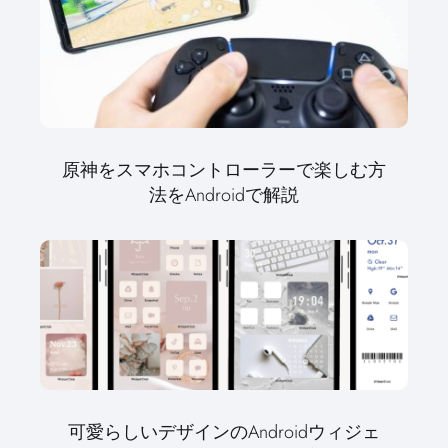
原神をスマホコントローラーで楽しむ方
法をAndroidで解説
可愛らしいデザインのAndroidウィジェ