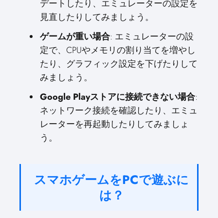
デートしたり、エミュレーターの設定を
見直したりしてみましょう。
ゲームが重い場合
: エミュレーターの設
定で、CPUやメモリの割り当てを増やし
たり、グラフィック設定を下げたりして
みましょう。
Google Playストアに接続できない場合
:
ネットワーク接続を確認したり、エミュ
レーターを再起動したりしてみましょ
う。
スマホゲームをPCで遊ぶに
は？