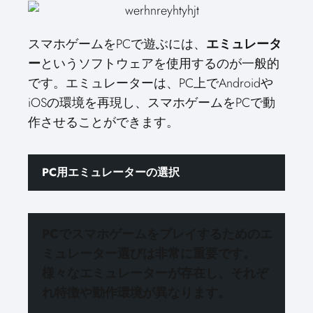
スマホゲームをPCで遊ぶには、
エミュレータ
ー
というソフトウェアを使用するのが一般的
です。エミュレーターは、PC上でAndroidや
iOSの環境を再現し、スマホゲームをPCで動
作させることができます。
PC用エミュレーターの選択
PCでスマホゲームをプレイするための
エ
ミュレーター選びは非常に重要
です。
様々なエミュレーターが存在し、それぞ
れ特徴や動作環境が異なります。