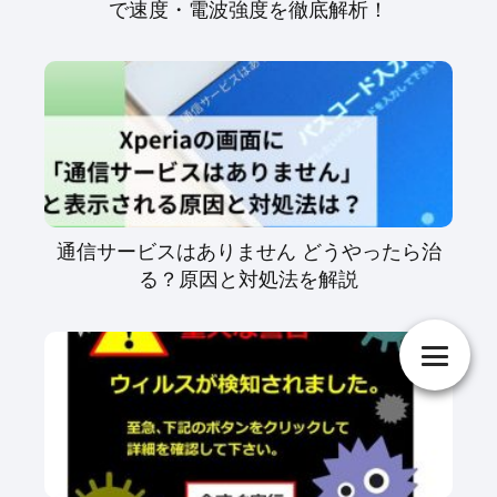
で速度・電波強度を徹底解析！
通信サービスはありません どうやったら治
る？原因と対処法を解説