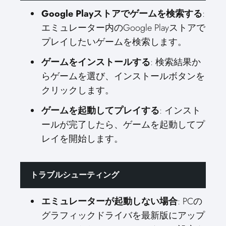
Google Playストアでゲームを検索する
:
エミュレーター内のGoogle Playストアで
プレイしたいゲームを検索します。
ゲームをインストールする
: 検索結果か
らゲームを選び、インストールボタンを
クリックします。
ゲームを起動してプレイする
: インスト
ールが完了したら、ゲームを起動してプ
レイを開始します。
トラブルシューティング
エミュレーターが起動しない場合
: PCの
グラフィックドライバを最新版にアップ