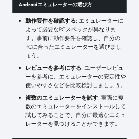
Androidエミュレーターの選び方
動作要件を確認する
: エミュレーターに
よって必要なPCスペックが異なりま
す。事前に動作要件を確認し、自分の
PCに合ったエミュレーターを選びまし
ょう。
レビューを参考にする
: ユーザーレビュ
ーを参考に、エミュレーターの安定性や
使いやすさなどを比較検討しましょう。
複数のエミュレーターを試す
: 実際に複
数のエミュレーターをインストールして
試してみることで、自分に最適なエミュ
レーターを見つけることができます。