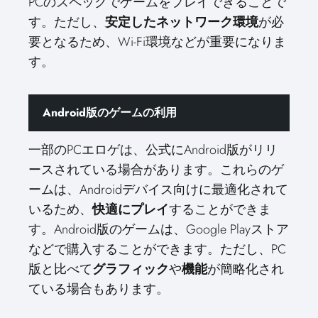
PCのスペックでゲームをプレイできることで
す。ただし、
安定したネットワーク環境
が必
要となるため、Wi-Fi環境などが重要になりま
す。
Android版のゲームの利用
一部のPCエロゲは、公式にAndroid版がリリ
ースされている場合があります。これらのゲ
ームは、Androidデバイス向けに最適化されて
いるため、
快適にプレイ
することができま
す。Android版のゲームは、Google Playストア
などで購入することができます。ただし、PC
版と比べて
グラフィック
や
機能
が簡略化され
ている場合もあります。