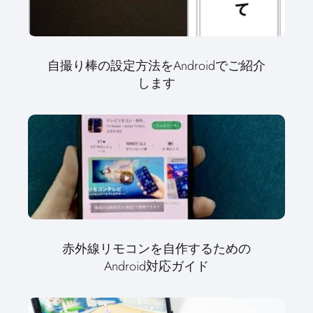
自撮り棒の設定方法をAndroidでご紹介
します
赤外線リモコンを自作するための
Android対応ガイド