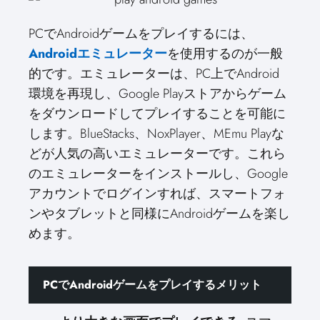
PCでAndroidゲームをプレイするには、
Androidエミュレーター
を使用するのが一般
的です。エミュレーターは、PC上でAndroid
環境を再現し、Google Playストアからゲーム
をダウンロードしてプレイすることを可能に
します。BlueStacks、NoxPlayer、MEmu Playな
どが人気の高いエミュレーターです。これら
のエミュレーターをインストールし、Google
アカウントでログインすれば、スマートフォ
ンやタブレットと同様にAndroidゲームを楽し
めます。
PCでAndroidゲームをプレイするメリット