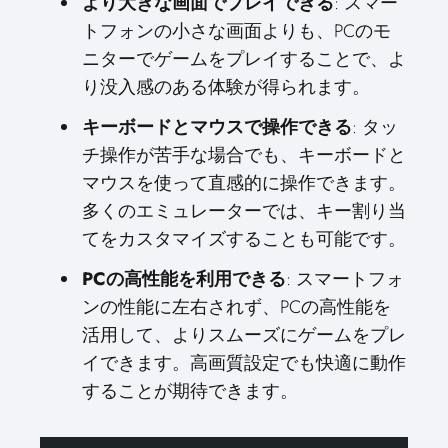
より大きな画面でプレイできる
: スマー
トフォンの小さな画面よりも、PCのモ
ニターでゲームをプレイすることで、よ
り没入感のある体験が得られます。
キーボードとマウスで操作できる
: タッ
チ操作が苦手な場合でも、キーボードと
マウスを使って直感的に操作できます。
多くのエミュレーターでは、キー割り当
てをカスタマイズすることも可能です。
PCの高性能を利用できる
: スマートフォ
ンの性能に左右されず、PCの高性能を
活用して、よりスムーズにゲームをプレ
イできます。高画質設定でも快適に動作
することが期待できます。