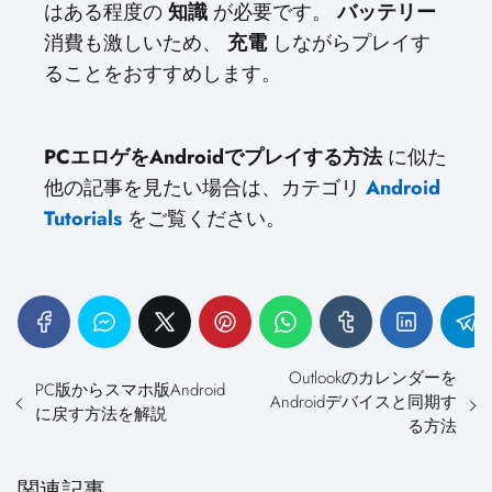
はある程度の
知識
が必要です。
バッテリー
消費も激しいため、
充電
しながらプレイす
ることをおすすめします。
PCエロゲをAndroidでプレイする方法
に似た
他の記事を見たい場合は、カテゴリ
Android
Tutorials
をご覧ください。
Outlookのカレンダーを
PC版からスマホ版Android
Androidデバイスと同期す
に戻す方法を解説
る方法
関連記事