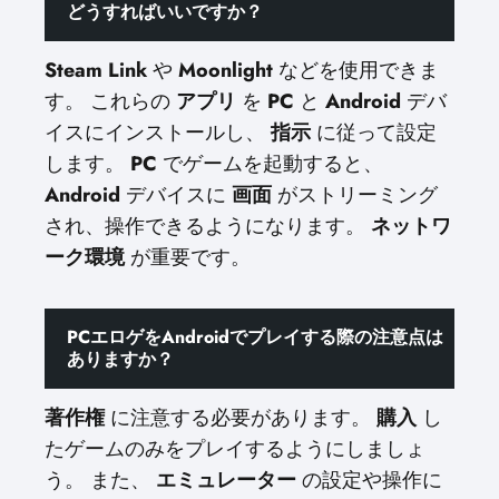
どうすればいいですか？
Steam Link
や
Moonlight
などを使用できま
す。 これらの
アプリ
を
PC
と
Android
デバ
イスにインストールし、
指示
に従って設定
します。
PC
でゲームを起動すると、
Android
デバイスに
画面
がストリーミング
され、操作できるようになります。
ネットワ
ーク環境
が重要です。
PCエロゲをAndroidでプレイする際の注意点は
ありますか？
著作権
に注意する必要があります。
購入
し
たゲームのみをプレイするようにしましょ
う。 また、
エミュレーター
の設定や操作に