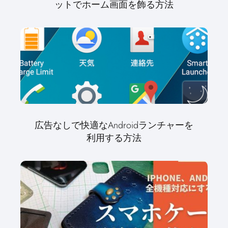
ットでホーム画面を飾る方法
広告なしで快適なAndroidランチャーを
利用する方法