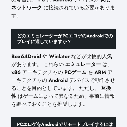
ネットワーク
に接続されている必要がありま
す。
どのエミュレーターがPCエロゲのAndroidでの
プレイに適していますか？
Box64Droid
や
Winlator
などが比較的人気
があります。 これらの
エミュレーター
は、
x86
アーキテクチャの
PCゲーム
を
ARM
ア
ーキテクチャの
Android
デバイスで動作させ
ることを目的としています。 ただし、
互換
性
はゲームによって異なるため、事前に情報
を調べておくことを推奨します。
PCエロゲをAndroidでリモートプレイするには