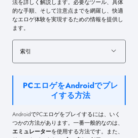
法を詳しく解説します。必要なツール、具体
的な手順、そして注意点までを網羅し、快適
なエロゲ体験を実現するための情報を提供し
ます。
索引
PCエロゲをAndroidでプレ
イする方法
AndroidでPCエロゲをプレイするには、いく
つかの方法があります。一番一般的なのは、
エミュレーター
を使用する方法です。また、