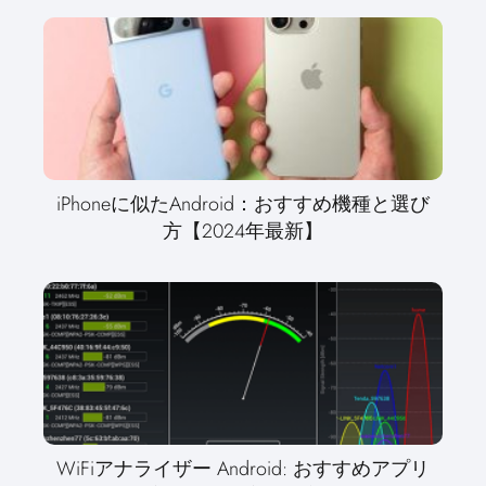
iPhoneに似たAndroid：おすすめ機種と選び
方【2024年最新】
WiFiアナライザー Android: おすすめアプリ