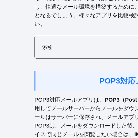
し、快適なメール環境を構築するために、
となるでしょう。様々なアプリを比較検
い。
索引
POP3対
POP3対応メールアプリは、
POP3（Post O
用してメールサーバーからメールをダウ
ールはサーバーに保存され、メールアプ
POP3は、メールをダウンロードした後
イスで同じメールを閲覧したい場合は、
I