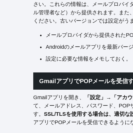
さい。これらの情報は、メールプロバイ
ル管理者など）から提供されます。また
ください。古いバージョンでは設定がう
メールプロバイダから提供されたP
Androidのメールアプリを最新バ
設定に必要な情報をメモしておく。
GmailアプリでPOPメールを受信
Gmailアプリを開き、
「設定」→「アカウ
て、メールアドレス、パスワード、POP
す。
SSL/TLSを使用する場合は、適切
アプリでPOPメールを受信できるように