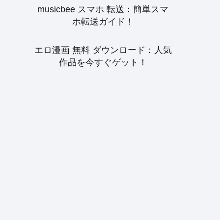
musicbee スマホ 転送：簡単スマ
ホ転送ガイド！
エロ漫画 無料 ダウンロード：人気
作品を今すぐゲット！