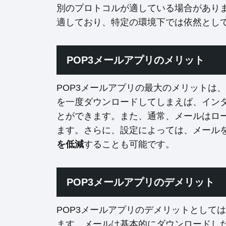
別のプロトコルが適している場合がありま
適しており、特定の環境下では依然とし
POP3メールアプリのメリット
POP3メールアプリの最大のメリットは、
を一度ダウンロードしてしまえば、イン
とができます。また、通常、メールはロ
ます。さらに、設定によっては、メール
を低減
することも可能です。
POP3メールアプリのデメリット
POP3メールアプリのデメリットとして
ます。メールは基本的にダウンロードし