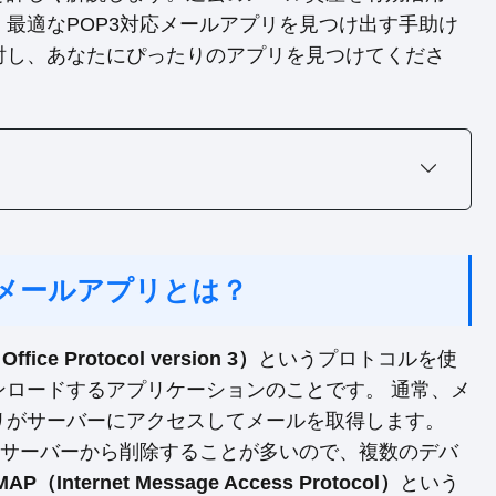
最適なPOP3対応メールアプリを見つけ出す手助け
討し、あなたにぴったりのアプリを見つけてくださ
応メールアプリとは？
ffice Protocol version 3）
というプロトコルを使
ンロードするアプリケーションのことです。 通常、メ
リがサーバーにアクセスしてメールを取得します。
、サーバーから削除することが多いので、複数のデバ
MAP（Internet Message Access Protocol）
という