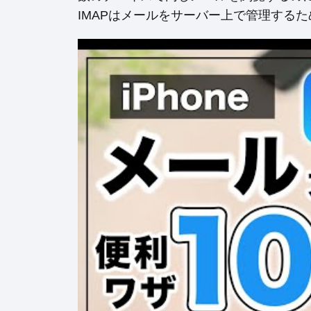
IMAPはメールをサーバー上で管理する