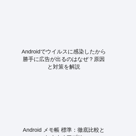
Androidでウイルスに感染したから
勝手に広告が出るのはなぜ？原因
と対策を解説
Android メモ帳 標準：徹底比較と