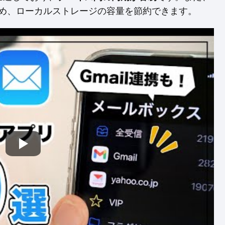
ため、ローカルストレージの容量を節約できます。