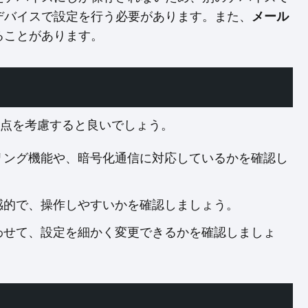
デバイスで設定を行う必要があります。また、
メール
ることがあります。
の点を考慮すると良いでしょう。
リング機能や、暗号化通信に対応しているかを確認し
感的で、操作しやすいかを確認しましょう。
わせて、設定を細かく変更できるかを確認しましょ