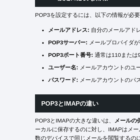
POP3を設定するには、以下の情報が必
メールアドレス:
自分のメールアド
POP3サーバー:
メールプロバイダが
POP3ポート番号:
通常は110または99
ユーザー名:
メールアカウントのユ
パスワード:
メールアカウントのパ
POP3とIMAPの違い
POP3とIMAPの大きな違いは、
メールの
ーカルに保存するのに対し、IMAPはメー
数のデバイスで同じメールを閲覧するの