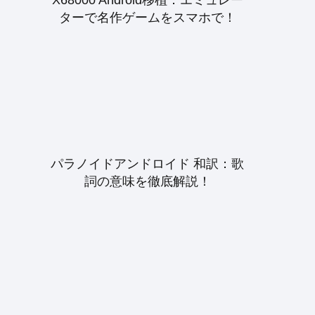
ターで名作ゲームをスマホで！
パラノイドアンドロイド 和訳：歌
詞の意味を徹底解説！