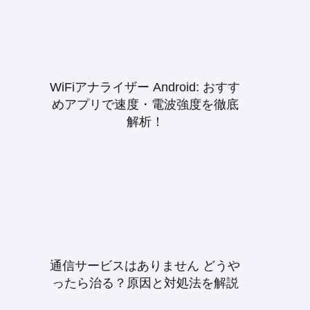
WiFiアナライザー Android: おすす
めアプリで速度・電波強度を徹底
解析！
通信サービスはありません どうや
ったら治る？原因と対処法を解説