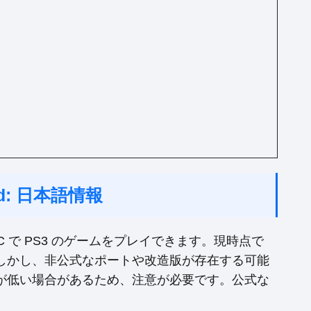
oid: 日本語情報
 で PS3 のゲームをプレイできます。現時点で
しかし、非公式なポートや改造版が存在する可能
が低い場合があるため、注意が必要です。公式な