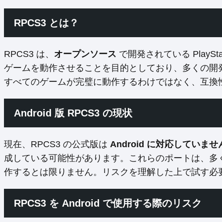
RPCS3 とは？
RPCS3 は、
オープンソース
で開発されている PlayStat
ゲームを動作させることを目的としており、多くの開
すべてのゲームが完璧に動作するわけではなく、互換
Android 版 RPCS3 の現状
現在、RPCS3 の公式版は
Android に対応していませ
成している可能性があります。これらのポートは、多
作するとは限りません。リスクを理解した上で試す必
RPCS3 を Android で使用する際のリスク