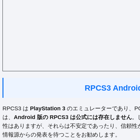
RPCS3 Andr
RPCS3 は
PlayStation 3
のエミュレーターであり、PC
は、
Android 版の RPCS3 は公式には存在しません
。
性はありますが、それらは不安定であったり、信頼性
情報源からの発表を待つことをお勧めします。