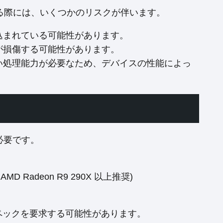
使用する際には、いくつかのリスクが伴います。
み込まれている可能性があります。
スが損傷する可能性があります。
高い処理能力が必要なため、デバイスの性能によっ
必要です。
/ AMD Radeon R9 290X 以上推奨)
スペックを要求する可能性があります。