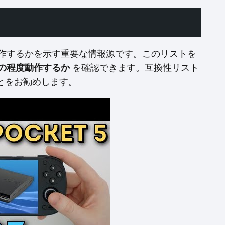
作するかを示す重要な情報源です。このリストを
の程度動作するか
を確認できます。互換性リスト
とをお勧めします。