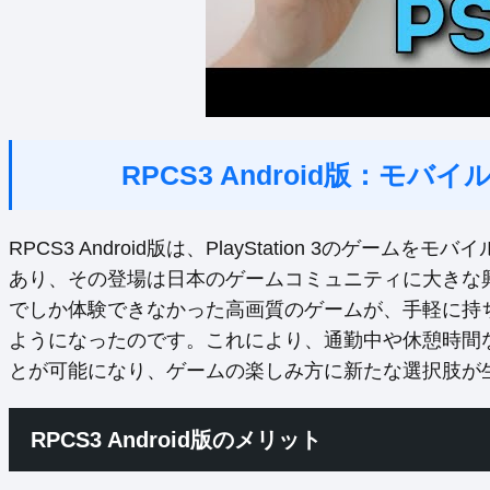
RPCS3 Android版：モ
RPCS3 Android版は、PlayStation 3のゲ
あり、その登場は日本のゲームコミュニティに大きな
でしか体験できなかった高画質のゲームが、手軽に持
ようになったのです。これにより、通勤中や休憩時間な
とが可能になり、ゲームの楽しみ方に新たな選択肢が
RPCS3 Android版のメリット