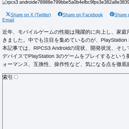
Share on
X (Twitter)
Share on
Facebook
Share
Email
近年、モバイルゲームの性能は飛躍的に向上し、家庭
きました。中でも注目を集めているのが、PlayStation
本記事では、RPCS3 Androidの現状、開発状況、そ
デバイスでPlayStation 3のゲームをプレイする
ォーマンス、互換性、操作性など、気になる点を徹底
索引