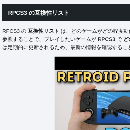
RPCS3 の互換性リスト
RPCS3 の
互換性リスト
は、どのゲームがどの程度動
参照することで、プレイしたいゲームが RPCS3 で
ど
は定期的に更新されるため、最新の情報を確認するこ