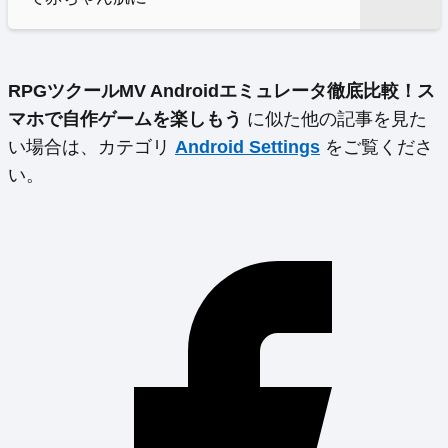
RPGツクールMV Androidエミュレータ徹底比較！ス
マホで自作ゲームを楽しもう
に似た他の記事を見た
い場合は、カテゴリ
Android Settings
をご覧くださ
い。