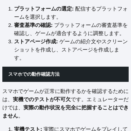
プラットフォームの選定:
配信するプラットフォ
ームを選択します。
審査基準の確認:
プラットフォームの審査基準を
確認し、ゲームが適合するように調整します。
ストアページ作成:
ゲームの紹介文やスクリーン
ショットを作成し、ストアページを作成しま
す。
スマホでの動作確認方法
スマホでゲームが正常に動作するかを確認するために
は、
実機でのテストが不可欠
です。エミュレーターだ
けでは、
実際の動作状況を完全に把握することはでき
ません
。
実機テスト:
実際にスマホでゲームをプレイして