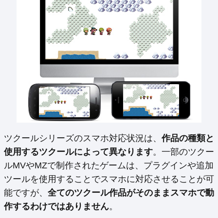
ツクールシリーズのスマホ対応状況は、
作品の種類と
使用するツクールによって異なります
。一部のツクー
ルMVやMZで制作されたゲームは、プラグインや追加
ツールを使用することでスマホに対応させることが可
能ですが、
全てのツクール作品がそのままスマホで動
作するわけではありません
。