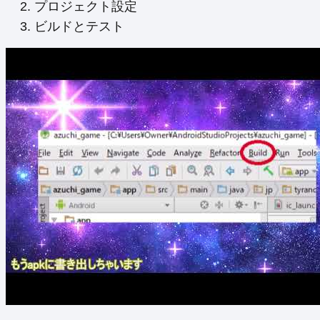
プロジェクト設定
ビルドとテスト