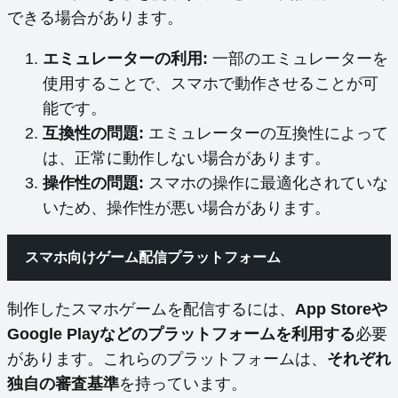
できる場合があります。
エミュレーターの利用:
一部のエミュレーターを
使用することで、スマホで動作させることが可
能です。
互換性の問題:
エミュレーターの互換性によって
は、正常に動作しない場合があります。
操作性の問題:
スマホの操作に最適化されていな
いため、操作性が悪い場合があります。
スマホ向けゲーム配信プラットフォーム
制作したスマホゲームを配信するには、
App Storeや
Google Playなどのプラットフォームを利用する
必要
があります。これらのプラットフォームは、
それぞれ
独自の審査基準
を持っています。