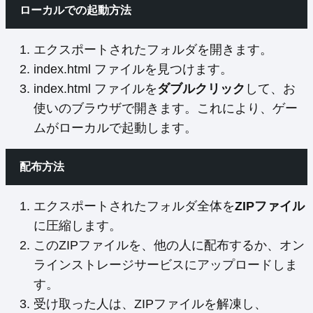
ローカルでの起動方法
エクスポートされたフォルダを開きます。
index.html ファイルを見つけます。
index.html ファイルを
ダブルクリック
して、お
使いのブラウザで開きます。これにより、ゲー
ムがローカルで起動します。
配布方法
エクスポートされたフォルダ全体を
ZIPファイル
に圧縮します。
このZIPファイルを、他の人に配布するか、オン
ラインストレージサービスにアップロードしま
す。
受け取った人は、ZIPファイルを解凍し、