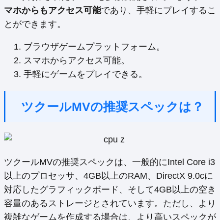
マホからもアクセス可能
であり、手軽にプレイするこ
とができます。
ブラウザゲームプラットフォーム。
スマホからアクセス可能。
手軽にゲームをプレイできる。
ツクールMVの推奨スペックは？
ツクールMVの推奨スペックは、一般的にIntel Core i3
以上のプロセッサ、4GB以上のRAM、DirectX 9.0cに
対応したグラフィックボード、そして4GB以上の空き
容量のあるストレージとされています。ただし、より
複雑なゲームを作成する場合は、より高いスペックが