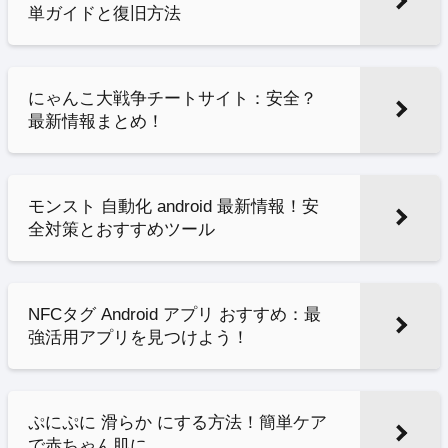
単ガイドと復旧方法
にゃんこ大戦争チートサイト：安全？
最新情報まとめ！
モンスト 自動化 android 最新情報！安
全対策とおすすめツール
NFCタグ Android アプリ おすすめ：最
強活用アプリを見つけよう！
ぷにぷに 滑らか にする方法！簡単ケア
で赤ちゃん肌に