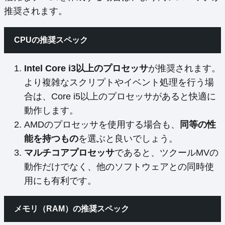
推奨されます。
CPUの推奨スペック
Intel Core i3以上のプロセッサ
が推奨されます。
より複雑なスクリプトやイベント処理を行う場
合は、Core i5以上のプロセッサがあると快適に
動作します。
AMDのプロセッサを使用する場合も、
同等の性
能を持つもの
を選ぶと良いでしょう。
マルチコアプロセッサ
であると、ツクールMVの
動作だけでなく、他のソフトウェアとの同時使
用にも有利です。
メモリ（RAM）の推奨スペック