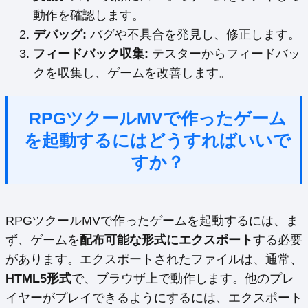
動作を確認します。
デバッグ:
バグや不具合を発見し、修正します。
フィードバック収集:
テスターからフィードバッ
クを収集し、ゲームを改善します。
RPGツクールMVで作ったゲーム
を起動するにはどうすればいいで
すか？
RPGツクールMVで作ったゲームを起動するには、ま
ず、ゲームを
配布可能な形式にエクスポート
する必要
があります。エクスポートされたファイルは、通常、
HTML5形式
で、ブラウザ上で動作します。他のプレ
イヤーがプレイできるようにするには、エクスポート