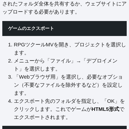
されたフォルダ全体を共有するか、ウェブサイトにア
ップロードする必要があります。
ゲームのエクスポート
RPGツクールMVを開き、プロジェクトを選択し
ます。
メニューから「ファイル」→「デプロイメン
ト」を選択します。
「Webブラウザ用」を選択し、必要なオプショ
ン（不要なファイルを除外するなど）を設定し
ます。
エクスポート先のフォルダを指定し、「OK」を
クリックします。これでゲームが
HTML5形式
で
エクスポートされます。