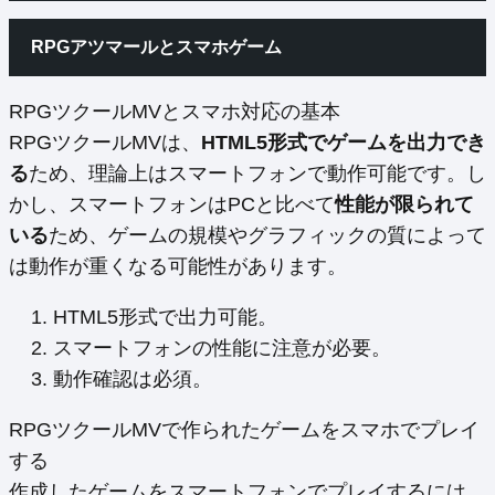
RPGアツマールとスマホゲーム
RPGツクールMVとスマホ対応の基本
RPGツクールMVは、
HTML5形式でゲームを出力でき
る
ため、理論上はスマートフォンで動作可能です。し
かし、スマートフォンはPCと比べて
性能が限られて
いる
ため、ゲームの規模やグラフィックの質によって
は動作が重くなる可能性があります。
HTML5形式で出力可能。
スマートフォンの性能に注意が必要。
動作確認は必須。
RPGツクールMVで作られたゲームをスマホでプレイ
する
作成したゲームをスマートフォンでプレイするには、