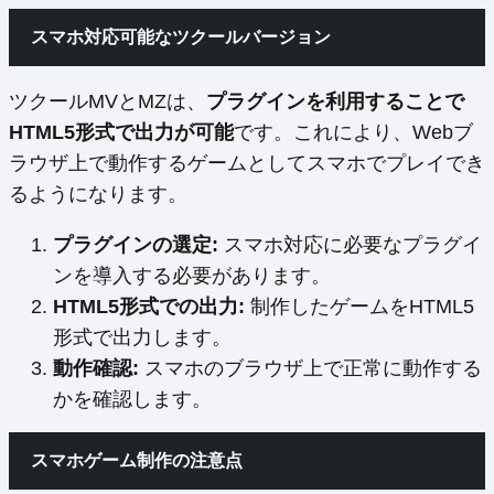
スマホ対応可能なツクールバージョン
ツクールMVとMZは、
プラグインを利用することで
HTML5形式で出力が可能
です。これにより、Webブ
ラウザ上で動作するゲームとしてスマホでプレイでき
るようになります。
プラグインの選定:
スマホ対応に必要なプラグイ
ンを導入する必要があります。
HTML5形式での出力:
制作したゲームをHTML5
形式で出力します。
動作確認:
スマホのブラウザ上で正常に動作する
かを確認します。
スマホゲーム制作の注意点