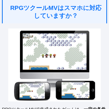
RPGツクールMVはスマホに対応
していますか？