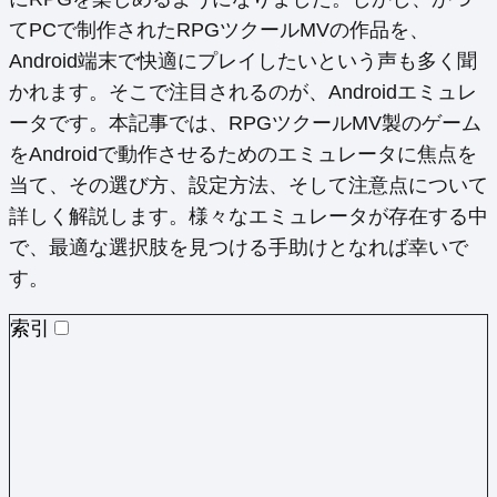
てPCで制作されたRPGツクールMVの作品を、
Android端末で快適にプレイしたいという声も多く聞
かれます。そこで注目されるのが、Androidエミュレ
ータです。本記事では、RPGツクールMV製のゲーム
をAndroidで動作させるためのエミュレータに焦点を
当て、その選び方、設定方法、そして注意点について
詳しく解説します。様々なエミュレータが存在する中
で、最適な選択肢を見つける手助けとなれば幸いで
す。
索引