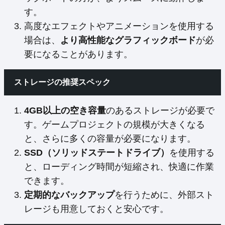
す。
高度なエフェクトやアニメーションを使用する
場合は、
より高性能なグラフィックボード
が必
要になることがあります。
ストレージの推奨スペック
4GB以上の空き容量
のあるストレージが必要で
す。ゲームプロジェクトの規模が大きくなる
と、さらに多くの容量が必要になります。
SSD（ソリッドステートドライブ）
を使用する
と、ローディング時間が短縮され、快適に作業
できます。
定期的なバックアップ
を行うために、外部スト
レージも用意しておくと安心です。