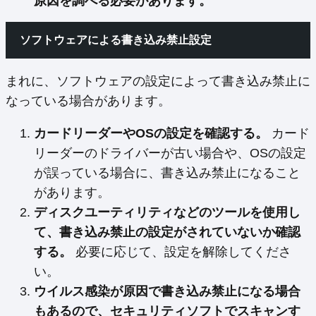
原因を調べる必要があります。
ソフトウェアによる書き込み禁止設定
まれに、ソフトウェアの設定によって書き込み禁止に
なっている場合があります。
カードリーダーやOSの設定を確認する。
カード
リーダーのドライバーが古い場合や、OSの設定
が誤っている場合に、書き込み禁止になること
があります。
ディスクユーティリティなどのツールを使用し
て、書き込み禁止の設定がされていないか確認
する。
必要に応じて、設定を解除してくださ
い。
ウイルス感染が原因で書き込み禁止になる場合
もあるので、セキュリティソフトでスキャンす