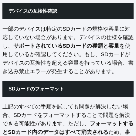
デバイスの互換性確認
一部のデバイスは特定のSDカードの規格や容量に対
応していない場合があります。デバイスの仕様を確認
し、
サポートされているSDカードの種類と容量
を使
用しているか確認してください。もし、SDカードが
デバイスの互換性を超える容量を持っている場合、書
き込み禁止エラーが発生することがあります。
SDカードのフォーマット
上記のすべての手順を試しても問題が解決しない場
合、SDカードをフォーマットすることで問題を解決
できる可能性があります。ただし、
フォーマットする
とSDカード内のデータはすべて消去される
ため、事