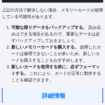
上記の方法で解決しない場合、メモリーカードが故障
している可能性があります。
可能な限りデータをバックアップする。
読み込
みはできる場合があるので、重要なデータは必
ずバックアップしておきましょう。
新しいメモリーカードを購入する。
故障したカ
ードは修理できないことが多いため、新しいカ
ードを購入することをおすすめします。
新しいカードを使用する前に、必ずフォーマッ
トする。
これにより、カードが正常に動作する
ことを確認できます。
詳細情報