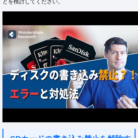
とを検討してください。