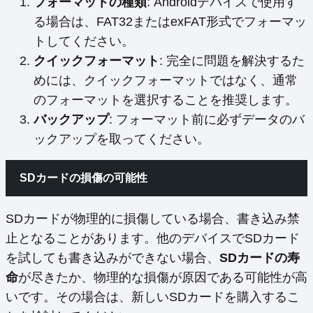
フォーマットの種類
: Androidデバイスで使用す
る場合は、FAT32またはexFAT形式でフォーマッ
トしてください。
クイックフォーマット
: 完全に問題を解決するた
めには、クイックフォーマットではなく、通常
のフォーマットを選択することを推奨します。
バックアップ
: フォーマット前に必ずデータのバ
ックアップを取ってください。
SDカードの損傷の可能性
SDカードが物理的に損傷している場合、書き込み禁
止となることがあります。他のデバイスでSDカード
を試しても書き込みができない場合、
SDカードの寿
命
が尽きたか、物理的な損傷が原因である可能性が高
いです。その場合は、新しいSDカードを購入するこ