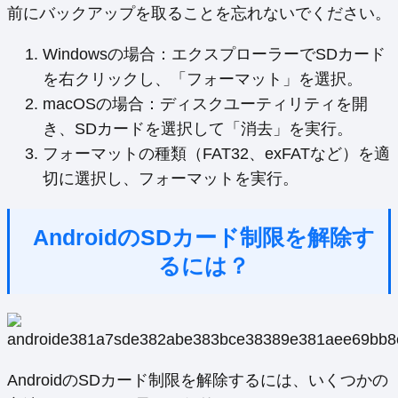
前にバックアップを取ることを忘れないでください。
Windowsの場合：エクスプローラーでSDカード
を右クリックし、「フォーマット」を選択。
macOSの場合：ディスクユーティリティを開
き、SDカードを選択して「消去」を実行。
フォーマットの種類（FAT32、exFATなど）を適
切に選択し、フォーマットを実行。
AndroidのSDカード制限を解除す
るには？
AndroidのSDカード制限を解除するには、いくつかの