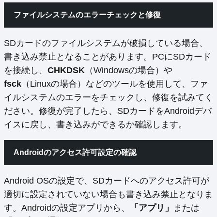
ファイルシステムのエラーチェックと修復
SDカードのファイルシステムが破損している場合、
書き込み禁止となることがあります。PCにSDカード
を接続し、
CHKDSK
（Windowsの場合）や
fsck
（Linuxの場合）などのツールを使用して、ファ
イルシステムのエラーをチェックし、修復を試みてく
ださい。修復が完了したら、SDカードをAndroidデバ
イスに戻し、書き込みができるか確認します。
Androidのアクセス許可設定の確認
Android OSの設定で、SDカードへのアクセス許可が
適切に設定されていない場合も書き込み禁止となりま
す。Androidの設定アプリから、
「アプリ」
または