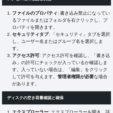
ファイルのプロパティ
: 書き込み禁止になってい
るファイルまたはフォルダを右クリックし、プ
ロパティを開きます。
セキュリティタブ
: 「セキュリティ」タブを選択
し、ユーザー名またはグループ名を選択しま
す。
アクセス許可
: アクセス許可を確認し、「書き込
み」の許可にチェックが入っているか確認しま
す。入っていない場合は、「編集」をクリック
して許可を与えます。
管理者権限が必要
な場合
があります。
ディスクの空き容量確認と確保
エクスプローラー
: エクスプローラーを開き、該