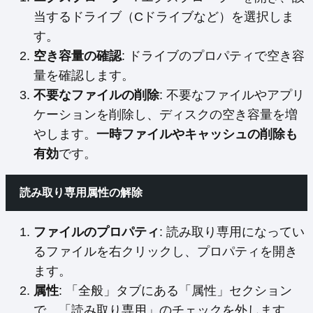
当するドライブ（Cドライブなど）を選択しま
す。
空き容量の確認
: ドライブのプロパティで空き容
量を確認します。
不要なファイルの削除
: 不要なファイルやアプリ
ケーションを削除し、ディスクの空き容量を増
やします。
一時ファイルやキャッシュの削除も
有効
です。
読み取り専用属性の解除
ファイルのプロパティ
: 読み取り専用になってい
るファイルを右クリックし、プロパティを開き
ます。
属性
: 「全般」タブにある「属性」セクション
で、「読み取り専用」のチェックを外します。