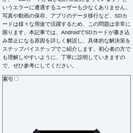
いうエラーに遭遇するユーザーも少なくありません。
写真や動画の保存、アプリのデータ移行など、SDカ
ードは様々な用途で活躍するため、この問題は非常に
困ります。本記事では、AndroidでSDカードが書き込
み禁止になる原因を詳しく解説し、具体的な解決策を
ステップバイステップでご紹介します。初心者の方で
も理解しやすいように、丁寧に説明していきますの
で、ぜひ参考にしてください。
索引