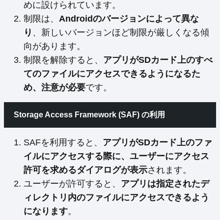
めに設けられています。
制限は、
Androidのバージョンによって異な
り
、新しいバージョンほど制限が厳しくなる傾
向があります。
制限を解除すると、
アプリがSDカード上のすべ
てのファイルにアクセスできるようになるた
め、注意が必要
です。
Storage Access Framework (SAF) の利用
SAFを利用すると、
アプリがSDカード上のファ
イルにアクセスする際に、ユーザーにアクセス
許可を求めるダイアログが表示
されます。
ユーザーが許可すると、
アプリは指定されたデ
ィレクトリ内のファイルにアクセスできるよう
になります
。