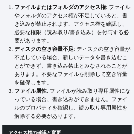
ファイルまたはフォルダのアクセス権
: ファイル
やフォルダのアクセス権が不足していると、書
き込みが禁止されます。アクセス権を確認し、
必要な権限（読み取り/書き込み）を付与する必
要があります。
ディスクの空き容量不足
: ディスクの空き容量が
不足している場合、新しいデータを書き込むこ
とができず、書き込み禁止とみなされることが
あります。不要なファイルを削除して空き容量
を確保します。
ファイル属性
: ファイルが読み取り専用属性にな
っている場合、書き込みができません。ファイ
ルのプロパティを確認し、読み取り専用属性を
解除する必要があります。
アクセス権の確認と変更