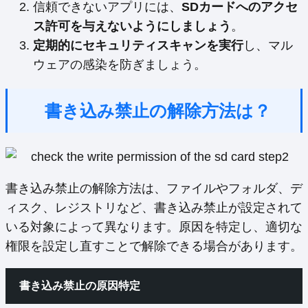
信頼できないアプリには、
SDカードへのアクセ
ス許可を与えないようにしましょう
。
定期的にセキュリティスキャンを実行
し、マル
ウェアの感染を防ぎましょう。
書き込み禁止の解除方法は？
書き込み禁止の解除方法は、ファイルやフォルダ、デ
ィスク、レジストリなど、書き込み禁止が設定されて
いる対象によって異なります。原因を特定し、適切な
権限を設定し直すことで解除できる場合があります。
書き込み禁止の原因特定