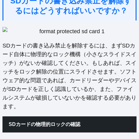
SDカードの書き込み禁止を解除す
るにはどうすればいいですか？
SDカードの書き込み禁止を解除するには、まずSDカ
ード自体に物理的なロック機構（小さなスライドスイ
ッチ）がないか確認してください。もしあれば、スイ
ッチをロック解除の位置にスライドさせます。ソフト
ウェア的な問題であれば、カードリーダーやデバイス
がSDカードを正しく認識しているか、また、ファイ
ルシステムが破損していないかを確認する必要があり
ます。
SDカードの物理的ロックの確認