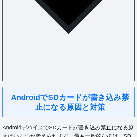
AndroidでSDカードが書き込み禁
止になる原因と対策
AndroidデバイスでSDカードが書き込み禁止になる原
因はいくつか考えられます。最も一般的なのは、SD