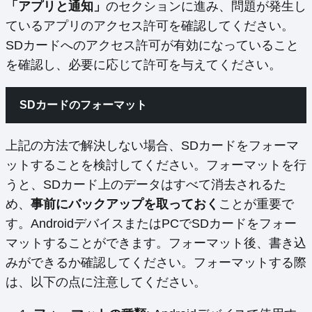
「アプリと通知」
のセクションに進み、問題が発生し
ているアプリのアクセス許可を確認してください。
SDカードへのアクセス許可が有効になっていること
を確認し、必要に応じて許可を与えてください。
SDカードのフォーマット
上記の方法で解決しない場合、SDカードをフォーマ
ットすることを検討してください。フォーマットを行
うと、SDカード上のデータはすべて消去されるた
め、
事前にバックアップを取っておく
ことが重要で
す。AndroidデバイスまたはPCでSDカードをフォー
マットすることができます。フォーマット後、書き込
みができるか確認してください。フォーマットする際
は、以下の点に注意してください。