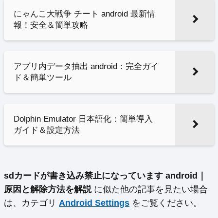
にゃんこ大戦争 チート android 最新情
報！安全＆簡単攻略
アプリ内データ抽出 android：完全ガイ
ド＆簡単ツール
Dolphin Emulator 日本語化：簡単導入
ガイド＆設定方法
sdカードが書き込み禁止になっています android｜
原因と解除方法を解説
に似た他の記事を見たい場合
は、カテゴリ
Android Settings
をご覧ください。