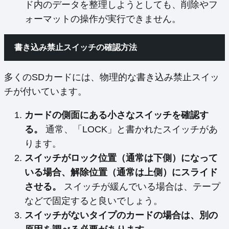
ド内のデータを整理しようとしても、削除やフ
ォーマットの操作が実行できません。
書き込み禁止スイッチの確認方法
多くのSDカードには、物理的な書き込み禁止スイッ
チが付いています。
カードの側面にある小さなスイッチを確認す
る。
通常、「LOCK」と書かれたスイッチがあ
ります。
スイッチがロック位置（通常は下側）になって
いる場合、解除位置（通常は上側）にスライド
させる。
スイッチが緩んでいる場合は、テープ
などで固定すると良いでしょう。
スイッチがないタイプのカードの場合は、別の