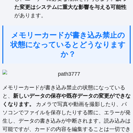
た変更はシステムに重大な影響を与える可能性
があります。
メモリーカードが書き込み禁止の
状態になっているとどうなります
か？
メモリーカードが書き込み禁止の状態になっている
と、
新しいデータの保存や既存データの変更ができな
くなります。
カメラで写真や動画を撮影したり、パ
ソコンでファイルを保存したりする際に、エラーが発
生し、データの書き込みが中断されます。読み込みは
可能ですが、カードの内容を編集することは一切でき