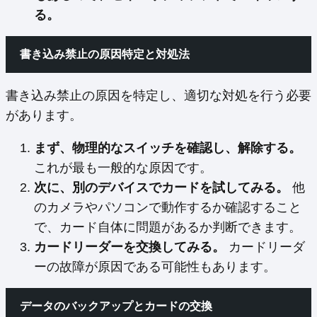
る。
書き込み禁止の原因特定と対処法
書き込み禁止の原因を特定し、適切な対処を行う必要
があります。
まず、物理的なスイッチを確認し、解除する。
これが最も一般的な原因です。
次に、別のデバイスでカードを試してみる。
他
のカメラやパソコンで動作するか確認すること
で、カード自体に問題があるか判断できます。
カードリーダーを交換してみる。
カードリーダ
ーの故障が原因である可能性もあります。
データのバックアップとカードの交換