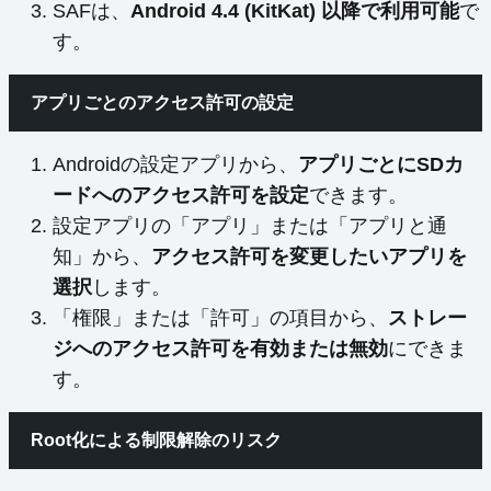
SAFは、
Android 4.4 (KitKat) 以降で利用可能
で
す。
アプリごとのアクセス許可の設定
Androidの設定アプリから、
アプリごとにSDカ
ードへのアクセス許可を設定
できます。
設定アプリの「アプリ」または「アプリと通
知」から、
アクセス許可を変更したいアプリを
選択
します。
「権限」または「許可」の項目から、
ストレー
ジへのアクセス許可を有効または無効
にできま
す。
Root化による制限解除のリスク