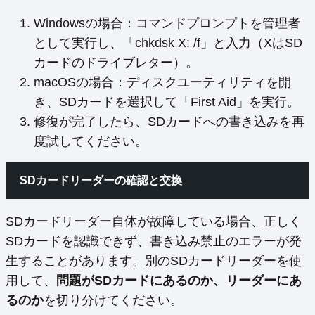
Windowsの場合：コマンドプロンプトを管理者
として実行し、「chkdsk X: /f」と入力（XはSD
カードのドライブレター）。
macOSの場合：ディスクユーティリティを開
き、SDカードを選択して「First Aid」を実行。
修復が完了したら、SDカードへの書き込みを再
度試してください。
SDカードリーダーの確認と交換
SDカードリーダー自体が故障している場合、正しく
SDカードを認識できず、書き込み禁止のエラーが発
生することがあります。別のSDカードリーダーを使
用して、
問題がSDカードにあるのか、リーダーにあ
るのか
を切り分けてください。