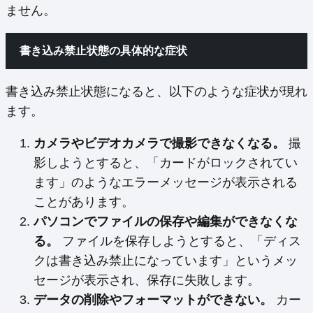
ません。
書き込み禁止状態の具体的な症状
書き込み禁止状態になると、以下のような症状が現れ
ます。
カメラやビデオカメラで撮影できなくなる。
撮
影しようとすると、「カードがロックされてい
ます」のようなエラーメッセージが表示される
ことがあります。
パソコンでファイルの保存や編集ができなくな
る。
ファイルを保存しようとすると、「ディス
クは書き込み禁止になっています」というメッ
セージが表示され、保存に失敗します。
データの削除やフォーマットができない。
カー