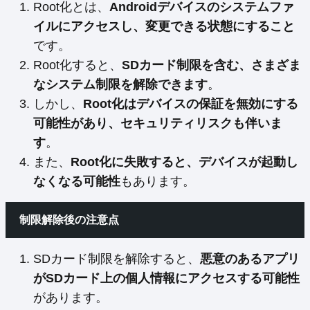
Root化とは、
Androidデバイスのシステムファ
イルにアクセスし、変更できる状態にすること
です。
Root化すると、
SDカード制限を含む、さまざま
なシステム制限を解除できます
。
しかし、
Root化はデバイスの保証を無効にする
可能性があり、セキュリティリスクも伴いま
す
。
また、
Root化に失敗すると、デバイスが起動し
なくなる可能性
もあります。
制限解除後の注意点
SDカード制限を解除すると、
悪意のあるアプリ
がSDカード上の個人情報にアクセスする可能性
があります。