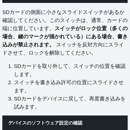
SDカードの側面に小さなスライドスイッチがあるか
確認してください。このスイッチは、通常、カードの
端に位置しています。
スイッチがロック位置（多くの
場合、鍵のマークが描かれている）にある場合、書き
込みが禁止されます。
スイッチを反対方向にスライ
ドさせて、ロックを解除してください。
SDカードを取り外して、スイッチの位置を確認
します。
スイッチを書き込み許可の位置にスライドさせ
ます。
SDカードをデバイスに戻して、再度書き込みを
試みます。
デバイスのソフトウェア設定の確認