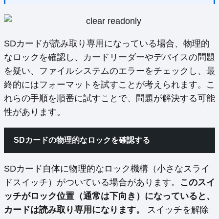
SDカードが読み取り専用になっている場合、物理的
なロックを確認し、カードリーダーやデバイスの問題
を疑い、ファイルシステムのエラーをチェックし、最
終的にはフォーマットを試すことが考えられます。こ
れらの手順を順番に試すことで、問題が解決する可能
性があります。
SDカードの物理的なロックを確認する
SDカード自体に物理的なロック機構（小さなスライ
ドスイッチ）がついている場合があります。
このスイ
ッチがロック位置（通常は下向き）になっていると、
カードは読み取り専用になります。
スイッチを解除