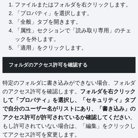
ファイルまたはフォルダを右クリックします。
「プロパティ」を選択します。
「全般」タブを開きます。
「属性」セクションで「読み取り専用」のチェ
ックを外します。
「適用」をクリックします。
フォルダのアクセス許可を確認する
特定のフォルダに書き込みができない場合、フォルダ
のアクセス許可を確認します。
フォルダを右クリック
して「プロパティ」を選択し、「セキュリティ」タブ
で自分のユーザー名がリストにあり、「書き込み」の
アクセス許可が許可されているか確認してください
。
もし許可されていない場合は、「編集」をクリックし
てアクセス許可を変更します。