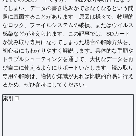
てしまい、データの書き込みができなくなるという問
題に直面することがあります。原因は様々で、物理的
なロック、ファイルシステムの破損、またはウイルス
感染などが考えられます。この記事では、SDカード
が読み取り専用になってしまった場合の解除方法を、
初心者にもわかりやすく解説します。具体的な手順や
トラブルシューティングを通じて、大切なデータを再
び自由に使えるようにサポートいたします。読み取り
専用の解除は、適切な知識があれば比較的容易に行え
るため、ぜひ参考にしてください。
索引