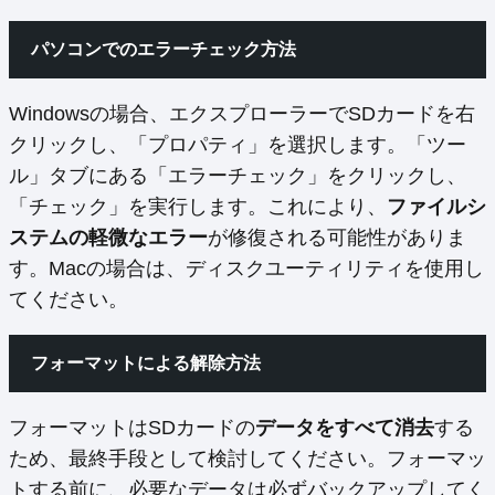
パソコンでのエラーチェック方法
Windowsの場合、エクスプローラーでSDカードを右
クリックし、「プロパティ」を選択します。「ツー
ル」タブにある「エラーチェック」をクリックし、
「チェック」を実行します。これにより、
ファイルシ
ステムの軽微なエラー
が修復される可能性がありま
す。Macの場合は、ディスクユーティリティを使用し
てください。
フォーマットによる解除方法
フォーマットはSDカードの
データをすべて消去
する
ため、最終手段として検討してください。フォーマッ
トする前に、必要なデータは必ずバックアップしてく