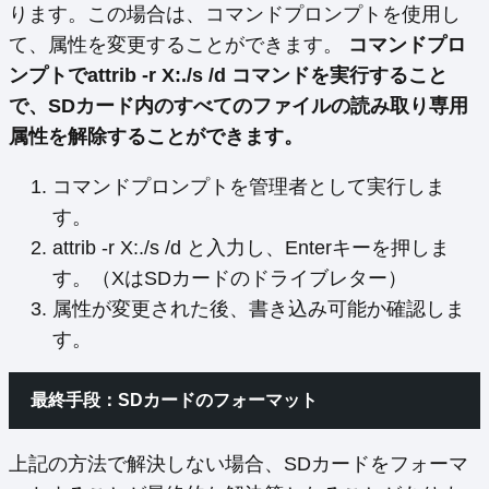
ります。この場合は、コマンドプロンプトを使用し
て、属性を変更することができます。
コマンドプロ
ンプトでattrib -r X:./s /d コマンドを実行すること
で、SDカード内のすべてのファイルの読み取り専用
属性を解除することができます。
コマンドプロンプトを管理者として実行しま
す。
attrib -r X:./s /d と入力し、Enterキーを押しま
す。（XはSDカードのドライブレター）
属性が変更された後、書き込み可能か確認しま
す。
最終手段：SDカードのフォーマット
上記の方法で解決しない場合、SDカードをフォーマ