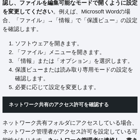
認し、ファイルを編集可能なモードで開くように設定
を変更してください
。例えば、Microsoft Wordの場
合、「ファイル」→「情報」で「保護ビュー」の設定
を確認します。
ソフトウェアを開きます。
「ファイル」メニューを開きます。
「情報」または「オプション」を選択します。
保護ビューまたは読み取り専用モードの設定を
確認します。
必要に応じて設定を変更します。
ネットワーク共有のアクセス許可を確認する
ネットワーク共有フォルダにアクセスしている場合、
ネットワーク管理者がアクセス許可を設定している可