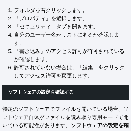
フォルダを右クリックします。
「プロパティ」を選択します。
「セキュリティ」タブを開きます。
自分のユーザー名がリストにあるか確認しま
す。
「書き込み」のアクセス許可が許可されている
か確認します。
許可されていない場合は、「編集」をクリック
してアクセス許可を変更します。
ソフトウェアの設定を確認する
特定のソフトウェアでファイルを開いている場合、ソ
フトウェア自体がファイルを読み取り専用モードで開
いている可能性があります。
ソフトウェアの設定を確