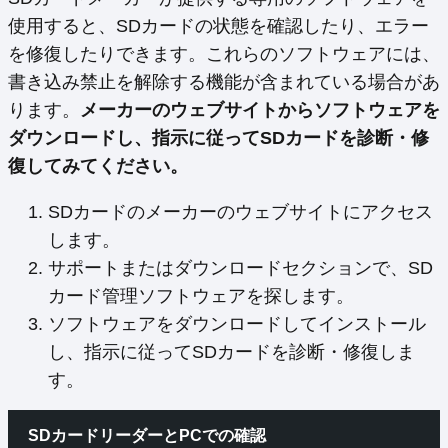
使用すると、SDカードの状態を確認したり、エラー
を修復したりできます。これらのソフトウェアには、
書き込み禁止を解除する機能が含まれている場合があ
ります。
メーカーのウェブサイトからソフトウェアを
ダウンロードし、指示に従ってSDカードを診断・修
復してみてください。
SDカードのメーカーのウェブサイトにアクセス
します。
サポートまたはダウンロードセクションで、SD
カード管理ソフトウェアを探します。
ソフトウェアをダウンロードしてインストール
し、指示に従ってSDカードを診断・修復しま
す。
SDカードリーダーとPCでの確認