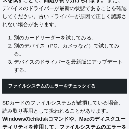
スを試すことで、問題が切り分けられます。
また、
デバイスのドライバーが最新の状態であることを確認
してください。古いドライバーが原因で正しく認識さ
れない場合があります。
別のカードリーダーを試してみる。
別のデバイス（PC、カメラなど）で試してみ
る。
デバイスのドライバーを最新版にアップデート
する。
ファイルシステムのエラーをチェックする
SDカードのファイルシステムが破損している場合、
読み取り専用として扱われることがあります。
Windowsのchkdskコマンドや、Macのディスクユー
ティリティを使用して、ファイルシステムのエラーを