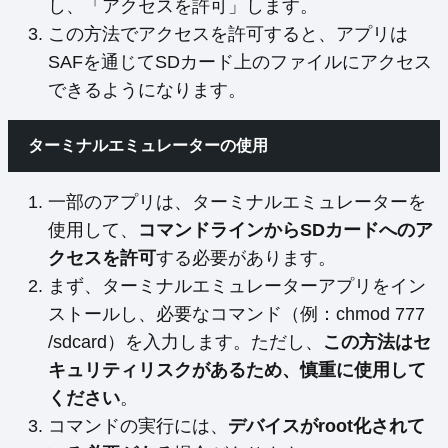
し、「アクセスを許可」します。
この方法でアクセスを許可すると、アプリは
SAFを通じてSDカード上のファイルにアクセス
できるようになります。
ターミナルエミュレーターの使用
一部のアプリは、ターミナルエミュレーターを
使用して、
コマンドラインからSDカードへのア
クセスを許可
する必要があります。
まず、ターミナルエミュレーターアプリをイン
ストールし、必要なコマンド（例：chmod 777
/sdcard）を入力します。ただし、
この方法はセ
キュリティリスクがあるため、慎重に使用して
ください
。
コマンドの実行には、
デバイスがroot化されて