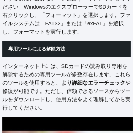
ださい。WindowsのエクスプローラーでSDカードを
右クリックし、「フォーマット」を選択します。ファ
イルシステムは「FAT32」または「exFAT」を選択
し、フォーマットを実行します。
専用ツールによる解除方法
インターネット上には、SDカードの読み取り専用を
解除するための専用ツールが多数存在します。これら
のツールを使用すると、
より詳細なエラーチェック
や
修復が可能です。ただし、信頼できるソースからツー
ルをダウンロードし、使用方法をよく理解してから実
行してください。