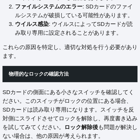
ファイルシステムのエラー
: SDカードのファイ
ルシステムが破損している可能性があります。
ウイルス感染
: ウイルスによってSDカードが読
み取り専用に設定されることがあります。
これらの原因を特定し、適切な対処を行う必要があり
ます。
物理的なロックの確認方法
SDカードの側面にある小さなスイッチを確認してく
ださい。このスイッチがロックの位置にある場合、
SDカードは読み取り専用になります。スイッチを反
対側にスライドさせてロックを解除し、再度書き込み
を試してみてください。
ロック解除後
も問題が解決し
ない場合は、他の原因が考えられます。