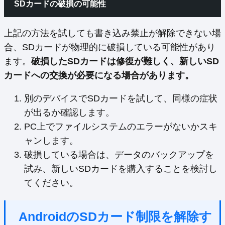
SDカードの破損の可能性
上記の方法を試しても書き込み禁止が解除できない場
合、SDカードが物理的に破損している可能性があり
ます。
破損したSDカードは修復が難しく、新しいSD
カードへの交換が必要になる場合があります。
別のデバイスでSDカードを試して、同様の症状
が出るか確認します。
PC上でファイルシステムのエラーがないかスキ
ャンします。
破損している場合は、データのバックアップを
試み、新しいSDカードを購入することを検討し
てください。
AndroidのSDカード制限を解除す