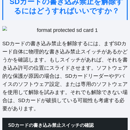
SDカードの書き込み禁止を解除す
るにはどうすればいいですか？
SDカードの書き込み禁止を解除するには、まずSDカ
ード自体に物理的な書き込み禁止スイッチがあるかど
うかを確認します。もしスイッチがあれば、それを書
き込み許可の位置にスライドさせます。ソフトウェア
的な保護が原因の場合は、SDカードリーダーやデバ
イスのソフトウェア設定、または専用のソフトウェア
を使用して解除を試みます。それでも解除できない場
合は、SDカードが破損している可能性も考慮する必
要があります。
SDカードの書き込み禁止スイッチの確認