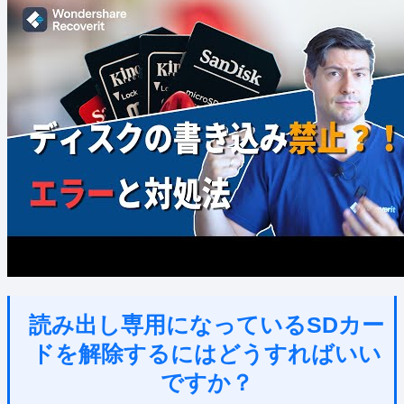
読み出し専用になっているSDカー
ドを解除するにはどうすればいい
ですか？