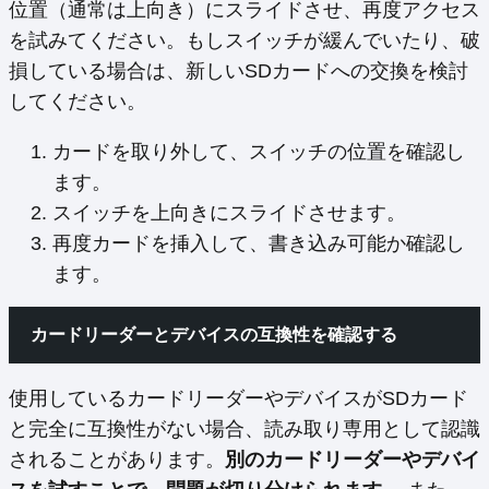
位置（通常は上向き）にスライドさせ、再度アクセス
を試みてください。もしスイッチが緩んでいたり、破
損している場合は、新しいSDカードへの交換を検討
してください。
カードを取り外して、スイッチの位置を確認し
ます。
スイッチを上向きにスライドさせます。
再度カードを挿入して、書き込み可能か確認し
ます。
カードリーダーとデバイスの互換性を確認する
使用しているカードリーダーやデバイスがSDカード
と完全に互換性がない場合、読み取り専用として認識
されることがあります。
別のカードリーダーやデバイ