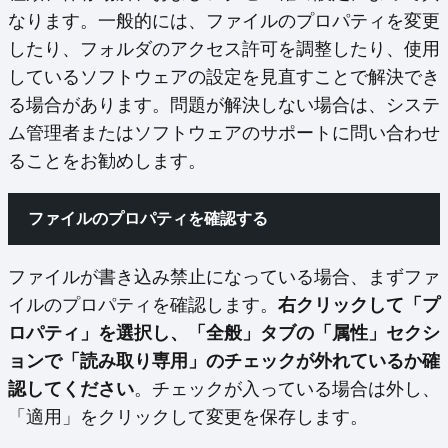
なります。一般的には、ファイルのプロパティを変更
したり、フォルダのアクセス許可を調整したり、使用
しているソフトウェアの設定を見直すことで解決でき
る場合があります。問題が解決しない場合は、システ
ム管理者またはソフトウェアのサポートに問い合わせ
ることをお勧めします。
ファイルのプロパティを確認する
ファイルが書き込み禁止になっている場合、まずファ
イルのプロパティを確認します。
右クリックして「プ
ロパティ」を選択し、「全般」タブの「属性」セクシ
ョンで「読み取り専用」のチェックが外れているか確
認してください
。チェックが入っている場合は外し、
「適用」をクリックして変更を保存します。