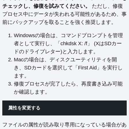
チェックし、修復を試みてください。
ただし、修復
プロセス中にデータが失われる可能性があるため、事
前にバックアップを取ることを強く推奨します。
Windowsの場合は、コマンドプロンプトを管理
者として実行し、「chkdsk X: /f」 (XはSDカー
ドのドライブレター)と入力します。
Macの場合は、ディスクユーティリティを開
き、SDカードを選択して「First Aid」を実行し
ます。
修復プロセスが完了したら、再度書き込み可能
か確認します。
属性を変更する
ファイルの属性が読み取り専用になっている場合があ