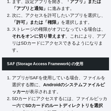
まず、設定アプリを開き、
「アプリ」または
「アプリと通知」
に進みます。
次に、アクセスを許可したいアプリを選択し、
「許可」または「権限」
を選択します。
ストレージの権限がオフになっている場合は、
それをオンに切り替えます
。これにより、アプ
リはSDカードにアクセスできるようになりま
す。
SAF (Storage Access Framework) の使用
アプリがSAFを使用している場合、ファイルを
選択する際に、
Androidのシステムファイルピ
ッカー
が表示されます。
SDカードにアクセスするには、ファイルピッカ
ー内で
SDカードのルートディレクトリを選択