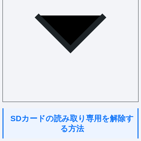
SDカードの読み取り専用を解除す
る方法