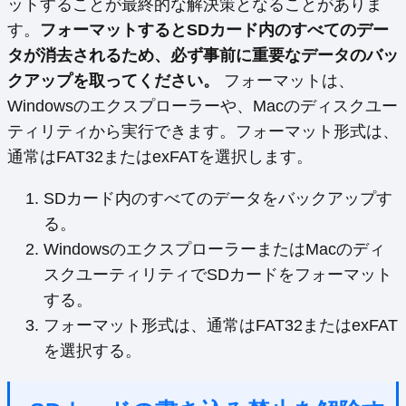
ットすることが最終的な解決策となることがありま
す。
フォーマットするとSDカード内のすべてのデー
タが消去されるため、必ず事前に重要なデータのバッ
クアップを取ってください。
フォーマットは、
Windowsのエクスプローラーや、Macのディスクユー
ティリティから実行できます。フォーマット形式は、
通常はFAT32またはexFATを選択します。
SDカード内のすべてのデータをバックアップす
る。
WindowsのエクスプローラーまたはMacのディ
スクユーティリティでSDカードをフォーマット
する。
フォーマット形式は、通常はFAT32またはexFAT
を選択する。