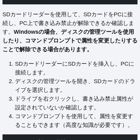
SDカードリーダーを使用して、SDカードをPCに接
続し、PC上で書き込み禁止が解除できるか確認しま
す。
Windowsの場合、ディスクの管理ツールを使用
したり、コマンドプロンプトで属性を変更したりする
ことで解除できる場合があります。
SDカードリーダーにSDカードを挿入し、PCに
接続します。
ディスクの管理ツールを開き、SDカードのドラ
イブを選択します。
ドライブを右クリックし、書き込み禁止属性が
設定されていないか確認します。
コマンドプロンプトを使用して、属性を変更す
ることもできます（高度な知識が必要です）。