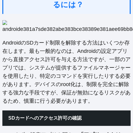
るには？
AndroidのSDカード制限を解除する方法はいくつか存
在します。最も一般的なのは、Androidの設定アプリ
から直接アクセス許可を与える方法ですが、一部のア
プリでは、システムが提供するファイルマネージャー
を使用したり、特定のコマンドを実行したりする必要
があります。デバイスのroot化は、制限を完全に解除
する強力な手段ですが、保証が無効になるリスクがあ
るため、慎重に行う必要があります。
SDカードへのアクセス許可の確認