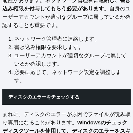
能性があります。
ネットワーク管理者に連絡し、書き
込み権限を付与してもらう必要があります
。自身のユ
ーザーアカウントが適切なグループに属しているか確
認することも重要です。
ネットワーク管理者に連絡します。
書き込み権限を要求します。
ユーザーアカウントが適切なグループに属して
いるか確認します。
必要に応じて、ネットワーク設定を調整しま
す。
ディスクのエラーをチェックする
まれに、ディスクのエラーが原因でファイルが読み取
り専用になることがあります。
Windowsのチェック
ディスクツールを使用して、ディスクのエラーをスキ