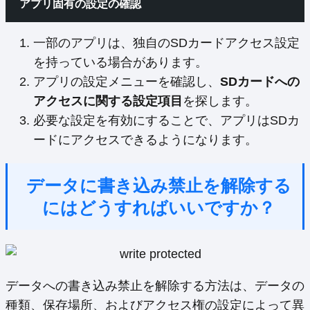
アプリ固有の設定の確認
一部のアプリは、独自のSDカードアクセス設定
を持っている場合があります。
アプリの設定メニューを確認し、
SDカードへの
アクセスに関する設定項目
を探します。
必要な設定を有効にすることで、アプリはSDカ
ードにアクセスできるようになります。
データに書き込み禁止を解除する
にはどうすればいいですか？
データへの書き込み禁止を解除する方法は、データの
種類、保存場所、およびアクセス権の設定によって異