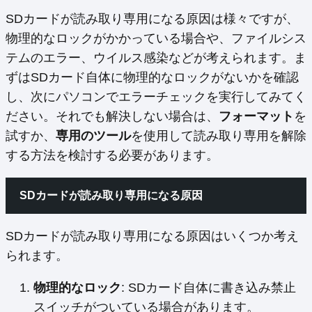
SDカードが読み取り専用になる原因は様々ですが、
物理的なロックがかかっている場合や、ファイルシス
テムのエラー、ウイルス感染などが考えられます。ま
ずはSDカード自体に物理的なロックがないかを確認
し、次にパソコンでエラーチェックを実行してみてく
ださい。それでも解決しない場合は、
フォーマット
を
試すか、
専用のツール
を使用して読み取り専用を解除
する方法を検討する必要があります。
SDカードが読み取り専用になる原因
SDカードが読み取り専用になる原因はいくつか考え
られます。
物理的なロック
: SDカード自体に書き込み禁止
スイッチがついている場合があります。