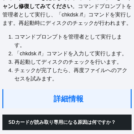
ャンし修復してみてください
。コマンドプロンプトを
管理者として実行し、「chkdsk /f」コマンドを実行し
ます。再起動時にディスクのチェックが行われます。
コマンドプロンプトを管理者として実行しま
す。
「chkdsk /f」コマンドを入力して実行します。
再起動してディスクのチェックを行います。
チェックが完了したら、再度ファイルへのアク
セスを試みます。
詳細情報
SDカードが読み取り専用になる原因は何ですか？