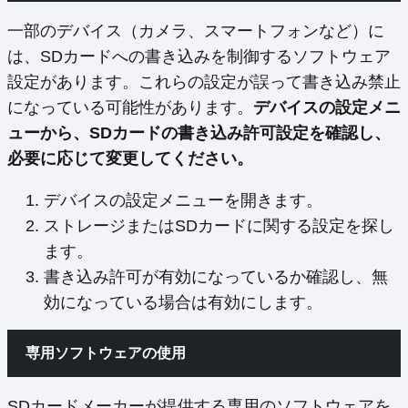
一部のデバイス（カメラ、スマートフォンなど）に
は、SDカードへの書き込みを制御するソフトウェア
設定があります。これらの設定が誤って書き込み禁止
になっている可能性があります。
デバイスの設定メニ
ューから、SDカードの書き込み許可設定を確認し、
必要に応じて変更してください。
デバイスの設定メニューを開きます。
ストレージまたはSDカードに関する設定を探し
ます。
書き込み許可が有効になっているか確認し、無
効になっている場合は有効にします。
専用ソフトウェアの使用
SDカードメーカーが提供する専用のソフトウェアを