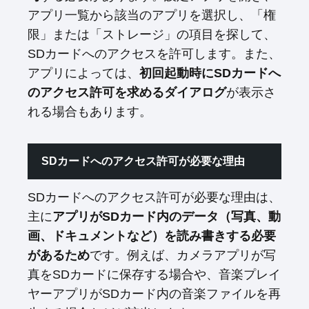
アプリ一覧から該当のアプリを選択し、「権
限」または「ストレージ」の項目を探して、
SDカードへのアクセスを許可します。また、
アプリによっては、
初回起動時にSDカードへ
のアクセス許可を求めるダイアログ
が表示さ
れる場合もあります。
SDカードへのアクセス許可が必要な理由
SDカードへのアクセス許可が必要な理由は、
主に
アプリがSDカード内のデータ（写真、動
画、ドキュメントなど）を読み書きする必要
があるため
です。例えば、カメラアプリが写
真をSDカードに保存する場合や、音楽プレイ
ヤーアプリがSDカード内の音楽ファイルを再