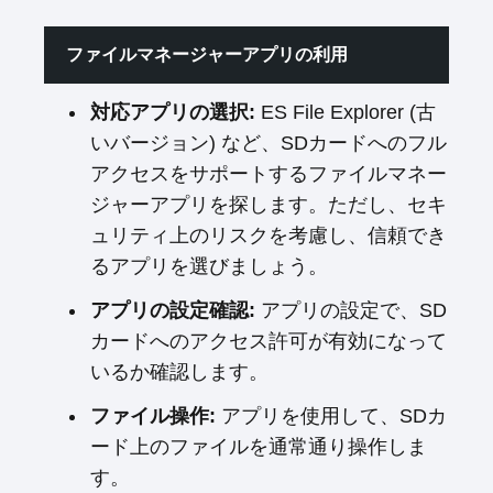
ファイルマネージャーアプリの利用
対応アプリの選択:
ES File Explorer (古
いバージョン) など、SDカードへのフル
アクセスをサポートするファイルマネー
ジャーアプリを探します。ただし、セキ
ュリティ上のリスクを考慮し、信頼でき
るアプリを選びましょう。
アプリの設定確認:
アプリの設定で、SD
カードへのアクセス許可が有効になって
いるか確認します。
ファイル操作:
アプリを使用して、SDカ
ード上のファイルを通常通り操作しま
す。