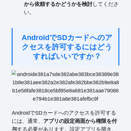
から依頼するかどうかを検討
してくださ
い。
AndroidでSDカードへのア
クセスを許可するにはどう
すればいいですか？
AndroidでSDカードへのアクセスを許可する
には、通常、
アプリの設定画面から権限を付
与
する必要があります。設定アプリを開き、