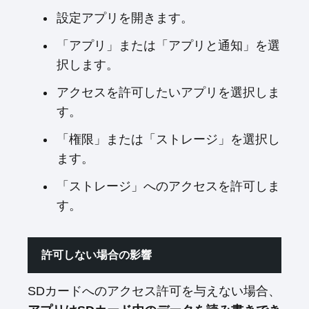
設定アプリを開きます。
「アプリ」または「アプリと通知」を選
択します。
アクセスを許可したいアプリを選択しま
す。
「権限」または「ストレージ」を選択し
ます。
「ストレージ」へのアクセスを許可しま
す。
許可しない場合の影響
SDカードへのアクセス許可を与えない場合、