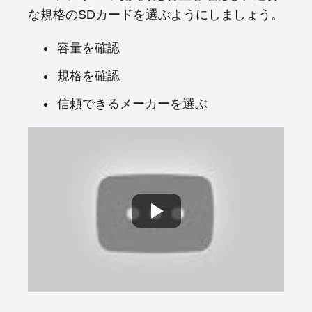
な規格のSDカードを選ぶようにしましょう。
容量を確認
規格を確認
信頼できるメーカーを選ぶ