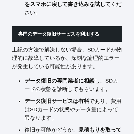
をスマホに戻して書き込みを試して
くだ
さい。
専門のデータ復旧サービスを利用する
上記の方法で解決しない場合、SDカードが物
理的に故障しているか、深刻な論理的エラー
が発生している可能性があります。
データ復旧の専門業者に相談
し、SDカ
ードの状態を診断してもらいます。
データ復旧サービスは有料
であり、費用
はSDカードの状態やデータ量によって
異なります。
復旧が可能かどうか、
見積もりを取って