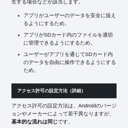
生する場合などが該当します。
アプリがユーザーのデータを安全に扱え
るようにするため。
アプリがSDカード内のファイルを適切
に管理できるようにするため。
ユーザーがアプリを通じてSDカード内
のデータを自由に操作できるようにする
ため。
アクセス許可の設定方法（詳細）
アクセス許可の設定方法は、Androidのバージ
ョンやメーカーによって若干異なりますが、
基本的な流れは同じ
です。