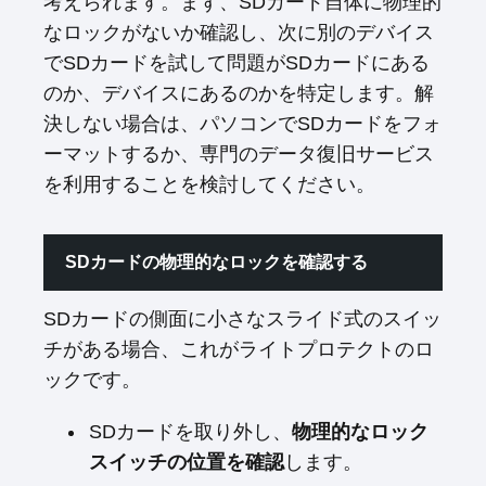
考えられます。まず、SDカード自体に物理的
なロックがないか確認し、次に別のデバイス
でSDカードを試して問題がSDカードにある
のか、デバイスにあるのかを特定します。解
決しない場合は、パソコンでSDカードをフォ
ーマットするか、専門のデータ復旧サービス
を利用することを検討してください。
SDカードの物理的なロックを確認する
SDカードの側面に小さなスライド式のスイッ
チがある場合、これがライトプロテクトのロ
ックです。
SDカードを取り外し、
物理的なロック
スイッチの位置を確認
します。