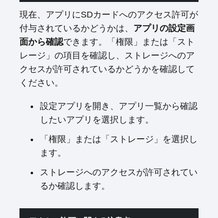
現在、アプリにSDカードへのアクセス許可が
付与されているかどうかは、
アプリの設定画
面から確認
できます。「権限」または「スト
レージ」の項目を確認し、ストレージへのア
クセスが許可されているかどうかを確認して
ください。
設定アプリを開き、アプリ一覧から確認
したいアプリを選択します。
「権限」または「ストレージ」を選択し
ます。
ストレージへのアクセスが許可されてい
るか確認します。