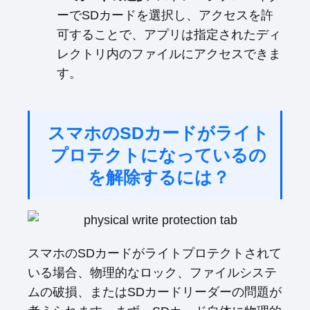
ーでSDカードを選択し、アクセスを許
可することで、アプリは指定されたディ
レクトリ内のファイルにアクセスできま
す。
スマホのSDカードがライト
プロテクトになっているの
を解除するには？
スマホのSDカードがライトプロテクトされて
いる場合、物理的なロック、ファイルシステ
ムの破損、またはSDカードリーダーの問題が