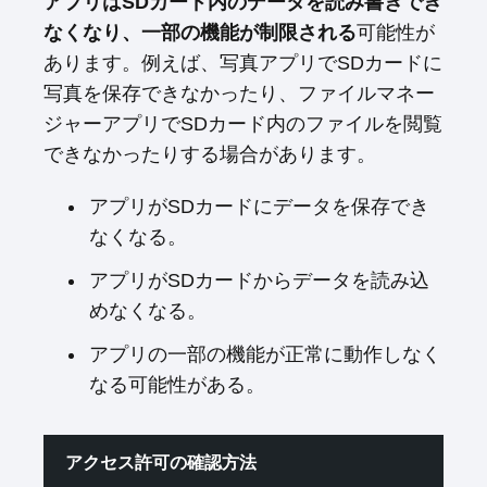
アプリはSDカード内のデータを読み書きでき
なくなり、一部の機能が制限される
可能性が
あります。例えば、写真アプリでSDカードに
写真を保存できなかったり、ファイルマネー
ジャーアプリでSDカード内のファイルを閲覧
できなかったりする場合があります。
アプリがSDカードにデータを保存でき
なくなる。
アプリがSDカードからデータを読み込
めなくなる。
アプリの一部の機能が正常に動作しなく
なる可能性がある。
アクセス許可の確認方法