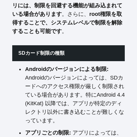
リには、制限を回避する機能が組み込まれて
いる場合があります
。さらに、
root権限を取
得することで、システムレベルで制限を解除
することも可能です
。
SDカード制限の種類
Androidのバージョンによる制限:
Androidのバージョンによっては、SDカ
ードへのアクセス権限が厳しく制限され
ている場合があります。特にAndroid 4.4
(KitKat) 以降では、アプリが特定のディ
レクトリ以外に書き込むことが難しくな
っています。
アプリごとの制限:
アプリによっては、