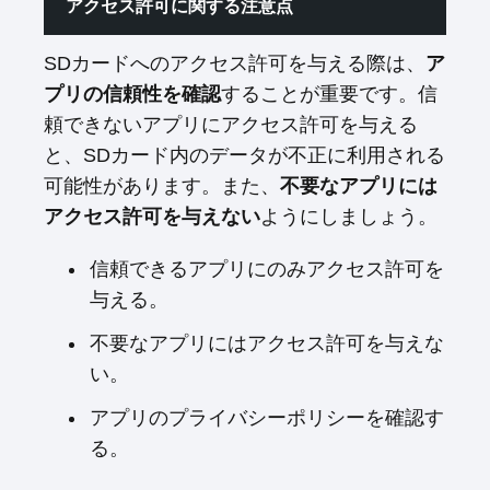
アクセス許可に関する注意点
SDカードへのアクセス許可を与える際は、
ア
プリの信頼性を確認
することが重要です。信
頼できないアプリにアクセス許可を与える
と、SDカード内のデータが不正に利用される
可能性があります。また、
不要なアプリには
アクセス許可を与えない
ようにしましょう。
信頼できるアプリにのみアクセス許可を
与える。
不要なアプリにはアクセス許可を与えな
い。
アプリのプライバシーポリシーを確認す
る。