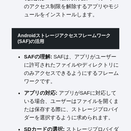
のアクセス制限を解除するアプリやモジ
ュールをインストールします。
Androidストレージアクセスフレームワーク
(SAF)の活用
SAFの理解:
SAFは、アプリがユーザー
に許可されたファイルやディレクトリに
のみアクセスできるようにするフレーム
ワークです。
アプリの対応:
アプリがSAFに対応して
いる場合、ユーザーはファイルを開くま
たは保存する際に、ストレージプロバイ
ダーを選択するように求められます。
SDカードの選択:
ストレージプロバイダ