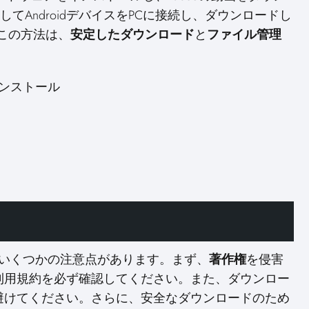
てAndroidデバイスをPCに接続し、ダウンロードし
。この方法は、
安定したダウンロード
と
ファイル管理
インストール
は、いくつかの注意点があります。まず、
著作権
を侵害
利用規約を必ず確認してください。また、ダウンロー
避けてください。さらに、安全なダウンロードのため