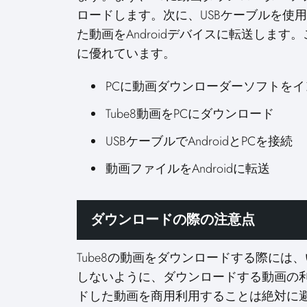
ロードします。次に、USBケーブルを使用し
た動画をAndroidデバイスに転送します
に優れています。
PCに動画ダウンローダーソフトを
Tube8動画をPCにダウンロード
USBケーブルでAndroidとPCを接続
動画ファイルをAndroidに転送
ダウンロードの際の注意点
Tube8の動画をダウンロードする際に
しないように、ダウンロードする動画の
ドした動画を商用利用することは絶対に