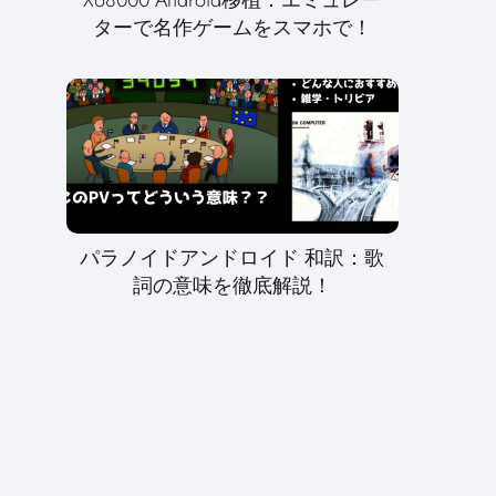
ターで名作ゲームをスマホで！
パラノイドアンドロイド 和訳：歌
詞の意味を徹底解説！