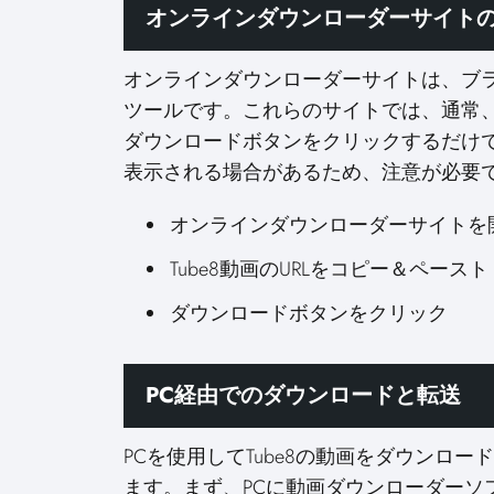
オンラインダウンローダーサイト
オンラインダウンローダーサイトは、ブラ
ツールです。これらのサイトでは、通常、T
ダウンロードボタンをクリックするだけ
表示される場合があるため、注意が必要
オンラインダウンローダーサイトを
Tube8動画のURLをコピー＆ペースト
ダウンロードボタンをクリック
PC経由でのダウンロードと転送
PCを使用してTube8の動画をダウンロー
ます。まず、PCに動画ダウンローダーソフ