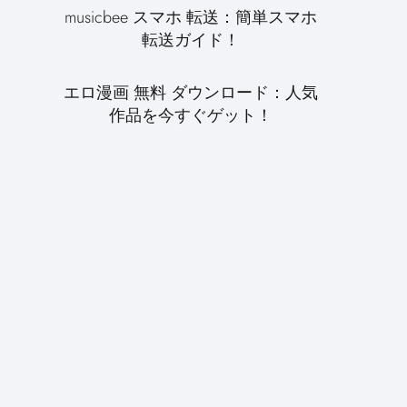
musicbee スマホ 転送：簡単スマホ
転送ガイド！
エロ漫画 無料 ダウンロード：人気
作品を今すぐゲット！