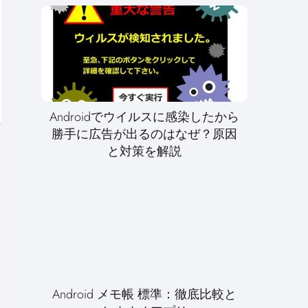
Androidでウイルスに感染したから
勝手に広告が出るのはなぜ？原因
と対策を解説
Android メモ帳 標準：徹底比較と