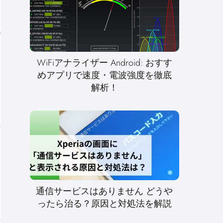
WiFiアナライザー Android: おすす
めアプリで速度・電波強度を徹底
解析！
通信サービスはありません どうや
ったら治る？原因と対処法を解説