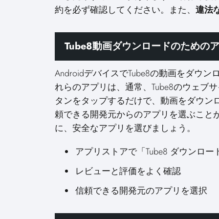
約を必ず確認してください。また、
違法
Tube8動画ダウンロードのための
AndroidデバイスでTube8の動画を
れらのアプリは、通常、Tube8のウェ
タンをタップするだけで、動画をダウン
頼できる開発元からのアプリを選ぶこと
に、安全なアプリを選びましょう。
アプリストアで「Tube8 ダウンロ
レビューと評価をよく確認
信頼できる開発元のアプリを選択