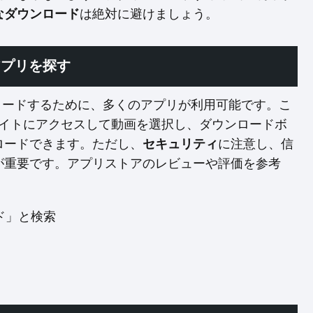
なダウンロード
は絶対に避けましょう。
アプリを探す
ダウンロードするために、多くのアプリが利用可能です。こ
ブサイトにアクセスして動画を選択し、ダウンロードボ
ロードできます。ただし、
セキュリティ
に注意し、信
が重要です。アプリストアのレビューや評価を参考
ード」と検索