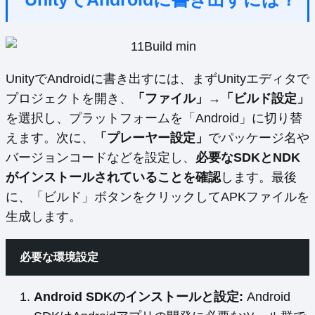
UnityでAndroidに書き出すには、まずUnityエディタで
プロジェクトを開き、
「ファイル」→「ビルド設定」
を選択し、プラットフォームを「Android」に切り替
えます。次に、
「プレーヤー設定」
でパッケージ名や
バージョンコードなどを設定し、
必要なSDKとNDK
がインストールされていることを確認
します。最後
に、「ビルド」ボタンをクリックしてAPKファイルを
生成します。
必要な環境設定
Android SDKのインストールと設定:
Android