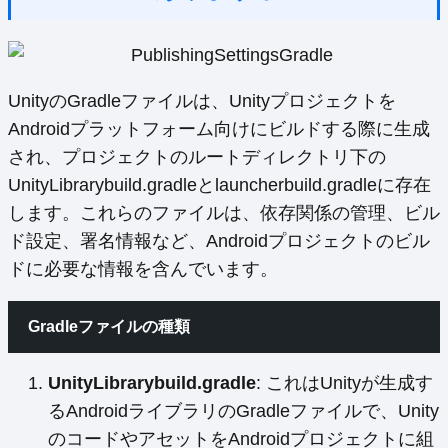
UnityのGradleファイルは、Unityプロジェクトを
Androidプラットフォーム向けにビルドする際に生成
され、プロジェクトのルートディレクトリ下の
UnityLibrarybuild.gradleとlauncherbuild.gradleに存在
します。これらのファイルは、依存関係の管理、ビル
ド設定、署名情報など、Androidプロジェクトのビル
ドに必要な情報を含んでいます。
Gradleファイルの種類
UnityLibrarybuild.gradle
: これはUnityが生成す
るAndroidライブラリのGradleファイルで、Unity
のコードやアセットをAndroidプロジェクトに組