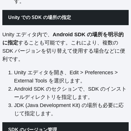
す。
Unity での SDK の場所の指定
Unity エディタ内で、
Android SDK の場所を明示的
に指定
することも可能です。これにより、複数の
SDK バージョンを切り替えて使用する場合などに便
利です。
Unity エディタを開き、Edit > Preferences >
External Tools を選択します。
Android SDK のセクションで、SDK のインスト
ールディレクトリを指定します。
JDK (Java Development Kit) の場所も必要に応
じて指定します。
SDK のバージョン管理