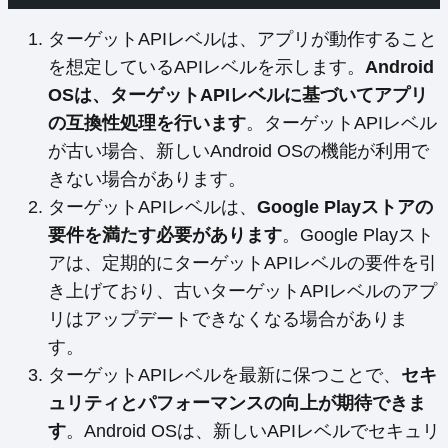
ターゲットAPIレベルは、アプリが動作すること
を想定しているAPIレベルを示します。
Android
OSは、ターゲットAPIレベルに基づいてアプリ
の互換性処理を行います
。ターゲットAPIレベル
が古い場合、新しいAndroid OSの機能が利用で
きない場合があります。
ターゲットAPIレベルは、
Google Playストアの
要件を満たす必要があります
。Google Playスト
アは、定期的にターゲットAPIレベルの要件を引
き上げており、古いターゲットAPIレベルのアプ
リはアップデートできなくなる場合がありま
す。
ターゲットAPIレベルを最新に保つことで、
セキ
ュリティとパフォーマンスの向上が期待できま
す
。Android OSは、新しいAPIレベルでセキュリ