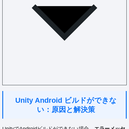
Unity Android ビルドができな
い：原因と解決策
UnityでAndroidビルドができない場合、
エラーメッセ