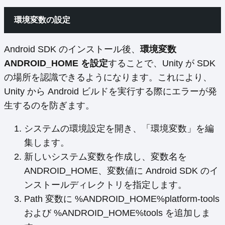
環境変数の設定
Android SDK のインストール後、
環境変数
ANDROID_HOME を設定
することで、Unity が SDK
の場所を認識できるようになります。これにより、
Unity から Android ビルドを実行する際にエラーが発
生するのを防ぎます。
システムの環境設定を開き、「環境変数」を編
集します。
新しいシステム変数を作成し、変数名を
ANDROID_HOME、変数値に Android SDK のイ
ンストールディレクトリを指定します。
Path 変数に %ANDROID_HOME%platform-tools
および %ANDROID_HOME%tools を追加しま