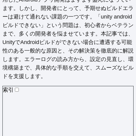
ます。しかし、開発者にとって、予期せぬビルドエラ
ーは避けて通れない課題の一つです。「unity android
ビルドできない」という問題は、初心者からベテラン
まで、多くの開発者を悩ませています。本記事では、
UnityでAndroidビルドができない場合に遭遇する可能
性のある一般的な原因と、その解決策を徹底的に解説
します。エラーログの読み方から、設定の見直し、環
境構築まで、具体的な手順を交えて、スムーズなビル
ドを支援します。
索引