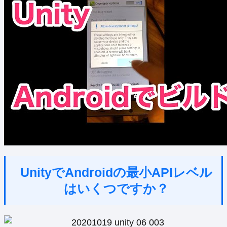
UnityでAndroidの最小APIレベル
はいくつですか？