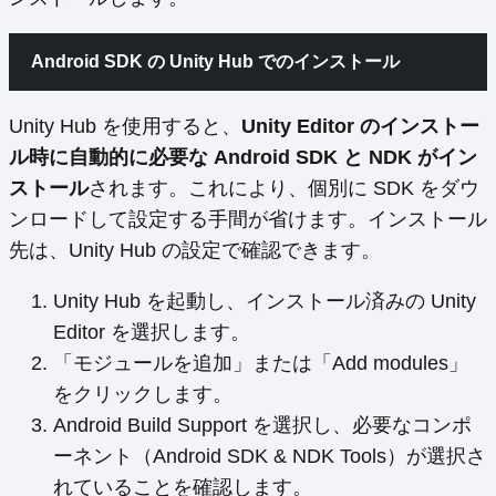
Android SDK の Unity Hub でのインストール
Unity Hub を使用すると、
Unity Editor のインストー
ル時に自動的に必要な Android SDK と NDK がイン
ストール
されます。これにより、個別に SDK をダウ
ンロードして設定する手間が省けます。インストール
先は、Unity Hub の設定で確認できます。
Unity Hub を起動し、インストール済みの Unity
Editor を選択します。
「モジュールを追加」または「Add modules」
をクリックします。
Android Build Support を選択し、必要なコンポ
ーネント（Android SDK & NDK Tools）が選択さ
れていることを確認します。