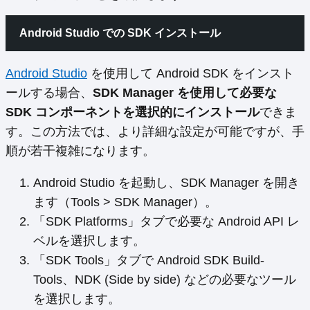
Android Studio での SDK インストール
Android Studio
を使用して Android SDK をインスト
ールする場合、
SDK Manager を使用して必要な
SDK コンポーネントを選択的にインストール
できま
す。この方法では、より詳細な設定が可能ですが、手
順が若干複雑になります。
Android Studio を起動し、SDK Manager を開き
ます（Tools > SDK Manager）。
「SDK Platforms」タブで必要な Android API レ
ベルを選択します。
「SDK Tools」タブで Android SDK Build-
Tools、NDK (Side by side) などの必要なツール
を選択します。