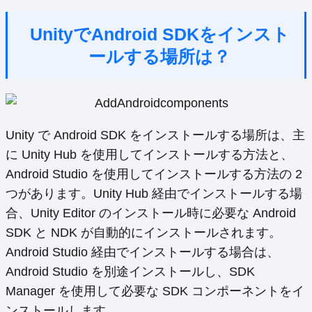
UnityでAndroid SDKをインスト
ールする場所は？
Unity で Android SDK をインストールする場所は、主
に Unity Hub を使用してインストールする方法と、
Android Studio を使用してインストールする方法の 2
つがあります。Unity Hub 経由でインストールする場
合、Unity Editor のインストール時に必要な Android
SDK と NDK が自動的にインストールされます。
Android Studio 経由でインストールする場合は、
Android Studio を別途インストールし、SDK
Manager を使用して必要な SDK コンポーネントをイ
ンストールします。