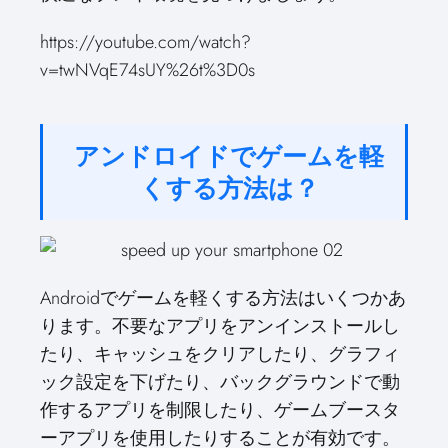
https://youtube.com/watch?
v=twNVqE74sUY%26t%3D0s
アンドロイドでゲームを軽
くする方法は？
Androidでゲームを軽くする方法はいくつかあ
ります。不要なアプリをアンインストールし
たり、キャッシュをクリアしたり、グラフィ
ック設定を下げたり、バックグラウンドで動
作するアプリを制限したり、ゲームブースタ
ーアプリを使用したりすることが有効です。