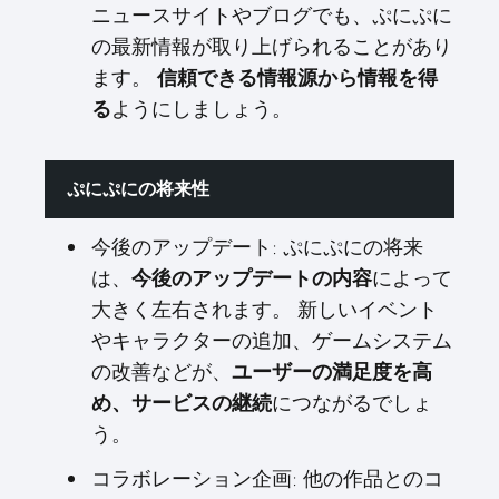
ニュースサイトやブログでも、ぷにぷに
の最新情報が取り上げられることがあり
ます。
信頼できる情報源から情報を得
ようにしましょう。
る
ぷにぷにの将来性
今後のアップデート: ぷにぷにの将来
は、
によって
今後のアップデートの内容
大きく左右されます。 新しいイベント
やキャラクターの追加、ゲームシステム
の改善などが、
ユーザーの満足度を高
につながるでしょ
め、サービスの継続
う。
コラボレーション企画: 他の作品とのコ