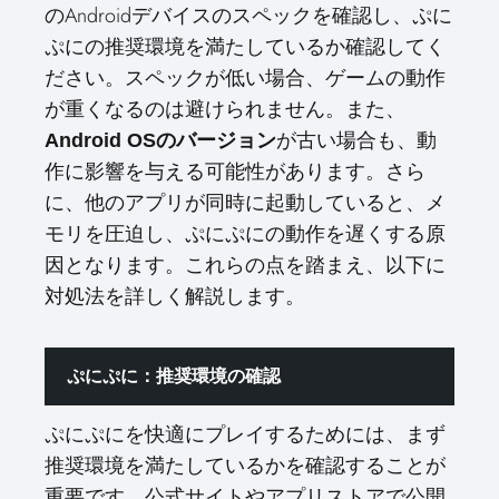
のAndroidデバイスのスペックを確認し、ぷに
ぷにの推奨環境を満たしているか確認してく
ださい。スペックが低い場合、ゲームの動作
が重くなるのは避けられません。また、
が古い場合も、動
Android OSのバージョン
作に影響を与える可能性があります。さら
に、他のアプリが同時に起動していると、メ
モリを圧迫し、ぷにぷにの動作を遅くする原
因となります。これらの点を踏まえ、以下に
対処法を詳しく解説します。
ぷにぷに：推奨環境の確認
ぷにぷにを快適にプレイするためには、まず
推奨環境を満たしているかを確認することが
重要です。公式サイトやアプリストアで公開