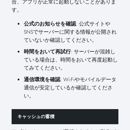
合、アプリが正常に起動しないことがありま
す。
: 公式サイトや
公式のお知らせを確認
SNSでサーバーに関する情報が公開され
ていないか確認してください。
: サーバーが混雑し
時間をおいて再試行
ている場合は、時間をおいて再度起動し
てみてください。
: Wi-Fiやモバイルデータ
通信環境を確認
通信が安定しているか確認してくださ
い。
キャッシュの蓄積