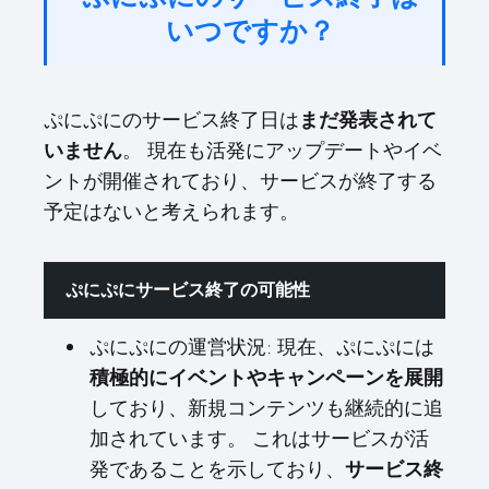
いつですか？
ぷにぷにのサービス終了日は
まだ発表されて
。 現在も活発にアップデートやイベ
いません
ントが開催されており、サービスが終了する
予定はないと考えられます。
ぷにぷにサービス終了の可能性
ぷにぷにの運営状況: 現在、ぷにぷには
積極的にイベントやキャンペーンを展開
しており、新規コンテンツも継続的に追
加されています。 これはサービスが活
発であることを示しており、
サービス終