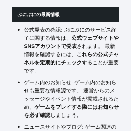
ぷにぷにの最新情報
公式発表の確認: ぷにぷにのサービス終
了に関する情報は、
公式ウェブサイトや
されます。 最新
SNSアカウントで発表
情報を確認するには、
これらの公式チャ
することが重要
ネルを定期的にチェック
です。
ゲーム内のお知らせ: ゲーム内のお知ら
せも重要な情報源です。 運営からのメ
ッセージやイベント情報が掲載されるた
め、
ゲームをプレイする際にはお知らせ
しましょう。
を必ず確認
ニュースサイトやブログ: ゲーム関連の