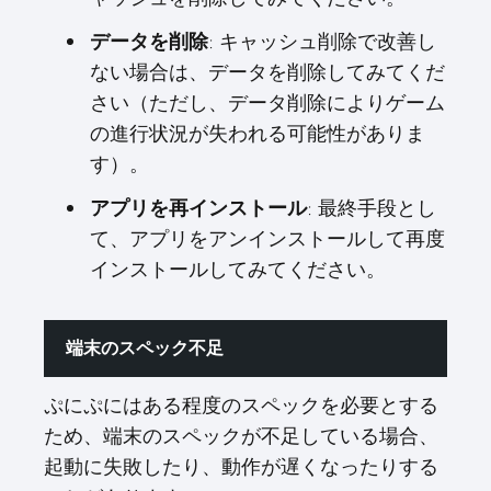
: キャッシュ削除で改善し
データを削除
ない場合は、データを削除してみてくだ
さい（ただし、データ削除によりゲーム
の進行状況が失われる可能性がありま
す）。
: 最終手段とし
アプリを再インストール
て、アプリをアンインストールして再度
インストールしてみてください。
端末のスペック不足
ぷにぷにはある程度のスペックを必要とする
ため、端末のスペックが不足している場合、
起動に失敗したり、動作が遅くなったりする