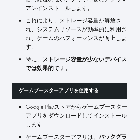
アンインストールします。
これにより、ストレージ容量が解放さ
れ、システムリソースが効率的に利用さ
れ、ゲームのパフォーマンスが向上しま
す。
特に、
ストレージ容量が少ないデバイス
です。
では効果的
ゲームブースターアプリを使用する
Google Playストアからゲームブースター
アプリをダウンロードしてインストール
します。
ゲームブースターアプリは、
バックグラ