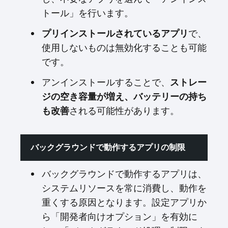
トール」を行います。
で、
プリインストールされているアプリ
使用しないものは無効化することも可能
です。
アンインストールすることで、
ストレー
ジの空き容量が増え、バッテリーの持ち
される可能性があります。
も改善
バックグラウンドで動作するアプリの制限
バックグラウンドで動作するアプリは、
システムリソースを常に消費し、動作を
重くする原因となります。設定アプリか
ら「開発者向けオプション」を有効に