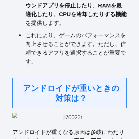
ウンドアプリを停止したり、RAMを最
適化したり、CPUを冷却したりする機能
を提供します。
これにより、ゲームのパフォーマンスを
向上させることができます。ただし、信
頼できるアプリを選択することが重要で
す。
アンドロイドが重いときの
対策は？
アンドロイドが重くなる原因は多岐にわたり