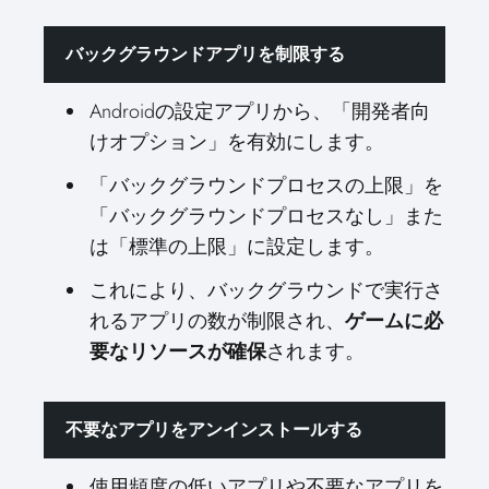
バックグラウンドアプリを制限する
Androidの設定アプリから、「開発者向
けオプション」を有効にします。
「バックグラウンドプロセスの上限」を
「バックグラウンドプロセスなし」また
は「標準の上限」に設定します。
これにより、バックグラウンドで実行さ
れるアプリの数が制限され、
ゲームに必
されます。
要なリソースが確保
不要なアプリをアンインストールする
使用頻度の低いアプリや不要なアプリを