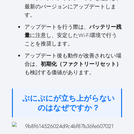
最新のバージョンにアップデートしま
す。
アップデートを行う際は、
バッテリー残
に注意し、安定したWi-Fi環境で行う
量
ことを推奨します。
アップデート後も動作が改善されない場
合は、
初期化（ファクトリーリセット）
も検討する価値があります。
ぷにぷにが立ち上がらない
のはなぜですか？