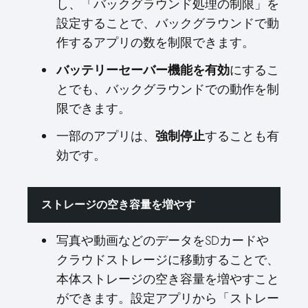
し、「バックグラウンド処理の制限」を
設定することで、バックグラウンドで動
作するアプリの数を制限できます。
にするこ
バッテリーセーバー機能を有効
とでも、バックグラウンドでの動作を制
限できます。
一部のアプリは、
することも有
強制停止
効です。
ストレージの空き容量を増やす
写真や動画などのデータをSDカードや
クラウドストレージに移動することで、
本体ストレージの空き容量を増やすこと
ができます。設定アプリから「ストレー