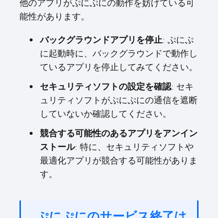
他のアプリがぷにぷにの動作を妨げている可
能性があります。
: ぷにぷ
バックグラウンドアプリを停止
に起動時に、バックグラウンドで動作し
ているアプリを停止してみてください。
: セキ
セキュリティソフトの設定を確認
ュリティソフトがぷにぷにの通信を遮断
していないか確認してください。
競合する可能性のあるアプリをアンイン
: 特に、セキュリティソフトや
ストール
最適化アプリが競合する可能性がありま
す。
ぷにぷにのサービス終了は