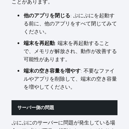
ことがあります。
: ぷにぷにを起動す
他のアプリを閉じる
る前に、他のアプリをすべて閉じてみて
ください。
: 端末を再起動すること
端末を再起動
で、メモリが解放され、動作が改善する
可能性があります。
: 不要なファイ
端末の空き容量を増やす
ルやアプリを削除して、端末の空き容量
を増やしてください。
サーバー側の問題
ぷにぷにのサーバーに問題が発生している場