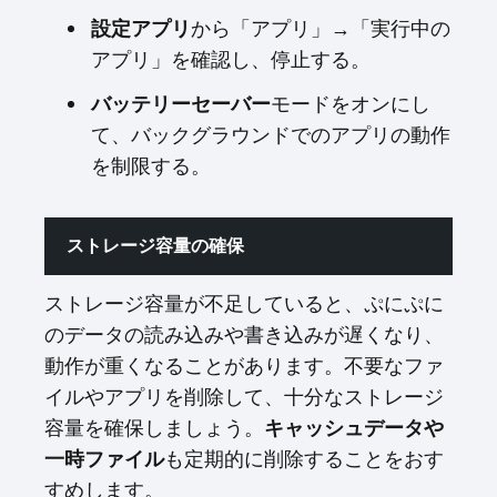
から「アプリ」→「実行中の
設定アプリ
アプリ」を確認し、停止する。
モードをオンにし
バッテリーセーバー
て、バックグラウンドでのアプリの動作
を制限する。
ストレージ容量の確保
ストレージ容量が不足していると、ぷにぷに
のデータの読み込みや書き込みが遅くなり、
動作が重くなることがあります。不要なファ
イルやアプリを削除して、十分なストレージ
容量を確保しましょう。
キャッシュデータや
も定期的に削除することをおす
一時ファイル
すめします。