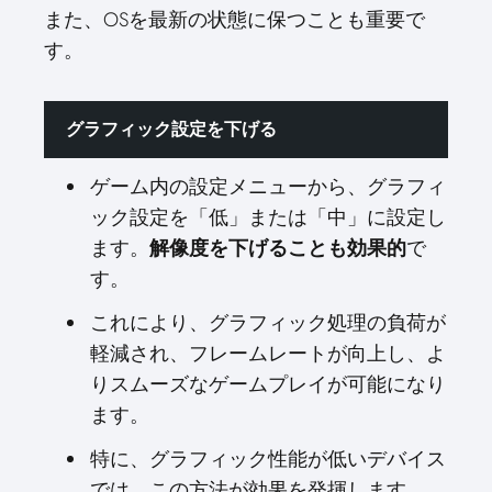
また、OSを最新の状態に保つことも重要で
す。
グラフィック設定を下げる
ゲーム内の設定メニューから、グラフィ
ック設定を「低」または「中」に設定し
ます。
で
解像度を下げることも効果的
す。
これにより、グラフィック処理の負荷が
軽減され、フレームレートが向上し、よ
りスムーズなゲームプレイが可能になり
ます。
特に、グラフィック性能が低いデバイス
では、この方法が効果を発揮します。