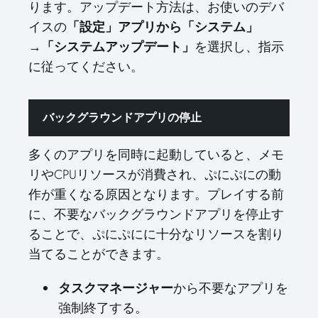
ります。アップデート方法は、お使いのデバ
イスの
「設定」アプリから「システム」
を選択し、指示
→「システムアップデート」
に従ってください。
バックグラウンドアプリの停止
多くのアプリを同時に起動していると、メモ
リやCPUリソースが消費され、ぷにぷにの動
作が重くなる原因となります。プレイする前
に、不要なバックグラウンドアプリを停止す
ることで、ぷにぷにに十分なリソースを割り
当てることができます。
から不要なアプリを
タスクマネージャー
強制終了する。