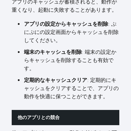
アプリのキャッシュが蓄積されると、動作が
重くなり、起動に失敗することがあります。
: ぷ
アプリの設定からキャッシュを削除
にぷにの設定画面からキャッシュを削除
してください。
: 端末の設定か
端末のキャッシュを削除
らキャッシュを削除することも有効で
す。
: 定期的にキ
定期的なキャッシュクリア
ャッシュをクリアすることで、アプリの
動作を快適に保つことができます。
他のアプリとの競合