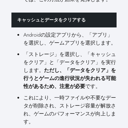
キャッシュとデータをクリアする
Androidの設定アプリから、「アプリ」
を選択し、ゲームアプリを選択します。
「ストレージ」を選択し、「キャッシュ
をクリア」と「データをクリア」を実行
します。
ただし、「データをクリア」を
行うとゲームの進行状況が失われる可能
です。
性があるため、注意が必要
これにより、一時ファイルや不要なデー
タが削除され、ストレージ容量が解放さ
れ、ゲームのパフォーマンスが向上しま
す。