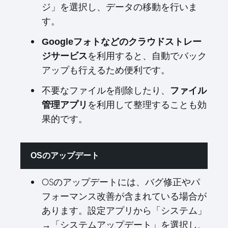
ジ」を選択し、データの移動を行いま
す。
Googleフォトなどのクラウドストレー
を利用すると、自動でバック
ジサービス
アップも行えるため便利です。
不要なファイルを削除したり、
ファイル
を利用して整理することも効
管理アプリ
果的です。
OSのアップデート
OSのアップデートには、バグ修正やパ
フォーマンス改善が含まれている場合が
あります。設定アプリから「システム」
→「システムアップデート」を選択し、