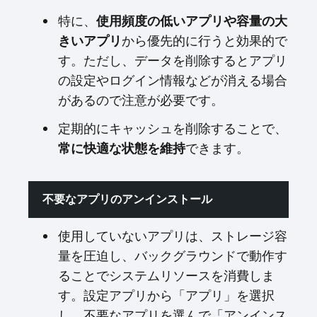
特に、
使用頻度の低いアプリや容量の大
から優先的に行うと効果的で
きいアプリ
す。ただし、データを削除するとアプリ
の設定やログイン情報などが消える場合
があるので注意が必要です。
定期的にキャッシュを削除することで、
できます。
常に快適な状態を維持
不要なアプリのアンインストール
使用していないアプリは、ストレージ容
量を圧迫し、バックグラウンドで動作す
ることでシステムリソースを消費しま
す。設定アプリから「アプリ」を選択
し、不要なアプリを選んで「アンインス