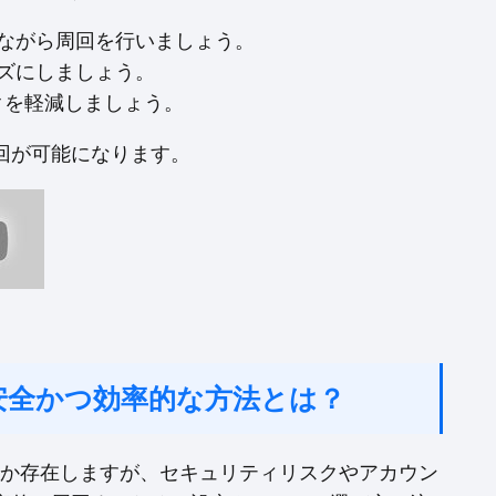
ながら周回を行いましょう。
ズにしましょう。
クを軽減しましょう。
回が可能になります。
：安全かつ効率的な方法とは？
くつか存在しますが、セキュリティリスクやアカウン