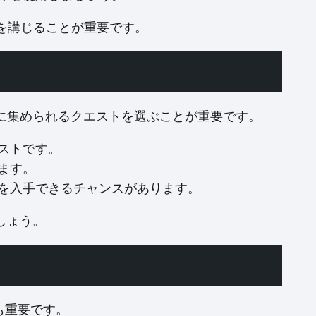
を講じることが重要です。
に集められるクエストを選ぶことが重要です。
ストです。
ます。
を入手できるチャンスがあります。
しょう。
も重要です。