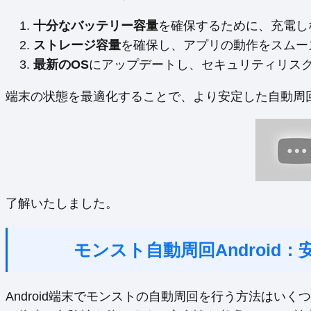
十分なバッテリー容量
を確保するために、充電し
ストレージ容量
を確保し、アプリの動作をスムー
最新のOS
にアップデートし、セキュリティリス
端末の状態を最適化することで、より安定した自動周
了解いたしました。
モンスト自動周回Android
Android端末でモンストの自動周回を行う方法はい