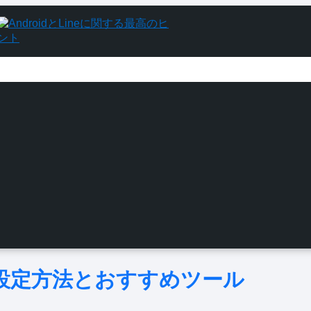
id 設定方法とおすすめツール