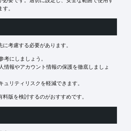
が必要です。適切に設定し、安全な範囲で使用す
ます。
先に考慮する必要があります。
参考にしましょう。
人情報やアカウント情報の保護を徹底しましょ
キュリティリスクを軽減できます。
有料版を検討するのがおすすめです。