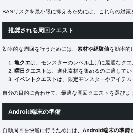
BANリスクを最小限に抑えるためには、これらの対策
推奨される周回クエスト
効率的な周回を行うためには、
素材や経験値
を効率的
亀クエ
は、モンスターのレベル上げに最適なクエ
曜日クエスト
は、進化素材を集めるのに適してい
イベントクエスト
は、限定モンスターやアイテム
自分の目的に合わせて、最適な周回クエストを選びま
Android端末の準備
自動周回を快適に行うためには、
Android端末の準備