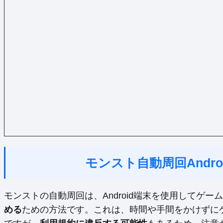
モンスト自動周回Andr
モンストの自動周回は、Android端末を使用してゲ
める
ための方法です。これは、時間や手間をかけずに