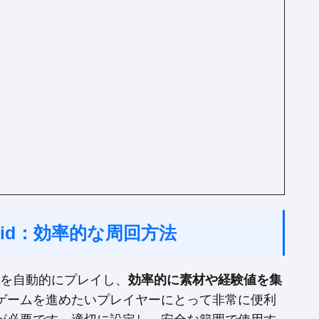
oid：効率的な周回方法
ームを自動的にプレイし、
効率的に素材や経験値を集
ゲームを進めたいプレイヤーにとって非常に便利