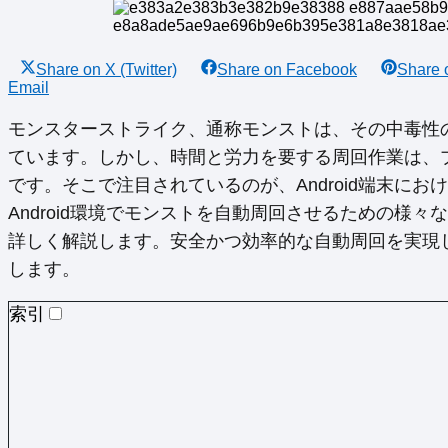
Share on
X (Twitter)
Share on
Facebook
Share
Email
モンスターストライク、通称モンストは、その中毒性
ています。しかし、時間と労力を要する周回作業は、
です。そこで注目されているのが、Android端末に
Android環境でモンストを自動周回させるための様
詳しく解説します。安全かつ効率的な自動周回を実現
します。
索引