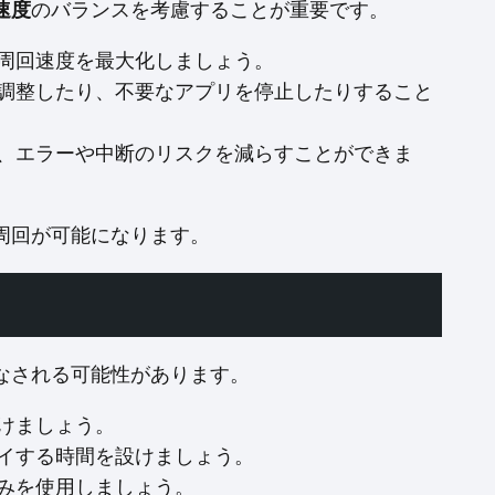
速度
のバランスを考慮することが重要です。
周回速度を最大化しましょう。
調整したり、不要なアプリを停止したりすること
、エラーや中断のリスクを減らすことができま
周回が可能になります。
なされる可能性があります。
けましょう。
イする時間を設けましょう。
みを使用しましょう。