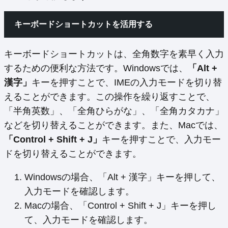
キーボードショートカットを活用する
キーボードショートカットは、全角数字を素早く入力
するための便利な方法です。Windowsでは、
「Alt +
漢字」
キーを押すことで、IMEの入力モードを切り替
えることができます。この操作を繰り返すことで、
「半角英数」、「全角ひらがな」、「全角カタカナ」
などを切り替えることができます。また、Macでは、
「Control + Shift + J」
キーを押すことで、入力モー
ドを切り替えることができます。
Windowsの場合、「Alt + 漢字」キーを押して、
入力モードを確認します。
Macの場合、「Control + Shift + J」キーを押し
て、入力モードを確認します。