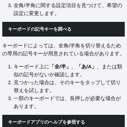
全角/半角に関する設定項目を見つけて、希望の
設定に変更します。
キーボードの記号キーを調べる
キーボードによっては、全角/半角を切り替えるため
の専用の記号キーが用意されている場合があります。
キーボード上に
「全/半」
、
「あ/A」
、または類
似の記号がないか確認します。
見つかった場合は、そのキーをタップして切り
替えを試します。
一部のキーボードでは、長押しが必要な場合が
あります。
キーボードアプリのヘルプを参照する