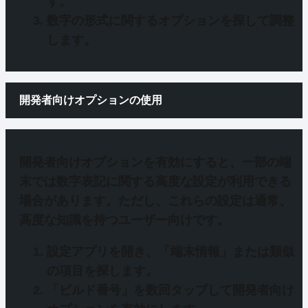
す。
数字の形式に関するオプションを探して調整
します。
開発者向けオプションの使用
開発者向けオプション
を有効にすると、一部の端
末では数字表記に関する高度な設定が利用できる
場合があります。ただし、これらの設定は通常、
高度な知識を持つユーザー向けです。
設定アプリを開き、「端末情報」または類似
の項目を探します。
「ビルド番号」を数回タップして開発者向け