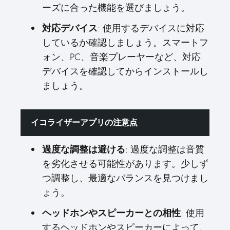
ーズに合った機能を選びましょう。
対応デバイス
: 使用するデバイスに対応
しているか確認しましょう。スマートフ
ォン、PC、音楽プレーヤーなど、対応
デバイスを確認してからインストールし
ましょう。
イコライザーアプリの注意点
過度な調整は避ける
: 過度な調整は音質
を劣化させる可能性があります。少しず
つ調整し、最適なバランスを見つけまし
ょう。
ヘッドホンやスピーカーとの相性
: 使用
するヘッドホンやスピーカーによって、