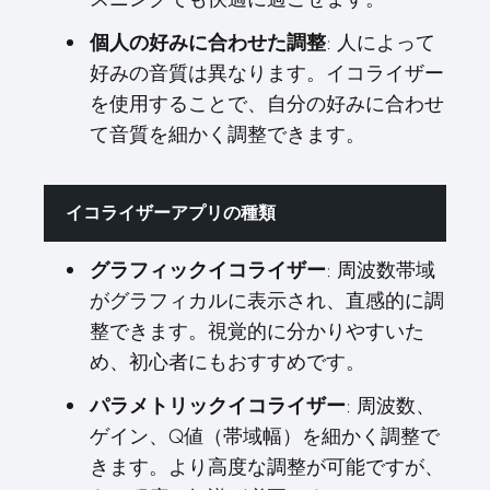
個人の好みに合わせた調整
: 人によって
好みの音質は異なります。イコライザー
を使用することで、自分の好みに合わせ
て音質を細かく調整できます。
イコライザーアプリの種類
グラフィックイコライザー
: 周波数帯域
がグラフィカルに表示され、直感的に調
整できます。視覚的に分かりやすいた
め、初心者にもおすすめです。
パラメトリックイコライザー
: 周波数、
ゲイン、Q値（帯域幅）を細かく調整で
きます。より高度な調整が可能ですが、