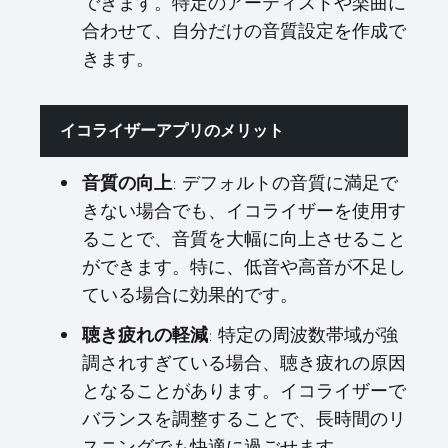
できます。特定のアーティストや楽曲に
合わせて、自分だけの音質設定を作成で
きます。
イコライザーアプリのメリット
音質の向上
: デフォルトの音質に満足で
きない場合でも、イコライザーを使用す
ることで、音質を大幅に向上させること
ができます。特に、低音や高音が不足し
ている場合に効果的です。
聴き疲れの軽減
: 特定の周波数帯域が強
調されすぎている場合、聴き疲れの原因
となることがあります。イコライザーで
バランスを調整することで、長時間のリ
スニングでも快適に過ごせます。