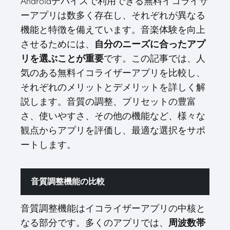
Androidデバイスで利用できる無料イコライザ
ーアプリは数多く存在し、それぞれが異なる
機能と特徴を備えています。音楽体験を向上
させるためには、
自分のニーズに合ったアプ
リを選ぶことが重要
です。この記事では、人
気のある無料イコライザーアプリを比較し、
それぞれのメリットとデメリットを詳しく解
説します。音質の調整、プリセットの豊富
さ、使いやすさ、その他の機能など、様々な
観点からアプリを評価し、最適な選択をサポ
ートします。
音質調整機能の比較
音質調整機能はイコライザーアプリの中核と
なる部分です。多くのアプリでは、
周波数帯