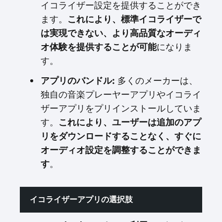
イコライザー設定を提供することができ
ます。
これにより、標準イコライザーで
は実現できない、より高品質なオーディ
オ体験を提供することが可能
になりま
す。
アプリのバンドル:
多くのメーカーは、
独自の音楽プレーヤーアプリやイコライ
ザーアプリをプリインストールしていま
す。
これにより、ユーザーは追加のアプ
リをダウンロードすることなく、すぐに
オーディオ設定を調整することができま
す
。
イコライザーアプリの選択肢