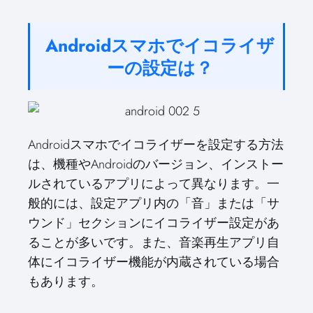
Androidスマホでイコライザ
ーの設定は？
Androidスマホでイコライザーを設定する方法
は、機種やAndroidのバージョン、インストー
ルされているアプリによって異なります。一
般的には、設定アプリ内の「音」または「サ
ウンド」セクションにイコライザー設定があ
ることが多いです。また、音楽再生アプリ自
体にイコライザー機能が内蔵されている場合
もあります。