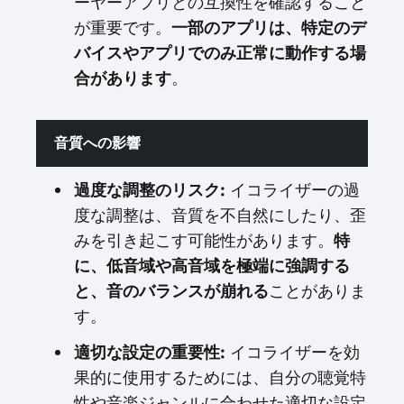
ーヤーアプリとの互換性を確認すること
が重要です。
一部のアプリは、特定のデ
バイスやアプリでのみ正常に動作する場
合があります
。
音質への影響
過度な調整のリスク:
イコライザーの過
度な調整は、音質を不自然にしたり、歪
みを引き起こす可能性があります。
特
に、低音域や高音域を極端に強調する
と、音のバランスが崩れる
ことがありま
す。
適切な設定の重要性:
イコライザーを効
果的に使用するためには、自分の聴覚特
性や音楽ジャンルに合わせた適切な設定