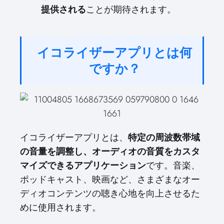
提供される
ことが期待されます。
イコライザーアプリとは何
ですか？
イコライザーアプリとは、
特定の周波数帯域
の音量を調整し、オーディオの音質をカスタ
マイズできるアプリケーション
です。音楽、
ポッドキャスト、映画など、さまざまなオー
ディオコンテンツの聴き心地を向上させるた
めに使用されます。