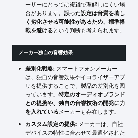
ーザーにとっては複雑で理解しにくい場
合があります。
誤った設定は音質を著し
く劣化させる可能性があるため、標準搭
載を避ける
という判断も考えられます。
メーカー独自の音響効果
差別化戦略:
スマートフォンメーカー
は、独自の音響効果やイコライザーアプ
リを提供することで、製品の差別化を図
っています。
特定のオーディオブランド
との提携や、独自の音響技術の開発に力
を入れている
メーカーも存在します。
カスタム設定の提供:
メーカーは、自社
デバイスの特性に合わせて最適化された