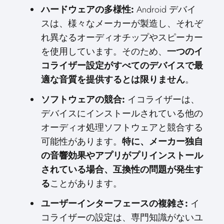
ハードウェアの多様性:
Android デバイ
スは、様々なメーカーが製造し、それぞ
れ異なるオーディオチップやスピーカー
を使用しています。そのため、
一つのイ
コライザー設定がすべてのデバイスで最
適な音質を提供するとは限りません
。
ソフトウェアの競合:
イコライザーは、
デバイスにインストールされている他の
オーディオ処理ソフトウェアと競合する
可能性があります。
特に、メーカー独自
の音響効果やアプリがプリインストール
されている場合、互換性の問題が発生す
る
ことがあります。
ユーザーインターフェースの複雑さ:
イ
コライザーの設定は、専門知識がないユ