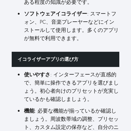
ある程度の知識が必要です。
ソフトウェアイコライザー
: スマートフ
ォン、PC、音楽プレーヤーなどにイン
ストールして使用します。多くのアプリ
が無料で利用できます。
イコライザーアプリの選び方
使いやすさ
: インターフェースが直感的
で、簡単に操作できるアプリを選びまし
ょう。初心者向けのプリセットが充実し
ているかも確認しましょう。
機能
: 必要な機能が揃っているか確認し
ましょう。周波数帯域の調整、プリセッ
ト、カスタム設定の保存など、自分のニ