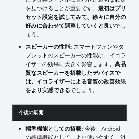
を見つけることが重要です。
最初はプリ
セット設定を試してみて、徐々に自分の
好みに合わせて調整していくと良い
でし
ょう。
スピーカーの性能:
スマートフォンやタ
ブレットのスピーカーの性能は、イコラ
イザーの効果に大きく影響します。
高品
質なスピーカーを搭載したデバイスで
は、イコライザーによる音質の改善効果
をより実感できる
でしょう。
今後の展開
標準機能としての搭載:
今後、Android
の標準機能として、より使いやすく、汎