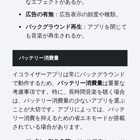
なエフェクトがあるか。
広告の有無
：広告表示の頻度や種類。
バックグラウンド再生
：アプリを閉じて
も音楽が再生されるか。
バッテリー消費量
イコライザーアプリは常にバックグラウンド
で動作するため、
バッテリー消費量
は重要な
考慮事項です。特に、長時間音楽を聴く場合
は、バッテリー消費量の少ないアプリを選ぶ
ことが大切です。アプリによっては、バッテ
リー消費を抑えるための省エネモードが搭載
されている場合があります。