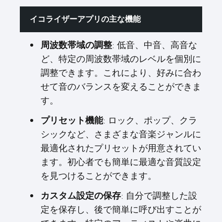
イコライザーアプリの主な機能
周波数帯域の調整
: 低音、中音、高音な
ど、特定の周波数帯域のレベルを個別に
調整できます。これにより、好みに合わ
せて音のバランスを変えることができま
す。
プリセット機能
: ロック、ポップ、クラ
シックなど、さまざまな音楽ジャンルに
最適化されたプリセットが用意されてい
ます。初心者でも簡単に最適な音質設定
を見つけることができます。
カスタム設定の保存
: 自分で調整した設
定を保存し、後で簡単に呼び出すことが