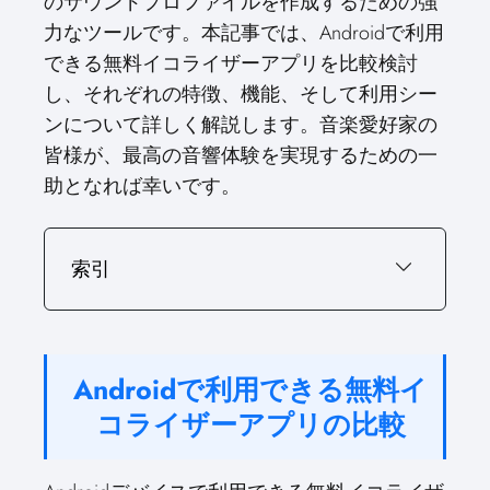
のサウンドプロファイルを作成するための強
力なツールです。本記事では、Androidで利用
できる無料イコライザーアプリを比較検討
し、それぞれの特徴、機能、そして利用シー
ンについて詳しく解説します。音楽愛好家の
皆様が、最高の音響体験を実現するための一
助となれば幸いです。
索引
Androidで利用できる無料イ
コライザーアプリの比較