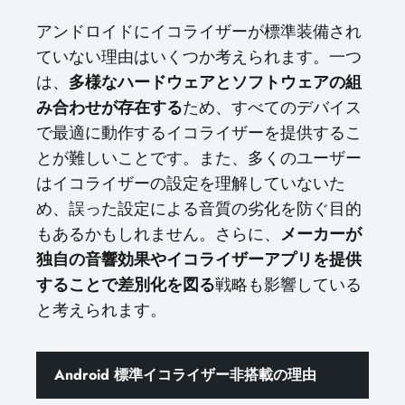
アンドロイドにイコライザーが標準装備され
ていない理由はいくつか考えられます。一つ
は、
多様なハードウェアとソフトウェアの組
み合わせが存在する
ため、すべてのデバイス
で最適に動作するイコライザーを提供するこ
とが難しいことです。また、多くのユーザー
はイコライザーの設定を理解していないた
め、誤った設定による音質の劣化を防ぐ目的
もあるかもしれません。さらに、
メーカーが
独自の音響効果やイコライザーアプリを提供
することで差別化を図る
戦略も影響している
と考えられます。
Android 標準イコライザー非搭載の理由