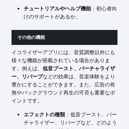
チュートリアルやヘルプ機能
：初心者向
けのサポートがあるか。
その他の機能
イコライザーアプリには、音質調整以外にも
様々な機能が搭載されている場合がありま
す。例えば、
低音ブースト、バーチャライザ
ー、リバーブ
などの効果は、音楽体験をより
豊かにすることができます。また、広告の有
無やバックグラウンド再生の可否も重要なポ
イントです。
エフェクトの種類
：低音ブースト、バー
チャライザー、リバーブなど、どのよう