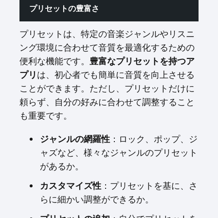
プリセットの豊富さ
プリセットは、特定の音楽ジャンルやリスニ
ング環境に合わせて音質を最適化するための
便利な機能です。
豊富なプリセットを持つア
プリ
は、初心者でも簡単に音質を向上させる
ことができます。ただし、プリセットだけに
頼らず、自分の好みに合わせて調整すること
も重要です。
ジャンルの網羅性
：ロック、ポップ、ジ
ャズなど、様々なジャンルのプリセット
があるか。
カスタマイズ性
：プリセットを基に、さ
らに細かい調整ができるか。