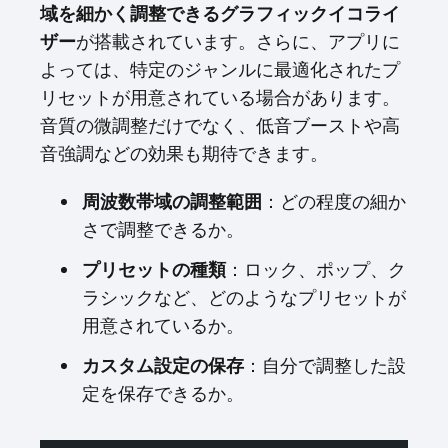
域を細かく調整できるグラフィックイコライ
ザー
が搭載されています。さらに、アプリに
よっては、特定のジャンルに最適化されたプ
リセットが用意されている場合があります。
音質の微調整だけでなく、低音ブーストや高
音強調などの効果も期待できます。
周波数帯域の調整範囲
：どの程度の細か
さで調整できるか。
プリセットの種類
：ロック、ポップ、ク
ラシックなど、どのようなプリセットが
用意されているか。
カスタム設定の保存
：自分で調整した設
定を保存できるか。