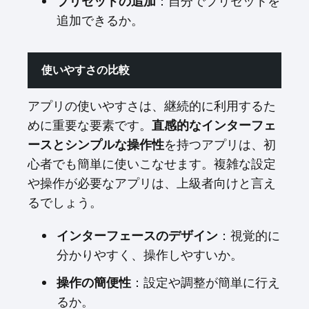
プリセットの追加
：自分でプリセットを
追加できるか。
使いやすさの比較
アプリの使いやすさは、継続的に利用するた
めに重要な要素です。
直感的なインターフェ
ースとシンプルな操作性
を持つアプリは、初
心者でも簡単に使いこなせます。複雑な設定
や操作が必要なアプリは、上級者向けと言え
るでしょう。
インターフェースのデザイン
：視覚的に
分かりやすく、操作しやすいか。
操作の簡便性
：設定や調整が簡単に行え
るか。