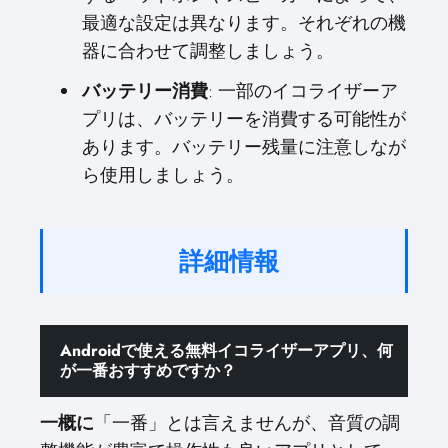
最適な設定は異なります。それぞれの機
器に合わせて調整しましょう。
バッテリー消費
: 一部のイコライザーア
プリは、バッテリーを消費する可能性が
あります。バッテリー残量に注意しなが
ら使用しましょう。
詳細情報
Androidで使える無料イコライザーアプリ、何
が一番
おすすめ
ですか？
一概に
「一番」とは言えませんが、音質の調