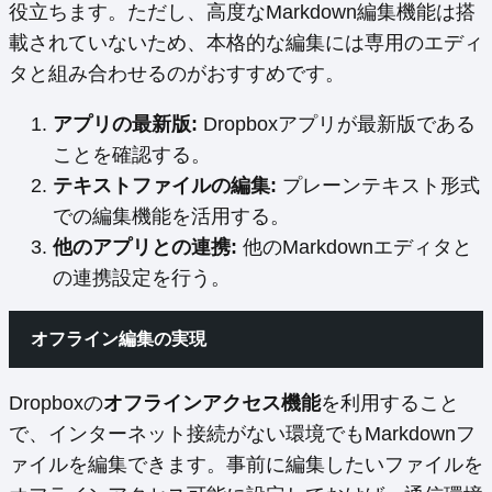
役立ちます。ただし、高度なMarkdown編集機能は搭
載されていないため、本格的な編集には専用のエディ
タと組み合わせるのがおすすめです。
アプリの最新版:
Dropboxアプリが最新版である
ことを確認する。
テキストファイルの編集:
プレーンテキスト形式
での編集機能を活用する。
他のアプリとの連携:
他のMarkdownエディタと
の連携設定を行う。
オフライン編集の実現
Dropboxの
オフラインアクセス機能
を利用すること
で、インターネット接続がない環境でもMarkdownフ
ァイルを編集できます。事前に編集したいファイルを