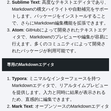
Sublime Text
: 高度なテキストエディタであり、
Markdownの構文ハイライトや自動補完をサポー
トします。パッケージをインストールすること
で、さらにMarkdown編集機能を拡張できます。
Atom
: GitHubによって開発されたテキストエデ
ィタで、Markdownのプレビューや編集が容易に
行えます。多くのコミュニティによって開発さ
れたパッケージが利用可能です。
専用のMarkdownエディタ
Typora
: ミニマルなインターフェースを持つ
Markdownエディタで、リアルタイムプレビュー
を提供します。入力と同時に結果が表示される
ため、直感的に編集できます。
Mark Text
: オープンソースのMarkdownエディタ