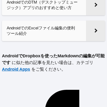
AndroidでのDTM（デスクトップミュー
ジック）アプリのおすすめと使い方
AndroidでのExcelファイル編集の便利
ツール紹介
AndroidでDropboxを使ったMarkdownの編集が可能
です
に似た他の記事を見たい場合は、カテゴリ
Android Apps
をご覧ください。