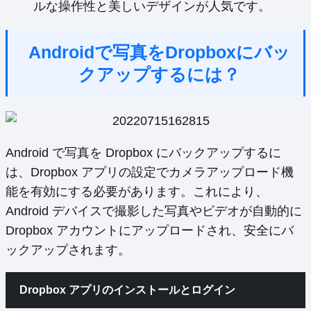
ルな操作性と美しいデザインが人気です。
Androidで写真をDropboxにバッ
クアップするには？
Android で写真を Dropbox にバックアップするに
は、Dropbox アプリの設定でカメラアップロード機
能を有効にする必要があります。これにより、
Android デバイスで撮影した写真やビデオが自動的に
Dropbox アカウントにアップロードされ、安全にバ
ックアップされます。
Dropbox アプリのインストールとログイン