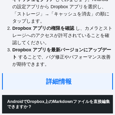
の設定アプリから Dropbox アプリを選択し、
「ストレージ」→「キャッシュを消去」の順に
タップします。
Dropbox アプリの権限を確認
し、カメラとスト
レージへのアクセスが許可されていることを確
認してください。
Dropbox アプリを最新バージョンにアップデー
ト
することで、バグ修正やパフォーマンス改善
が期待できます。
詳細情報
AndroidでDropbox上のMarkdownファイルを直接編集
できますか？