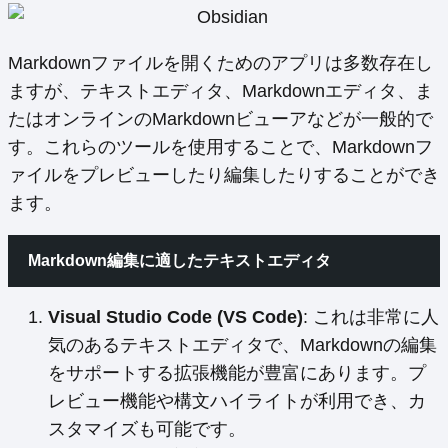
Markdownファイルを開くためのアプリは多数存在し
ますが、テキストエディタ、Markdownエディタ、ま
たはオンラインのMarkdownビューアなどが一般的で
す。これらのツールを使用することで、Markdownフ
ァイルをプレビューしたり編集したりすることができ
ます。
Markdown編集に適したテキストエディタ
Visual Studio Code (VS Code)
: これは非常に人
気のあるテキストエディタで、Markdownの編集
をサポートする拡張機能が豊富にあります。プ
レビュー機能や構文ハイライトが利用でき、カ
スタマイズも可能です。