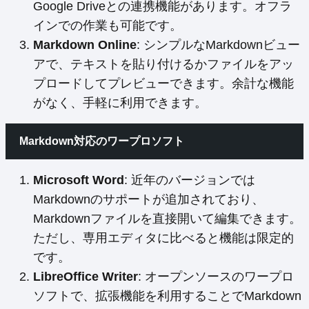
Google Driveとの連携機能があります。オフラ
インでの作業も可能です。
Markdown Online
: シンプルなMarkdownビュー
アで、テキストを貼り付けるかファイルをアッ
プロードしてプレビューできます。余計な機能
がなく、手軽に利用できます。
Markdown対応のワープロソフト
Microsoft Word
: 近年のバージョンでは
Markdownのサポートが追加されており、
Markdownファイルを直接開いて編集できます。
ただし、専用エディタに比べると機能は限定的
です。
LibreOffice Writer
: オープンソースのワープロ
ソフトで、拡張機能を利用することでMarkdown