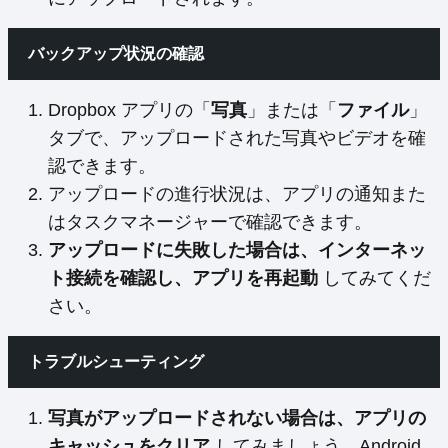
バックアップ状況の確認
Dropbox アプリの「
写真
」または「
ファイル
」
タブで、アップロードされた写真やビデオを確
認できます。
アップロードの進行状況は、アプリの通知また
はタスクマネージャーで確認できます。
アップロードに失敗した場合は、インターネッ
ト接続を確認し、アプリを再起動
してみてくだ
さい。
トラブルシューティング
写真がアップロードされない場合は、アプリの
キャッシュをクリア
してみましょう。Android