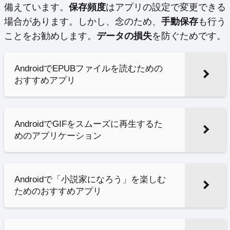
備えています。
保存頻度
はアプリの設定で変更できる
場合があります。しかし、念のため、
手動保存
も行う
ことをお勧めします。
データの損失
を防ぐためです。
AndroidでEPUBファイルを読むための
おすすめアプリ
AndroidでGIFをスムーズに再生するた
めのアプリケーション
Androidで「小説家になろう」を楽しむ
ためのおすすめアプリ