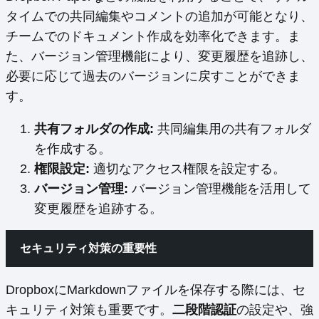
タイムでの共同編集やコメントの追加が可能となり、
チームでのドキュメント作成を効率化できます。ま
た、バージョン管理機能により、変更履歴を追跡し、
必要に応じて過去のバージョンに戻すことができま
す。
共有フォルダの作成:
共同編集用の共有フォルダ
を作成する。
権限設定:
適切なアクセス権限を設定する。
バージョン管理:
バージョン管理機能を活用して
変更履歴を追跡する。
セキュリティ対策の重要性
DropboxにMarkdownファイルを保存する際には、セ
キュリティ対策も重要です。
二段階認証
の設定や、強