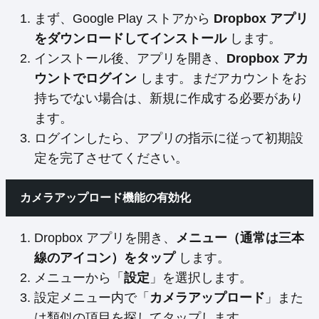
まず、Google Play ストアから
Dropbox アプリ
をダウンロードしてインストール
します。
インストール後、アプリを開き、
Dropbox アカ
ウントでログイン
します。まだアカウントをお
持ちでない場合は、新規に作成する必要があり
ます。
ログインしたら、アプリの指示に従って初期設
定を完了させてください。
カメラアップロード機能の有効化
Dropbox アプリを開き、
メニュー（通常は三本
線のアイコン）をタップ
します。
メニューから「
設定
」を選択します。
設定メニュー内で「
カメラアップロード
」また
は類似の項目を探してタップします。