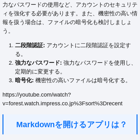
力なパスワードの使用など、アカウントのセキュリテ
ィを強化する必要があります。また、機密性の高い情
報を扱う場合は、ファイルの暗号化も検討しましょ
う。
二段階認証:
アカウントに二段階認証を設定す
る。
強力なパスワード:
強力なパスワードを使用し、
定期的に変更する。
暗号化:
機密性の高いファイルは暗号化する。
https://youtube.com/watch?
v=forest.watch.impress.co.jp%3Fsort%3Drecent
Markdownを開けるアプリは？