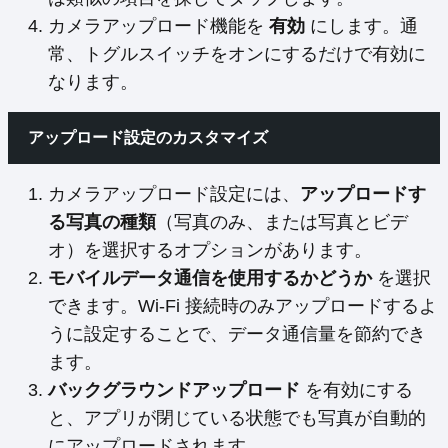
カメラアップロード機能を
有効
にします。通
常、トグルスイッチをオンにするだけで有効に
なります。
アップロード設定のカスタマイズ
カメラアップロード設定には、
アップロードす
る写真の種類
（写真のみ、または写真とビデ
オ）を選択するオプションがあります。
モバイルデータ通信を使用するかどうか
を選択
できます。Wi-Fi 接続時のみアップロードするよ
うに設定することで、データ通信量を節約でき
ます。
バックグラウンドアップロード
を有効にする
と、アプリが閉じている状態でも写真が自動的
にアップロードされます。