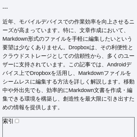
---
近年、モバイルデバイスでの作業効率を向上させるニ
ーズが高まっています。特に、文章作成において、
Markdown形式のファイルを手軽に編集したいという
要望は少なくありません。Dropboxは、その利便性と
クラウドストレージとしての信頼性から、多くのユー
ザーに支持されています。この記事では、Androidデ
バイス上でDropboxを活用し、Markdownファイルを
シームレスに編集する方法を詳しく解説します。移動
中や外出先でも、効率的にMarkdown文書を作成・編
集できる環境を構築し、創造性を最大限に引き出すた
めの情報を提供します。
索引