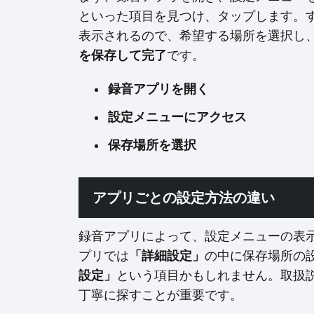
といった項目を見つけ、タップします。
表示されるので、希望する場所を選択し
を保存して完了
です。
録音アプリを開く
設定メニューにアクセス
保存場所を選択
アプリごとの設定方法の違い
録音アプリによって、設定メニューの表
プリでは
「詳細設定」
の中に保存場所の
設定」
という項目かもしれません。取扱
丁寧に探すことが重要です。