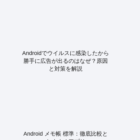
Androidでウイルスに感染したから
勝手に広告が出るのはなぜ？原因
と対策を解説
Android メモ帳 標準：徹底比較と