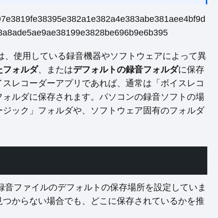
は、使用している録音機器やソフトウェアによって異
たフォルダ
、または
デフォルトの録音フォルダ
に保存
イスレコーダーアプリであれば、通常は「ボイスレコ
フォルダに保存されます。パソコンの録音ソフトの場
ージック」フォルダや、ソフトウェア固有のフォルダ
録音ファイルのデフォルトの保存場所を設定していま
見つからない場合でも、どこに保存されているかを推