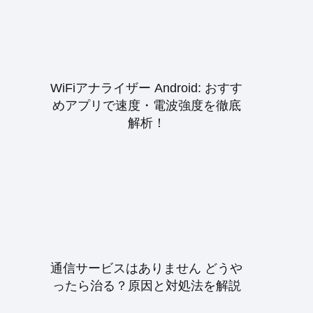
WiFiアナライザー Android: おすす
めアプリで速度・電波強度を徹底
解析！
通信サービスはありません どうや
ったら治る？原因と対処法を解説