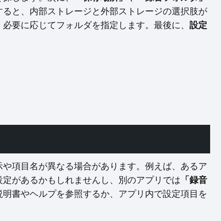
すると、内部ストレージと外部ストレージの選択肢が
、必要に応じてフォルダを指定します。最後に、
設定
示や項目名が異なる場合があります。例えば、あるア
設定があるかもしれませんし、別のアプリでは
「録音
説明書やヘルプを参照するか、アプリ内で設定項目を