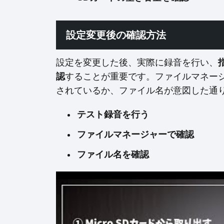
設定変更後の確認方法
設定を変更した後、実際に録音を行い、
認
することが重要です。ファイルマネー
されているか、ファイル名が意図した通
テスト録音を行う
ファイルマネージャーで確認
ファイル名を確認