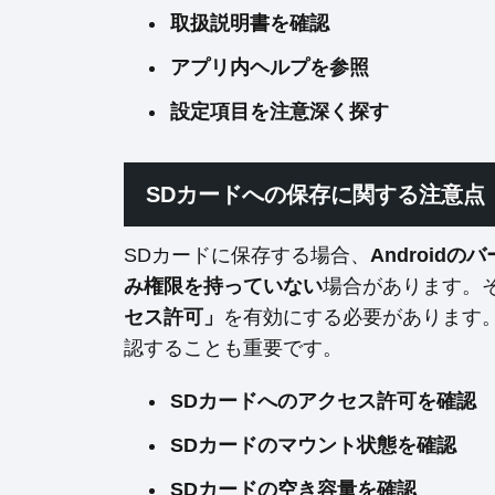
取扱説明書を確認
アプリ内ヘルプを参照
設定項目を注意深く探す
SDカードへの保存に関する注意点
SDカードに保存する場合、
Android
み権限を持っていない
場合があります。
セス許可」
を有効にする必要があります
認することも重要です。
SDカードへのアクセス許可を確認
SDカードのマウント状態を確認
SDカードの空き容量を確認