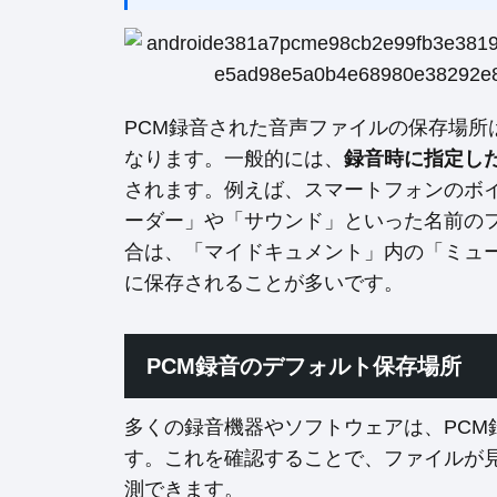
PCM録音された音声ファイルの保存場所
なります。一般的には、
録音時に指定し
されます。例えば、スマートフォンのボ
ーダー」や「サウンド」といった名前の
合は、「マイドキュメント」内の「ミュ
に保存されることが多いです。
PCM録音のデフォルト保存場所
多くの録音機器やソフトウェアは、PCM
す。これを確認することで、ファイルが
測できます。