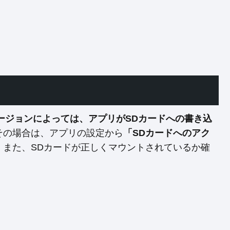
のバージョンによっては、アプリがSDカードへの書き込
その場合は、アプリの設定から
「SDカードへのアク
。また、SDカードが正しくマウントされているか確