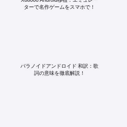
ターで名作ゲームをスマホで！
パラノイドアンドロイド 和訳：歌
詞の意味を徹底解説！