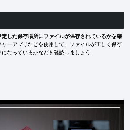
指定した保存場所にファイルが保存されているかを確
ジャーアプリなどを使用して、ファイルが正しく保存
りになっているかなどを確認しましょう。