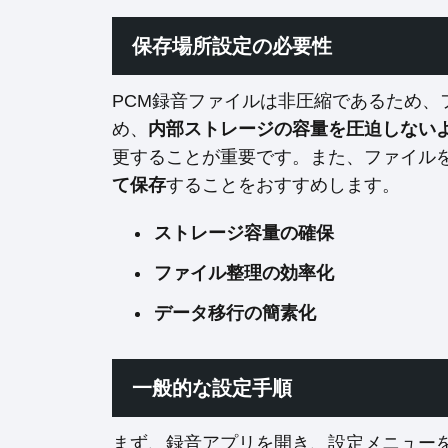
保存場所設定の必要性
PCM録音ファイルは非圧縮であるため、
め、
内部ストレージの容量を圧迫しない
更することが重要です。また、ファイル
て保存
することをおすすめします。
ストレージ容量の確保
ファイル整理の効率化
データ移行の簡素化
一般的な設定手順
まず、録音アプリを開き、設定メニュー