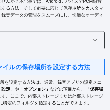
んか？本記事では、AndroidデバイスでPCM録音
認する方法、そして必要に応じて保存場所をカスタマ
。録音データの管理をスムーズにし、快適なオーディ
音ファイルの保存場所を設定する方法
保存場所を設定する方法は、通常、録音アプリの設定メニ
「設定」
や
「オプション」
などの項目から、
「保存場
ます。ここで、内部ストレージまたは外部ストレージ
らに特定のフォルダを指定することができます。