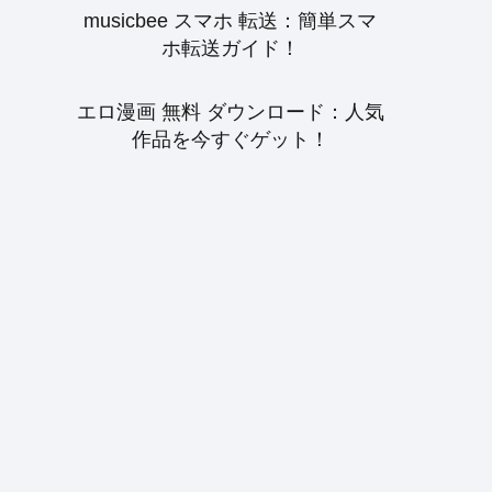
musicbee スマホ 転送：簡単スマ
ホ転送ガイド！
エロ漫画 無料 ダウンロード：人気
作品を今すぐゲット！