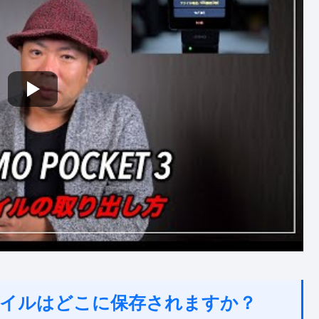
ァイルはどこに保存されますか？