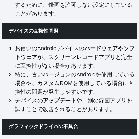
するために、録画を許可しない設定にしている
ことがあります。
デバイスの互換性問題
お使いのAndroidデバイスの
ハードウェアやソフ
トウェア
が、スクリーンレコードアプリと完全
に互換性がない場合があります。
特に、古いバージョンのAndroidを使用している
場合や、カスタムROMを使用している場合に互
換性の問題が発生しやすいです。
デバイスの
アップデート
や、別の録画アプリを
試すことで改善されることがあります。
グラフィックドライバの不具合