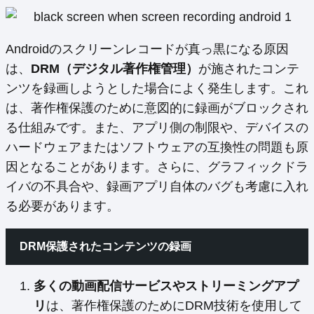
Androidのスクリーンレコードが真っ黒になる原因
は、
DRM（デジタル著作権管理）
が施されたコンテ
ンツを録画しようとした場合によく発生します。これ
は、著作権保護のために意図的に録画がブロックされ
る仕組みです。また、アプリ側の制限や、デバイスの
ハードウェアまたはソフトウェアの互換性の問題も原
因となることがあります。さらに、グラフィックドラ
イバの不具合や、録画アプリ自体のバグも考慮に入れ
る必要があります。
DRM保護されたコンテンツの録画
多くの動画配信サービスやストリーミングアプ
リ
は、著作権保護のためにDRM技術を使用して