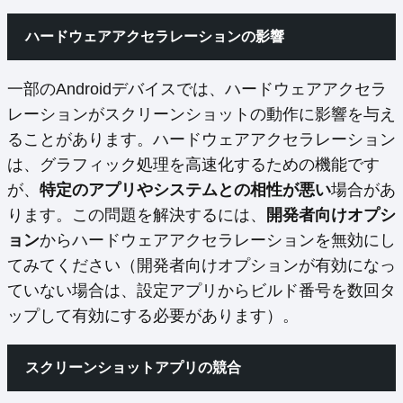
ハードウェアアクセラレーションの影響
一部のAndroidデバイスでは、ハードウェアアクセラ
レーションがスクリーンショットの動作に影響を与え
ることがあります。ハードウェアアクセラレーション
は、グラフィック処理を高速化するための機能です
が、
特定のアプリやシステムとの相性が悪い
場合があ
ります。この問題を解決するには、
開発者向けオプシ
ョン
からハードウェアアクセラレーションを無効にし
てみてください（開発者向けオプションが有効になっ
ていない場合は、設定アプリからビルド番号を数回タ
ップして有効にする必要があります）。
スクリーンショットアプリの競合