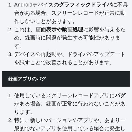
Androidデバイスの
グラフィックドライバ
に不具
合がある場合、スクリーンレコードが正常に動
作しないことがあります。
これは、
画面表示や動画処理
に影響を与えるた
め、録画時に問題が発生する可能性がありま
す。
デバイスの再起動や、ドライバのアップデート
を試すことで改善されることがあります。
録画アプリのバグ
使用しているスクリーンレコードアプリに
バグ
がある場合、録画が正常に行われないことがあ
ります。
特に、新しいバージョンのアプリや、あまり一
般的でないアプリを使用している場合に発生し