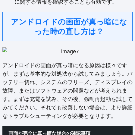
に関する情報を確認することも有効です。
アンドロイドの画面が真っ暗にな
った時の直し方は？
アンドロイドの画面が真っ暗になる原因は様々です
が、まずは基本的な対処法から試してみましょう。バ
ッテリー切れ、システムのフリーズ、ディスプレイの
故障、またはソフトウェアの問題などが考えられま
す。まずは充電を試み、その後、強制再起動を試して
みてください。それでも改善しない場合は、より詳細
なトラブルシューティングが必要となります。
画面が完全に真っ暗な場合の確認事項