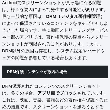
Androidでスクリーンショットが真っ黒になる問題
は、様々な要因によって発生する可能性があります。
最も一般的な原因は、
DRM（デジタル著作権管理）
によって保護されているコンテンツをキャプチャしよ
うとした場合です。特に動画ストリーミングサービス
や一部のアプリでは、著作権保護の観点からスクリー
ンショットが制限されることがあります。しかし、
DRM以外の原因も存在し、システム設定やハードウ
ェアの問題が影響している場合もあります。
DRM保護コンテンツが原因の場合
DRM保護されたコンテンツのスクリーンショット
は、多くの場合、
アプリ側でブロック
されています。
これは、映画、音楽、書籍などの著作権を保護するた
めの措置です。スクリーンショットを撮ろうとする