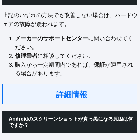
上記のいずれの方法でも改善しない場合は、ハードウ
ェアの故障が疑われます。
メーカーのサポートセンター
に問い合わせてく
ださい。
修理業者
に相談してください。
購入から一定期間内であれば、
保証
が適用され
る場合があります。
詳細情報
Androidのスクリーンショットが真っ黒になる原因は何
ですか？