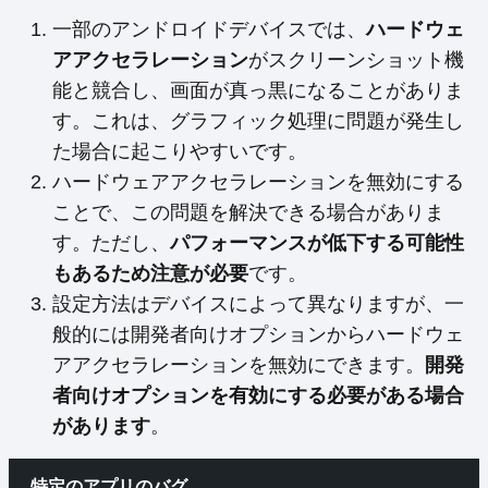
一部のアンドロイドデバイスでは、
ハードウェ
アアクセラレーション
がスクリーンショット機
能と競合し、画面が真っ黒になることがありま
す。これは、グラフィック処理に問題が発生し
た場合に起こりやすいです。
ハードウェアアクセラレーションを無効にする
ことで、この問題を解決できる場合がありま
す。ただし、
パフォーマンスが低下する可能性
もあるため注意が必要
です。
設定方法はデバイスによって異なりますが、一
般的には開発者向けオプションからハードウェ
アアクセラレーションを無効にできます。
開発
者向けオプションを有効にする必要がある場合
があります
。
特定のアプリのバグ