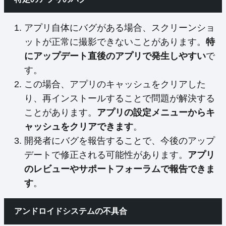
アプリ自体にバグがある場合、スクリーンショ
ットが正常に撮影できないことがあります。
特
にアップデート直後のアプリで発生しやすい
で
す。
この場合、アプリのキャッシュをクリアした
り、再インストールすることで問題が解決する
ことがあります。
アプリの設定メニューからキ
ャッシュをクリアできます
。
開発者にバグを報告することで、今後のアップ
デートで修正される可能性があります。
アプリ
のレビューやサポートフォーラムで報告できま
す
。
アンドロイドシステムの不具合