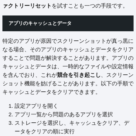
ァクトリーリセット
を試すことも一つの手段です。
アプリのキャッシュとデータ
特定のアプリが原因でスクリーンショットが真っ黒に
なる場合、そのアプリのキャッシュとデータをクリア
することで問題が解決することがあります。アプリの
キャッシュとデータは、一時的なファイルや設定情報
を含んでおり、これが
競合を引き起こし
、スクリーン
ショット機能を妨げることがあります。以下の手順で
キャッシュとデータをクリアできます。
設定アプリを開く
アプリ一覧から問題のあるアプリを選択
ストレージを選択し、キャッシュをクリア、デ
ータをクリアの順に実行