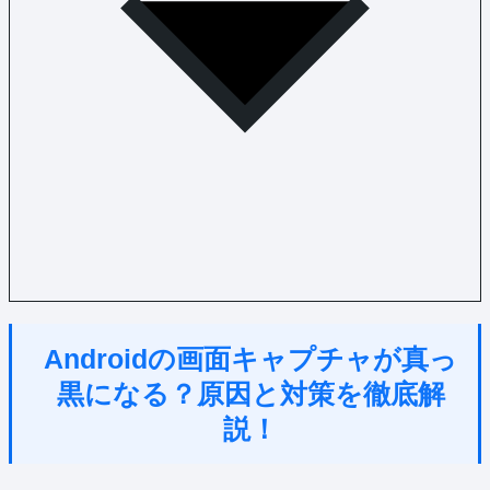
Androidの画面キャプチャが真っ
黒になる？原因と対策を徹底解
説！