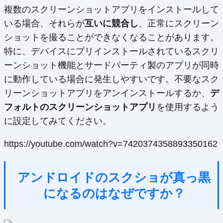
複数のスクリーンショットアプリをインストールして
いる場合、それらが
互いに競合し
、正常にスクリーン
ショットを撮ることができなくなることがあります。
特に、デバイスにプリインストールされているスクリ
ーンショット機能とサードパーティ製のアプリが同時
に動作している場合に発生しやすいです。不要なスク
リーンショットアプリをアンインストールするか、
デ
フォルトのスクリーンショットアプリ
を使用するよう
に設定してみてください。
https://youtube.com/watch?v=7420374358893350162
アンドロイドのスクショが真っ黒
になるのはなぜですか？