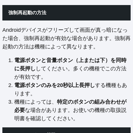
強制再起動の方法
Androidデバイスがフリーズして画面が真っ暗になっ
た場合、強制再起動が有効な場合があります。強制再
起動の方法は機種によって異なります。
電源ボタンと音量ボタン（上または下）を同時
に長押し
してください。多くの機種でこの方法
が有効です。
電源ボタンのみを20秒以上長押し
する機種もあ
ります。
機種によっては、
特定のボタンの組み合わせが
必要
な場合があります。お使いの機種の取扱説
明書を確認してください。