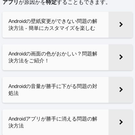
アプリ
が原因かを
特定
することもできます。
Androidの壁紙変更ができない問題の解
決方法 - 簡単にカスタマイズを楽しむ
Androidの画面の色がおかしい？問題解
決方法をご紹介！
Androidの音量が勝手に下がる問題の対
処法
Androidアプリが勝手に消える問題の解
決方法