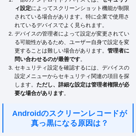
ィ設定
によってスクリーンショット機能が制限
されている場合があります。特に企業で使用さ
れているデバイスでよく見られます。
デバイスの管理者によって設定が変更されてい
る可能性があるため、ユーザー自身で設定を変
更することは難しい場合があります。
管理者に
問い合わせるのが最善です
。
セキュリティ設定を確認するには、デバイスの
設定メニューからセキュリティ関連の項目を探
します。
ただし、詳細な設定は管理者権限が必
要な場合があります
。
Androidのスクリーンレコードが
真っ黒になる原因は？