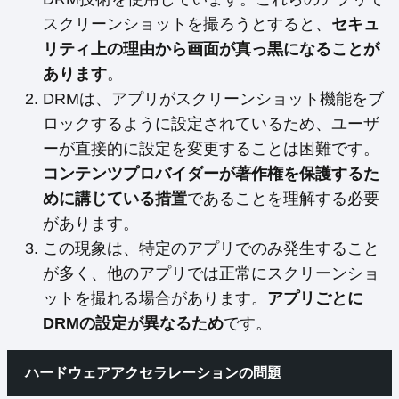
スクリーンショットを撮ろうとすると、
セキュ
リティ上の理由から画面が真っ黒になることが
あります
。
DRMは、アプリがスクリーンショット機能をブ
ロックするように設定されているため、ユーザ
ーが直接的に設定を変更することは困難です。
コンテンツプロバイダーが著作権を保護するた
めに講じている措置
であることを理解する必要
があります。
この現象は、特定のアプリでのみ発生すること
が多く、他のアプリでは正常にスクリーンショ
ットを撮れる場合があります。
アプリごとに
DRMの設定が異なるため
です。
ハードウェアアクセラレーションの問題