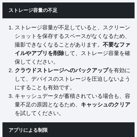
ストレージ容量の不足
ストレージ容量が不足していると、スクリーン
ショットを保存するスペースがなくなるため、
撮影できなくなることがあります。
不要なファ
イルやアプリを削除
して、ストレージ容量を確
保してください。
クラウドストレージへのバックアップ
を有効に
して、デバイスのストレージを圧迫しないよう
にすることも有効です。
キャッシュデータが蓄積されている場合も、容
量不足の原因となるため、
キャッシュのクリア
を試してください。
アプリによる制限