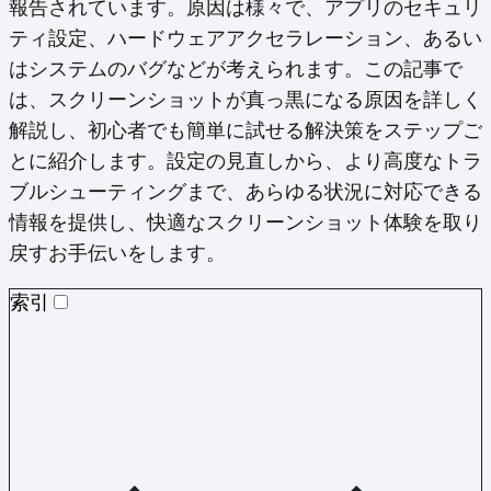
報告されています。原因は様々で、アプリのセキュリ
ティ設定、ハードウェアアクセラレーション、あるい
はシステムのバグなどが考えられます。この記事で
は、スクリーンショットが真っ黒になる原因を詳しく
解説し、初心者でも簡単に試せる解決策をステップご
とに紹介します。設定の見直しから、より高度なトラ
ブルシューティングまで、あらゆる状況に対応できる
情報を提供し、快適なスクリーンショット体験を取り
戻すお手伝いをします。
索引