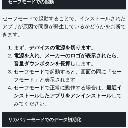
セーフモードでの起動
セーフモードで起動することで、インストールされた
アプリが原因で問題が発生しているかどうかを判断で
きます。
まず、
デバイスの電源を切ります
。
電源を入れ、メーカーのロゴが表示されたら、
音量ダウンボタンを長押し
します。
セーフモードで起動すると、画面の隅に「セー
フモード」と表示されます。
セーフモードで正常に動作する場合は、
最近イ
ンストールしたアプリをアンインストール
して
みてください。
リカバリーモードでのデータ初期化