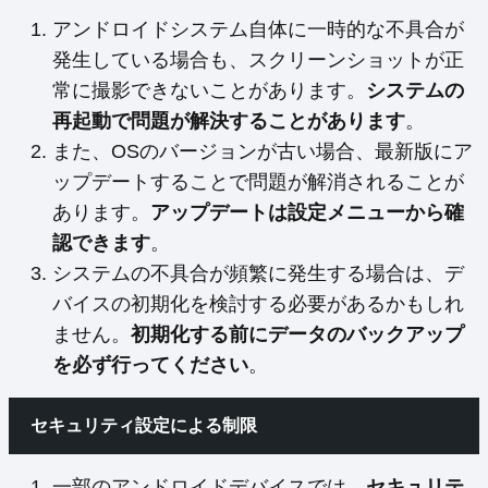
アンドロイドシステム自体に一時的な不具合が
発生している場合も、スクリーンショットが正
常に撮影できないことがあります。
システムの
再起動で問題が解決することがあります
。
また、OSのバージョンが古い場合、最新版にア
ップデートすることで問題が解消されることが
あります。
アップデートは設定メニューから確
認できます
。
システムの不具合が頻繁に発生する場合は、デ
バイスの初期化を検討する必要があるかもしれ
ません。
初期化する前にデータのバックアップ
を必ず行ってください
。
セキュリティ設定による制限
一部のアンドロイドデバイスでは、
セキュリテ