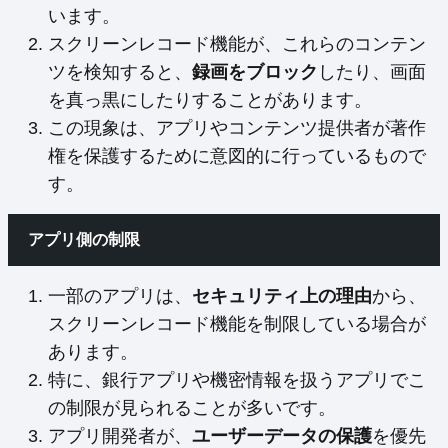
います。
スクリーンレコード機能が、これらのコンテン
ツを検知すると、
録画をブロック
したり、画面
を真っ黒にしたりすることがあります。
この現象は、アプリやコンテンツ提供者が著作
権を保護するために意図的に行っているもので
す。
アプリ側の制限
一部のアプリは、
セキュリティ上の理由
から、
スクリーンレコード機能を制限している場合が
あります。
特に、銀行アプリや機密情報を扱うアプリでこ
の制限が見られることが多いです。
アプリ開発者が、
ユーザーデータの保護
を優先