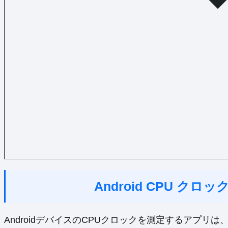
Android CPU ク
AndroidデバイスのCPUクロックを測定するアプ