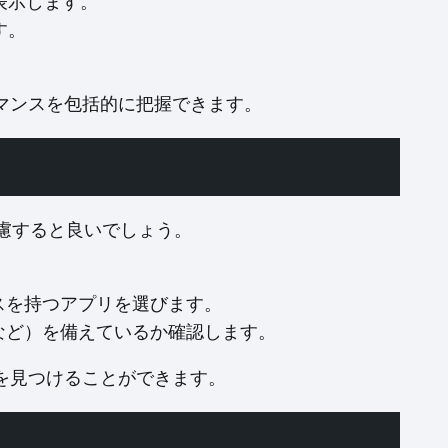
を表示します。
す。
マンスを包括的に把握できます。
慮すると良いでしょう。
。
スを持つアプリを選びます。
など）を備えているか確認します。
を見つけることができます。