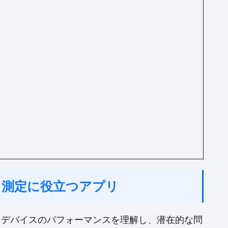
ロック測定に役立つアプリ
リは、デバイスのパフォーマンスを理解し、潜在的な問