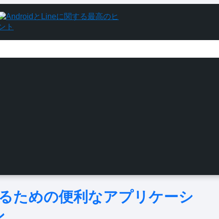
測定するための便利なアプリケーシ
ン