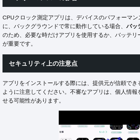
CPUクロック測定アプリは、デバイスのパフォーマ
に、バックグラウンドで常に動作している場合、
バッ
のため、必要な時だけアプリを使用するか、バッテリ
が重要です。
セキュリティ上の注意点
アプリをインストールする際には、提供元が信頼でき
ように注意してください。不審なアプリは、個人情報
せる可能性があります。