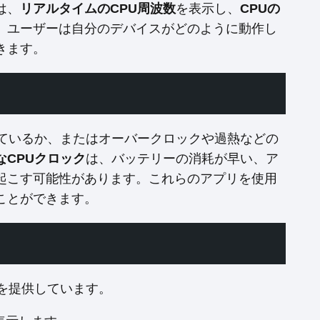
は、
リアルタイムのCPU周波数
を表示し、
CPUの
、ユーザーは自分のデバイスがどのように動作し
きます。
しているか、またはオーバークロックや過熱などの
なCPUクロック
は、バッテリーの消耗が早い、ア
起こす可能性があります。これらのアプリを使用
ことができます。
を提供しています。