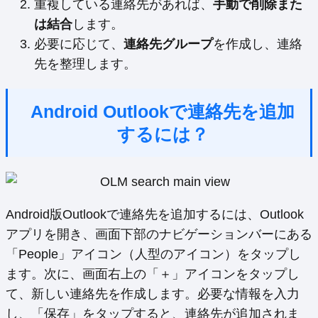
重複している連絡先があれば、
手動で削除また
は結合
します。
必要に応じて、
連絡先グループ
を作成し、連絡
先を整理します。
Android Outlookで連絡先を追加
するには？
Android版Outlookで連絡先を追加するには、Outlook
アプリを開き、画面下部のナビゲーションバーにある
「People」アイコン（人型のアイコン）をタップし
ます。次に、画面右上の「＋」アイコンをタップし
て、新しい連絡先を作成します。必要な情報を入力
し、「保存」をタップすると、連絡先が追加されま