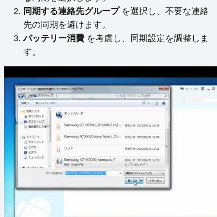
同期する連絡先グループ
を選択し、不要な連絡
先の同期を避けます。
バッテリー消費
を考慮し、同期設定を調整しま
す。