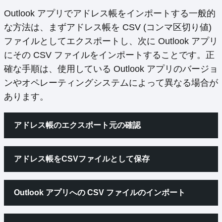
Outlook アプリでアドレス帳をインポートする一般的
な方法は、まずアドレス帳を CSV (コンマ区切り値)
ファイルとしてエクスポートし、次に Outlook アプリ
にその CSV ファイルをインポートすることです。正
確な手順は、使用している Outlook アプリのバージョ
ンやオペレーティングシステムによって異なる場合が
あります。
アドレス帳のエクスポート元の確認
アドレス帳をCSVファイルとして保存
Outlook アプリへの CSV ファイルのインポート