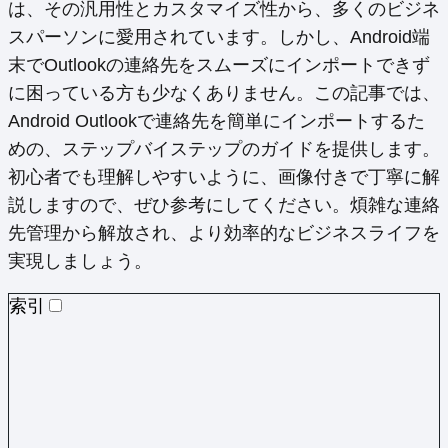
は、その汎用性とカスタマイズ性から、多くのビジネ
スパーソンに愛用されています。しかし、Android端
末でOutlookの連絡先をスムーズにインポートできず
に困っている方も少なくありません。この記事では、
Android Outlookで連絡先を簡単にインポートするた
めの、ステップバイステップのガイドを提供します。
初心者でも理解しやすいように、画像付きで丁寧に解
説しますので、ぜひ参考にしてください。煩雑な連絡
先管理から解放され、より効率的なビジネスライフを
実現しましょう。
索引