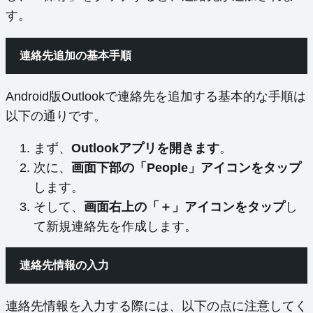
す。
連絡先追加の基本手順
Android版Outlookで連絡先を追加する基本的な手順は
以下の通りです。
まず、
Outlookアプリを開きます
。
次に、
画面下部の「People」アイコンをタップ
します。
そして、
画面右上の「＋」アイコンをタップ
し
て新規連絡先を作成します。
連絡先情報の入力
連絡先情報を入力する際には、以下の点に注意してく