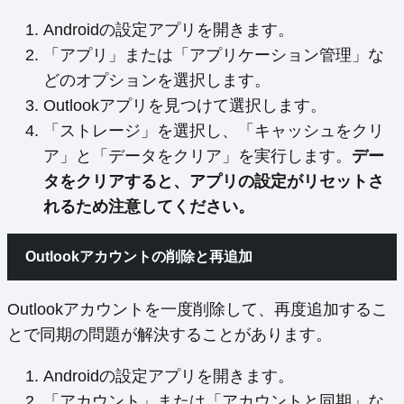
Androidの設定アプリを開きます。
「アプリ」または「アプリケーション管理」な
どのオプションを選択します。
Outlookアプリを見つけて選択します。
「ストレージ」を選択し、「キャッシュをクリ
ア」と「データをクリア」を実行します。
デー
タをクリアすると、アプリの設定がリセットさ
れるため注意してください。
Outlookアカウントの削除と再追加
Outlookアカウントを一度削除して、再度追加するこ
とで同期の問題が解決することがあります。
Androidの設定アプリを開きます。
「アカウント」または「アカウントと同期」な