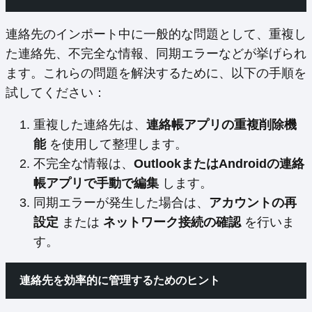
連絡先のインポート中に一般的な問題として、重複し
た連絡先、不完全な情報、同期エラーなどが挙げられ
ます。これらの問題を解決するために、以下の手順を
試してください：
重複した連絡先は、
連絡帳アプリの重複削除機
能
を使用して整理します。
不完全な情報は、
OutlookまたはAndroidの連絡
帳アプリで手動で編集
します。
同期エラーが発生した場合は、
アカウントの再
設定
または
ネットワーク接続の確認
を行いま
す。
連絡先を効率的に管理するためのヒント