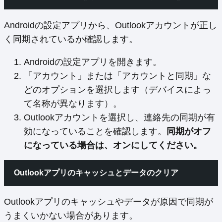
Androidの設定アプリから、Outlookアカウントが正し
く同期されているか確認します。
Androidの設定アプリを開きます。
「アカウント」または「アカウントと同期」な
どのオプションを選択します（デバイスによっ
て名称が異なります）。
Outlookアカウントを選択し、連絡先の同期が有
効になっていることを確認します。
同期がオフ
になっている場合は、オンにしてください。
Outlookアプリのキャッシュとデータのクリア
Outlookアプリのキャッシュやデータが原因で同期が
うまくいかない場合があります。