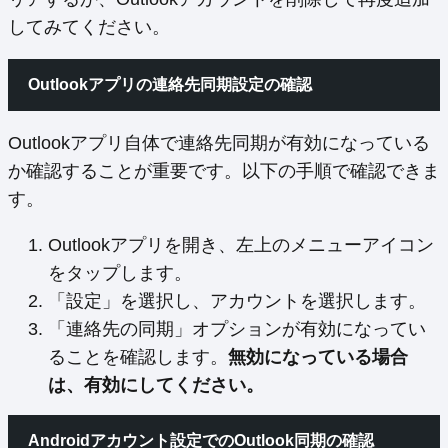
してみてください。
Outlookアプリの連絡先同期設定の確認
Outlookアプリ自体で連絡先同期が有効になっている
か確認することが重要です。以下の手順で確認できま
す。
Outlookアプリを開き、左上のメニューアイコン
をタップします。
「設定」を選択し、アカウントを選択します。
「連絡先の同期」オプションが有効になってい
ることを確認します。
無効になっている場合
は、有効にしてください。
Androidアカウント設定でのOutlook同期の確認