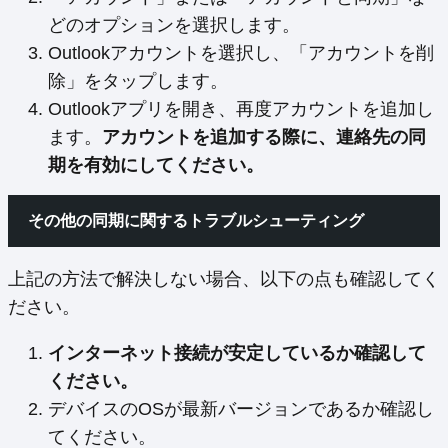
どのオプションを選択します。
Outlookアカウントを選択し、「アカウントを削
除」をタップします。
Outlookアプリを開き、再度アカウントを追加し
ます。
アカウントを追加する際に、連絡先の同
期を有効にしてください。
その他の同期に関するトラブルシューティング
上記の方法で解決しない場合、以下の点も確認してく
ださい。
インターネット接続が安定しているか確認して
ください。
デバイスのOSが最新バージョンであるか確認し
てください。