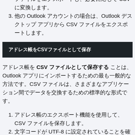
に変換します。
他の Outlook アカウントの場合は、Outlook デス
クトップ アプリから CSV ファイルをエクスポ
ートします。
アドレス帳をCSVファイルとして保存
アドレス帳を
CSV ファイルとして保存する
ことは、
Outlook アプリにインポートするための最も一般的な
方法です。CSV ファイルは、さまざまなアプリケー
ション間でデータを交換するための標準的な形式で
す。
アドレス帳のエクスポート機能を使用して、
CSV ファイルを保存します。
文字コードが UTF-8 に設定されていることを確