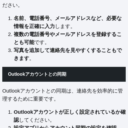
ださい。
名前、電話番号、メールアドレスなど、必要な
情報を正確に入力
します。
複数の電話番号やメールアドレスを登録するこ
とも可能
です。
写真を追加して連絡先を見やすくすることもで
きます
。
Outlookアカウントとの同期
Outlookアカウントとの同期は、連絡先を効率的に管
理するために重要です。
Outlookアカウントが正しく設定されているか確
認
してください。
設定アプリからアカウント同期の設定を確認