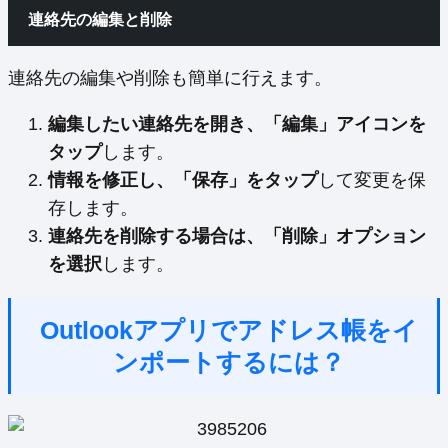
連絡先の編集と削除
連絡先の編集や削除も簡単に行えます。
編集したい連絡先を開き、「編集」アイコンを
タップ
します。
情報を修正し、「保存」をタップ
して変更を保
存します。
連絡先を削除する場合は、「削除」オプション
を選択
します。
Outlookアプリでアドレス帳をイ
ンポートするには？