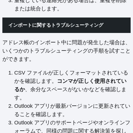
重複している連絡先がある場合は、重複を削除
または統合します。
インポートに関するトラブルシューティング
アドレス帳のインポート中に問題が発生した場合は、
いくつかのトラブルシューティングの手順を試すこと
ができます。
CSV ファイルが正しくフォーマットされている
かを確認します。
コンマが正しく使用されてい
るか
、余分なスペースがないかなどを確認しま
す。
Outlook アプリが最新バージョンに更新されてい
ることを確認します。
Outlook アプリのサポートページやオンラインフ
ォーラムで、同様の問題に関する解決策を探し