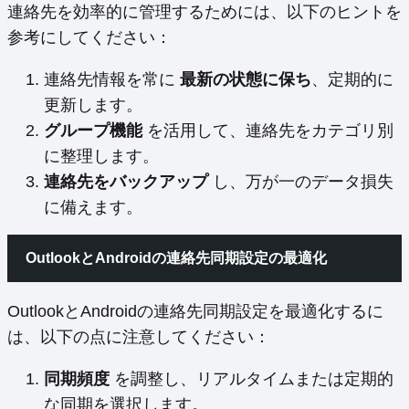
連絡先を効率的に管理するためには、以下のヒントを
参考にしてください：
連絡先情報を常に
最新の状態に保ち
、定期的に
更新します。
グループ機能
を活用して、連絡先をカテゴリ別
に整理します。
連絡先をバックアップ
し、万が一のデータ損失
に備えます。
OutlookとAndroidの連絡先同期設定の最適化
OutlookとAndroidの連絡先同期設定を最適化するに
は、以下の点に注意してください：
同期頻度
を調整し、リアルタイムまたは定期的
な同期を選択します。