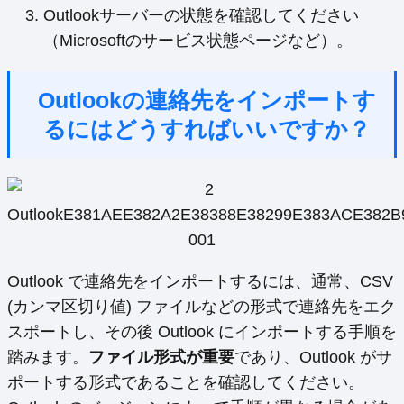
Outlookサーバーの状態を確認してください
（Microsoftのサービス状態ページなど）。
Outlookの連絡先をインポートす
るにはどうすればいいですか？
Outlook で連絡先をインポートするには、通常、CSV
(カンマ区切り値) ファイルなどの形式で連絡先をエク
スポートし、その後 Outlook にインポートする手順を
踏みます。
ファイル形式が重要
であり、Outlook がサ
ポートする形式であることを確認してください。