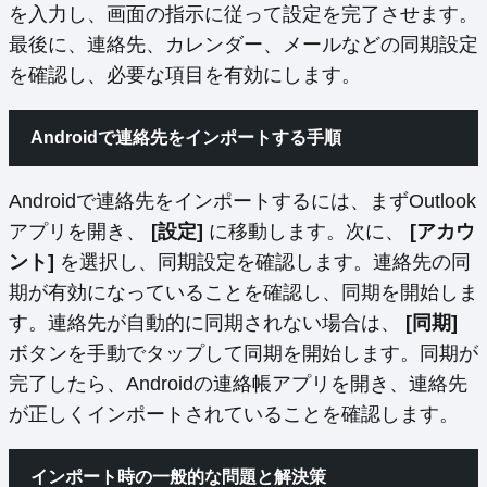
を入力し、画面の指示に従って設定を完了させます。
最後に、連絡先、カレンダー、メールなどの同期設定
を確認し、必要な項目を有効にします。
Androidで連絡先をインポートする手順
Androidで連絡先をインポートするには、まずOutlook
アプリを開き、
[設定]
に移動します。次に、
[アカウ
ント]
を選択し、同期設定を確認します。連絡先の同
期が有効になっていることを確認し、同期を開始しま
す。連絡先が自動的に同期されない場合は、
[同期]
ボタンを手動でタップして同期を開始します。同期が
完了したら、Androidの連絡帳アプリを開き、連絡先
が正しくインポートされていることを確認します。
インポート時の一般的な問題と解決策