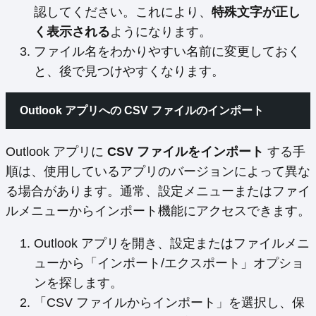
認してください。これにより、
特殊文字が正し
く表示される
ようになります。
ファイル名をわかりやすい名前に変更しておく
と、後で見つけやすくなります。
Outlook アプリへの CSV ファイルのインポート
Outlook アプリに
CSV ファイルをインポート
する手
順は、使用しているアプリのバージョンによって異な
る場合があります。通常、設定メニューまたはファイ
ルメニューからインポート機能にアクセスできます。
Outlook アプリを開き、設定またはファイルメニ
ューから「インポート/エクスポート」オプショ
ンを探します。
「CSV ファイルからインポート」を選択し、保