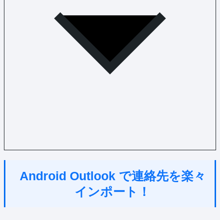
Android Outlook で連絡先を楽々
インポート！