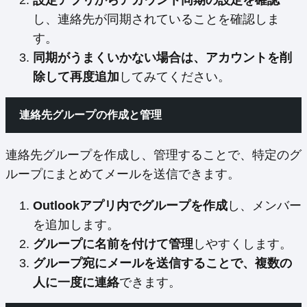
し、連絡先が同期されていることを確認しま
す。
同期がうまくいかない場合は、アカウントを削
除して再度追加
してみてください。
連絡先グループの作成と管理
連絡先グループを作成し、管理することで、特定のグ
ループにまとめてメールを送信できます。
Outlookアプリ内でグループを作成
し、メンバー
を追加します。
グループに名前を付けて管理
しやすくします。
グループ宛にメールを送信することで、複数の
人に一度に連絡
できます。