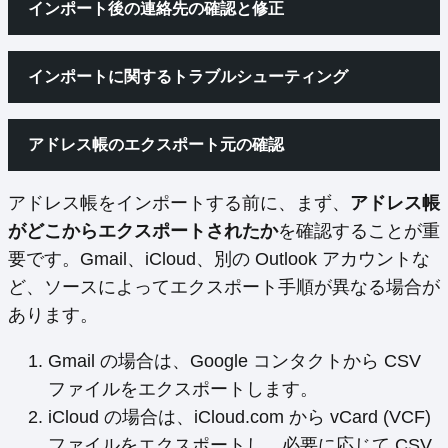
インポート後の連絡先の確認と修正
インポートに関するトラブルシューティング
アドレス帳のエクスポート元の確認
アドレス帳をインポートする前に、まず、
アドレス帳
がどこからエクスポートされたか
を確認することが重
要です。Gmail、iCloud、別の Outlook アカウントな
ど、ソースによってエクスポート手順が異なる場合が
あります。
Gmail の場合は、Google コンタクトから CSV
ファイルをエクスポートします。
iCloud の場合は、iCloud.com から vCard (VCF)
ファイルをエクスポートし、必要に応じて CSV