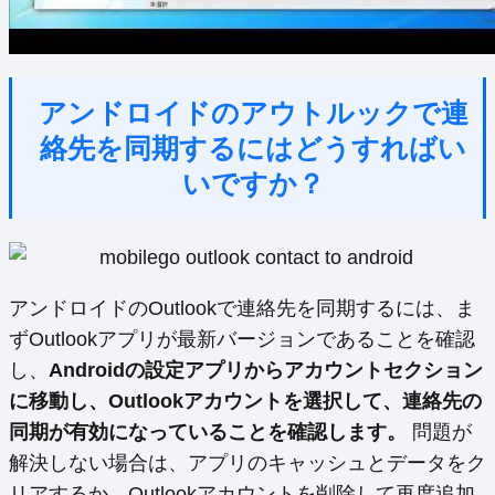
アンドロイドのアウトルックで連
絡先を同期するにはどうすればい
いですか？
アンドロイドのOutlookで連絡先を同期するには、ま
ずOutlookアプリが最新バージョンであることを確認
し、
Androidの設定アプリからアカウントセクション
に移動し、Outlookアカウントを選択して、連絡先の
同期が有効になっていることを確認します。
問題が
解決しない場合は、アプリのキャッシュとデータをク
リアするか、Outlookアカウントを削除して再度追加