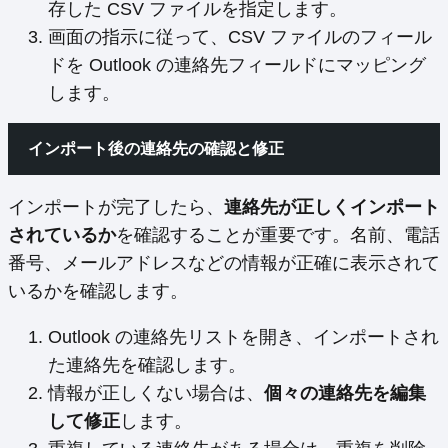
存した CSV ファイルを指定します。
画面の指示に従って、CSV ファイルのフィール
ドを Outlook の連絡先フィールドにマッピング
します。
インポート後の連絡先の確認と修正
インポートが完了したら、
連絡先が正しくインポート
されているか
を確認することが重要です。名前、電話
番号、メールアドレスなどの情報が正確に表示されて
いるかを確認します。
Outlook の連絡先リストを開き、インポートされ
た連絡先を確認します。
情報が正しくない場合は、
個々の連絡先を編集
して修正
します。