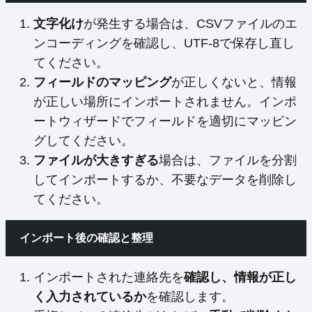
文字化け
が発生する場合は、CSVファイルのエ
ンコーディングを確認し、UTF-8で保存し直し
てください。
フィールドのマッピング
が正しくないと、情報
が正しい場所にインポートされません。インポ
ートウィザードでフィールドを適切にマッピン
グしてください。
ファイルが大きすぎる
場合は、ファイルを分割
してインポートするか、不要なデータを削除し
てください。
インポート後の確認と整理
インポートされた連絡先を
確認し、情報が正し
く入力されているか
を確認します。