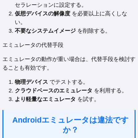
セラレーションに設定する。
仮想デバイスの解像度
を必要以上に高くしな
い。
不要なシステムイメージ
を削除する。
エミュレータの代替手段
エミュレータの動作が重い場合は、代替手段を検討す
ることも有効です。
物理デバイス
でテストする。
クラウドベースのエミュレータ
を利用する。
より軽量なエミュレータ
を試す。
Androidエミュレータは違法です
か？