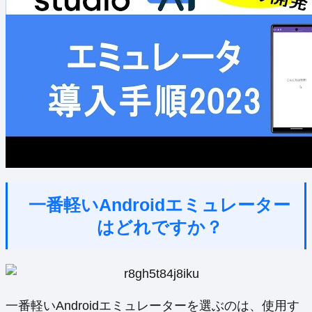
一番軽いAndroidエミュレーター
はどれですか？
一番軽いAndroidエミュレーターを選ぶのは、使用す