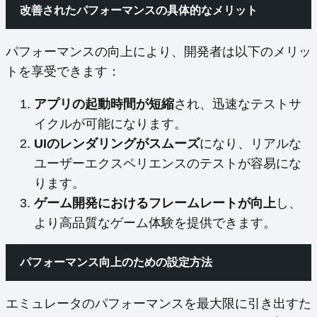
改善されたパフォーマンスの具体的なメリット
パフォーマンスの向上により、開発者は以下のメリッ
トを享受できます：
アプリの起動時間が短縮
され、迅速なテストサ
イクルが可能になります。
UIのレンダリングがスムーズ
になり、リアルな
ユーザーエクスペリエンスのテストが容易にな
ります。
ゲーム開発におけるフレームレートが向上
し、
より高品質なゲーム体験を提供できます。
パフォーマンス向上のための設定方法
エミュレータのパフォーマンスを最大限に引き出すた