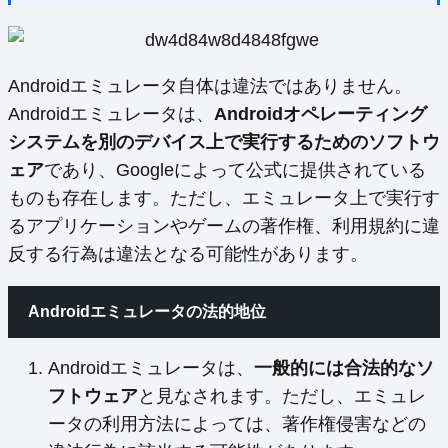
Androidエミュレータ自体は違法ではありません。
Androidエミュレータは、
Androidオペレーティング
システムを別のデバイス上で実行するためのソフトウ
ェア
であり、Googleによって公式に提供されている
ものも存在します。ただし、エミュレータ上で実行す
るアプリケーションやゲームの著作権、利用規約に違
反する行為は違法となる可能性があります。
Androidエミュレータの法的地位
Androidエミュレータは、
一般的には合法的なソ
フトウェア
と見なされます。ただし、エミュレ
ータの利用方法によっては、著作権侵害などの