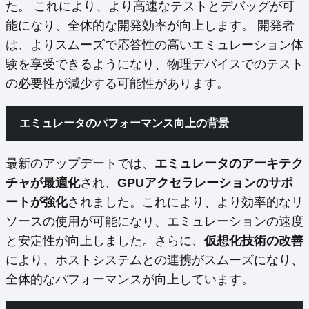
た。 これにより、より高速なテストとデバッグが可
能になり、全体的な開発効率が向上します。 開発者
は、よりスムーズで応答性の高いエミュレーション体
験を享受できるようになり、物理デバイスでのテスト
の必要性が減少する可能性があります。
エミュレータのパフォーマンス向上の背景
最新のアップデートでは、
エミュレータのアーキテク
チャが最適化
され、
GPUアクセラレーションのサポ
ートが強化
されました。これにより、より効率的なリ
ソースの使用が可能になり、エミュレーションの速度
と安定性が向上しました。さらに、
仮想化技術の改善
により、ホストシステムとの連携がスムーズになり、
全体的なパフォーマンスが向上しています。