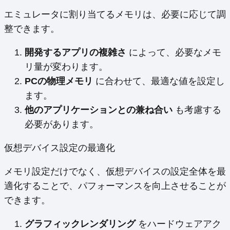
エミュレータに割り当てるメモリは、必要に応じて調
整できます。
開発するアプリの複雑さ
によって、必要なメモ
リ量が変わります。
PCの物理メモリ
に合わせて、最適な値を設定し
ます。
他のアプリケーションとの兼ね合い
も考慮する
必要があります。
仮想デバイス設定の最適化
メモリ設定だけでなく、仮想デバイスの設定全体を最
適化することで、パフォーマンスを向上させることが
できます。
グラフィックレンダリング
をハードウェアアク