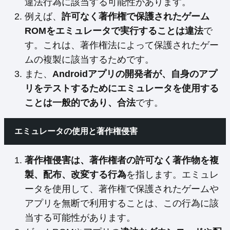
違法行為に該当する可能性があります。
例えば、
許可なく著作権で保護されたゲーム
ROMをエミュレータで実行することは違法
で
す。これは、著作権法によって保護されたゲー
ムの複製に該当するためです。
また、
Androidアプリの開発者が、自身のアプ
リをテストするためにエミュレータを使用する
ことは一般的であり、合法
です。
エミュレータの使用と著作権侵害
著作権侵害は、著作権者の許可なく著作物を複
製、配布、改変する行為
を指します。エミュレ
ータを使用して、著作権で保護されたゲームや
アプリを無断で利用することは、この行為に該
当する可能性があります。