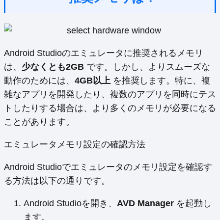
Android Studioのエミュレータに推奨されるメモリ
は、
少なくとも2GB
です。しかし、よりスムーズな
動作のためには、
4GB以上
を推奨します。特に、複
雑なアプリを開発したり、複数のアプリを同時にテス
トしたりする場合は、より多くのメモリが必要になる
ことがあります。
エミュレータメモリ設定の確認方法
Android Studioでエミュレータのメモリ設定を確認す
る方法は以下の通りです。
Android Studioを開き、
AVD Manager
を起動し
ます。