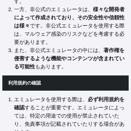
す。
一方、非公式のエミュレータは、
様々な開発者
によって作成されており、その安全性や信頼性
は様々
です。非公式エミュレータを使用する際
は、マルウェア感染のリスクなどを考慮する必
要があります。
また、非公式エミュレータの中には、
著作権を
侵害するような機能やコンテンツが含まれてい
る可能性
もあります。
利用規約の確認
エミュレータを使用する際は、
必ず利用規約を
確認
することが重要です。エミュレータによっ
ては、特定の用途での使用が禁止されていた
り、免責事項が記載されていたりする場合があ