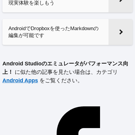
現実体験を楽しもう
AndroidでDropboxを使ったMarkdownの
編集が可能です
Android Studioのエミュレータがパフォーマンス向
上！
に似た他の記事を見たい場合は、カテゴリ
Android Apps
をご覧ください。