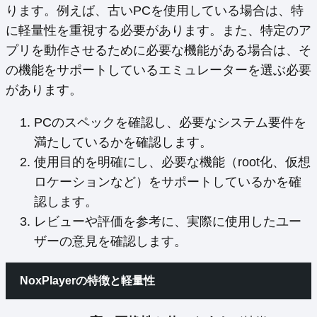
ります。例えば、古いPCを使用している場合は、特
に軽量性を重視する必要があります。また、特定のア
プリを動作させるために必要な機能がある場合は、そ
の機能をサポートしているエミュレーターを選ぶ必要
があります。
PCのスペックを確認し、必要なシステム要件を
満たしているかを確認します。
使用目的を明確にし、必要な機能（root化、仮想
ロケーションなど）をサポートしているかを確
認します。
レビューや評価を参考に、実際に使用したユー
ザーの意見を確認します。
NoxPlayerの特徴と軽量性