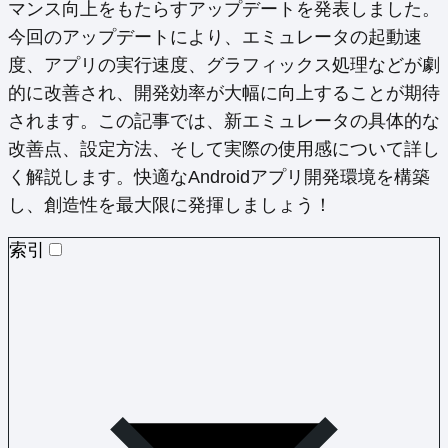
マンス向上をもたらすアップデートを発表しました。
今回のアップデートにより、エミュレータの起動速
度、アプリの実行速度、グラフィックス処理などが劇
的に改善され、開発効率が大幅に向上することが期待
されます。この記事では、新エミュレータの具体的な
改善点、設定方法、そして実際の使用感について詳し
く解説します。快適なAndroidアプリ開発環境を構築
し、創造性を最大限に発揮しましょう！
索引