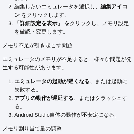
編集したいエミュレータを選択し、
編集アイコ
ン
をクリックします。
「詳細設定を表示」
をクリックし、メモリ設定
を確認・変更します。
メモリ不足が引き起こす問題
エミュレータのメモリが不足すると、様々な問題が発
生する可能性があります。
エミュレータの起動が遅くなる
、または起動に
失敗する。
アプリの動作が遅延する
、またはクラッシュす
る。
Android Studio自体の動作が不安定になる。
メモリ割り当て量の調整