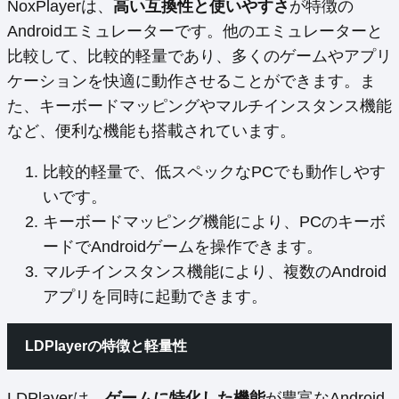
NoxPlayerは、
高い互換性と使いやすさ
が特徴の
Androidエミュレーターです。他のエミュレーターと
比較して、比較的軽量であり、多くのゲームやアプリ
ケーションを快適に動作させることができます。ま
た、キーボードマッピングやマルチインスタンス機能
など、便利な機能も搭載されています。
比較的軽量で、低スペックなPCでも動作しやす
いです。
キーボードマッピング機能により、PCのキーボ
ードでAndroidゲームを操作できます。
マルチインスタンス機能により、複数のAndroid
アプリを同時に起動できます。
LDPlayerの特徴と軽量性
LDPlayerは、
ゲームに特化した機能
が豊富なAndroid