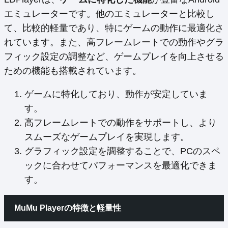
エミュレーターです。他のエミュレーターと比較し
て、比較的軽量であり、特にゲームの動作に最適化さ
れています。また、高フレームレートでの動作やグラ
フィック設定の調整など、ゲームプレイを向上させる
ための機能も搭載されています。
ゲームに特化しており、動作が安定していま
す。
高フレームレートでの動作をサポートし、より
スムーズなゲームプレイを実現します。
グラフィック設定を調整することで、PCのスペ
ックに合わせてパフォーマンスを最適化できま
す。
MuMu Playerの特徴と軽量性