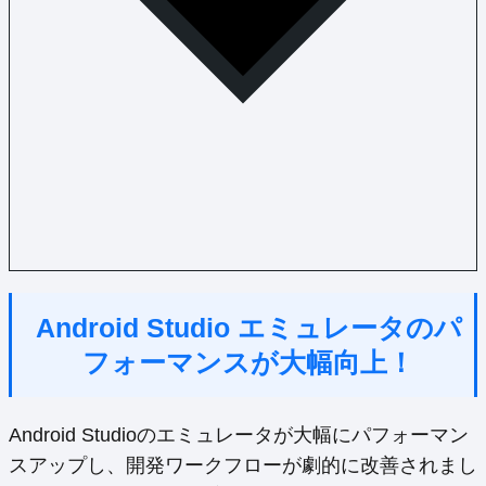
Android Studio エミュレータのパ
フォーマンスが大幅向上！
Android Studioのエミュレータが大幅にパフォーマン
スアップし、開発ワークフローが劇的に改善されまし