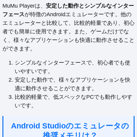
MuMu Playerは、
安定した動作とシンプルなインター
フェース
が特徴のAndroidエミュレーターです。他の
エミュレーターと比較して、比較的軽量であり、初心
者でも簡単に使用できます。また、ゲームだけでな
く、様々なアプリケーションも快適に動作させること
ができます。
シンプルなインターフェースで、初心者でも使
いやすいです。
安定した動作で、様々なアプリケーションを快
適に動作させることができます。
比較的軽量で、低スペックなPCでも動作しやす
いです。
Android Studioのエミュレータの
推奨メモリは？