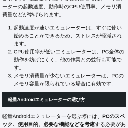
ーターの起動速度、動作時のCPU使用率、メモリ消
費量などが挙げられます。
起動速度が速いエミュレーターは、すぐに使い
始めることができるため、ストレスが軽減され
ます。
CPU使用率が低いエミュレーターは、PC全体の
動作を妨げにくく、他の作業との並行も可能で
す。
メモリ消費量が少ないエミュレーターは、PCの
メモリ容量が限られている場合に有効です。
軽量Androidエミュレーターの選び方
軽量Androidエミュレーターを選ぶ際には、
PCのスペ
ック、使用目的、必要な機能などを考慮
する必要があ