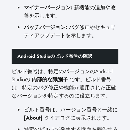
マイナーバージョン:
新機能の追加や改
善を示します。
パッチバージョン:
バグ修正やセキュリ
ティアップデートを示します。
Android Studioのビルド番号の確認
ビルド番号は、特定のバージョンのAndroid
Studioの
内部的な識別子
です。ビルド番号
は、特定のバグ修正や機能が適用された正確
なバージョンを特定するのに役立ちます。
ビルド番号は、バージョン番号と一緒に
[About]
ダイアログに表示されます。
特定のビルドで発生する問題を報告する