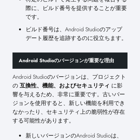
際に、ビルド番号を提供することが重要
です。
ビルド番号は、Android Studioのアップ
デート履歴を追跡するのに役立ちます。
Android Studioのバージョンが重要な理由
Android Studioのバージョンは、プロジェクト
の
互換性、機能、およびセキュリティ
に影
響を与えるため、非常に重要です。古いバー
ジョンを使用すると、新しい機能を利用でき
なかったり、セキュリティ上の脆弱性が存在
する可能性があります。
新しいバージョンのAndroid Studioは、