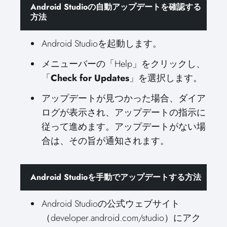
Android Studioの自動アップデートを確認する
方法
Android Studioを起動します。
メニューバーの「Help」をクリックし、
「
Check for Updates
」を選択します。
アップデートが見つかった場合、ダイア
ログが表示され、アップデートの指示に
従って進めます。アップデートがない場
合は、その旨が通知されます。
Android Studioを手動でアップデートする方法
Android Studioの公式ウェブサイト
（developer.android.com/studio）にアク