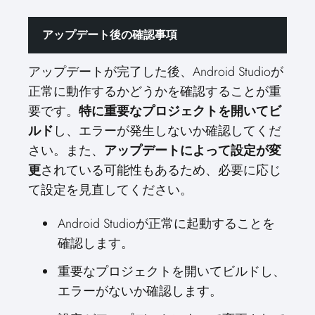
アップデート後の確認事項
アップデートが完了した後、Android Studioが
正常に動作するかどうかを確認することが重
要です。
特に重要なプロジェクトを開いてビ
ルド
し、エラーが発生しないか確認してくだ
さい。また、
アップデートによって設定が変
更
されている可能性もあるため、必要に応じ
て設定を見直してください。
Android Studioが正常に起動することを
確認します。
重要なプロジェクトを開いてビルドし、
エラーがないか確認します。