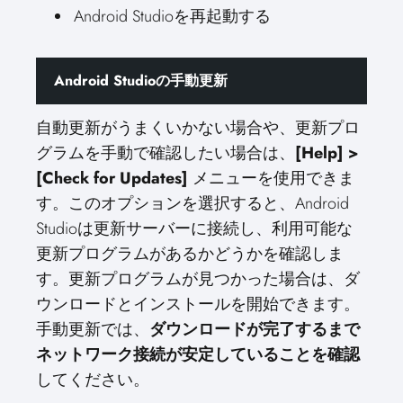
Android Studioを再起動する
Android Studioの手動更新
自動更新がうまくいかない場合や、更新プロ
グラムを手動で確認したい場合は、
[Help] >
[Check for Updates]
メニューを使用できま
す。このオプションを選択すると、Android
Studioは更新サーバーに接続し、利用可能な
更新プログラムがあるかどうかを確認しま
す。更新プログラムが見つかった場合は、ダ
ウンロードとインストールを開始できます。
手動更新では、
ダウンロードが完了するまで
ネットワーク接続が安定していることを確認
してください。