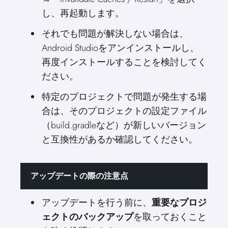
し、再起動します。
それでも問題が解決しない場合は、
Android Studioをアンインストールし、
再度インストールすることを検討してく
ださい。
特定のプロジェクトで問題が発生する場
合は、そのプロジェクトの設定ファイル
（build.gradleなど）が新しいバージョン
と互換性があるか確認してください。
アップデートの際の注意点
アップデートを行う前に、
重要なプロジ
ェクトのバックアップ
を取っておくこと