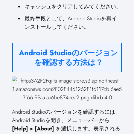
キャッシュをクリアしてみてください。
最終手段として、Android Studioを再イ
ンストールしてください。
Android Studioのバージョン
を確認する方法は？
Android Studioのバージョンを確認するには、
Android Studioを開き、メニューバーから
[Help] > [About]
を選択します。表示される