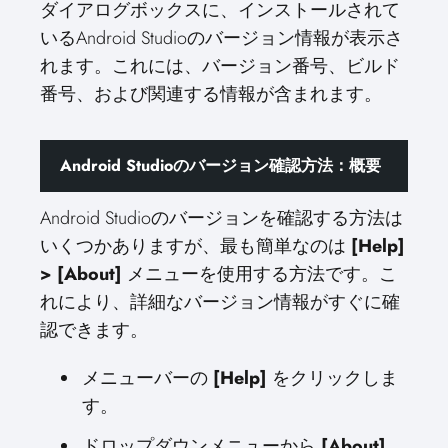
ダイアログボックスに、インストールされて
いるAndroid Studioのバージョン情報が表示さ
れます。これには、バージョン番号、ビルド
番号、および関連する情報が含まれます。
Android Studioのバージョン確認方法：概要
Android Studioのバージョンを確認する方法は
いくつかありますが、最も簡単なのは
[Help]
> [About]
メニューを使用する方法です。こ
れにより、詳細なバージョン情報がすぐに確
認できます。
メニューバーの
[Help]
をクリックしま
す。
ドロップダウンメニューから
[About]