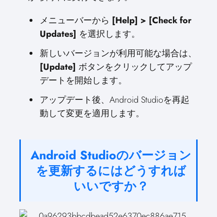
メニューバーから
[Help] > [Check for
Updates]
を選択します。
新しいバージョンが利用可能な場合は、
[Update]
ボタンをクリックしてアップ
デートを開始します。
アップデート後、Android Studioを再起
動して変更を適用します。
Android Studioのバージョン
を更新するにはどうすれば
いいですか？