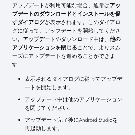
アップデートが利用可能な場合、通常は
アッ
プデートのダウンロードとインストールを促
すダイアログ
が表示されます。このダイアロ
グに従って、アップデートを開始してくださ
い。アップデートのダウンロード中は、
他の
アプリケーションを閉じる
ことで、よりスム
ーズにアップデートを進めることができま
す。
表示されるダイアログに従ってアップデ
ートを開始します。
アップデート中は他のアプリケーション
を閉じてください。
アップデート完了後にAndroid Studioを
再起動します。