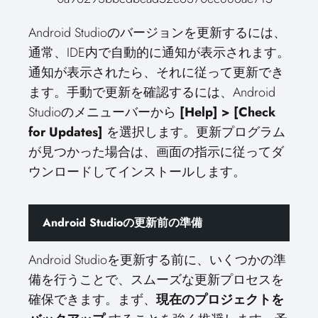
Android Studioのバージョンを更新するには、
通常、IDE内で自動的に通知が表示されます。
通知が表示されたら、それに従って更新でき
ます。手動で更新を確認するには、Android
Studioのメニューバーから
[Help] > [Check
for Updates]
を選択します。更新プログラム
が見つかった場合は、画面の指示に従ってダ
ウンロードしてインストールします。
Android Studioの更新前の準備
Android Studioを更新する前に、いくつかの準
備を行うことで、スムーズな更新プロセスを
確保できます。まず、
現在のプロジェクトを