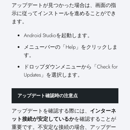
アップデートが見つかった場合は、画面の指
示に従ってインストールを進めることができ
ます。
Android Studioを起動します。
メニューバーの「Help」をクリックしま
す。
ドロップダウンメニューから「Check for
Updates」を選択します。
アップデート確認時の注意点
アップデートを確認する際には、
インターネ
ット接続が安定しているか
を確認することが
重要です。不安定な接続の場合、アップデー