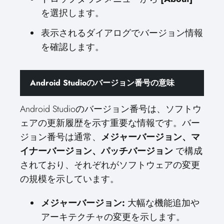
を選択します。
表示されるダイアログでバージョン情報
を確認します。
Android Studioのバージョン番号の意味
Android Studioのバージョン番号は、ソフトウ
ェアの更新履歴を示す重要な情報です。バー
ジョン番号は通常、
メジャーバージョン、マ
イナーバージョン、パッチバージョン
で構成
されており、それぞれがソフトウェアの変更
の規模を示しています。
メジャーバージョン:
大幅な機能追加や
アーキテクチャの変更を示します。