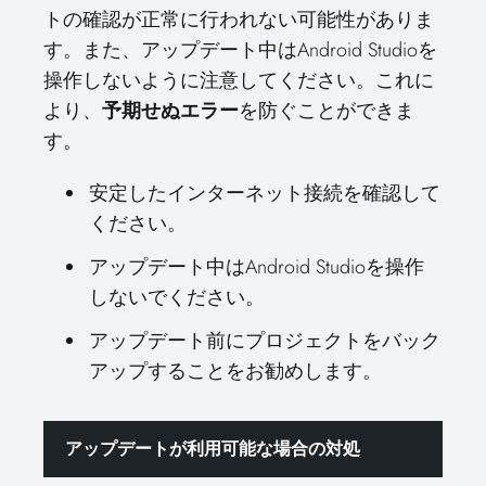
トの確認が正常に行われない可能性がありま
す。また、アップデート中はAndroid Studioを
操作しないように注意してください。これに
より、
予期せぬエラー
を防ぐことができま
す。
安定したインターネット接続を確認して
ください。
アップデート中はAndroid Studioを操作
しないでください。
アップデート前にプロジェクトをバック
アップすることをお勧めします。
アップデートが利用可能な場合の対処