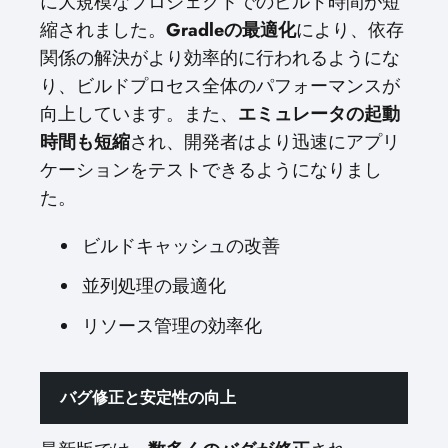
に大規模なプロジェクトでのビルド時間が短
縮されました。
Gradleの最適化
により、依存
関係の解決がより効率的に行われるようにな
り、ビルドプロセス全体のパフォーマンスが
向上しています。また、
エミュレータの起動
時間も短縮
され、開発者はより迅速にアプリ
ケーションをテストできるようになりまし
た。
ビルドキャッシュの改善
並列処理の最適化
リソース管理の効率化
バグ修正と安定性の向上