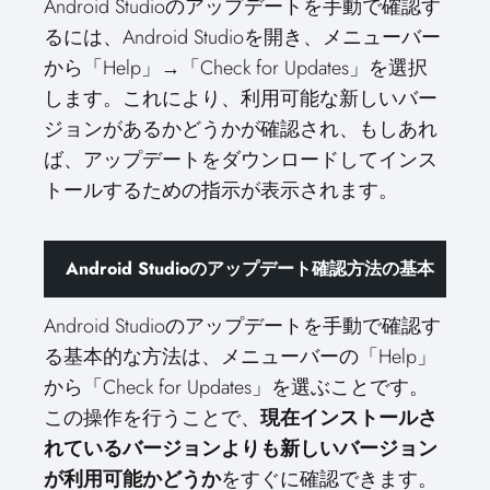
Android Studioのアップデートを手動で確認す
るには、Android Studioを開き、メニューバー
から「Help」→「Check for Updates」を選択
します。これにより、利用可能な新しいバー
ジョンがあるかどうかが確認され、もしあれ
ば、アップデートをダウンロードしてインス
トールするための指示が表示されます。
Android Studioのアップデート確認方法の基本
Android Studioのアップデートを手動で確認す
る基本的な方法は、メニューバーの「Help」
から「Check for Updates」を選ぶことです。
この操作を行うことで、
現在インストールさ
れているバージョンよりも新しいバージョン
が利用可能かどうか
をすぐに確認できます。