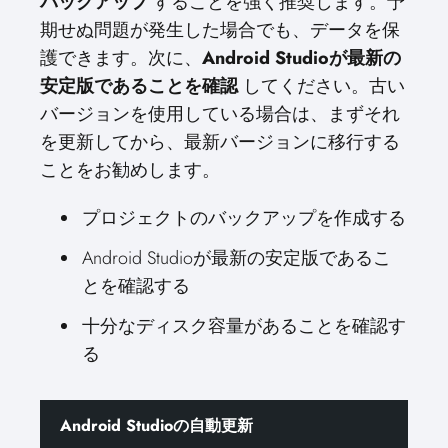
バックアップ
することを強く推奨します。予
期せぬ問題が発生した場合でも、データを保
護できます。次に、
Android Studioが最新の
安定版であることを確認
してください。古い
バージョンを使用している場合は、まずそれ
を更新してから、最新バージョンに移行する
ことをお勧めします。
プロジェクトのバックアップを作成する
Android Studioが最新の安定版であるこ
とを確認する
十分なディスク容量があることを確認す
る
Android Studioの自動更新