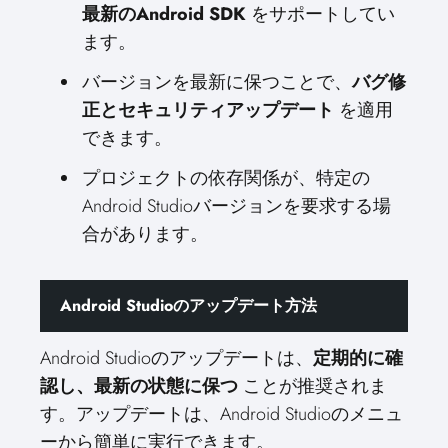
最新のAndroid SDK
をサポートしてい
ます。
バージョンを最新に保つことで、
バグ修
正とセキュリティアップデート
を適用
できます。
プロジェクトの依存関係が、特定の
Android Studioバージョンを要求する場
合があります。
Android Studioのアップデート方法
Android Studioのアップデートは、
定期的に確
認し、最新の状態に保つ
ことが推奨されま
す。アップデートは、Android Studioのメニュ
ーから簡単に実行できます。