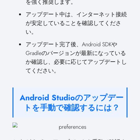
を強く推奨します。
アップデート中は、インターネット接続
が安定していることを確認してくださ
い。
アップデート完了後、Android SDKや
Gradleのバージョンが最新になっている
か確認し、必要に応じてアップデートし
てください。
Android Studioのアップデー
トを手動で確認するには？