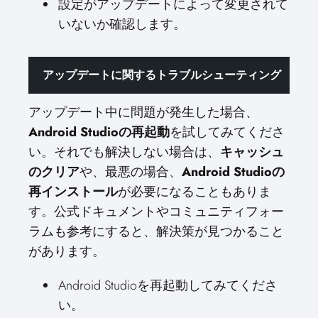
設定がアップデートによって変更されて
いないか確認します。
アップデートに関するトラブルシューティング
アップデート中に問題が発生した場合、
Android Studioの再起動
を試してみてくださ
い。それでも解決しない場合は、
キャッシュ
のクリア
や、最悪の場合、
Android Studioの
再インストール
が必要になることもありま
す。公式ドキュメントやコミュニティフォー
ラムも参考にすると、解決策が見つかること
があります。
Android Studioを再起動してみてくださ
い。