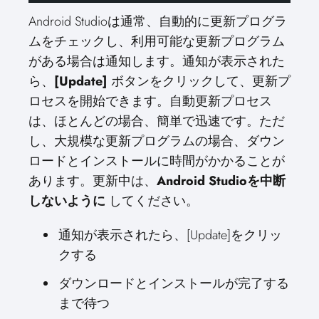
Android Studioは通常、自動的に更新プログラ
ムをチェックし、利用可能な更新プログラム
がある場合は通知します。通知が表示された
ら、
[Update]
ボタンをクリックして、更新プ
ロセスを開始できます。自動更新プロセス
は、ほとんどの場合、簡単で迅速です。ただ
し、大規模な更新プログラムの場合、ダウン
ロードとインストールに時間がかかることが
あります。更新中は、
Android Studioを中断
しないように
してください。
通知が表示されたら、[Update]をクリッ
クする
ダウンロードとインストールが完了する
まで待つ