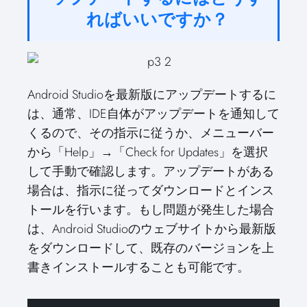
ればいいですか？
Android Studioを最新版にアップデートするに
は、通常、IDE自体がアップデートを通知して
くるので、その指示に従うか、メニューバー
から「Help」→「Check for Updates」を選択
して手動で確認します。アップデートがある
場合は、指示に従ってダウンロードとインス
トールを行います。もし問題が発生した場合
は、Android Studioのウェブサイトから最新版
をダウンロードして、既存のバージョンを上
書きインストールすることも可能です。