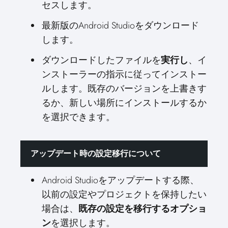
セスします。
最新版のAndroid Studioをダウンロード
します。
ダウンロードしたファイルを
実行し
、イ
ンストーラーの指示に従ってインストー
ルします。既存のバージョンを上書きす
るか、新しい場所にインストールするか
を選択できます。
アップデート時の設定移行について
Android Studioをアップデートする際、
以前の設定やプロジェクトを保持したい
場合は、
既存の設定を移行するオプショ
ン
を選択します。