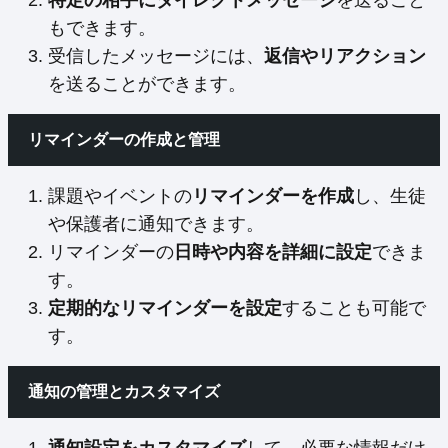
特定の相手にダイレクトメッセージ
を送ること
もできます。
受信したメッセージには、
返信やリアクション
を送ることができます。
リマインダーの作成と管理
課題やイベントの
リマインダーを作成
し、生徒
や保護者に通知できます。
リマインダーの
日時や内容を詳細に設定
できま
す。
定期的なリマインダーを設定
することも可能で
す。
通知の管理とカスタマイズ