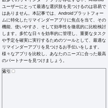
ユーザーにとって最適な選択肢を見つけるのは容易で
はありません。本記事では、Androidプラットフォー
ムに特化したリマインダーアプリに焦点を当て、その
機能、使いやすさ、そして効率性を徹底的に比較検討
します。多忙な日々を効率的に管理し、重要なタスク
や予定を確実に実行するためのツールとして、最適な
リマインダーアプリを見つけるお手伝いをします。
様々なアプリを比較し、あなたのニーズに合った最高
のパートナーを見つけましょう。
索引