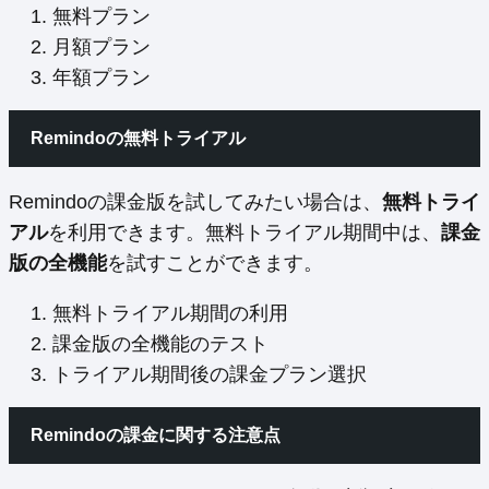
無料プラン
月額プラン
年額プラン
Remindoの無料トライアル
Remindoの課金版を試してみたい場合は、
無料トライ
アル
を利用できます。無料トライアル期間中は、
課金
版の全機能
を試すことができます。
無料トライアル期間の利用
課金版の全機能のテスト
トライアル期間後の課金プラン選択
Remindoの課金に関する注意点