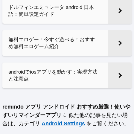
ドルフィンエミュレータ android 日本
語：簡単設定ガイド
無料エロゲー：今すぐ遊べる！おすす
め無料エロゲーム紹介
androidでiosアプリを動かす：実現方法
と注意点
remindo アプリ アンドロイド おすすめ厳選！使いや
すいリマインダーアプリ
に似た他の記事を見たい場
合は、カテゴリ
Android Settings
をご覧ください。