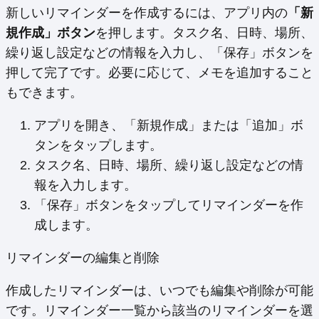
新しいリマインダーを作成するには、アプリ内の
「新
規作成」ボタン
を押します。タスク名、日時、場所、
繰り返し設定などの情報を入力し、「保存」ボタンを
押して完了です。必要に応じて、メモを追加すること
もできます。
アプリを開き、「新規作成」または「追加」ボ
タンをタップします。
タスク名、日時、場所、繰り返し設定などの情
報を入力します。
「保存」ボタンをタップしてリマインダーを作
成します。
リマインダーの編集と削除
作成したリマインダーは、いつでも編集や削除が可能
です。リマインダー一覧から該当のリマインダーを選