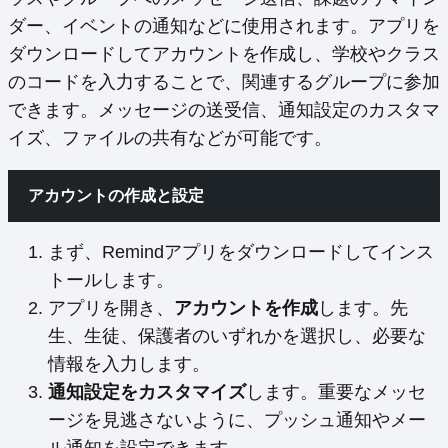
ダー、イベントの通知などに使用されます。アプリを
ダウンロードしてアカウントを作成し、学校やクラス
のコードを入力することで、関連するグループに参加
できます。メッセージの送受信、通知設定のカスタマ
イズ、ファイルの共有などが可能です。
アカウントの作成と設定
まず、Remindアプリをダウンロードしてインス
トールします。
アプリを開き、
アカウントを作成
します。先
生、生徒、保護者のいずれかを選択し、必要な
情報を入力します。
通知設定をカスタマイズ
します。重要なメッセ
ージを見逃さないように、プッシュ通知やメー