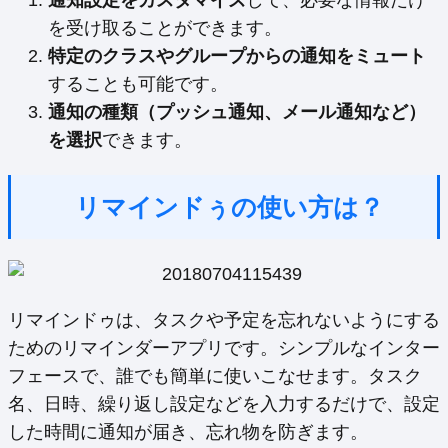
通知設定をカスタマイズ
して、必要な情報だけ
を受け取ることができます。
特定のクラスやグループからの通知をミュート
することも可能です。
通知の種類（プッシュ通知、メール通知など）
を選択
できます。
リマインドぅの使い方は？
リマインドゥは、タスクや予定を忘れないようにする
ためのリマインダーアプリです。シンプルなインター
フェースで、誰でも簡単に使いこなせます。タスク
名、日時、繰り返し設定などを入力するだけで、設定
した時間に通知が届き、忘れ物を防ぎます。