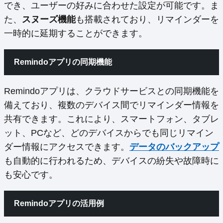
でき、ユーザーの好みに合わせた設定が可能です。ま
た、
スヌーズ機能
も搭載されており、リマインダーを
一時的に延期することができます。
Remindoアプリの同期機能
Remindoアプリは、クラウドサービスとの同期機能を
備えており、複数のデバイス間でリマインダー情報を
共有できます。これにより、スマートフォン、タブレ
ット、PCなど、どのデバイスからでも同じリマイン
ダー情報にアクセスできます。
データのバックアップ
も自動的に行われるため、デバイスの紛失や故障時に
も安心です。
Remindoアプリの活用例