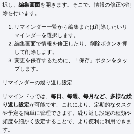
択し、
編集画面
を開きます。そこで、情報の修正や削
除を行います。
リマインダー一覧から編集または削除したいリ
マインダーを選択します。
編集画面で情報を修正したり、削除ボタンを押
して削除します。
変更を保存するために、「保存」ボタンをタッ
プします。
リマインダーの繰り返し設定
リマインドゥでは、
毎日、毎週、毎月など、多様な繰
り返し設定
が可能です。これにより、定期的なタスク
や予定を簡単に管理できます。繰り返し設定の種類や
頻度を細かく設定することで、より便利に利用できま
す。