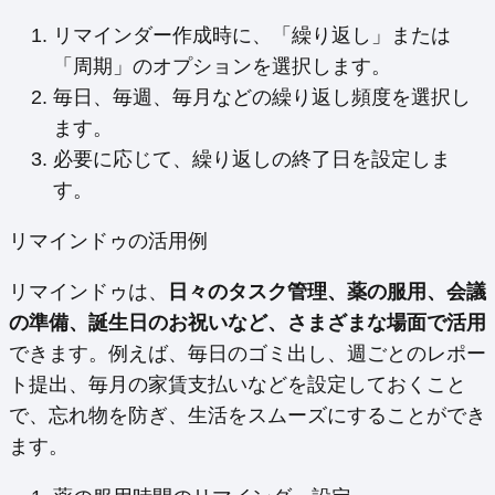
リマインダー作成時に、「繰り返し」または
「周期」のオプションを選択します。
毎日、毎週、毎月などの繰り返し頻度を選択し
ます。
必要に応じて、繰り返しの終了日を設定しま
す。
リマインドゥの活用例
リマインドゥは、
日々のタスク管理、薬の服用、会議
の準備、誕生日のお祝いなど、さまざまな場面で活用
できます。例えば、毎日のゴミ出し、週ごとのレポー
ト提出、毎月の家賃支払いなどを設定しておくこと
で、忘れ物を防ぎ、生活をスムーズにすることができ
ます。