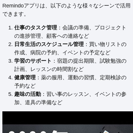
Remindoアプリは、以下のような様々なシーンで活用
できます。
仕事のタスク管理
：会議の準備、プロジェクト
の進捗管理、顧客への連絡など
日常生活のスケジュール管理
：買い物リストの
作成、病院の予約、イベントの予定など
学習のサポート
：宿題の提出期限、試験勉強の
計画、レッスンの時間割など
健康管理
：薬の服用、運動の習慣、定期検診の
予約など
趣味の活動
：習い事のレッスン、イベントの参
加、道具の準備など