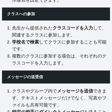
ル通知を設定できます。
クラスへの参加
先生から提供された
クラスコードを入力
して、
関連するクラスに参加します。
学校名で検索
してクラスに参加することも可能
です。
複数のクラスに参加する場合は、それぞれのク
ラスコードを入力します。
メッセージの送受信
クラスやグループ内で
メッセージを送信
できま
す。テキストメッセージだけでなく、写真やフ
ァイルも共有可能です。