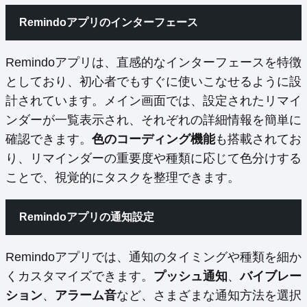
Remindoアプリのインターフェース
Remindoアプリは、直感的なインターフェースを特徴
としており、初心者でもすぐに使いこなせるように設
計されています。メイン画面では、設定されたリマイ
ンダーが一覧表示され、それぞれの詳細情報を簡単に
確認できます。
色のコーディング機能
も搭載されてお
り、リマインダーの重要度や種類に応じて色分けする
ことで、視覚的にタスクを整理できます。
Remindoアプリの通知設定
Remindoアプリでは、通知のタイミングや種類を細か
くカスタマイズできます。
プッシュ通知
、
バイブレー
ション
、
アラーム音
など、さまざまな通知方法を選択