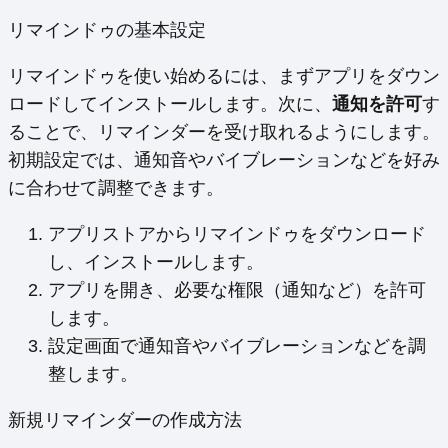
リマインドゥの基本設定
リマインドゥを使い始めるには、まずアプリをダウン
ロードしてインストールします。次に、
通知を許可
す
ることで、リマインダーを受け取れるようにします。
初期設定では、通知音やバイブレーションなどを好み
に合わせて調整できます。
アプリストアからリマインドゥをダウンロード
し、インストールします。
アプリを開き、必要な権限（通知など）を許可
します。
設定画面で通知音やバイブレーションなどを調
整します。
新規リマインダーの作成方法